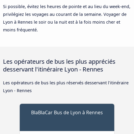
Si possible, évitez les heures de pointe et au lieu du week-end,
privilégiez les voyages au courant de la semaine. Voyager de
Lyon à Rennes le soir ou la nuit est à la fois moins cher et
moins fréquenté.
Les opérateurs de bus les plus appréciés
desservant l'itinéraire Lyon - Rennes
Les opérateurs de bus les plus réservés desservant l'itinéraire
Lyon - Rennes
BlaBlaCar Bus de Lyon à Rennes