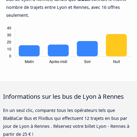
nombre de trajets entre Lyon et Rennes, avec 16 offres
seulement.
Informations sur les bus de Lyon à Rennes
En un seul clic, comparez tous les opérateurs tels que
BlaBlaCar Bus et FlixBus qui effectuent 12 trajets en bus par
jour de Lyon à Rennes . Réservez votre billet Lyon - Rennes à
partir de 25 € !