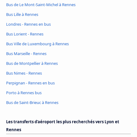
Bus de Le Mont-Saint-Michel à Rennes
Bus Lille à Rennes
Londres - Rennes en bus
Bus Lorient - Rennes
Bus Ville de Luxembourg à Rennes
Bus Marseille - Rennes
Bus de Montpellier à Rennes
Bus Nimes - Rennes
Perpignan - Rennes en bus
Porto à Rennes bus
Bus de Saint-Brieuc à Rennes
Les transferts d'aéroport les plus recherchés vers Lyon et
Rennes