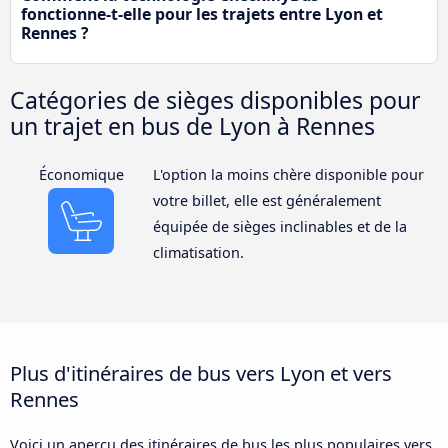
fonctionne-t-elle pour les trajets entre Lyon et
Rennes ?
Catégories de sièges disponibles pour
un trajet en bus de Lyon à Rennes
Économique
L'option la moins chère disponible pour
votre billet, elle est généralement
équipée de sièges inclinables et de la
climatisation.
Plus d'itinéraires de bus vers Lyon et vers
Rennes
Voici un aperçu des itinéraires de bus les plus populaires vers