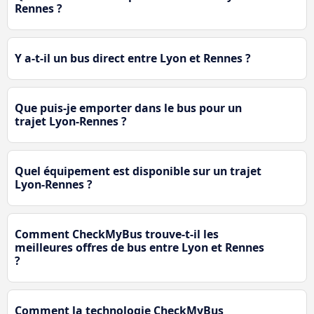
Rennes ?
Y a-t-il un bus direct entre Lyon et Rennes ?
Que puis-je emporter dans le bus pour un
trajet Lyon-Rennes ?
Quel équipement est disponible sur un trajet
Lyon-Rennes ?
Comment CheckMyBus trouve-t-il les
meilleures offres de bus entre Lyon et Rennes
?
Comment la technologie CheckMyBus