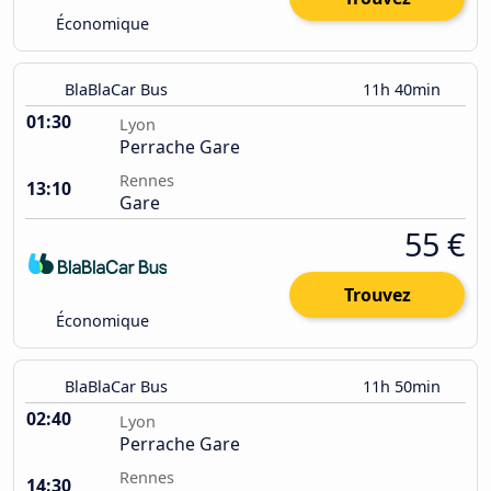
Économique
BlaBlaCar Bus
11h 40min
01:30
Lyon
Perrache Gare
Rennes
13:10
Gare
55 €
Trouvez
Économique
BlaBlaCar Bus
11h 50min
02:40
Lyon
Perrache Gare
Rennes
14:30