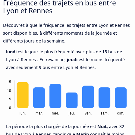
Fréquence des trajets en bus entre
Lyon et Rennes
Découvrez à quelle fréquence les trajets entre Lyon et Rennes
sont disponibles, à différents moments de la journée et
différents jours de la semaine.
lundi
est le jour le plus fréquenté avec plus de 15 bus de
Lyon à Rennes . En revanche,
jeudi
est le moins fréquenté
avec seulement 9 bus entre Lyon et Rennes.
La période la plus chargée de la journée est
Nuit,
avec 32
bus de Lyon à Rennes, tandis que
Matin
connaît le moins