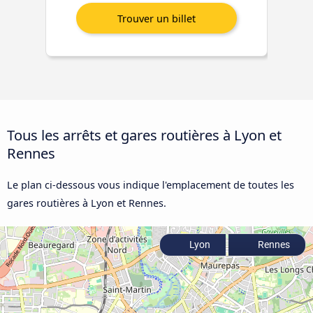
Tous les arrêts et gares routières à Lyon et
Rennes
Le plan ci-dessous vous indique l'emplacement de toutes les
gares routières à Lyon et Rennes.
Lyon
Rennes