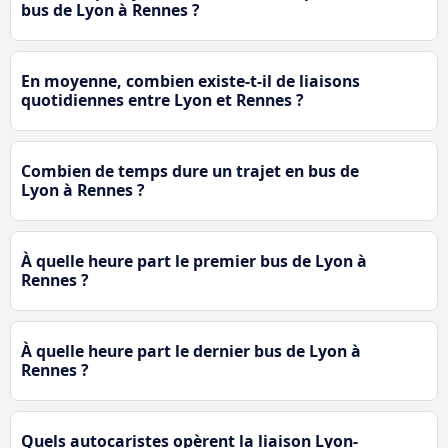
bus de Lyon à Rennes ?
En moyenne, combien existe-t-il de liaisons
quotidiennes entre Lyon et Rennes ?
Combien de temps dure un trajet en bus de
Lyon à Rennes ?
À quelle heure part le premier bus de Lyon à
Rennes ?
À quelle heure part le dernier bus de Lyon à
Rennes ?
Quels autocaristes opèrent la liaison Lyon-