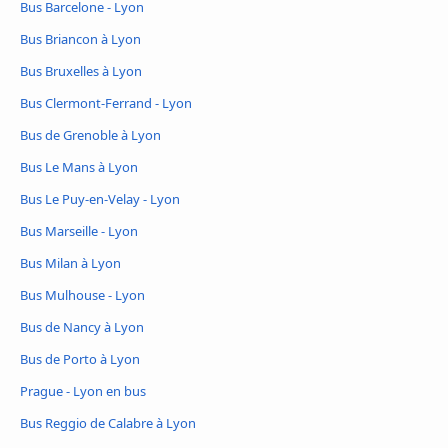
Bus Barcelone - Lyon
Bus Briancon à Lyon
Bus Bruxelles à Lyon
Bus Clermont-Ferrand - Lyon
Bus de Grenoble à Lyon
Bus Le Mans à Lyon
Bus Le Puy-en-Velay - Lyon
Bus Marseille - Lyon
Bus Milan à Lyon
Bus Mulhouse - Lyon
Bus de Nancy à Lyon
Bus de Porto à Lyon
Prague - Lyon en bus
Bus Reggio de Calabre à Lyon