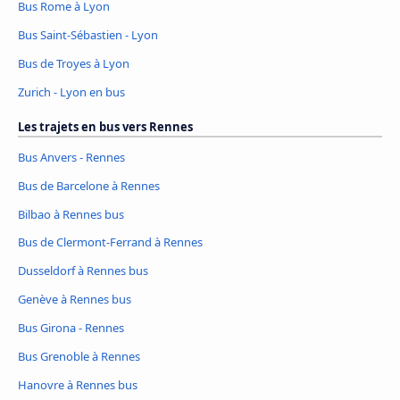
Bus Rome à Lyon
Bus Saint-Sébastien - Lyon
Bus de Troyes à Lyon
Zurich - Lyon en bus
Les trajets en bus vers Rennes
Bus Anvers - Rennes
Bus de Barcelone à Rennes
Bilbao à Rennes bus
Bus de Clermont-Ferrand à Rennes
Dusseldorf à Rennes bus
Genève à Rennes bus
Bus Girona - Rennes
Bus Grenoble à Rennes
Hanovre à Rennes bus