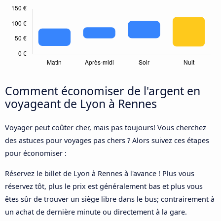
Comment économiser de l'argent en
voyageant de Lyon à Rennes
Voyager peut coûter cher, mais pas toujours! Vous cherchez
des astuces pour voyages pas chers ? Alors suivez ces étapes
pour économiser :
Réservez le billet de Lyon à Rennes à l'avance ! Plus vous
réservez tôt, plus le prix est généralement bas et plus vous
êtes sûr de trouver un siège libre dans le bus; contrairement à
un achat de dernière minute ou directement à la gare.