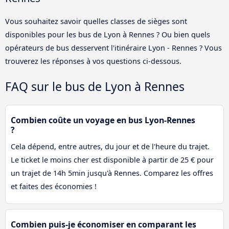
Vous souhaitez savoir quelles classes de sièges sont
disponibles pour les bus de Lyon à Rennes ? Ou bien quels
opérateurs de bus desservent l'itinéraire Lyon - Rennes ? Vous
trouverez les réponses à vos questions ci-dessous.
FAQ sur le bus de Lyon à Rennes
Combien coûte un voyage en bus Lyon-Rennes
?
Cela dépend, entre autres, du jour et de l'heure du trajet.
Le ticket le moins cher est disponible à partir de 25 € pour
un trajet de 14h 5min jusqu'à Rennes. Comparez les offres
et faites des économies !
Combien puis-je économiser en comparant les