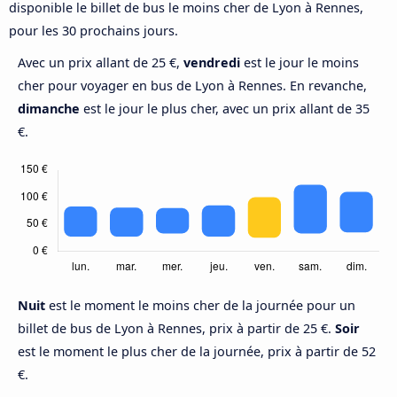
disponible le billet de bus le moins cher de Lyon à Rennes,
pour les 30 prochains jours.
Avec un prix allant de 25 €,
vendredi
est le jour le moins
cher pour voyager en bus de Lyon à Rennes. En revanche,
dimanche
est le jour le plus cher, avec un prix allant de 35
€.
Nuit
est le moment le moins cher de la journée pour un
billet de bus de Lyon à Rennes, prix à partir de 25 €.
Soir
est le moment le plus cher de la journée, prix à partir de 52
€.