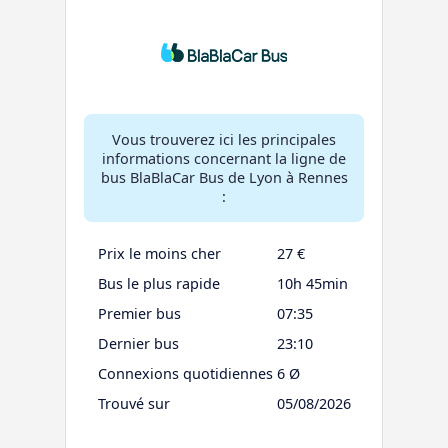
Vous trouverez ici les principales
informations concernant la ligne de
bus BlaBlaCar Bus de Lyon à Rennes
:
Prix le moins cher
27 €
Bus le plus rapide
10h 45min
Premier bus
07:35
Dernier bus
23:10
Connexions quotidiennes
6 Ø
Trouvé sur
05/08/2026