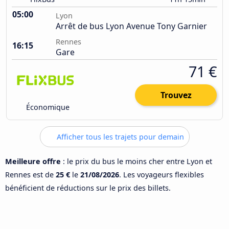
05:00
Lyon
Arrêt de bus Lyon Avenue Tony Garnier
Rennes
16:15
Gare
71 €
Trouvez
Économique
Afficher tous les trajets pour demain
Meilleure offre
: le prix du bus le moins cher entre Lyon et
Rennes est de
25 €
le
21/08/2026
. Les voyageurs flexibles
bénéficient de réductions sur le prix des billets.