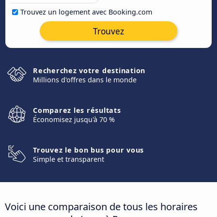
Trouvez un logement avec Booking.com
Trouvez
Recherchez votre destination
Millions d'offres dans le monde
Comparez les résultats
Économisez jusqu'à 70 %
Trouvez le bon bus pour vous
Simple et transparent
Voici une comparaison de tous les horaires