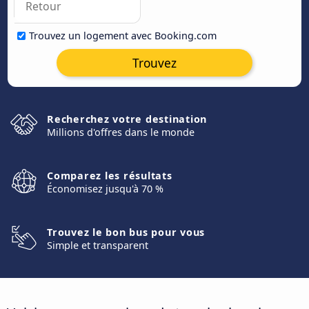
Trouvez un logement avec Booking.com
Trouvez
Recherchez votre destination
Millions d'offres dans le monde
Comparez les résultats
Économisez jusqu'à 70 %
Trouvez le bon bus pour vous
Simple et transparent