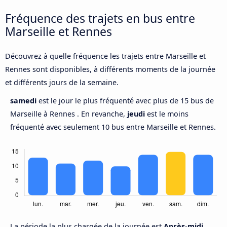
Fréquence des trajets en bus entre
Marseille et Rennes
Découvrez à quelle fréquence les trajets entre Marseille et
Rennes sont disponibles, à différents moments de la journée
et différents jours de la semaine.
samedi
est le jour le plus fréquenté avec plus de 15 bus de
Marseille à Rennes . En revanche,
jeudi
est le moins
fréquenté avec seulement 10 bus entre Marseille et Rennes.
La période la plus chargée de la journée est
Après-midi,