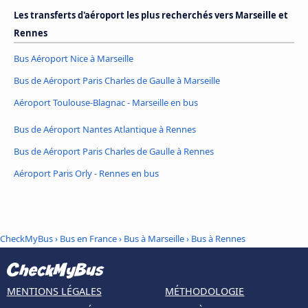
Les transferts d'aéroport les plus recherchés vers Marseille et
Rennes
Bus Aéroport Nice à Marseille
Bus de Aéroport Paris Charles de Gaulle à Marseille
Aéroport Toulouse-Blagnac - Marseille en bus
Bus de Aéroport Nantes Atlantique à Rennes
Bus de Aéroport Paris Charles de Gaulle à Rennes
Aéroport Paris Orly - Rennes en bus
CheckMyBus
›
Bus en France
›
Bus à Marseille
›
Bus à Rennes
MENTIONS LÉGALES
MÉTHODOLOGIE