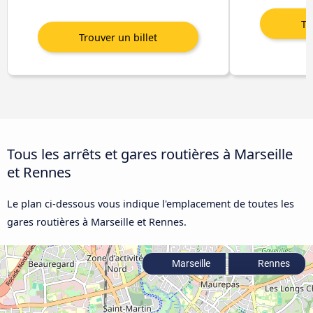
Tous les arrêts et gares routières à Marseille
et Rennes
Le plan ci-dessous vous indique l'emplacement de toutes les
gares routières à Marseille et Rennes.
Marseille
Rennes