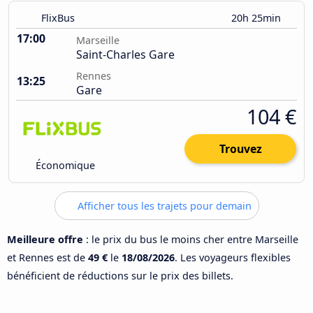
FlixBus
20h 25min
17:00
Marseille
Saint-Charles Gare
Rennes
13:25
Gare
104 €
Trouvez
Économique
Afficher tous les trajets pour demain
Meilleure offre
: le prix du bus le moins cher entre Marseille
et Rennes est de
49 €
le
18/08/2026
. Les voyageurs flexibles
bénéficient de réductions sur le prix des billets.