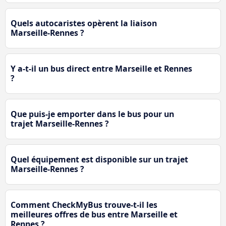
Quels autocaristes opèrent la liaison
Marseille-Rennes ?
Y a-t-il un bus direct entre Marseille et Rennes
?
Que puis-je emporter dans le bus pour un
trajet Marseille-Rennes ?
Quel équipement est disponible sur un trajet
Marseille-Rennes ?
Comment CheckMyBus trouve-t-il les
meilleures offres de bus entre Marseille et
Rennes ?