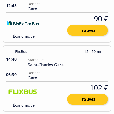
Rennes
12:45
Gare
90 €
Trouvez
Économique
FlixBus
15h 50min
14:40
Marseille
Saint-Charles Gare
Rennes
06:30
Gare
102 €
Trouvez
Économique