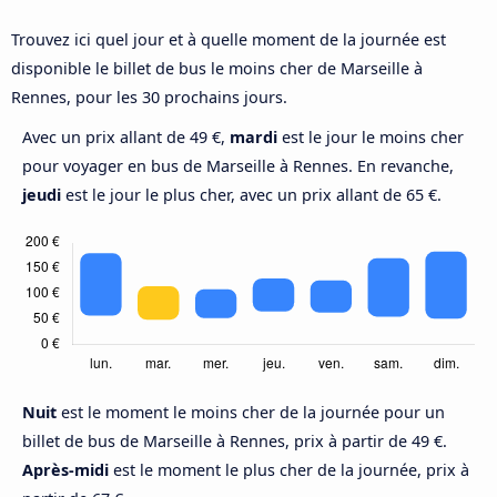
Trouvez ici quel jour et à quelle moment de la journée est
disponible le billet de bus le moins cher de Marseille à
Rennes, pour les 30 prochains jours.
Avec un prix allant de 49 €,
mardi
est le jour le moins cher
pour voyager en bus de Marseille à Rennes. En revanche,
jeudi
est le jour le plus cher, avec un prix allant de 65 €.
Nuit
est le moment le moins cher de la journée pour un
billet de bus de Marseille à Rennes, prix à partir de 49 €.
Après-midi
est le moment le plus cher de la journée, prix à