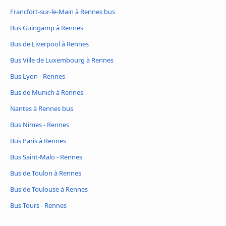
Francfort-sur-le-Main à Rennes bus
Bus Guingamp à Rennes
Bus de Liverpool à Rennes
Bus Ville de Luxembourg à Rennes
Bus Lyon - Rennes
Bus de Munich à Rennes
Nantes à Rennes bus
Bus Nimes - Rennes
Bus Paris à Rennes
Bus Saint-Malo - Rennes
Bus de Toulon à Rennes
Bus de Toulouse à Rennes
Bus Tours - Rennes