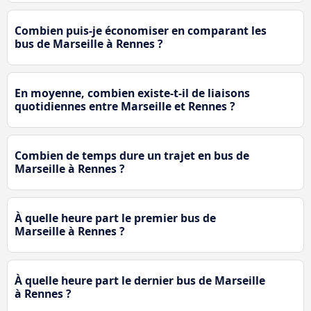
Combien puis-je économiser en comparant les
bus de Marseille à Rennes ?
En moyenne, combien existe-t-il de liaisons
quotidiennes entre Marseille et Rennes ?
Combien de temps dure un trajet en bus de
Marseille à Rennes ?
À quelle heure part le premier bus de
Marseille à Rennes ?
À quelle heure part le dernier bus de Marseille
à Rennes ?