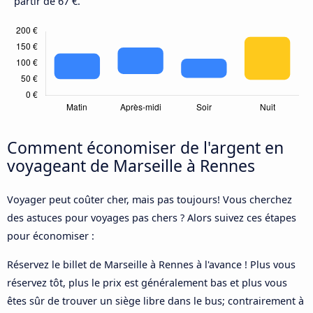
partir de 67 €.
Comment économiser de l'argent en
voyageant de Marseille à Rennes
Voyager peut coûter cher, mais pas toujours! Vous cherchez
des astuces pour voyages pas chers ? Alors suivez ces étapes
pour économiser :
Réservez le billet de Marseille à Rennes à l'avance ! Plus vous
réservez tôt, plus le prix est généralement bas et plus vous
êtes sûr de trouver un siège libre dans le bus; contrairement à