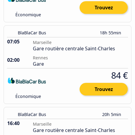
Trouvez
Économique
BlaBlaCar Bus
18h 55min
07:05
Marseille
Gare routière centrale Saint-Charles
Rennes
02:00
Gare
84 €
Trouvez
Économique
BlaBlaCar Bus
20h 5min
16:40
Marseille
Gare routière centrale Saint-Charles