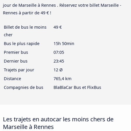
jour de Marseille à Rennes . Réservez votre billet Marseille -
Rennes à partir de 49 € !
Billet de bus le moins
49 €
cher
Bus le plus rapide
15h 50min
Premier bus
07:05
Dernier bus
23:45
Trajets par jour
12 Ø
Distance
765,4 km
Compagnies de bus
BlaBlaCar Bus et FlixBus
Les trajets en autocar les moins chers de
Marseille à Rennes