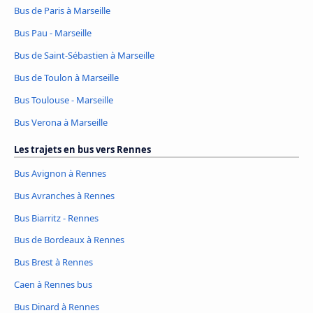
Bus de Paris à Marseille
Bus Pau - Marseille
Bus de Saint-Sébastien à Marseille
Bus de Toulon à Marseille
Bus Toulouse - Marseille
Bus Verona à Marseille
Les trajets en bus vers Rennes
Bus Avignon à Rennes
Bus Avranches à Rennes
Bus Biarritz - Rennes
Bus de Bordeaux à Rennes
Bus Brest à Rennes
Caen à Rennes bus
Bus Dinard à Rennes