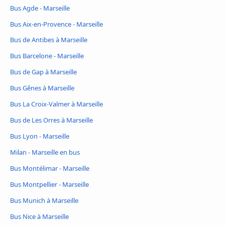
Bus Agde - Marseille
Bus Aix-en-Provence - Marseille
Bus de Antibes à Marseille
Bus Barcelone - Marseille
Bus de Gap à Marseille
Bus Gênes à Marseille
Bus La Croix-Valmer à Marseille
Bus de Les Orres à Marseille
Bus Lyon - Marseille
Milan - Marseille en bus
Bus Montélimar - Marseille
Bus Montpellier - Marseille
Bus Munich à Marseille
Bus Nice à Marseille