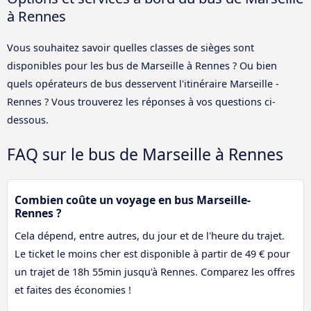
à Rennes
Vous souhaitez savoir quelles classes de sièges sont
disponibles pour les bus de Marseille à Rennes ? Ou bien
quels opérateurs de bus desservent l'itinéraire Marseille -
Rennes ? Vous trouverez les réponses à vos questions ci-
dessous.
FAQ sur le bus de Marseille à Rennes
Combien coûte un voyage en bus Marseille-
Rennes ?
Cela dépend, entre autres, du jour et de l'heure du trajet.
Le ticket le moins cher est disponible à partir de 49 € pour
un trajet de 18h 55min jusqu'à Rennes. Comparez les offres
et faites des économies !