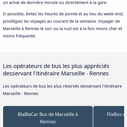
un achat de dernière minute ou directement à la gare.
Si possible, évitez les heures de pointe et au lieu du week-end,
privilégiez les voyages au courant de la semaine. Voyager de
Marseille à Rennes le soir ou la nuit est à la fois moins cher et
moins fréquenté.
Les opérateurs de bus les plus appréciés
desservant l'itinéraire Marseille - Rennes
Les opérateurs de bus les plus réservés desservant l'itinéraire
Marseille - Rennes
BlaBlaCar Bus de Marseille à
FlixBus d
Rennes