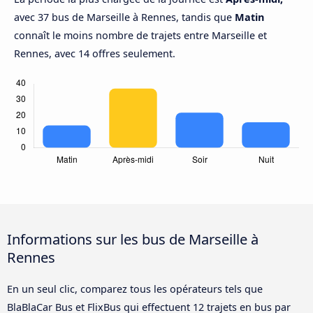
avec 37 bus de Marseille à Rennes, tandis que
Matin
connaît le moins nombre de trajets entre Marseille et
Rennes, avec 14 offres seulement.
Informations sur les bus de Marseille à
Rennes
En un seul clic, comparez tous les opérateurs tels que
BlaBlaCar Bus et FlixBus qui effectuent 12 trajets en bus par