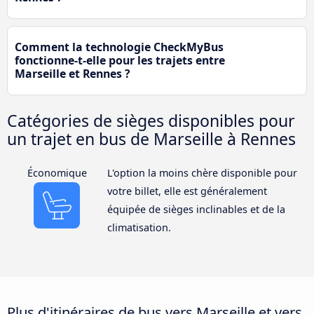
Comment la technologie CheckMyBus
fonctionne-t-elle pour les trajets entre
Marseille et Rennes ?
Catégories de sièges disponibles pour
un trajet en bus de Marseille à Rennes
Économique
L'option la moins chère disponible pour
votre billet, elle est généralement
équipée de sièges inclinables et de la
climatisation.
Plus d'itinéraires de bus vers Marseille et vers