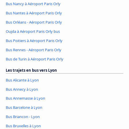
Bus Nancy à Aéroport Paris Orly
Bus Nantes à Aéroport Paris Orly
Bus Orléans - Aéroport Paris Orly
Oujda à Aéroport Paris Orly bus
Bus Poitiers à Aéroport Paris Orly
Bus Rennes - Aéroport Paris Orly
Bus de Turin à Aéroport Paris Orly
Les trajets en bus vers Lyon
Bus Alicante à Lyon
Bus Annecy à Lyon
Bus Annemasse à Lyon
Bus Barcelone à Lyon
Bus Briancon - Lyon
Bus Bruxelles à Lyon