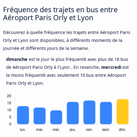
Fréquence des trajets en bus entre
Aéroport Paris Orly et Lyon
Découvrez à quelle fréquence les trajets entre Aéroport Paris
Orly et Lyon sont disponibles, à différents moments de la
journée et différents jours de la semaine.
dimanche
est le jour le plus fréquenté avec plus de 18 bus
de Aéroport Paris Orly à l’Lyon . En revanche,
mercredi
est
le moins fréquenté avec seulement 10 bus entre Aéroport
Paris Orly et Lyon.