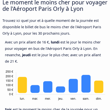
Le moment le moins cher pour voyager
de l'Aéroport Paris Orly à Lyon
Trouvez ici quel jour et à quelle moment de la journée est
disponible le billet de bus le moins cher de l'Aéroport Paris
Orly à Lyon, pour les 30 prochains jours.
Avec un prix allant de 16 €,
lundi
est le jour le moins cher
pour voyager en bus de l'Aéroport Paris Orly à Lyon. En
revanche,
jeudi
est le jour le plus cher, avec un prix allant
de 21 €.
Soir
est le moment le moins cher de la journée pour un