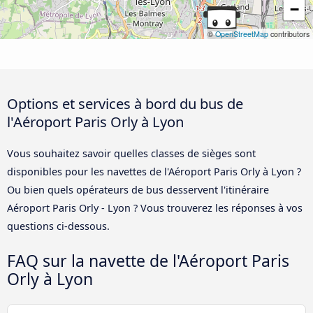
−
©
OpenStreetMap
contributors
Options et services à bord du bus de
l'Aéroport Paris Orly à Lyon
Vous souhaitez savoir quelles classes de sièges sont
disponibles pour les navettes de l'Aéroport Paris Orly à Lyon ?
Ou bien quels opérateurs de bus desservent l'itinéraire
Aéroport Paris Orly - Lyon ? Vous trouverez les réponses à vos
questions ci-dessous.
FAQ sur la navette de l'Aéroport Paris
Orly à Lyon