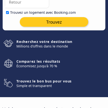
Trouvez un logement avec Booking.com
Trouvez
Recherchez votre destination
Millions d'offres dans le monde
Comparez les résultats
Économisez jusqu'à 70 %
Trouvez le bon bus pour vous
Simple et transparent