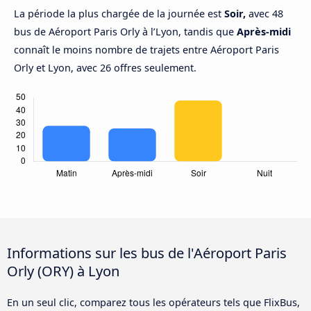
La période la plus chargée de la journée est
Soir,
avec 48
bus de Aéroport Paris Orly à l’Lyon, tandis que
Après-midi
connaît le moins nombre de trajets entre Aéroport Paris
Orly et Lyon, avec 26 offres seulement.
Informations sur les bus de l'Aéroport Paris
Orly (ORY) à Lyon
En un seul clic, comparez tous les opérateurs tels que FlixBus,