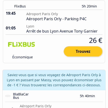
FlixBus
5h 20min
19:45
Aéroport Paris Orly
Aéroport Paris Orly - Parking P4C
Lyon
01:05
Arrêt de bus Lyon Avenue Tony Garnier
26 €
Trouvez
Économique
Saviez-vous que si vous voyagez de Aéroport Paris Orly à
Lyon en passant par Massy, vous pouvez économiser plus
de -1 € ? Vous trouverez les correspondances ci-dessous.
BlaBlaCar 
5h 40min
Bus
Aéroport Paris Orly