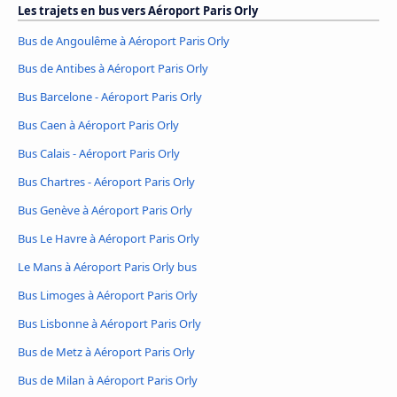
Les trajets en bus vers Aéroport Paris Orly
Bus de Angoulême à Aéroport Paris Orly
Bus de Antibes à Aéroport Paris Orly
Bus Barcelone - Aéroport Paris Orly
Bus Caen à Aéroport Paris Orly
Bus Calais - Aéroport Paris Orly
Bus Chartres - Aéroport Paris Orly
Bus Genève à Aéroport Paris Orly
Bus Le Havre à Aéroport Paris Orly
Le Mans à Aéroport Paris Orly bus
Bus Limoges à Aéroport Paris Orly
Bus Lisbonne à Aéroport Paris Orly
Bus de Metz à Aéroport Paris Orly
Bus de Milan à Aéroport Paris Orly