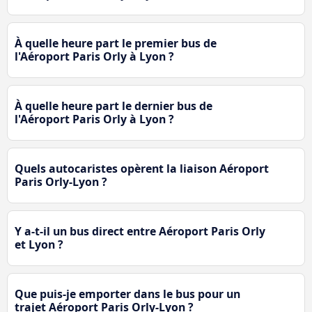
À quelle heure part le premier bus de
l'Aéroport Paris Orly à Lyon ?
À quelle heure part le dernier bus de
l'Aéroport Paris Orly à Lyon ?
Quels autocaristes opèrent la liaison Aéroport
Paris Orly-Lyon ?
Y a-t-il un bus direct entre Aéroport Paris Orly
et Lyon ?
Que puis-je emporter dans le bus pour un
trajet Aéroport Paris Orly-Lyon ?