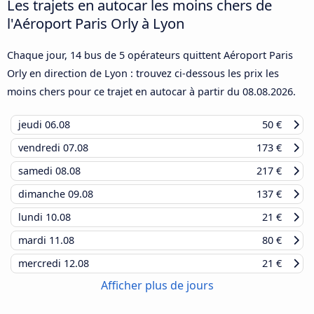
Les trajets en autocar les moins chers de
l'Aéroport Paris Orly à Lyon
Chaque jour, 14 bus de 5 opérateurs quittent Aéroport Paris
Orly en direction de Lyon : trouvez ci-dessous les prix les
moins chers pour ce trajet en autocar à partir du
08.08.2026
.
jeudi
06.08
50 €
vendredi
07.08
173 €
samedi
08.08
217 €
dimanche
09.08
137 €
lundi
10.08
21 €
mardi
11.08
80 €
mercredi
12.08
21 €
Afficher plus de jours