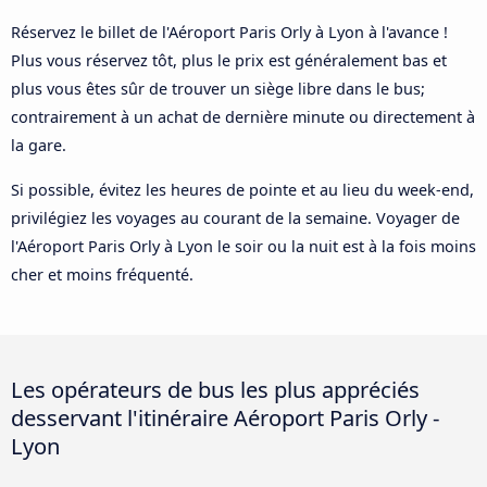
Réservez le billet de l'Aéroport Paris Orly à Lyon à l'avance !
Plus vous réservez tôt, plus le prix est généralement bas et
plus vous êtes sûr de trouver un siège libre dans le bus;
contrairement à un achat de dernière minute ou directement à
la gare.
Si possible, évitez les heures de pointe et au lieu du week-end,
privilégiez les voyages au courant de la semaine. Voyager de
l'Aéroport Paris Orly à Lyon le soir ou la nuit est à la fois moins
cher et moins fréquenté.
Les opérateurs de bus les plus appréciés
desservant l'itinéraire Aéroport Paris Orly -
Lyon