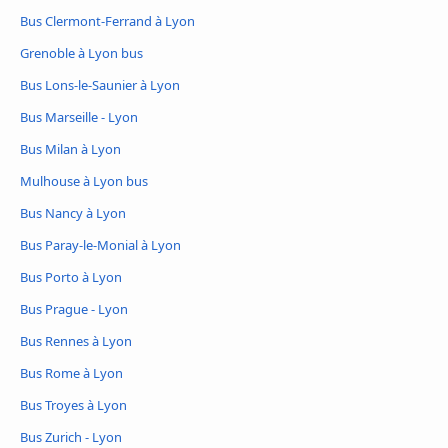
Bus Clermont-Ferrand à Lyon
Grenoble à Lyon bus
Bus Lons-le-Saunier à Lyon
Bus Marseille - Lyon
Bus Milan à Lyon
Mulhouse à Lyon bus
Bus Nancy à Lyon
Bus Paray-le-Monial à Lyon
Bus Porto à Lyon
Bus Prague - Lyon
Bus Rennes à Lyon
Bus Rome à Lyon
Bus Troyes à Lyon
Bus Zurich - Lyon