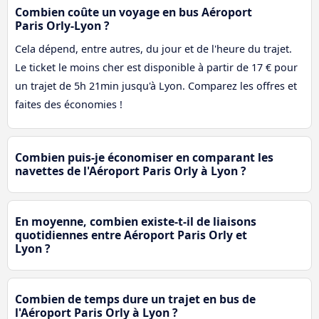
Combien coûte un voyage en bus Aéroport
Paris Orly-Lyon ?
Cela dépend, entre autres, du jour et de l'heure du trajet.
Le ticket le moins cher est disponible à partir de 17 € pour
un trajet de 5h 21min jusqu'à Lyon. Comparez les offres et
faites des économies !
Combien puis-je économiser en comparant les
navettes de l'Aéroport Paris Orly à Lyon ?
En moyenne, combien existe-t-il de liaisons
quotidiennes entre Aéroport Paris Orly et
Lyon ?
Combien de temps dure un trajet en bus de
l'Aéroport Paris Orly à Lyon ?