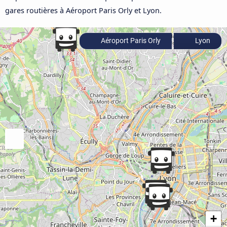
gares routières à Aéroport Paris Orly et Lyon.
Aéroport Paris Orly
Lyon
+