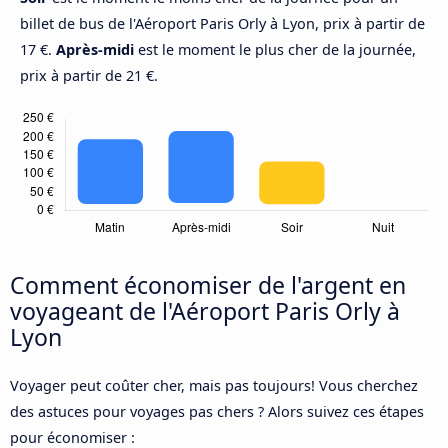
billet de bus de l'Aéroport Paris Orly à Lyon, prix à partir de
17 €.
Après-midi
est le moment le plus cher de la journée,
prix à partir de 21 €.
Comment économiser de l'argent en
voyageant de l'Aéroport Paris Orly à
Lyon
Voyager peut coûter cher, mais pas toujours! Vous cherchez
des astuces pour voyages pas chers ? Alors suivez ces étapes
pour économiser :