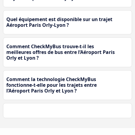
Quel équipement est disponible sur un trajet
Aéroport Paris Orly-Lyon ?
Comment CheckMyBus trouve-t-il les
meilleures offres de bus entre l’Aéroport Paris
Orly et Lyon ?
Comment la technologie CheckMyBus
fonctionne-t-elle pour les trajets entre
l’Aéroport Paris Orly et Lyon ?