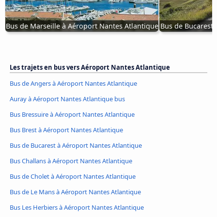
Bus de Marseille à Aéroport Nantes Atlantique
Bus de Bucarest 
Les trajets en bus vers Aéroport Nantes Atlantique
Bus de Angers à Aéroport Nantes Atlantique
Auray à Aéroport Nantes Atlantique bus
Bus Bressuire à Aéroport Nantes Atlantique
Bus Brest à Aéroport Nantes Atlantique
Bus de Bucarest à Aéroport Nantes Atlantique
Bus Challans à Aéroport Nantes Atlantique
Bus de Cholet à Aéroport Nantes Atlantique
Bus de Le Mans à Aéroport Nantes Atlantique
Bus Les Herbiers à Aéroport Nantes Atlantique