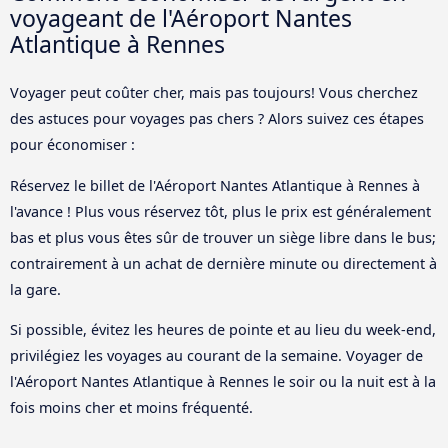
voyageant de l'Aéroport Nantes
Atlantique à Rennes
Voyager peut coûter cher, mais pas toujours! Vous cherchez
des astuces pour voyages pas chers ? Alors suivez ces étapes
pour économiser :
Réservez le billet de l'Aéroport Nantes Atlantique à Rennes à
l'avance ! Plus vous réservez tôt, plus le prix est généralement
bas et plus vous êtes sûr de trouver un siège libre dans le bus;
contrairement à un achat de dernière minute ou directement à
la gare.
Si possible, évitez les heures de pointe et au lieu du week-end,
privilégiez les voyages au courant de la semaine. Voyager de
l'Aéroport Nantes Atlantique à Rennes le soir ou la nuit est à la
fois moins cher et moins fréquenté.