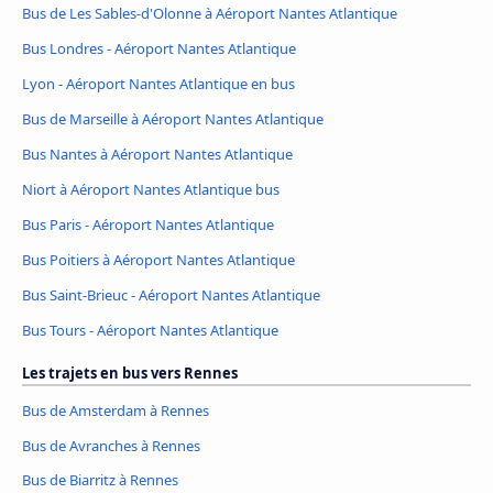
Bus de Les Sables-d'Olonne à Aéroport Nantes Atlantique
Bus Londres - Aéroport Nantes Atlantique
Lyon - Aéroport Nantes Atlantique en bus
Bus de Marseille à Aéroport Nantes Atlantique
Bus Nantes à Aéroport Nantes Atlantique
Niort à Aéroport Nantes Atlantique bus
Bus Paris - Aéroport Nantes Atlantique
Bus Poitiers à Aéroport Nantes Atlantique
Bus Saint-Brieuc - Aéroport Nantes Atlantique
Bus Tours - Aéroport Nantes Atlantique
Les trajets en bus vers Rennes
Bus de Amsterdam à Rennes
Bus de Avranches à Rennes
Bus de Biarritz à Rennes