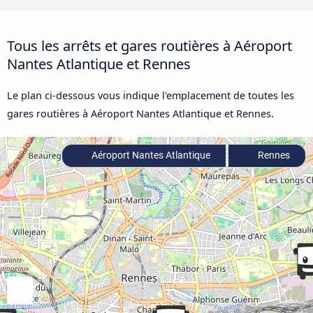
Tous les arrêts et gares routières à Aéroport
Nantes Atlantique et Rennes
Le plan ci-dessous vous indique l'emplacement de toutes les
gares routières à Aéroport Nantes Atlantique et Rennes.
Aéroport Nantes Atlantique
Rennes