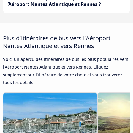
l’Aéroport Nantes Atlantique et Rennes ?
Plus d'itinéraires de bus vers l'Aéroport
Nantes Atlantique et vers Rennes
Voici un aperçu des itinéraires de bus les plus populaires vers
l'Aéroport Nantes Atlantique et vers Rennes. Cliquez
simplement sur l'itinéraire de votre choix et vous trouverez
tous les détails !