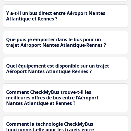
Y a-t-il un bus direct entre Aéroport Nantes
Atlantique et Rennes ?
Que puis-je emporter dans le bus pour un
trajet Aéroport Nantes Atlantique-Rennes ?
Quel équipement est disponible sur un trajet
Aéroport Nantes Atlantique-Rennes ?
Comment CheckMyBus trouve-t-il les
meilleures offres de bus entre l’Aéroport
Nantes Atlantique et Rennes ?
Comment la technologie CheckMyBus
fonctionne-t-elle pour les trajets entre