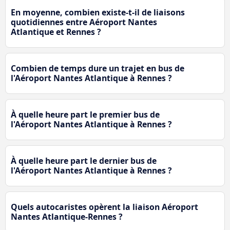
En moyenne, combien existe-t-il de liaisons
quotidiennes entre Aéroport Nantes
Atlantique et Rennes ?
Combien de temps dure un trajet en bus de
l'Aéroport Nantes Atlantique à Rennes ?
À quelle heure part le premier bus de
l'Aéroport Nantes Atlantique à Rennes ?
À quelle heure part le dernier bus de
l'Aéroport Nantes Atlantique à Rennes ?
Quels autocaristes opèrent la liaison Aéroport
Nantes Atlantique-Rennes ?