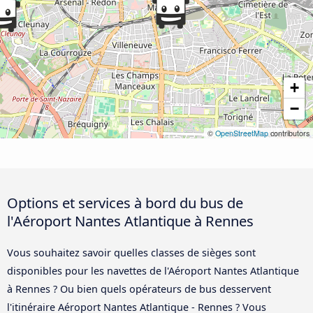
+
−
©
OpenStreetMap
contributors
Options et services à bord du bus de
l'Aéroport Nantes Atlantique à Rennes
Vous souhaitez savoir quelles classes de sièges sont
disponibles pour les navettes de l'Aéroport Nantes Atlantique
à Rennes ? Ou bien quels opérateurs de bus desservent
l'itinéraire Aéroport Nantes Atlantique - Rennes ? Vous