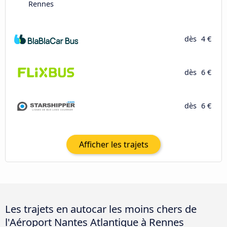
Rennes
dès
4 €
dès
6 €
dès
6 €
Afficher les trajets
Les trajets en autocar les moins chers de
l'Aéroport Nantes Atlantique à Rennes