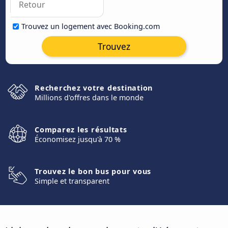
Trouvez un logement avec Booking.com
Trouvez
Recherchez votre destination
Millions d'offres dans le monde
Comparez les résultats
Économisez jusqu'à 70 %
Trouvez le bon bus pour vous
Simple et transparent