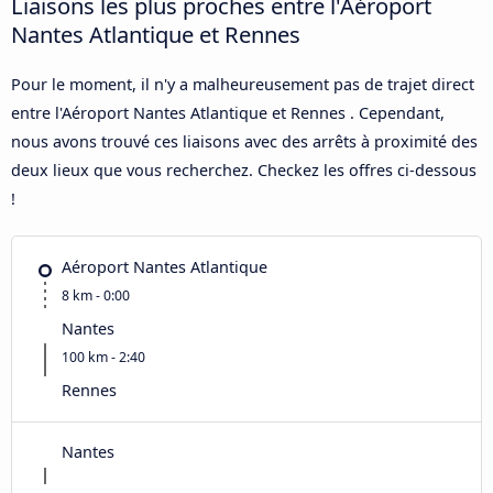
Liaisons les plus proches entre l'Aéroport
Nantes Atlantique et Rennes
Pour le moment, il n'y a malheureusement pas de trajet direct
entre l'Aéroport Nantes Atlantique et Rennes . Cependant,
nous avons trouvé ces liaisons avec des arrêts à proximité des
deux lieux que vous recherchez. Checkez les offres ci-dessous
!
Aéroport Nantes Atlantique
8 km - 0:00
Nantes
100 km - 2:40
Rennes
Nantes