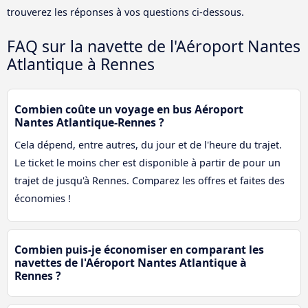
trouverez les réponses à vos questions ci-dessous.
FAQ sur la navette de l'Aéroport Nantes
Atlantique à Rennes
Combien coûte un voyage en bus Aéroport
Nantes Atlantique-Rennes ?
Cela dépend, entre autres, du jour et de l'heure du trajet.
Le ticket le moins cher est disponible à partir de pour un
trajet de jusqu'à Rennes. Comparez les offres et faites des
économies !
Combien puis-je économiser en comparant les
navettes de l'Aéroport Nantes Atlantique à
Rennes ?