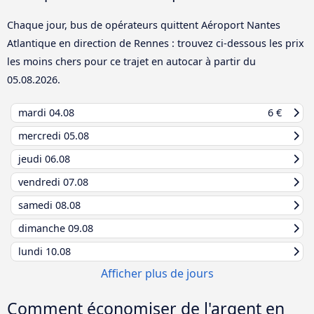
Chaque jour, bus de opérateurs quittent Aéroport Nantes
Atlantique en direction de Rennes : trouvez ci-dessous les prix
les moins chers pour ce trajet en autocar à partir du
05.08.2026
.
mardi
04.08
6 €
mercredi
05.08
jeudi
06.08
vendredi
07.08
samedi
08.08
dimanche
09.08
lundi
10.08
Afficher plus de jours
Comment économiser de l'argent en