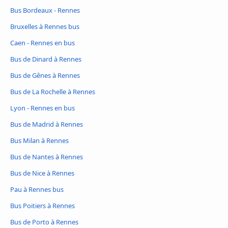
Bus Bordeaux - Rennes
Bruxelles à Rennes bus
Caen - Rennes en bus
Bus de Dinard à Rennes
Bus de Gênes à Rennes
Bus de La Rochelle à Rennes
Lyon - Rennes en bus
Bus de Madrid à Rennes
Bus Milan à Rennes
Bus de Nantes à Rennes
Bus de Nice à Rennes
Pau à Rennes bus
Bus Poitiers à Rennes
Bus de Porto à Rennes