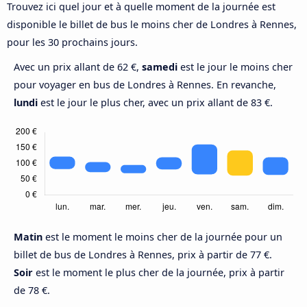
Trouvez ici quel jour et à quelle moment de la journée est
disponible le billet de bus le moins cher de Londres à Rennes,
pour les 30 prochains jours.
Avec un prix allant de 62 €,
samedi
est le jour le moins cher
pour voyager en bus de Londres à Rennes. En revanche,
lundi
est le jour le plus cher, avec un prix allant de 83 €.
Matin
est le moment le moins cher de la journée pour un
billet de bus de Londres à Rennes, prix à partir de 77 €.
Soir
est le moment le plus cher de la journée, prix à partir
de 78 €.