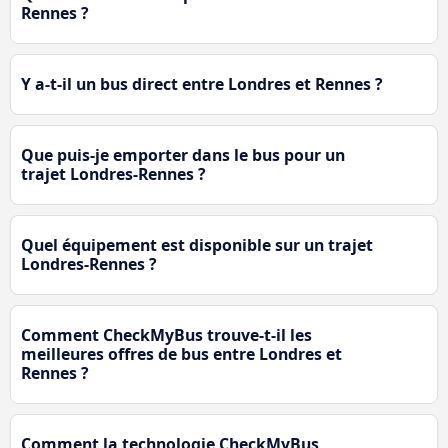
Rennes ?
Y a-t-il un bus direct entre Londres et Rennes ?
Que puis-je emporter dans le bus pour un
trajet Londres-Rennes ?
Quel équipement est disponible sur un trajet
Londres-Rennes ?
Comment CheckMyBus trouve-t-il les
meilleures offres de bus entre Londres et
Rennes ?
Comment la technologie CheckMyBus