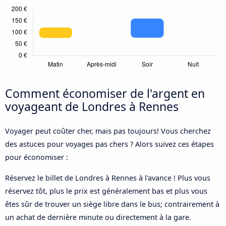
Comment économiser de l'argent en
voyageant de Londres à Rennes
Voyager peut coûter cher, mais pas toujours! Vous cherchez
des astuces pour voyages pas chers ? Alors suivez ces étapes
pour économiser :
Réservez le billet de Londres à Rennes à l'avance ! Plus vous
réservez tôt, plus le prix est généralement bas et plus vous
êtes sûr de trouver un siège libre dans le bus; contrairement à
un achat de dernière minute ou directement à la gare.