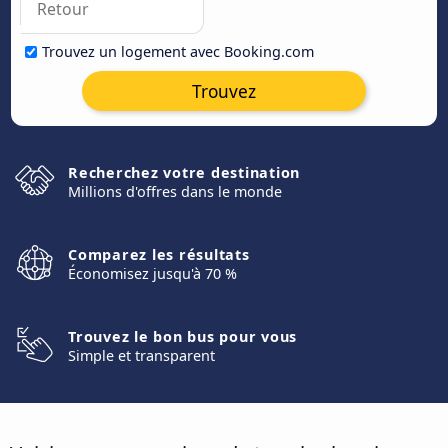
Trouvez un logement avec Booking.com
Trouvez
Recherchez votre destination
Millions d'offres dans le monde
Comparez les résultats
Économisez jusqu'à 70 %
Trouvez le bon bus pour vous
Simple et transparent