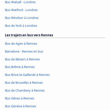
Bus Walsall - Londres
Bus Watford - Londres
Bus Windsor à Londres
Bus de York à Londres
Les trajets en bus vers Rennes
Bus de Agen à Rennes
Barcelone - Rennes en bus
Bus de Béziers à Rennes
Bus Brême à Rennes
Bus Brive-la-Gaillarde à Rennes
Bus de Bruxelles à Rennes
Bus de Chambery à Rennes
Bus Gênes à Rennes
Bus Genève à Rennes