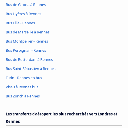
Bus de Girona à Rennes
Bus Hyères à Rennes
Bus Lille - Rennes
Bus de Marseille à Rennes
Bus Montpellier - Rennes
Bus Perpignan - Rennes
Bus de Rotterdam à Rennes
Bus Saint-Sébastien à Rennes
Turin - Rennes en bus
Viseu à Rennes bus
Bus Zurich à Rennes
Les transferts d'aéroport les plus recherchés vers Londres et
Rennes