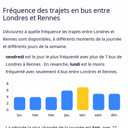
Fréquence des trajets en bus entre
Londres et Rennes
Découvrez à quelle fréquence les trajets entre Londres et
Rennes sont disponibles, à différents moments de la journée
et différents jours de la semaine.
vendredi
est le jour le plus fréquenté avec plus de 7 bus de
Londres à Rennes . En revanche,
lundi
est le moins
fréquenté avec seulement 4 bus entre Londres et Rennes.
La période la plus chargée de la journée est
Soir,
avec 27