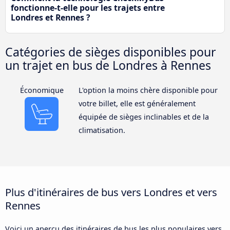
fonctionne-t-elle pour les trajets entre
Londres et Rennes ?
Catégories de sièges disponibles pour
un trajet en bus de Londres à Rennes
Économique
L'option la moins chère disponible pour
votre billet, elle est généralement
équipée de sièges inclinables et de la
climatisation.
Plus d'itinéraires de bus vers Londres et vers
Rennes
Voici un aperçu des itinéraires de bus les plus populaires vers