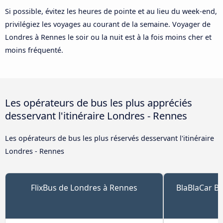
Si possible, évitez les heures de pointe et au lieu du week-end,
privilégiez les voyages au courant de la semaine. Voyager de
Londres à Rennes le soir ou la nuit est à la fois moins cher et
moins fréquenté.
Les opérateurs de bus les plus appréciés
desservant l'itinéraire Londres - Rennes
Les opérateurs de bus les plus réservés desservant l'itinéraire
Londres - Rennes
FlixBus de Londres à Rennes
BlaBlaCar B