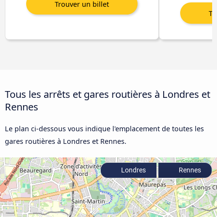
Tous les arrêts et gares routières à Londres et
Rennes
Le plan ci-dessous vous indique l'emplacement de toutes les
gares routières à Londres et Rennes.
Londres
Rennes