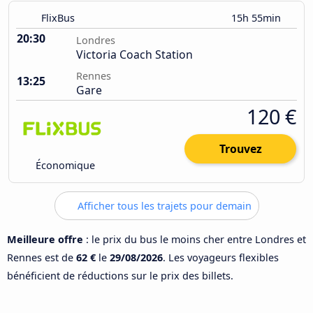
FlixBus
15h 55min
20:30
Londres
Victoria Coach Station
Rennes
13:25
Gare
120 €
Trouvez
Économique
Afficher tous les trajets pour demain
Meilleure offre
: le prix du bus le moins cher entre Londres et
Rennes est de
62 €
le
29/08/2026
. Les voyageurs flexibles
bénéficient de réductions sur le prix des billets.