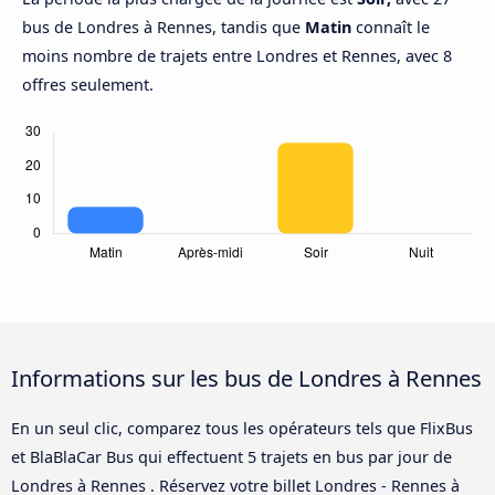
bus de Londres à Rennes, tandis que
Matin
connaît le
moins nombre de trajets entre Londres et Rennes, avec 8
offres seulement.
Informations sur les bus de Londres à Rennes
En un seul clic, comparez tous les opérateurs tels que FlixBus
et BlaBlaCar Bus qui effectuent 5 trajets en bus par jour de
Londres à Rennes . Réservez votre billet Londres - Rennes à