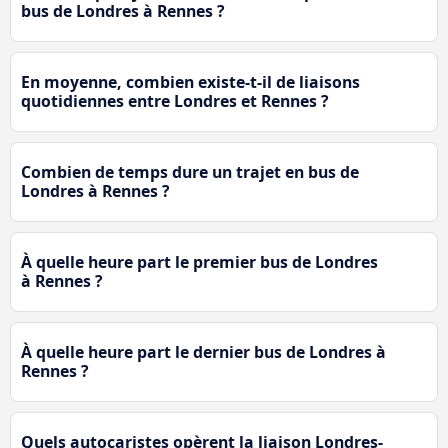
bus de Londres à Rennes ?
En moyenne, combien existe-t-il de liaisons
quotidiennes entre Londres et Rennes ?
Combien de temps dure un trajet en bus de
Londres à Rennes ?
À quelle heure part le premier bus de Londres
à Rennes ?
À quelle heure part le dernier bus de Londres à
Rennes ?
Quels autocaristes opèrent la liaison Londres-