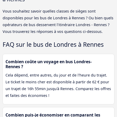
Vous souhaitez savoir quelles classes de sièges sont
disponibles pour les bus de Londres à Rennes ? Ou bien quels
opérateurs de bus desservent l'itinéraire Londres - Rennes ?
Vous trouverez les réponses à vos questions ci-dessous.
FAQ sur le bus de Londres à Rennes
Combien coûte un voyage en bus Londres-
Rennes ?
Cela dépend, entre autres, du jour et de l'heure du trajet.
Le ticket le moins cher est disponible à partir de 62 € pour
un trajet de 16h 55min jusqu'à Rennes. Comparez les offres
et faites des économies !
Combien puis-je économiser en comparant les