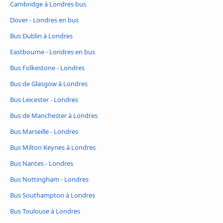
Cambridge à Londres bus
Dover - Londres en bus
Bus Dublin à Londres
Eastbourne - Londres en bus
Bus Folkestone - Londres
Bus de Glasgow à Londres
Bus Leicester - Londres
Bus de Manchester à Londres
Bus Marseille - Londres
Bus Milton Keynes à Londres
Bus Nantes - Londres
Bus Nottingham - Londres
Bus Southampton à Londres
Bus Toulouse à Londres