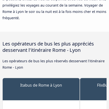
privilégiez les voyages au courant de la semaine. Voyager de
Rome à Lyon le soir ou la nuit est à la fois moins cher et moins
fréquenté.
Les opérateurs de bus les plus appréciés
desservant l'itinéraire Rome - Lyon
Les opérateurs de bus les plus réservés desservant l'itinéraire
Rome - Lyon
Itabus de Rome à Lyon
FlixBu