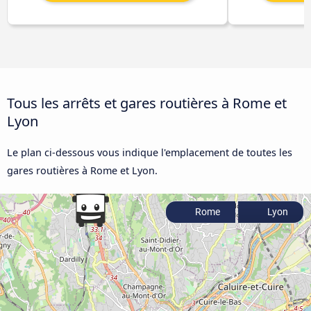
Tous les arrêts et gares routières à Rome et
Lyon
Le plan ci-dessous vous indique l'emplacement de toutes les
gares routières à Rome et Lyon.
Rome
Lyon