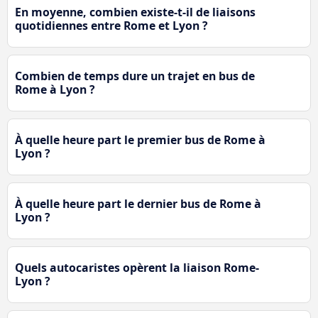
En moyenne, combien existe-t-il de liaisons
quotidiennes entre Rome et Lyon ?
Combien de temps dure un trajet en bus de
Rome à Lyon ?
À quelle heure part le premier bus de Rome à
Lyon ?
À quelle heure part le dernier bus de Rome à
Lyon ?
Quels autocaristes opèrent la liaison Rome-
Lyon ?