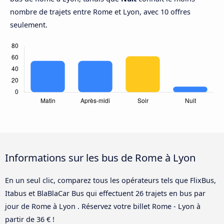
nombre de trajets entre Rome et Lyon, avec 10 offres
seulement.
Informations sur les bus de Rome à Lyon
En un seul clic, comparez tous les opérateurs tels que FlixBus,
Itabus et BlaBlaCar Bus qui effectuent 26 trajets en bus par
jour de Rome à Lyon . Réservez votre billet Rome - Lyon à
partir de 36 € !