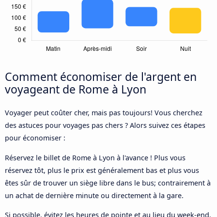
Comment économiser de l'argent en
voyageant de Rome à Lyon
Voyager peut coûter cher, mais pas toujours! Vous cherchez
des astuces pour voyages pas chers ? Alors suivez ces étapes
pour économiser :
Réservez le billet de Rome à Lyon à l'avance ! Plus vous
réservez tôt, plus le prix est généralement bas et plus vous
êtes sûr de trouver un siège libre dans le bus; contrairement à
un achat de dernière minute ou directement à la gare.
Si possible, évitez les heures de pointe et au lieu du week-end,