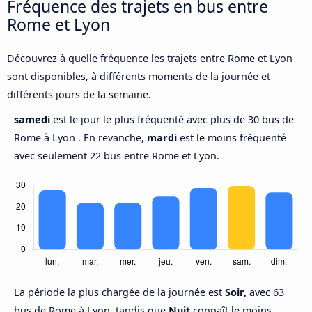
Fréquence des trajets en bus entre
Rome et Lyon
Découvrez à quelle fréquence les trajets entre Rome et Lyon
sont disponibles, à différents moments de la journée et
différents jours de la semaine.
samedi
est le jour le plus fréquenté avec plus de 30 bus de
Rome à Lyon . En revanche,
mardi
est le moins fréquenté
avec seulement 22 bus entre Rome et Lyon.
La période la plus chargée de la journée est
Soir,
avec 63
bus de Rome à Lyon, tandis que
Nuit
connaît le moins