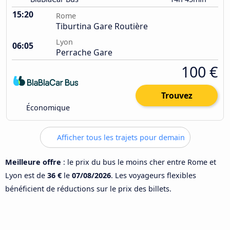
15:20
Rome
Tiburtina Gare Routière
Lyon
06:05
Perrache Gare
100 €
Trouvez
Économique
Afficher tous les trajets pour demain
Meilleure offre
: le prix du bus le moins cher entre Rome et
Lyon est de
36 €
le
07/08/2026
. Les voyageurs flexibles
bénéficient de réductions sur le prix des billets.