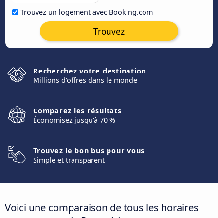
Trouvez un logement avec Booking.com
Trouvez
Recherchez votre destination
Millions d'offres dans le monde
Comparez les résultats
Économisez jusqu'à 70 %
Trouvez le bon bus pour vous
Simple et transparent
Voici une comparaison de tous les horaires