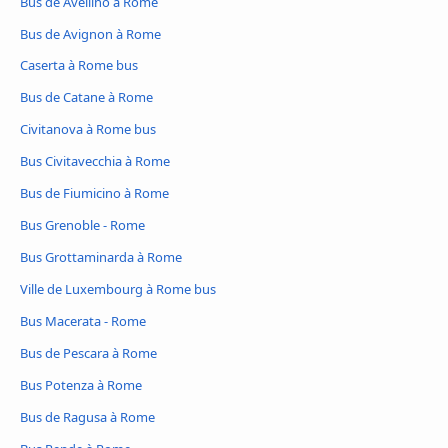
Bus de Avellino à Rome
Bus de Avignon à Rome
Caserta à Rome bus
Bus de Catane à Rome
Civitanova à Rome bus
Bus Civitavecchia à Rome
Bus de Fiumicino à Rome
Bus Grenoble - Rome
Bus Grottaminarda à Rome
Ville de Luxembourg à Rome bus
Bus Macerata - Rome
Bus de Pescara à Rome
Bus Potenza à Rome
Bus de Ragusa à Rome