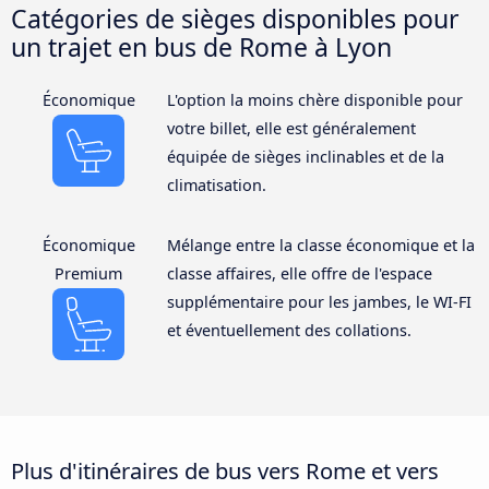
Catégories de sièges disponibles pour
un trajet en bus de Rome à Lyon
Économique
L'option la moins chère disponible pour
votre billet, elle est généralement
équipée de sièges inclinables et de la
climatisation.
Économique
Mélange entre la classe économique et la
Premium
classe affaires, elle offre de l'espace
supplémentaire pour les jambes, le WI-FI
et éventuellement des collations.
Plus d'itinéraires de bus vers Rome et vers