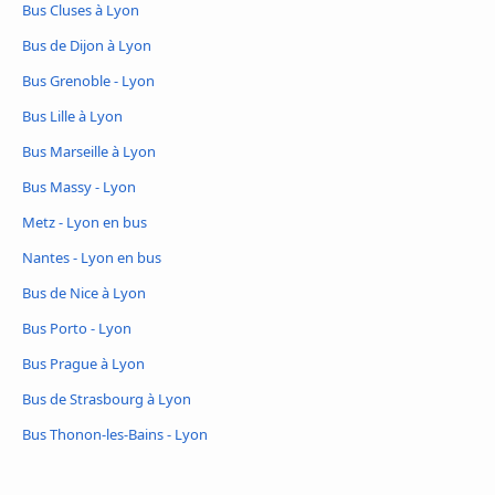
Bus Cluses à Lyon
Bus de Dijon à Lyon
Bus Grenoble - Lyon
Bus Lille à Lyon
Bus Marseille à Lyon
Bus Massy - Lyon
Metz - Lyon en bus
Nantes - Lyon en bus
Bus de Nice à Lyon
Bus Porto - Lyon
Bus Prague à Lyon
Bus de Strasbourg à Lyon
Bus Thonon-les-Bains - Lyon