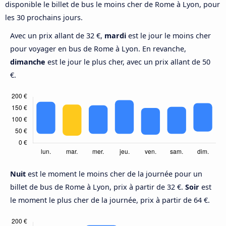
disponible le billet de bus le moins cher de Rome à Lyon, pour
les 30 prochains jours.
Avec un prix allant de 32 €,
mardi
est le jour le moins cher
pour voyager en bus de Rome à Lyon. En revanche,
dimanche
est le jour le plus cher, avec un prix allant de 50
€.
Nuit
est le moment le moins cher de la journée pour un
billet de bus de Rome à Lyon, prix à partir de 32 €.
Soir
est
le moment le plus cher de la journée, prix à partir de 64 €.