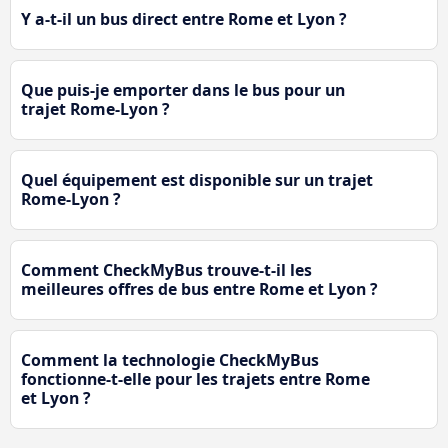
Y a-t-il un bus direct entre Rome et Lyon ?
Que puis-je emporter dans le bus pour un
trajet Rome-Lyon ?
Quel équipement est disponible sur un trajet
Rome-Lyon ?
Comment CheckMyBus trouve-t-il les
meilleures offres de bus entre Rome et Lyon ?
Comment la technologie CheckMyBus
fonctionne-t-elle pour les trajets entre Rome
et Lyon ?