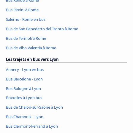
Bus Rende à Rome
Bus Rimini à Rome
Salerno - Rome en bus
Bus de San Benedetto del Tronto à Rome
Bus de Termoli à Rome
Bus de Vibo Valentia à Rome
Les trajets en bus vers Lyon
Annecy - Lyon en bus
Bus Barcelone - Lyon
Bus Bologne à Lyon
Bruxelles à Lyon bus
Bus de Chalon-sur-Saône à Lyon
Bus Chamonix - Lyon
Bus Clermont-Ferrand à Lyon