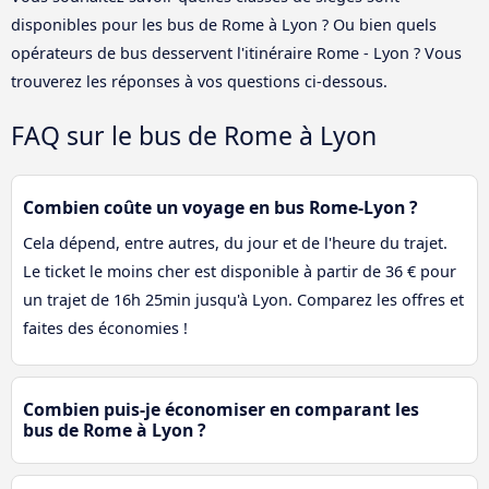
disponibles pour les bus de Rome à Lyon ? Ou bien quels
opérateurs de bus desservent l'itinéraire Rome - Lyon ? Vous
trouverez les réponses à vos questions ci-dessous.
FAQ sur le bus de Rome à Lyon
Combien coûte un voyage en bus Rome-Lyon ?
Cela dépend, entre autres, du jour et de l'heure du trajet.
Le ticket le moins cher est disponible à partir de 36 € pour
un trajet de 16h 25min jusqu'à Lyon. Comparez les offres et
faites des économies !
Combien puis-je économiser en comparant les
bus de Rome à Lyon ?