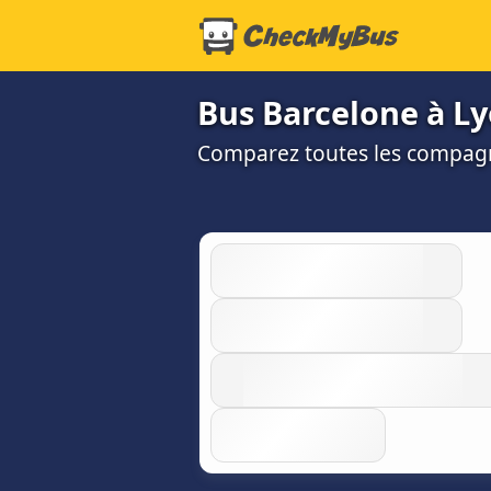
Bus Barcelone à Lyo
Comparez toutes les compagni