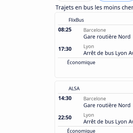
Trajets en bus les moins ch
FlixBus
08:25
Barcelone
Gare routière Nord
Lyon
17:30
Arrêt de bus Lyon 
Économique
ALSA
14:30
Barcelone
Gare routière Nord
Lyon
22:50
Arrêt de bus Lyon 
Économique