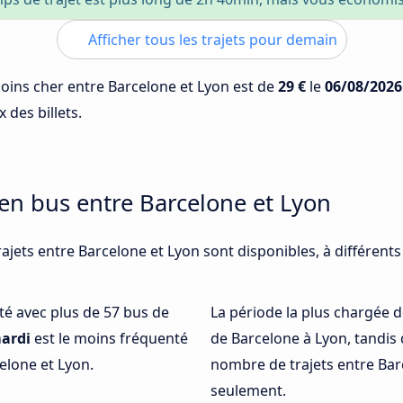
Afficher tous les trajets pour demain
 moins cher entre Barcelone et Lyon est de
29 €
le
06/08/2026
 des billets.
 en bus entre Barcelone et Lyon
ajets entre Barcelone et Lyon sont disponibles, à différent
nté avec plus de 57 bus de
La période la plus chargée d
ardi
est le moins fréquenté
de Barcelone à Lyon, tandis
elone et Lyon.
nombre de trajets entre Barc
seulement.