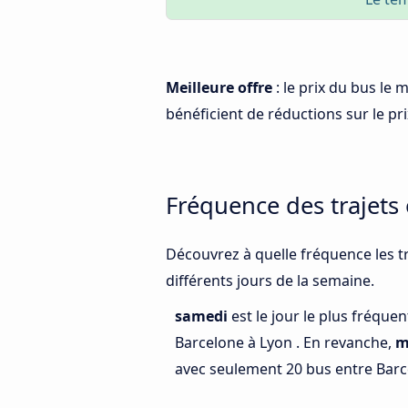
Meilleure offre
: le prix du bus le
bénéficient de réductions sur le prix
Fréquence des trajets
Découvrez à quelle fréquence les tr
différents jours de la semaine.
samedi
est le jour le plus fréque
Barcelone à Lyon . En revanche,
m
avec seulement 20 bus entre Barc