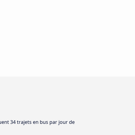
uent 34 trajets en bus par jour de