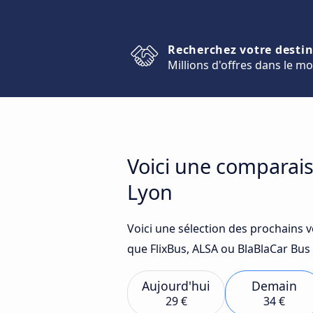
Recherchez votre desti
Millions d'offres dans le m
Voici une comparais
Lyon
Voici une sélection des prochains 
que FlixBus, ALSA ou BlaBlaCar Bus 
Aujourd'hui
Demain
29 €
34 €