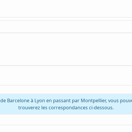
 de Barcelone à Lyon en passant par Montpellier, vous pouv
trouverez les correspondances ci-dessous.