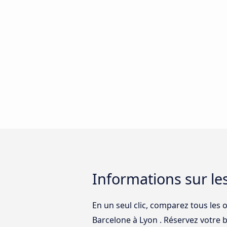
Informations sur le
En un seul clic, comparez tous les 
Barcelone à Lyon . Réservez votre bi