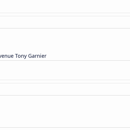
Avenue Tony Garnier