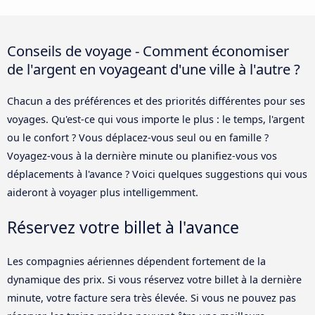
Conseils de voyage - Comment économiser
de l'argent en voyageant d'une ville à l'autre ?
Chacun a des préférences et des priorités différentes pour ses
voyages. Qu'est-ce qui vous importe le plus : le temps, l'argent
ou le confort ? Vous déplacez-vous seul ou en famille ?
Voyagez-vous à la dernière minute ou planifiez-vous vos
déplacements à l'avance ? Voici quelques suggestions qui vous
aideront à voyager plus intelligemment.
Réservez votre billet à l'avance
Les compagnies aériennes dépendent fortement de la
dynamique des prix. Si vous réservez votre billet à la dernière
minute, votre facture sera très élevée. Si vous ne pouvez pas