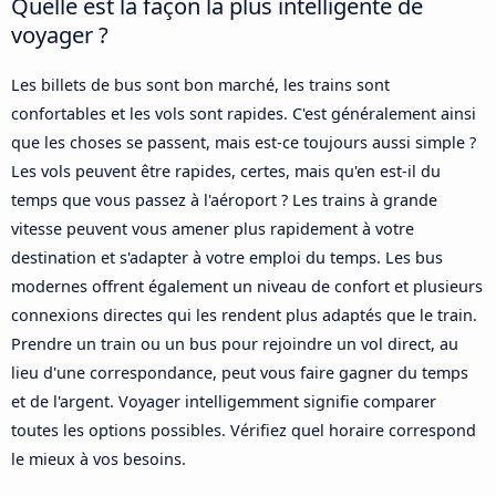
Quelle est la façon la plus intelligente de
voyager ?
Les billets de bus sont bon marché, les trains sont
confortables et les vols sont rapides. C'est généralement ainsi
que les choses se passent, mais est-ce toujours aussi simple ?
Les vols peuvent être rapides, certes, mais qu'en est-il du
temps que vous passez à l'aéroport ? Les trains à grande
vitesse peuvent vous amener plus rapidement à votre
destination et s'adapter à votre emploi du temps. Les bus
modernes offrent également un niveau de confort et plusieurs
connexions directes qui les rendent plus adaptés que le train.
Prendre un train ou un bus pour rejoindre un vol direct, au
lieu d'une correspondance, peut vous faire gagner du temps
et de l'argent. Voyager intelligemment signifie comparer
toutes les options possibles. Vérifiez quel horaire correspond
le mieux à vos besoins.