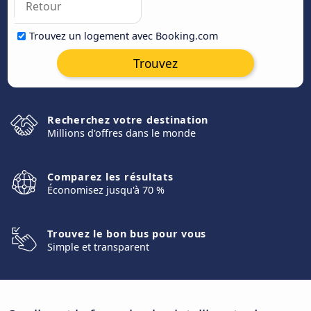
Trouvez un logement avec Booking.com
Trouvez
Recherchez votre destination
Millions d'offres dans le monde
Comparez les résultats
Économisez jusqu'à 70 %
Trouvez le bon bus pour vous
Simple et transparent