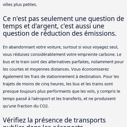
villes plus petites.
Ce n'est pas seulement une question de
temps et d'argent, c'est aussi une
question de réduction des émissions.
En abandonnant votre voiture, surtout si vous voyagez seul,
vous réduisez considérablement votre empreinte carbone. Le
bus et le train sont des alternatives parfaites, notamment pour
les courtes et moyennes distances. Vous économiserez
également les frais de stationnement à destination. Pour les
trajets de moins de cinq heures, les bus et les trains sont
presque toujours plus performants que les vols, y compris le
temps passé à l'aéroport et les transferts, et ne produisent
qu'une fraction du CO2.
Vérifiez la présence de transports