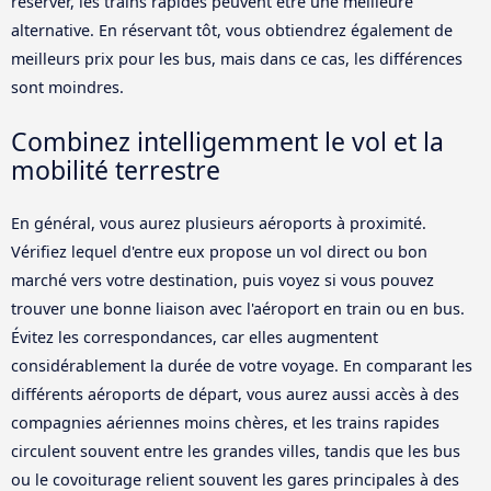
réserver, les trains rapides peuvent être une meilleure
alternative. En réservant tôt, vous obtiendrez également de
meilleurs prix pour les bus, mais dans ce cas, les différences
sont moindres.
Combinez intelligemment le vol et la
mobilité terrestre
En général, vous aurez plusieurs aéroports à proximité.
Vérifiez lequel d'entre eux propose un vol direct ou bon
marché vers votre destination, puis voyez si vous pouvez
trouver une bonne liaison avec l'aéroport en train ou en bus.
Évitez les correspondances, car elles augmentent
considérablement la durée de votre voyage. En comparant les
différents aéroports de départ, vous aurez aussi accès à des
compagnies aériennes moins chères, et les trains rapides
circulent souvent entre les grandes villes, tandis que les bus
ou le covoiturage relient souvent les gares principales à des