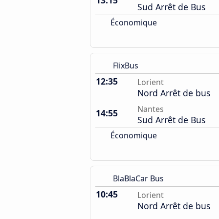
13:15
Sud Arrêt de Bus
Économique
FlixBus
12:35
Lorient
Nord Arrêt de bus
Nantes
14:55
Sud Arrêt de Bus
Économique
BlaBlaCar Bus
10:45
Lorient
Nord Arrêt de bus