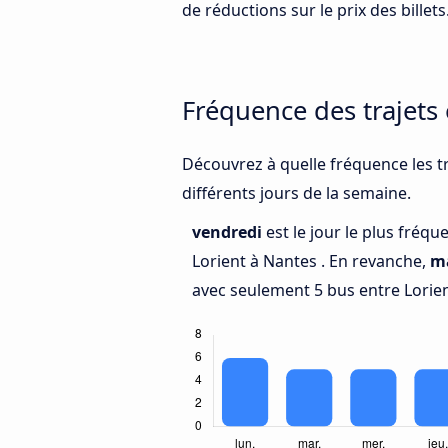
de réductions sur le prix des billets
Fréquence des trajets 
Découvrez à quelle fréquence les tr
différents jours de la semaine.
vendredi
est le jour le plus fréq
Lorient à Nantes . En revanche,
m
avec seulement 5 bus entre Lorien