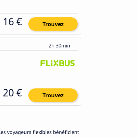
16 €
Trouvez
2h 30min
20 €
Trouvez
 Les voyageurs flexibles bénéficient