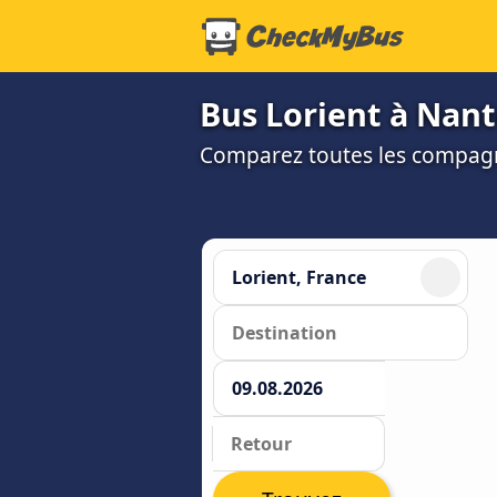
Bus Lorient à Nante
Comparez toutes les compagni