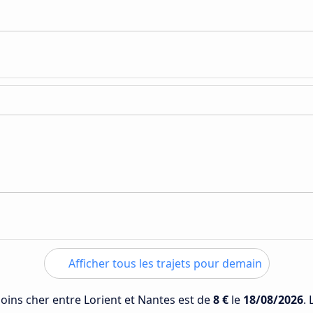
Afficher tous les trajets pour demain
moins cher entre Lorient et Nantes est de
8 €
le
18/08/2026
.