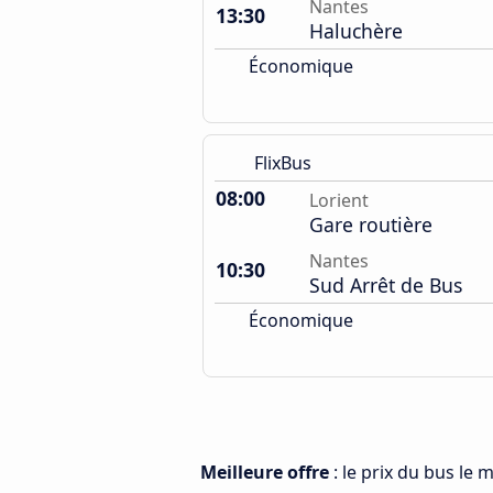
Nantes
13:30
Haluchère
Économique
FlixBus
08:00
Lorient
Gare routière
Nantes
10:30
Sud Arrêt de Bus
Économique
Meilleure offre
: le prix du bus le 