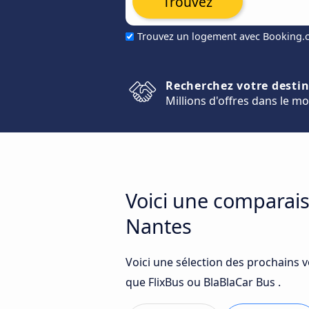
Trouvez
Trouvez un logement avec Booking
Recherchez votre desti
Millions d'offres dans le m
Voici une comparais
Nantes
Voici une sélection des prochains 
que FlixBus ou BlaBlaCar Bus .