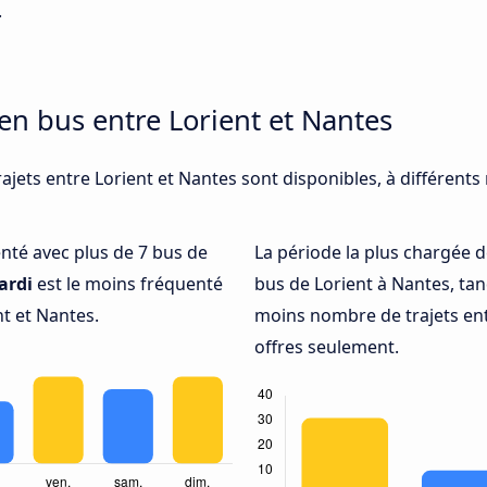
.
en bus entre Lorient et Nantes
ajets entre Lorient et Nantes sont disponibles, à différent
uenté avec plus de 7 bus de
La période la plus chargée d
ardi
est le moins fréquenté
bus de Lorient à Nantes, ta
t et Nantes.
moins nombre de trajets ent
offres seulement.