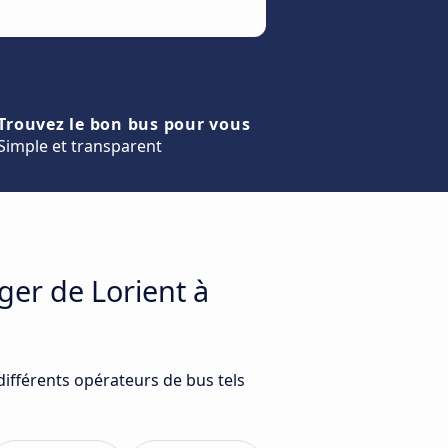
Trouvez le bon bus pour vous
Simple et transparent
ger de Lorient à
différents opérateurs de bus tels