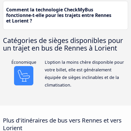
Comment la technologie CheckMyBus
fonctionne-t-elle pour les trajets entre Rennes
et Lorient ?
Catégories de sièges disponibles pour
un trajet en bus de Rennes à Lorient
Économique
L'option la moins chère disponible pour
votre billet, elle est généralement
équipée de sièges inclinables et de la
climatisation.
Plus d'itinéraires de bus vers Rennes et vers
Lorient