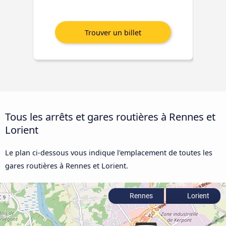
Tous les arrêts et gares routières à Rennes et
Lorient
Le plan ci-dessous vous indique l'emplacement de toutes les
gares routières à Rennes et Lorient.
Rennes
Lorient