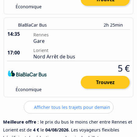
Économique
BlaBlaCar Bus
2h 25min
14:35
Rennes
Gare
Lorient
17:00
Nord Arrêt de bus
5 €
Trouvez
Économique
Afficher tous les trajets pour demain
Meilleure offre
: le prix du bus le moins cher entre Rennes et
Lorient est de
4 €
le
04/08/2026
. Les voyageurs flexibles