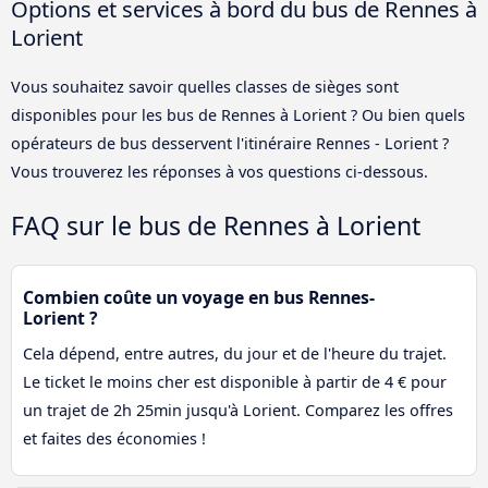
Options et services à bord du bus de Rennes à
Lorient
Vous souhaitez savoir quelles classes de sièges sont
disponibles pour les bus de Rennes à Lorient ? Ou bien quels
opérateurs de bus desservent l'itinéraire Rennes - Lorient ?
Vous trouverez les réponses à vos questions ci-dessous.
FAQ sur le bus de Rennes à Lorient
Combien coûte un voyage en bus Rennes-
Lorient ?
Cela dépend, entre autres, du jour et de l'heure du trajet.
Le ticket le moins cher est disponible à partir de 4 € pour
un trajet de 2h 25min jusqu'à Lorient. Comparez les offres
et faites des économies !