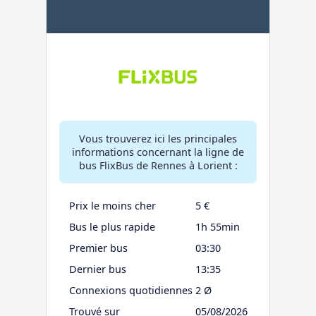
Vous trouverez ici les principales
informations concernant la ligne de
bus FlixBus de Rennes à Lorient :
Prix le moins cher
5 €
Bus le plus rapide
1h 55min
Premier bus
03:30
Dernier bus
13:35
Connexions quotidiennes
2 Ø
Trouvé sur
05/08/2026