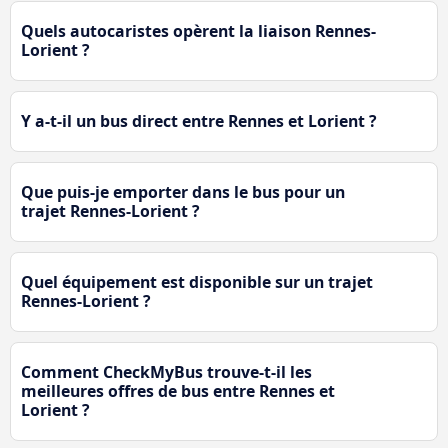
Quels autocaristes opèrent la liaison Rennes-
Lorient ?
Y a-t-il un bus direct entre Rennes et Lorient ?
Que puis-je emporter dans le bus pour un
trajet Rennes-Lorient ?
Quel équipement est disponible sur un trajet
Rennes-Lorient ?
Comment CheckMyBus trouve-t-il les
meilleures offres de bus entre Rennes et
Lorient ?