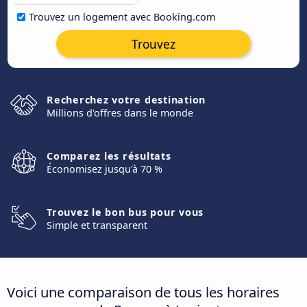
Trouvez un logement avec Booking.com
Trouvez
Recherchez votre destination
Millions d'offres dans le monde
Comparez les résultats
Économisez jusqu'à 70 %
Trouvez le bon bus pour vous
Simple et transparent
Voici une comparaison de tous les horaires