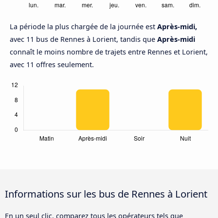
La période la plus chargée de la journée est
Après-midi,
avec 11 bus de Rennes à Lorient, tandis que
Après-midi
connaît le moins nombre de trajets entre Rennes et Lorient,
avec 11 offres seulement.
Informations sur les bus de Rennes à Lorient
En un seul clic, comparez tous les opérateurs tels que