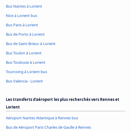
Bus Nantes à Lorient
Nice à Lorient bus
Bus Paris à Lorient
Bus de Porto à Lorient
Bus de Saint-Brieuc à Lorient
Bus Toulon à Lorient
Bus Toulouse à Lorient
Tourcoing à Lorient bus
Bus Valencia - Lorient
Les transferts d'aéroport les plus recherchés vers Rennes et
Lorient
Aéroport Nantes Atlantique à Rennes bus
Bus de Aéroport Paris Charles de Gaulle à Rennes