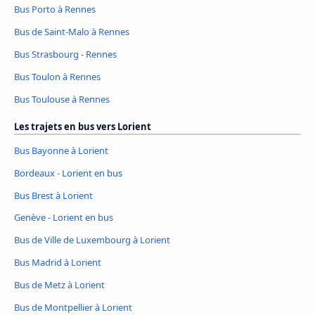
Bus Porto à Rennes
Bus de Saint-Malo à Rennes
Bus Strasbourg - Rennes
Bus Toulon à Rennes
Bus Toulouse à Rennes
Les trajets en bus vers Lorient
Bus Bayonne à Lorient
Bordeaux - Lorient en bus
Bus Brest à Lorient
Genève - Lorient en bus
Bus de Ville de Luxembourg à Lorient
Bus Madrid à Lorient
Bus de Metz à Lorient
Bus de Montpellier à Lorient