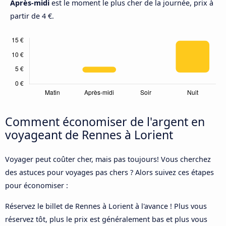
Après-midi
est le moment le plus cher de la journée, prix à
partir de 4 €.
Comment économiser de l'argent en
voyageant de Rennes à Lorient
Voyager peut coûter cher, mais pas toujours! Vous cherchez
des astuces pour voyages pas chers ? Alors suivez ces étapes
pour économiser :
Réservez le billet de Rennes à Lorient à l'avance ! Plus vous
réservez tôt, plus le prix est généralement bas et plus vous