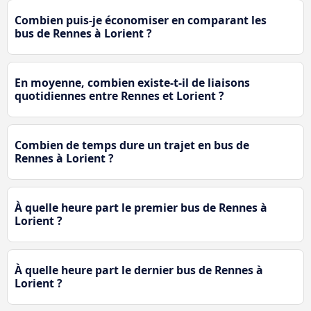
Combien puis-je économiser en comparant les
bus de Rennes à Lorient ?
En moyenne, combien existe-t-il de liaisons
quotidiennes entre Rennes et Lorient ?
Combien de temps dure un trajet en bus de
Rennes à Lorient ?
À quelle heure part le premier bus de Rennes à
Lorient ?
À quelle heure part le dernier bus de Rennes à
Lorient ?