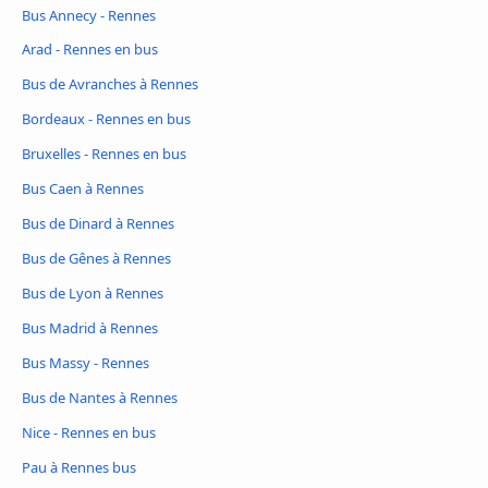
Bus Annecy - Rennes
Arad - Rennes en bus
Bus de Avranches à Rennes
Bordeaux - Rennes en bus
Bruxelles - Rennes en bus
Bus Caen à Rennes
Bus de Dinard à Rennes
Bus de Gênes à Rennes
Bus de Lyon à Rennes
Bus Madrid à Rennes
Bus Massy - Rennes
Bus de Nantes à Rennes
Nice - Rennes en bus
Pau à Rennes bus