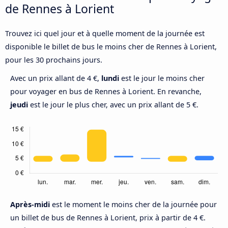
de Rennes à Lorient
Trouvez ici quel jour et à quelle moment de la journée est
disponible le billet de bus le moins cher de Rennes à Lorient,
pour les 30 prochains jours.
Avec un prix allant de 4 €,
lundi
est le jour le moins cher
pour voyager en bus de Rennes à Lorient. En revanche,
jeudi
est le jour le plus cher, avec un prix allant de 5 €.
Après-midi
est le moment le moins cher de la journée pour
un billet de bus de Rennes à Lorient, prix à partir de 4 €.