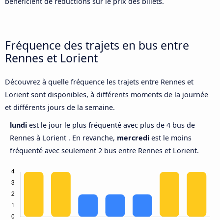
bénéficient de réductions sur le prix des billets.
Fréquence des trajets en bus entre
Rennes et Lorient
Découvrez à quelle fréquence les trajets entre Rennes et
Lorient sont disponibles, à différents moments de la journée
et différents jours de la semaine.
lundi
est le jour le plus fréquenté avec plus de 4 bus de
Rennes à Lorient . En revanche,
mercredi
est le moins
fréquenté avec seulement 2 bus entre Rennes et Lorient.