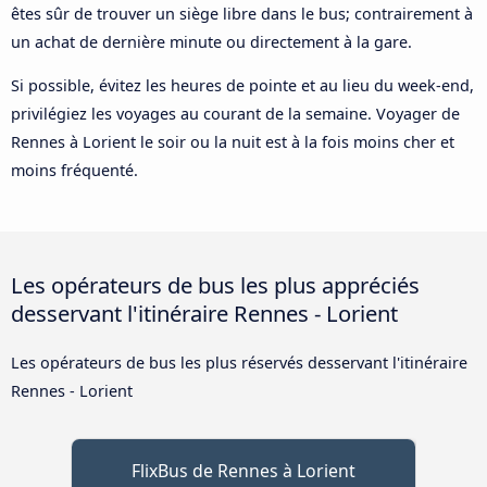
êtes sûr de trouver un siège libre dans le bus; contrairement à
un achat de dernière minute ou directement à la gare.
Si possible, évitez les heures de pointe et au lieu du week-end,
privilégiez les voyages au courant de la semaine. Voyager de
Rennes à Lorient le soir ou la nuit est à la fois moins cher et
moins fréquenté.
Les opérateurs de bus les plus appréciés
desservant l'itinéraire Rennes - Lorient
Les opérateurs de bus les plus réservés desservant l'itinéraire
Rennes - Lorient
FlixBus de Rennes à Lorient