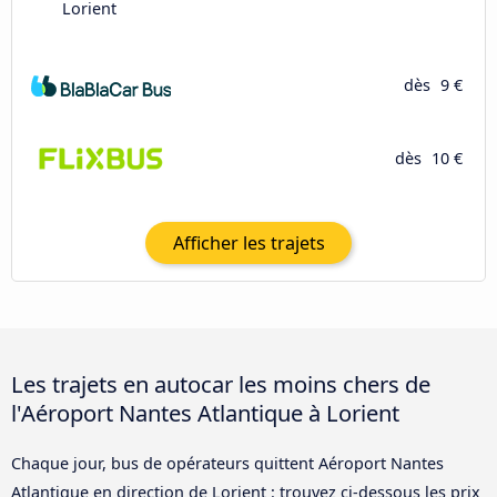
Lorient
dès
9 €
dès
10 €
Afficher les trajets
Les trajets en autocar les moins chers de
l'Aéroport Nantes Atlantique à Lorient
Chaque jour, bus de opérateurs quittent Aéroport Nantes
Atlantique en direction de Lorient : trouvez ci-dessous les prix