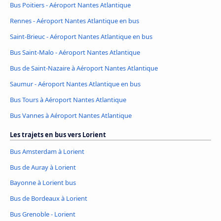
Bus Poitiers - Aéroport Nantes Atlantique
Rennes - Aéroport Nantes Atlantique en bus
Saint-Brieuc - Aéroport Nantes Atlantique en bus
Bus Saint-Malo - Aéroport Nantes Atlantique
Bus de Saint-Nazaire à Aéroport Nantes Atlantique
Saumur - Aéroport Nantes Atlantique en bus
Bus Tours à Aéroport Nantes Atlantique
Bus Vannes à Aéroport Nantes Atlantique
Les trajets en bus vers Lorient
Bus Amsterdam à Lorient
Bus de Auray à Lorient
Bayonne à Lorient bus
Bus de Bordeaux à Lorient
Bus Grenoble - Lorient