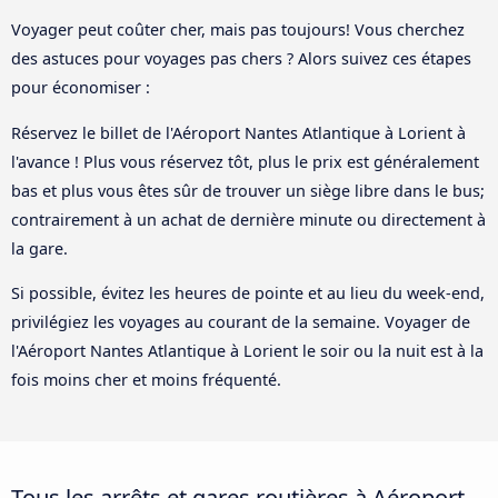
Voyager peut coûter cher, mais pas toujours! Vous cherchez
des astuces pour voyages pas chers ? Alors suivez ces étapes
pour économiser :
Réservez le billet de l'Aéroport Nantes Atlantique à Lorient à
l'avance ! Plus vous réservez tôt, plus le prix est généralement
bas et plus vous êtes sûr de trouver un siège libre dans le bus;
contrairement à un achat de dernière minute ou directement à
la gare.
Si possible, évitez les heures de pointe et au lieu du week-end,
privilégiez les voyages au courant de la semaine. Voyager de
l'Aéroport Nantes Atlantique à Lorient le soir ou la nuit est à la
fois moins cher et moins fréquenté.
Tous les arrêts et gares routières à Aéroport