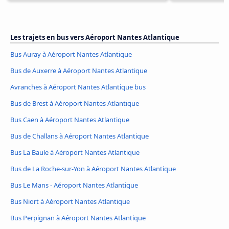
Les trajets en bus vers Aéroport Nantes Atlantique
Bus Auray à Aéroport Nantes Atlantique
Bus de Auxerre à Aéroport Nantes Atlantique
Avranches à Aéroport Nantes Atlantique bus
Bus de Brest à Aéroport Nantes Atlantique
Bus Caen à Aéroport Nantes Atlantique
Bus de Challans à Aéroport Nantes Atlantique
Bus La Baule à Aéroport Nantes Atlantique
Bus de La Roche-sur-Yon à Aéroport Nantes Atlantique
Bus Le Mans - Aéroport Nantes Atlantique
Bus Niort à Aéroport Nantes Atlantique
Bus Perpignan à Aéroport Nantes Atlantique