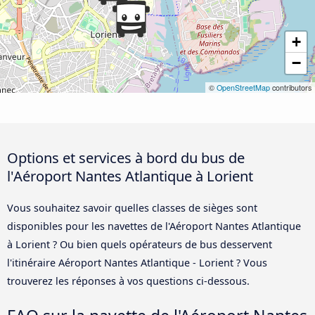
+
−
©
OpenStreetMap
contributors
Options et services à bord du bus de
l'Aéroport Nantes Atlantique à Lorient
Vous souhaitez savoir quelles classes de sièges sont
disponibles pour les navettes de l'Aéroport Nantes Atlantique
à Lorient ? Ou bien quels opérateurs de bus desservent
l'itinéraire Aéroport Nantes Atlantique - Lorient ? Vous
trouverez les réponses à vos questions ci-dessous.