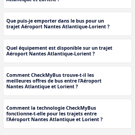
Que puis-je emporter dans le bus pour un
trajet Aéroport Nantes Atlantique-Lorient ?
Quel équipement est disponible sur un trajet
Aéroport Nantes Atlantique-Lorient ?
Comment CheckMyBus trouve-t-il les
meilleures offres de bus entre l’Aéroport
Nantes Atlantique et Lorient ?
Comment la technologie CheckMyBus
fonctionne-t-elle pour les trajets entre
l’Aéroport Nantes Atlantique et Lorient ?