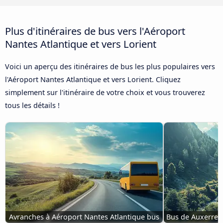
Plus d'itinéraires de bus vers l'Aéroport
Nantes Atlantique et vers Lorient
Voici un aperçu des itinéraires de bus les plus populaires vers
l'Aéroport Nantes Atlantique et vers Lorient. Cliquez
simplement sur l'itinéraire de votre choix et vous trouverez
tous les détails !
Avranches à Aéroport Nantes Atlantique bus
Bus de Auxerre à