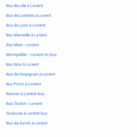
Bus de Lille à Lorient
Bus de Londres à Lorient
Bus de Lyon à Lorient
Bus Marseille à Lorient
Bus Metz - Lorient
Montpellier - Lorient en bus
Bus Nice à Lorient
Bus de Perpignan à Lorient
Bus Porto à Lorient
Rennes à Lorient bus
Bus Toulon - Lorient
Toulouse à Lorient bus
Bus de Zurich à Lorient