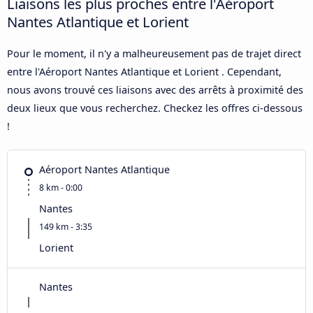
Liaisons les plus proches entre l'Aéroport
Nantes Atlantique et Lorient
Pour le moment, il n'y a malheureusement pas de trajet direct
entre l'Aéroport Nantes Atlantique et Lorient . Cependant,
nous avons trouvé ces liaisons avec des arrêts à proximité des
deux lieux que vous recherchez. Checkez les offres ci-dessous
!
Aéroport Nantes Atlantique
8 km - 0:00
Nantes
149 km - 3:35
Lorient
Nantes