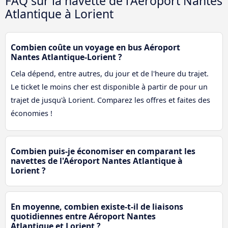
FAQ sur la navette de l'Aéroport Nantes
Atlantique à Lorient
Combien coûte un voyage en bus Aéroport
Nantes Atlantique-Lorient ?
Cela dépend, entre autres, du jour et de l'heure du trajet.
Le ticket le moins cher est disponible à partir de pour un
trajet de jusqu'à Lorient. Comparez les offres et faites des
économies !
Combien puis-je économiser en comparant les
navettes de l'Aéroport Nantes Atlantique à
Lorient ?
En moyenne, combien existe-t-il de liaisons
quotidiennes entre Aéroport Nantes
Atlantique et Lorient ?