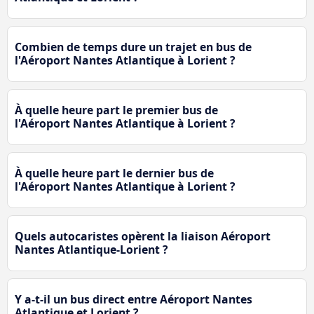
Combien de temps dure un trajet en bus de
l'Aéroport Nantes Atlantique à Lorient ?
À quelle heure part le premier bus de
l'Aéroport Nantes Atlantique à Lorient ?
À quelle heure part le dernier bus de
l'Aéroport Nantes Atlantique à Lorient ?
Quels autocaristes opèrent la liaison Aéroport
Nantes Atlantique-Lorient ?
Y a-t-il un bus direct entre Aéroport Nantes
Atlantique et Lorient ?