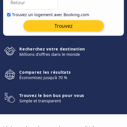
Trouvez un logement avec Booking.com
Trouvez
Recherchez votre destination
Millions d'offres dans le monde
Comparez les résultats
Économisez jusqu'à 70 %
Trouvez le bon bus pour vous
Simple et transparent