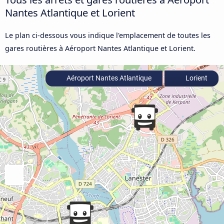
Nantes Atlantique et Lorient
Le plan ci-dessous vous indique l'emplacement de toutes les
gares routières à Aéroport Nantes Atlantique et Lorient.
Aéroport Nantes Atlantique
Lorient