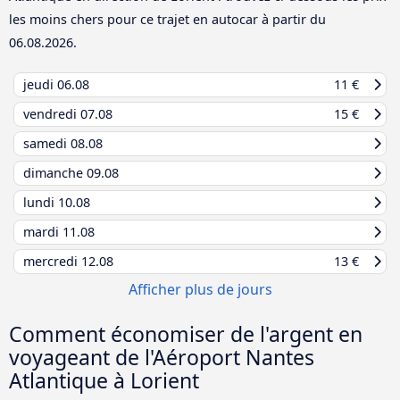
les moins chers pour ce trajet en autocar à partir du
06.08.2026
.
jeudi
06.08
11 €
vendredi
07.08
15 €
samedi
08.08
dimanche
09.08
lundi
10.08
mardi
11.08
mercredi
12.08
13 €
Afficher plus de jours
Comment économiser de l'argent en
voyageant de l'Aéroport Nantes
Atlantique à Lorient