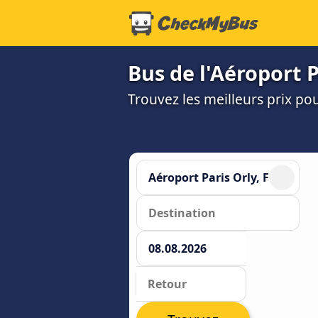
Bus de l'Aéroport P
Trouvez les meilleurs prix po