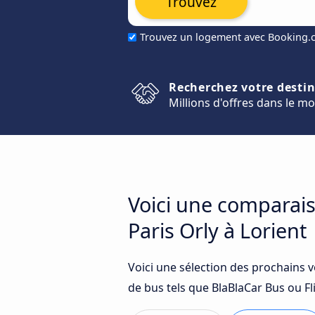
Trouvez
Trouvez un logement avec Booking
Recherchez votre desti
Millions d'offres dans le m
Voici une comparais
Paris Orly à Lorient
Voici une sélection des prochains v
de bus tels que BlaBlaCar Bus ou Fl