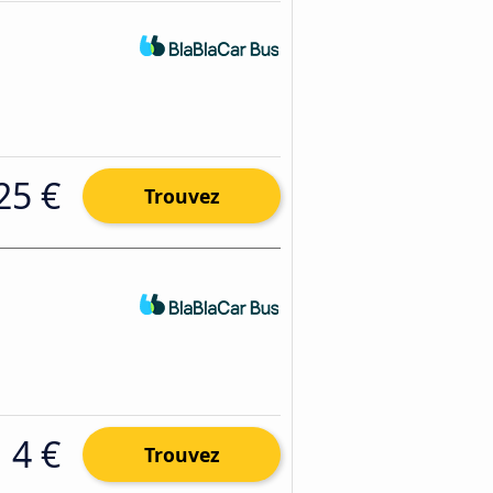
25 €
Trouvez
4 €
Trouvez