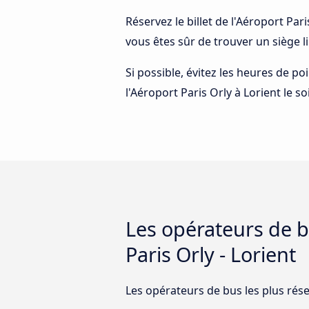
Réservez le billet de l'Aéroport Pari
vous êtes sûr de trouver un siège l
Si possible, évitez les heures de p
l'Aéroport Paris Orly à Lorient le so
Les opérateurs de bu
Paris Orly - Lorient
Les opérateurs de bus les plus réser