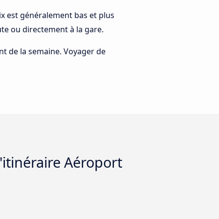
prix est généralement bas et plus
te ou directement à la gare.
rant de la semaine. Voyager de
itinéraire Aéroport