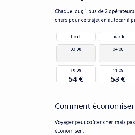
Chaque jour, 1 bus de 2 opérateurs 
chers pour ce trajet en autocar à p
lundi
mardi
03.08
04.08
10.08
11.08
54 €
53 €
Comment économiser de
Voyager peut coûter cher, mais pas
économiser :