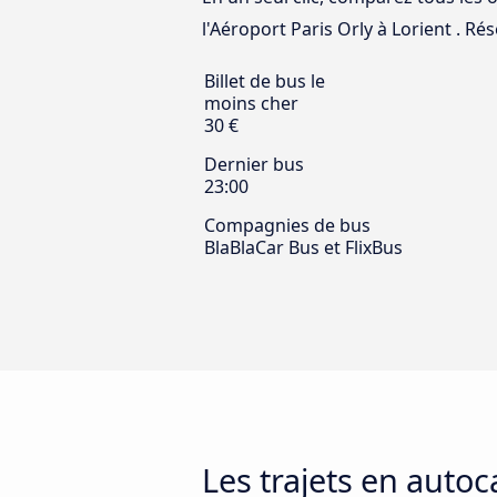
l'Aéroport Paris Orly à Lorient . Rés
Billet de bus le
moins cher
30 €
Dernier bus
23:00
Compagnies de bus
BlaBlaCar Bus et FlixBus
Les trajets en autoc