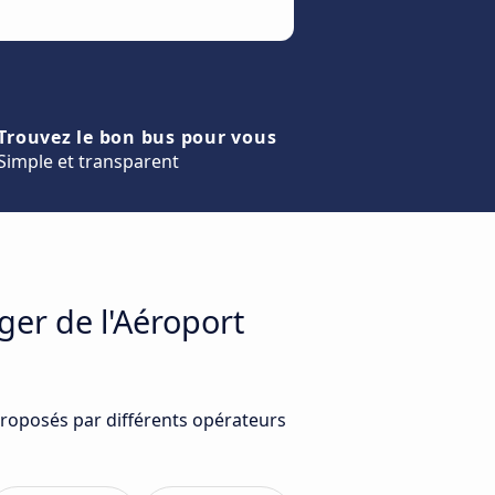
Trouvez le bon bus pour vous
Simple et transparent
ger de l'Aéroport
 proposés par différents opérateurs