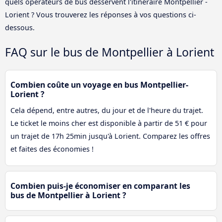
quels opérateurs de bus desservent l'itinéraire Montpellier -
Lorient ? Vous trouverez les réponses à vos questions ci-
dessous.
FAQ sur le bus de Montpellier à Lorient
Combien coûte un voyage en bus Montpellier-
Lorient ?
Cela dépend, entre autres, du jour et de l'heure du trajet.
Le ticket le moins cher est disponible à partir de 51 € pour
un trajet de 17h 25min jusqu'à Lorient. Comparez les offres
et faites des économies !
Combien puis-je économiser en comparant les
bus de Montpellier à Lorient ?