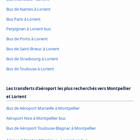
Bus de Nantes à Lorient
Bus Paris à Lorient
Perpignan à Lorient bus
Bus de Porto à Lorient
Bus de Saint-Brieuc à Lorient
Bus de Strasbourg à Lorient
Bus de Toulouse à Lorient
Les transferts d'aéroport les plus recherchés vers Montpellier
et Lorient
Bus de Aéroport Marseille à Montpellier
Aéroport Nice à Montpellier bus
Bus de Aéroport Toulouse-Blagnac à Montpellier