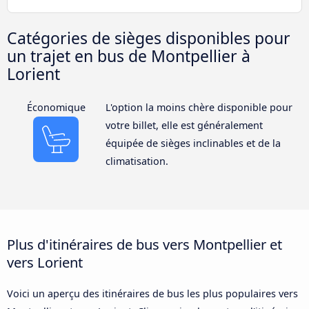
Catégories de sièges disponibles pour
un trajet en bus de Montpellier à
Lorient
Économique
L'option la moins chère disponible pour
votre billet, elle est généralement
équipée de sièges inclinables et de la
climatisation.
Plus d'itinéraires de bus vers Montpellier et
vers Lorient
Voici un aperçu des itinéraires de bus les plus populaires vers