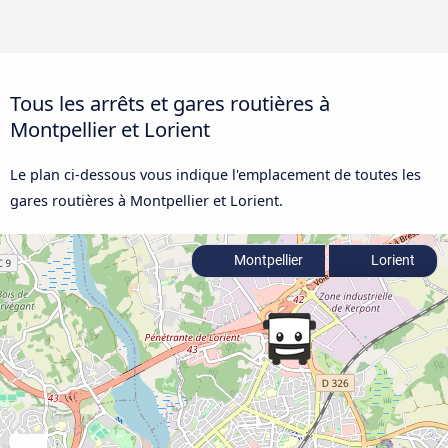
Tous les arrêts et gares routières à
Montpellier et Lorient
Le plan ci-dessous vous indique l'emplacement de toutes les
gares routières à Montpellier et Lorient.
Montpellier
Lorient