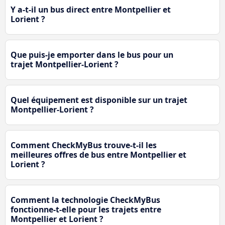
Y a-t-il un bus direct entre Montpellier et
Lorient ?
Que puis-je emporter dans le bus pour un
trajet Montpellier-Lorient ?
Quel équipement est disponible sur un trajet
Montpellier-Lorient ?
Comment CheckMyBus trouve-t-il les
meilleures offres de bus entre Montpellier et
Lorient ?
Comment la technologie CheckMyBus
fonctionne-t-elle pour les trajets entre
Montpellier et Lorient ?