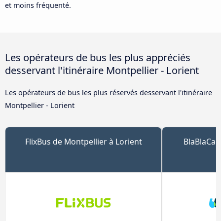
et moins fréquenté.
Les opérateurs de bus les plus appréciés
desservant l'itinéraire Montpellier - Lorient
Les opérateurs de bus les plus réservés desservant l'itinéraire
Montpellier - Lorient
FlixBus de Montpellier à Lorient
BlaBlaCar