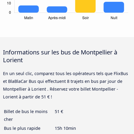
Informations sur les bus de Montpellier à
Lorient
En un seul clic, comparez tous les opérateurs tels que FlixBus
et BlaBlaCar Bus qui effectuent 8 trajets en bus par jour de
Montpellier à Lorient . Réservez votre billet Montpellier -
Lorient à partir de 51 € !
Billet de bus le moins
51 €
cher
Bus le plus rapide
15h 10min