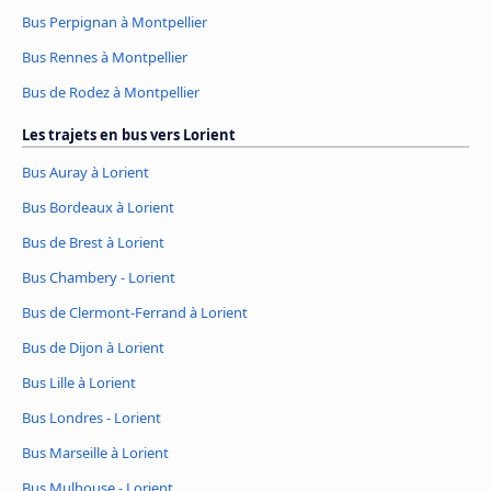
Bus Perpignan à Montpellier
Bus Rennes à Montpellier
Bus de Rodez à Montpellier
Les trajets en bus vers Lorient
Bus Auray à Lorient
Bus Bordeaux à Lorient
Bus de Brest à Lorient
Bus Chambery - Lorient
Bus de Clermont-Ferrand à Lorient
Bus de Dijon à Lorient
Bus Lille à Lorient
Bus Londres - Lorient
Bus Marseille à Lorient
Bus Mulhouse - Lorient