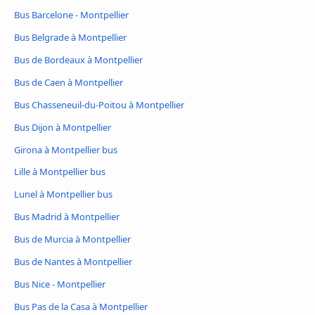
Bus Barcelone - Montpellier
Bus Belgrade à Montpellier
Bus de Bordeaux à Montpellier
Bus de Caen à Montpellier
Bus Chasseneuil-du-Poitou à Montpellier
Bus Dijon à Montpellier
Girona à Montpellier bus
Lille à Montpellier bus
Lunel à Montpellier bus
Bus Madrid à Montpellier
Bus de Murcia à Montpellier
Bus de Nantes à Montpellier
Bus Nice - Montpellier
Bus Pas de la Casa à Montpellier