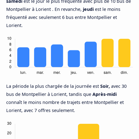
samedi
est le jour le plus fréquenté avec plus de 10 bus de
Montpellier à Lorient . En revanche,
jeudi
est le moins
fréquenté avec seulement 6 bus entre Montpellier et
Lorient.
La période la plus chargée de la journée est
Soir,
avec 30
bus de Montpellier à Lorient, tandis que
Après-midi
connaît le moins nombre de trajets entre Montpellier et
Lorient, avec 7 offres seulement.