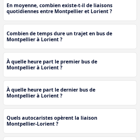
En moyenne, combien existe-t-il de liaisons
quotidiennes entre Montpellier et Lorient ?
Combien de temps dure un trajet en bus de
Montpellier à Lorient ?
À quelle heure part le premier bus de
Montpellier à Lorient ?
À quelle heure part le dernier bus de
Montpellier à Lorient ?
Quels autocaristes opèrent la liaison
Montpellier-Lorient ?