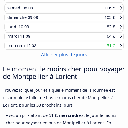
samedi
08.08
106 €
dimanche
09.08
105 €
lundi
10.08
82 €
mardi
11.08
64 €
mercredi
12.08
51 €
Afficher plus de jours
Le moment le moins cher pour voyager
de Montpellier à Lorient
Trouvez ici quel jour et à quelle moment de la journée est
disponible le billet de bus le moins cher de Montpellier à
Lorient, pour les 30 prochains jours.
Avec un prix allant de 51 €,
mercredi
est le jour le moins
cher pour voyager en bus de Montpellier à Lorient. En