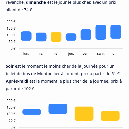
revanche,
dimanche
est le jour le plus cher, avec un prix
allant de 74 €.
Soir
est le moment le moins cher de la journée pour un
billet de bus de Montpellier à Lorient, prix à partir de 51 €.
Après-midi
est le moment le plus cher de la journée, prix à
partir de 102 €.