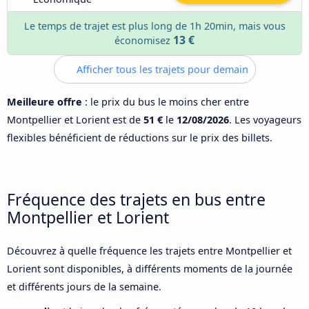
Le temps de trajet est plus long de 1h 20min, mais vous
13 €
économisez
Afficher tous les trajets pour demain
Meilleure offre
: le prix du bus le moins cher entre
Montpellier et Lorient est de
51 €
le
12/08/2026
. Les voyageurs
flexibles bénéficient de réductions sur le prix des billets.
Fréquence des trajets en bus entre
Montpellier et Lorient
Découvrez à quelle fréquence les trajets entre Montpellier et
Lorient sont disponibles, à différents moments de la journée
et différents jours de la semaine.