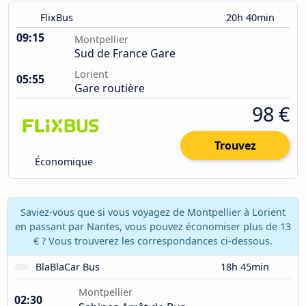
FlixBus
20h 40min
09:15
Montpellier
Sud de France Gare
Lorient
05:55
Gare routière
98 €
Trouvez
Économique
Saviez-vous que si vous voyagez de Montpellier à Lorient
en passant par Nantes, vous pouvez économiser plus de 13
€ ? Vous trouverez les correspondances ci-dessous.
BlaBlaCar Bus
18h 45min
Montpellier
02:30