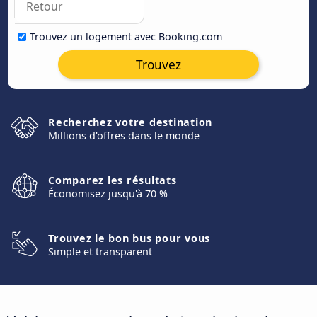
Trouvez un logement avec Booking.com
Trouvez
Recherchez votre destination
Millions d'offres dans le monde
Comparez les résultats
Économisez jusqu'à 70 %
Trouvez le bon bus pour vous
Simple et transparent