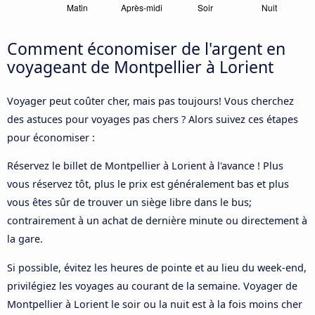
Comment économiser de l'argent en
voyageant de Montpellier à Lorient
Voyager peut coûter cher, mais pas toujours! Vous cherchez
des astuces pour voyages pas chers ? Alors suivez ces étapes
pour économiser :
Réservez le billet de Montpellier à Lorient à l'avance ! Plus
vous réservez tôt, plus le prix est généralement bas et plus
vous êtes sûr de trouver un siège libre dans le bus;
contrairement à un achat de dernière minute ou directement à
la gare.
Si possible, évitez les heures de pointe et au lieu du week-end,
privilégiez les voyages au courant de la semaine. Voyager de
Montpellier à Lorient le soir ou la nuit est à la fois moins cher