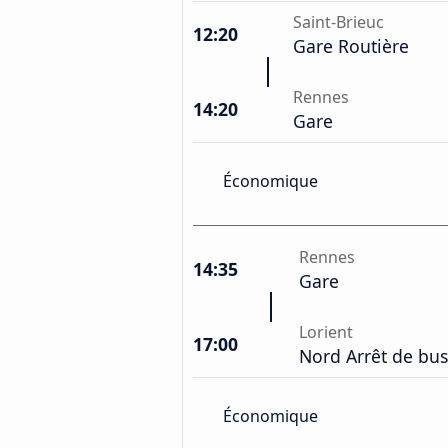
Saint-Brieuc
12:20
Gare Routière
Rennes
14:20
Gare
Économique
Rennes
14:35
Gare
Lorient
17:00
Nord Arrêt de bus
Économique