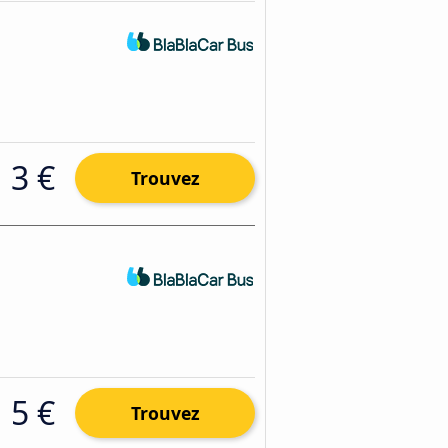
3 €
Trouvez
5 €
Trouvez