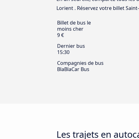
Lorient . Réservez votre billet Saint-
Billet de bus le
moins cher
9 €
Dernier bus
15:30
Compagnies de bus
BlaBlaCar Bus
Les trajets en autoc