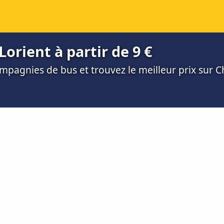
Lorient à partir de 9 €
mpagnies de bus et trouvez le meilleur prix sur