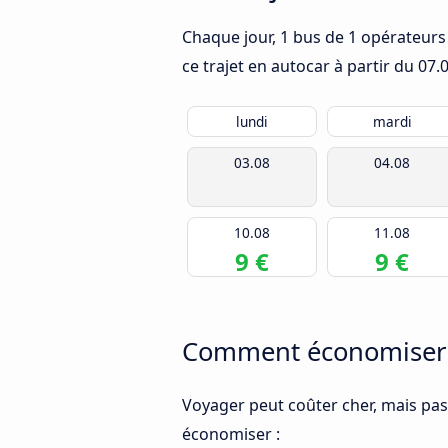
Chaque jour, 1 bus de 1 opérateurs 
ce trajet en autocar à partir du
07.
lundi
mardi
03.08
04.08
10.08
11.08
9 €
9 €
Comment économiser de
Voyager peut coûter cher, mais pas
économiser :