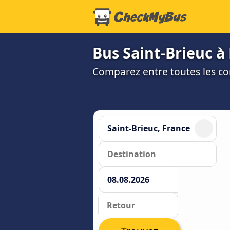
Bus Saint-Brieuc à 
Comparez entre toutes les co