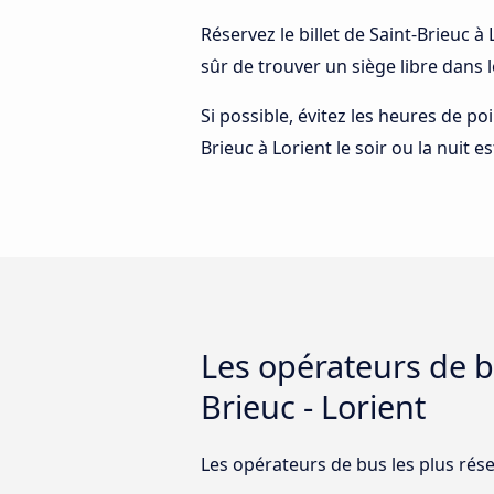
Réservez le billet de Saint-Brieuc à
sûr de trouver un siège libre dans 
Si possible, évitez les heures de p
Brieuc à Lorient le soir ou la nuit 
Les opérateurs de bu
Brieuc - Lorient
Les opérateurs de bus les plus réser