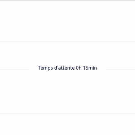
Temps d'attente 0h 15min