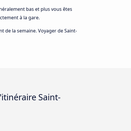
 généralement bas et plus vous êtes
ctement à la gare.
ant de la semaine. Voyager de Saint-
tinéraire Saint-