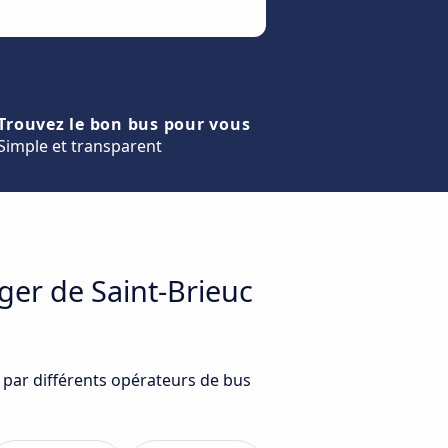
Trouvez le bon bus pour vous
Simple et transparent
ger de Saint-Brieuc
s par différents opérateurs de bus