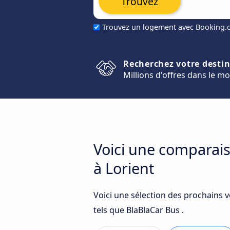
Trouvez
Trouvez un logement avec Booking
Recherchez votre desti
Millions d'offres dans le m
Voici une comparais
à Lorient
Voici une sélection des prochains v
tels que BlaBlaCar Bus .