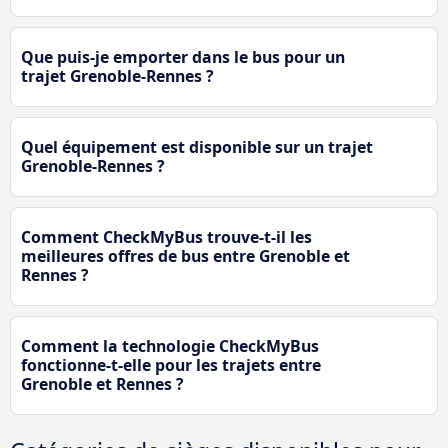
Que puis-je emporter dans le bus pour un
trajet Grenoble-Rennes ?
Quel équipement est disponible sur un trajet
Grenoble-Rennes ?
Comment CheckMyBus trouve-t-il les
meilleures offres de bus entre Grenoble et
Rennes ?
Comment la technologie CheckMyBus
fonctionne-t-elle pour les trajets entre
Grenoble et Rennes ?