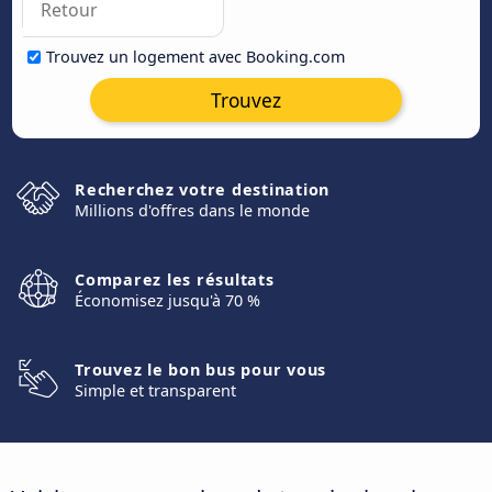
Trouvez un logement avec Booking.com
Trouvez
Recherchez votre destination
Millions d'offres dans le monde
Comparez les résultats
Économisez jusqu'à 70 %
Trouvez le bon bus pour vous
Simple et transparent