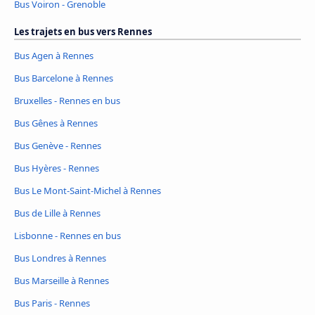
Bus Voiron - Grenoble
Les trajets en bus vers Rennes
Bus Agen à Rennes
Bus Barcelone à Rennes
Bruxelles - Rennes en bus
Bus Gênes à Rennes
Bus Genève - Rennes
Bus Hyères - Rennes
Bus Le Mont-Saint-Michel à Rennes
Bus de Lille à Rennes
Lisbonne - Rennes en bus
Bus Londres à Rennes
Bus Marseille à Rennes
Bus Paris - Rennes