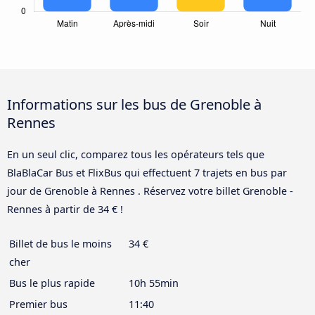
Informations sur les bus de Grenoble à
Rennes
En un seul clic, comparez tous les opérateurs tels que
BlaBlaCar Bus et FlixBus qui effectuent 7 trajets en bus par
jour de Grenoble à Rennes . Réservez votre billet Grenoble -
Rennes à partir de 34 € !
Billet de bus le moins
34 €
cher
Bus le plus rapide
10h 55min
Premier bus
11:40