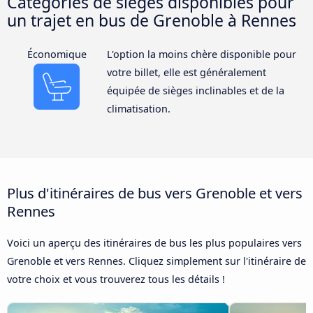
Catégories de sièges disponibles pour
un trajet en bus de Grenoble à Rennes
Économique
L'option la moins chère disponible pour
votre billet, elle est généralement
équipée de sièges inclinables et de la
climatisation.
Plus d'itinéraires de bus vers Grenoble et vers
Rennes
Voici un aperçu des itinéraires de bus les plus populaires vers
Grenoble et vers Rennes. Cliquez simplement sur l'itinéraire de
votre choix et vous trouverez tous les détails !