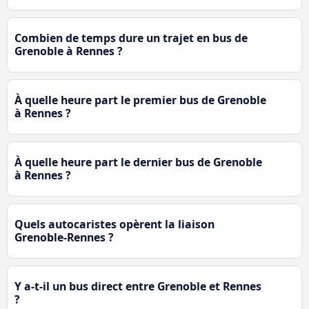
Combien de temps dure un trajet en bus de
Grenoble à Rennes ?
À quelle heure part le premier bus de Grenoble
à Rennes ?
À quelle heure part le dernier bus de Grenoble
à Rennes ?
Quels autocaristes opèrent la liaison
Grenoble-Rennes ?
Y a-t-il un bus direct entre Grenoble et Rennes
?