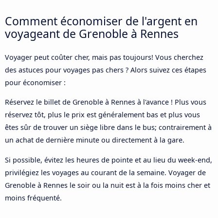
Comment économiser de l'argent en
voyageant de Grenoble à Rennes
Voyager peut coûter cher, mais pas toujours! Vous cherchez
des astuces pour voyages pas chers ? Alors suivez ces étapes
pour économiser :
Réservez le billet de Grenoble à Rennes à l'avance ! Plus vous
réservez tôt, plus le prix est généralement bas et plus vous
êtes sûr de trouver un siège libre dans le bus; contrairement à
un achat de dernière minute ou directement à la gare.
Si possible, évitez les heures de pointe et au lieu du week-end,
privilégiez les voyages au courant de la semaine. Voyager de
Grenoble à Rennes le soir ou la nuit est à la fois moins cher et
moins fréquenté.