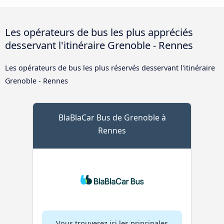
Les opérateurs de bus les plus appréciés
desservant l'itinéraire Grenoble - Rennes
Les opérateurs de bus les plus réservés desservant l'itinéraire
Grenoble - Rennes
BlaBlaCar Bus de Grenoble à
Rennes
Vous trouverez ici les principales