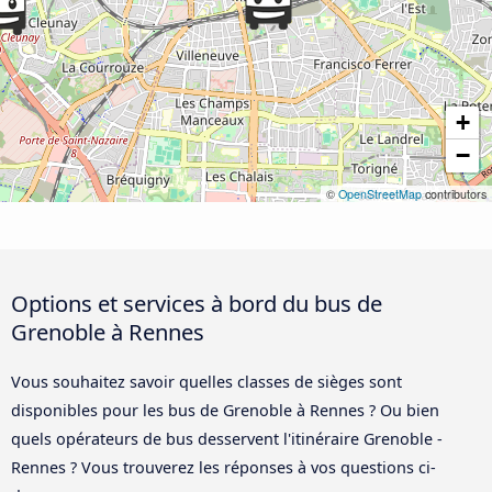
+
−
©
OpenStreetMap
contributors
Options et services à bord du bus de
Grenoble à Rennes
Vous souhaitez savoir quelles classes de sièges sont
disponibles pour les bus de Grenoble à Rennes ? Ou bien
quels opérateurs de bus desservent l'itinéraire Grenoble -
Rennes ? Vous trouverez les réponses à vos questions ci-