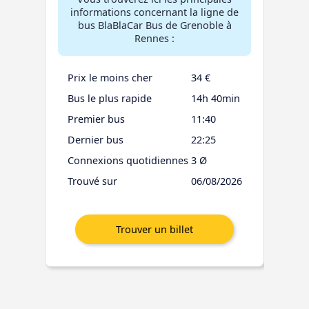
informations concernant la ligne de
bus BlaBlaCar Bus de Grenoble à
Rennes :
Prix le moins cher
34 €
Bus le plus rapide
14h 40min
Premier bus
11:40
Dernier bus
22:25
Connexions quotidiennes
3 Ø
Trouvé sur
06/08/2026