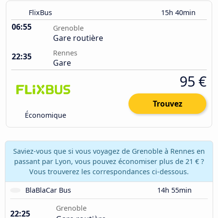
FlixBus
15h 40min
06:55
Grenoble
Gare routière
Rennes
22:35
Gare
95 €
Trouvez
Économique
Saviez-vous que si vous voyagez de Grenoble à Rennes en
passant par Lyon, vous pouvez économiser plus de 21 € ?
Vous trouverez les correspondances ci-dessous.
BlaBlaCar Bus
14h 55min
Grenoble
22:25