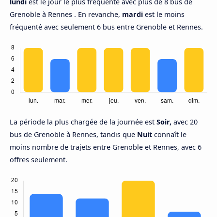
lundi
est le jour le plus fréquenté avec plus de 8 bus de
Grenoble à Rennes . En revanche,
mardi
est le moins
fréquenté avec seulement 6 bus entre Grenoble et Rennes.
La période la plus chargée de la journée est
Soir,
avec 20
bus de Grenoble à Rennes, tandis que
Nuit
connaît le
moins nombre de trajets entre Grenoble et Rennes, avec 6
offres seulement.