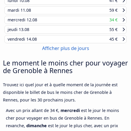
lundi
10.08
41 €
mardi
11.08
59 €
mercredi
12.08
34 €
jeudi
13.08
55 €
vendredi
14.08
45 €
Afficher plus de jours
Le moment le moins cher pour voyager
de Grenoble à Rennes
Trouvez ici quel jour et à quelle moment de la journée est
disponible le billet de bus le moins cher de Grenoble à
Rennes, pour les 30 prochains jours.
Avec un prix allant de 34 €,
mercredi
est le jour le moins
cher pour voyager en bus de Grenoble à Rennes. En
revanche,
dimanche
est le jour le plus cher, avec un prix