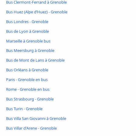
Bus Clermont-Ferrand à Grenoble
Bus Huez (Alpe d’Huez) - Grenoble
Bus Londres - Grenoble
Bus de Lyon à Grenoble
Marseille à Grenoble bus
Bus Meersburg à Grenoble
Bus de Mont de Lans à Grenoble
Bus Orléans à Grenoble
Paris - Grenoble en bus
Rome - Grenoble en bus
Bus Strasbourg - Grenoble
Bus Turin - Grenoble
Bus Villa San Giovanni à Grenoble
Bus Villar d'Arene - Grenoble