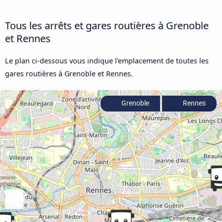
Tous les arrêts et gares routières à Grenoble
et Rennes
Le plan ci-dessous vous indique l'emplacement de toutes les
gares routières à Grenoble et Rennes.
Grenoble
Rennes