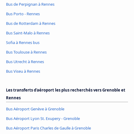
Bus de Perpignan à Rennes
Bus Porto - Rennes
Bus de Rotterdam à Rennes
Bus Saint-Malo à Rennes
Sofia à Rennes bus
Bus Toulouse à Rennes
Bus Utrecht à Rennes
Bus Viseu à Rennes
Les transferts d'aéroport les plus recherchés vers Grenoble et
Rennes
Bus Aéroport Genève à Grenoble
Bus Aéroport Lyon St. Exupery - Grenoble
Bus Aéroport Paris Charles de Gaulle à Grenoble