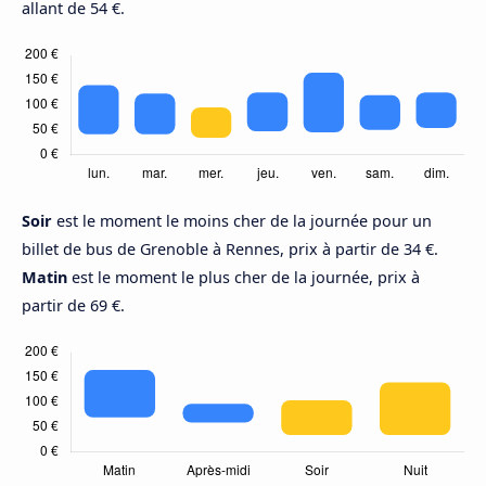
allant de 54 €.
Soir
est le moment le moins cher de la journée pour un
billet de bus de Grenoble à Rennes, prix à partir de 34 €.
Matin
est le moment le plus cher de la journée, prix à
partir de 69 €.