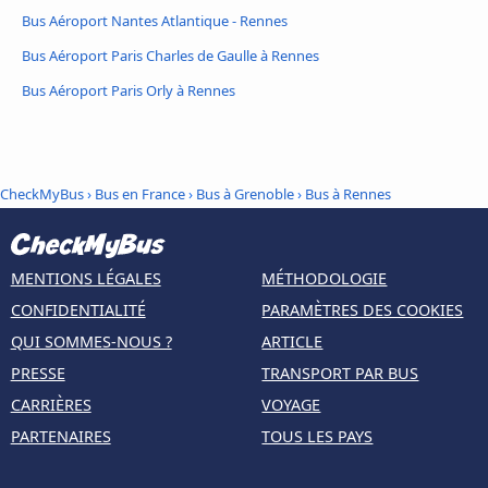
Bus Aéroport Nantes Atlantique - Rennes
Bus Aéroport Paris Charles de Gaulle à Rennes
Bus Aéroport Paris Orly à Rennes
CheckMyBus
›
Bus en France
›
Bus à Grenoble
›
Bus à Rennes
MENTIONS LÉGALES
MÉTHODOLOGIE
CONFIDENTIALITÉ
PARAMÈTRES DES COOKIES
QUI SOMMES-NOUS ?
ARTICLE
PRESSE
TRANSPORT PAR BUS
CARRIÈRES
VOYAGE
PARTENAIRES
TOUS LES PAYS