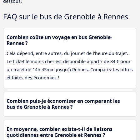
dessous.
FAQ sur le bus de Grenoble à Rennes
Combien coûte un voyage en bus Grenoble-
Rennes ?
Cela dépend, entre autres, du jour et de l'heure du trajet.
Le ticket le moins cher est disponible à partir de 34 € pour
un trajet de 14h 45min jusqu'à Rennes. Comparez les offres
et faites des économies !
Combien puis-je économiser en comparant les
bus de Grenoble à Rennes ?
En moyenne, combien existe-t-il de liaisons
quotidiennes entre Grenoble et Rennes ?