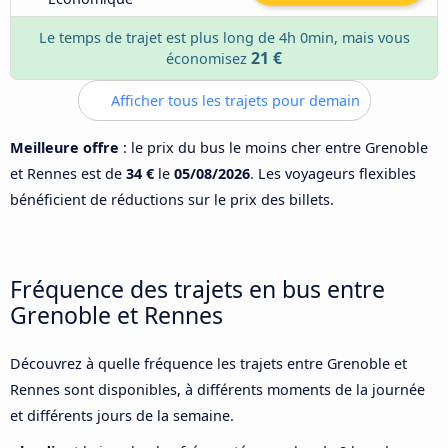
Le temps de trajet est plus long de 4h 0min, mais vous
21 €
économisez
Afficher tous les trajets pour demain
Meilleure offre
: le prix du bus le moins cher entre Grenoble
et Rennes est de
34 €
le
05/08/2026
. Les voyageurs flexibles
bénéficient de réductions sur le prix des billets.
Fréquence des trajets en bus entre
Grenoble et Rennes
Découvrez à quelle fréquence les trajets entre Grenoble et
Rennes sont disponibles, à différents moments de la journée
et différents jours de la semaine.