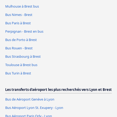
Mulhouse à Brest bus
Bus Nimes - Brest
Bus Paris à Brest
Perpignan - Brest en bus
Bus de Porto à Brest
Bus Rouen - Brest
Bus Strasbourg à Brest
Toulouse à Brest bus
Bus Turin à Brest
Les transferts d'aéroport les plus recherchés vers Lyon et Brest
Bus de Aéroport Genève à Lyon
Bus Aéroport Lyon St. Exupery - Lyon
Bus Aéroport Paris Orly - Lyon