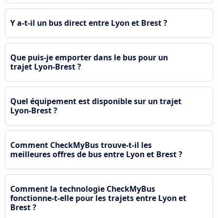
Y a-t-il un bus direct entre Lyon et Brest ?
Que puis-je emporter dans le bus pour un
trajet Lyon-Brest ?
Quel équipement est disponible sur un trajet
Lyon-Brest ?
Comment CheckMyBus trouve-t-il les
meilleures offres de bus entre Lyon et Brest ?
Comment la technologie CheckMyBus
fonctionne-t-elle pour les trajets entre Lyon et
Brest ?