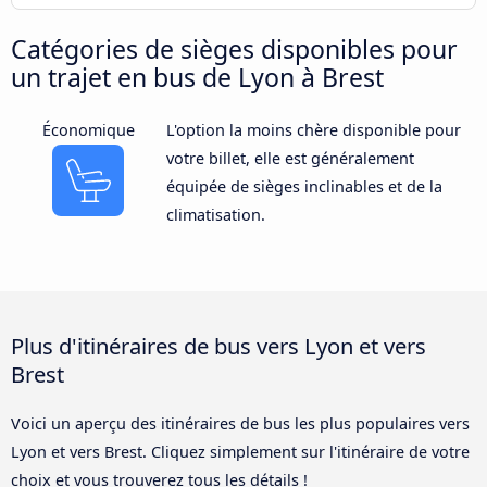
Catégories de sièges disponibles pour
un trajet en bus de Lyon à Brest
Économique
L'option la moins chère disponible pour
votre billet, elle est généralement
équipée de sièges inclinables et de la
climatisation.
Plus d'itinéraires de bus vers Lyon et vers
Brest
Voici un aperçu des itinéraires de bus les plus populaires vers
Lyon et vers Brest. Cliquez simplement sur l'itinéraire de votre
choix et vous trouverez tous les détails !