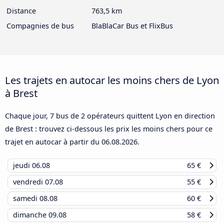
Distance
763,5 km
Compagnies de bus
BlaBlaCar Bus et FlixBus
Les trajets en autocar les moins chers de Lyon
à Brest
Chaque jour, 7 bus de 2 opérateurs quittent Lyon en direction
de Brest : trouvez ci-dessous les prix les moins chers pour ce
trajet en autocar à partir du
06.08.2026
.
jeudi
06.08
65 €
vendredi
07.08
55 €
samedi
08.08
60 €
dimanche
09.08
58 €