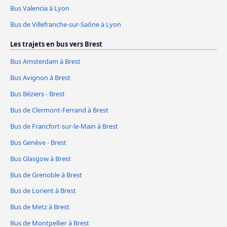
Bus Valencia à Lyon
Bus de Villefranche-sur-Saône à Lyon
Les trajets en bus vers Brest
Bus Amsterdam à Brest
Bus Avignon à Brest
Bus Béziers - Brest
Bus de Clermont-Ferrand à Brest
Bus de Francfort-sur-le-Main à Brest
Bus Genève - Brest
Bus Glasgow à Brest
Bus de Grenoble à Brest
Bus de Lorient à Brest
Bus de Metz à Brest
Bus de Montpellier à Brest