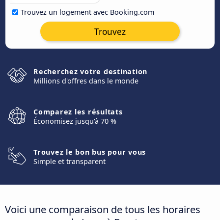
Trouvez un logement avec Booking.com
Trouvez
Recherchez votre destination
Millions d'offres dans le monde
Comparez les résultats
Économisez jusqu'à 70 %
Trouvez le bon bus pour vous
Simple et transparent
Voici une comparaison de tous les horaires