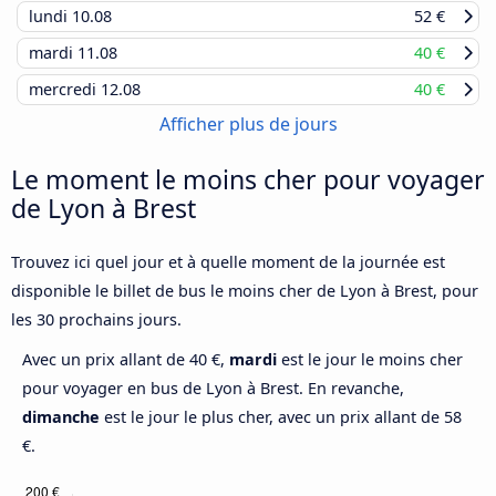
lundi
10.08
52 €
mardi
11.08
40 €
mercredi
12.08
40 €
Afficher plus de jours
Le moment le moins cher pour voyager
de Lyon à Brest
Trouvez ici quel jour et à quelle moment de la journée est
disponible le billet de bus le moins cher de Lyon à Brest, pour
les 30 prochains jours.
Avec un prix allant de 40 €,
mardi
est le jour le moins cher
pour voyager en bus de Lyon à Brest. En revanche,
dimanche
est le jour le plus cher, avec un prix allant de 58
€.