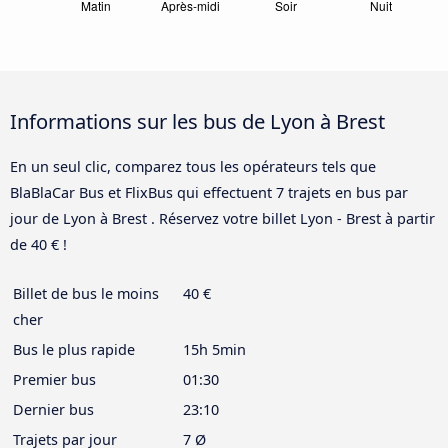
Informations sur les bus de Lyon à Brest
En un seul clic, comparez tous les opérateurs tels que
BlaBlaCar Bus et FlixBus qui effectuent 7 trajets en bus par
jour de Lyon à Brest . Réservez votre billet Lyon - Brest à partir
de 40 € !
Billet de bus le moins
40 €
cher
Bus le plus rapide
15h 5min
Premier bus
01:30
Dernier bus
23:10
Trajets par jour
7 Ø