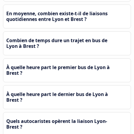
En moyenne, combien existe-t-il de liaisons
quotidiennes entre Lyon et Brest ?
Combien de temps dure un trajet en bus de
Lyon à Brest ?
À quelle heure part le premier bus de Lyon à
Brest ?
À quelle heure part le dernier bus de Lyon à
Brest ?
Quels autocaristes opèrent la liaison Lyon-
Brest ?