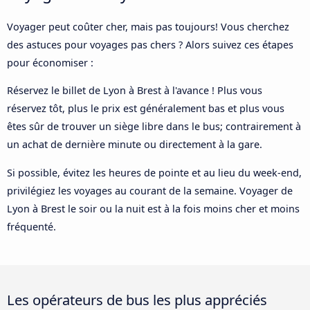
Voyager peut coûter cher, mais pas toujours! Vous cherchez
des astuces pour voyages pas chers ? Alors suivez ces étapes
pour économiser :
Réservez le billet de Lyon à Brest à l'avance ! Plus vous
réservez tôt, plus le prix est généralement bas et plus vous
êtes sûr de trouver un siège libre dans le bus; contrairement à
un achat de dernière minute ou directement à la gare.
Si possible, évitez les heures de pointe et au lieu du week-end,
privilégiez les voyages au courant de la semaine. Voyager de
Lyon à Brest le soir ou la nuit est à la fois moins cher et moins
fréquenté.
Les opérateurs de bus les plus appréciés