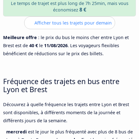
Le temps de trajet est plus long de 7h 25min, mais vous
8 €
économisez
Afficher tous les trajets pour demain
Meilleure offre
: le prix du bus le moins cher entre Lyon et
Brest est de
40 €
le
11/08/2026
. Les voyageurs flexibles
bénéficient de réductions sur le prix des billets.
Fréquence des trajets en bus entre
Lyon et Brest
Découvrez à quelle fréquence les trajets entre Lyon et Brest
sont disponibles, à différents moments de la journée et
différents jours de la semaine.
mercredi
est le jour le plus fréquenté avec plus de 8 bus de