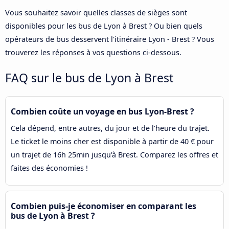
Vous souhaitez savoir quelles classes de sièges sont
disponibles pour les bus de Lyon à Brest ? Ou bien quels
opérateurs de bus desservent l'itinéraire Lyon - Brest ? Vous
trouverez les réponses à vos questions ci-dessous.
FAQ sur le bus de Lyon à Brest
Combien coûte un voyage en bus Lyon-Brest ?
Cela dépend, entre autres, du jour et de l'heure du trajet.
Le ticket le moins cher est disponible à partir de 40 € pour
un trajet de 16h 25min jusqu'à Brest. Comparez les offres et
faites des économies !
Combien puis-je économiser en comparant les
bus de Lyon à Brest ?