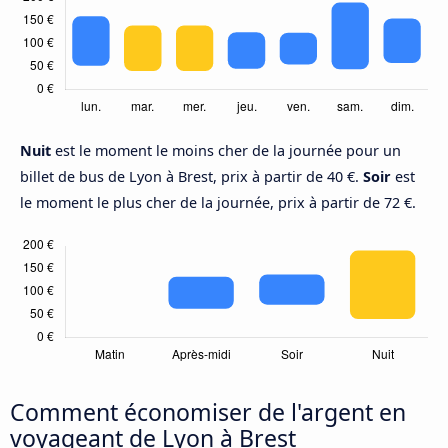
Nuit
est le moment le moins cher de la journée pour un
billet de bus de Lyon à Brest, prix à partir de 40 €.
Soir
est
le moment le plus cher de la journée, prix à partir de 72 €.
Comment économiser de l'argent en
voyageant de Lyon à Brest