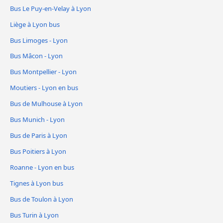
Bus Le Puy-en-Velay à Lyon
Liège à Lyon bus
Bus Limoges - Lyon
Bus Mâcon - Lyon
Bus Montpellier - Lyon
Moutiers - Lyon en bus
Bus de Mulhouse à Lyon
Bus Munich - Lyon
Bus de Paris à Lyon
Bus Poitiers à Lyon
Roanne - Lyon en bus
Tignes à Lyon bus
Bus de Toulon à Lyon
Bus Turin à Lyon