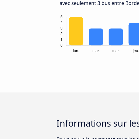
avec seulement 3 bus entre Borde
Informations sur le