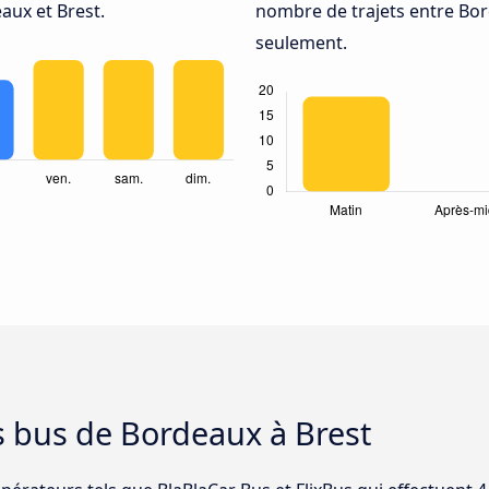
aux et Brest.
nombre de trajets entre Bord
seulement.
s bus de Bordeaux à Brest