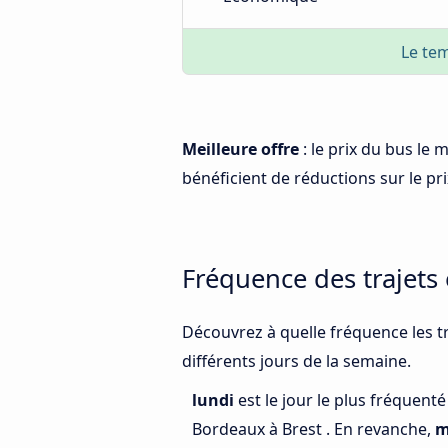
Le tem
Meilleure offre
: le prix du bus le
bénéficient de réductions sur le prix
Fréquence des trajets
Découvrez à quelle fréquence les tr
différents jours de la semaine.
lundi
est le jour le plus fréquent
Bordeaux à Brest . En revanche,
m