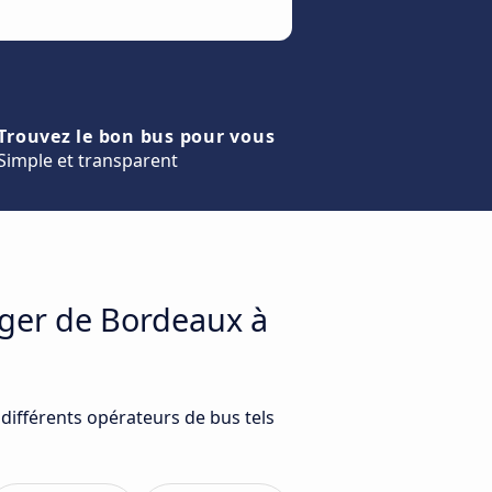
Trouvez le bon bus pour vous
Simple et transparent
ager de Bordeaux à
différents opérateurs de bus tels