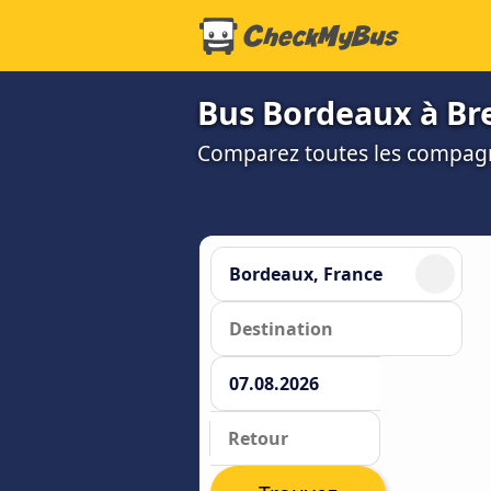
Bus Bordeaux à Bres
Comparez toutes les compagni