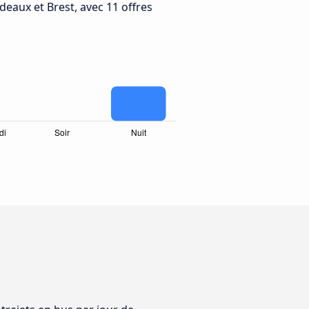
eaux et Brest, avec 11 offres