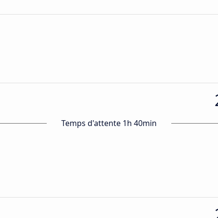
Temps d'attente 1h 40min