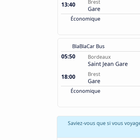
Brest
13:40
Gare
Économique
BlaBlaCar Bus
05:50
Bordeaux
Saint Jean Gare
Brest
18:00
Gare
Économique
Saviez-vous que si vous voyag