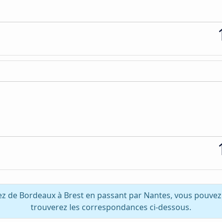
ez de Bordeaux à Brest en passant par Nantes, vous pouvez
trouverez les correspondances ci-dessous.