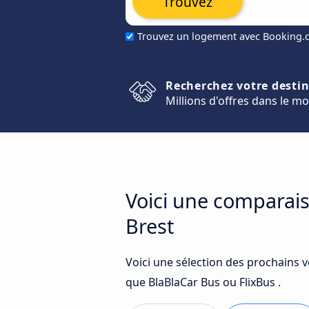
Trouvez
Trouvez un logement avec Booking
Recherchez votre desti
Millions d'offres dans le m
Voici une comparais
Brest
Voici une sélection des prochains 
que BlaBlaCar Bus ou FlixBus .