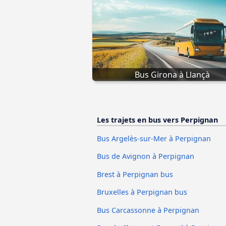
Bus Girona à Llançà
Les trajets en bus vers Perpignan
Bus Argelès-sur-Mer à Perpignan
Bus de Avignon à Perpignan
Brest à Perpignan bus
Bruxelles à Perpignan bus
Bus Carcassonne à Perpignan