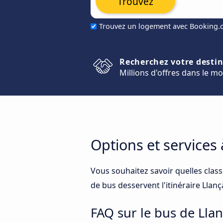
Trouvez
Trouvez un logement avec Booking
Recherchez votre desti
Millions d'offres dans le m
Options et services
Vous souhaitez savoir quelles clas
de bus desservent l'itinéraire Llan
FAQ sur le bus de Lla