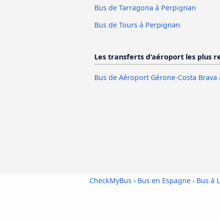
Bus de Tarragona à Perpignan
Bus de Tours à Perpignan
Les transferts d'aéroport les plus 
Bus de Aéroport Gérone-Costa Brava 
CheckMyBus
›
Bus en Espagne
›
Bus à 