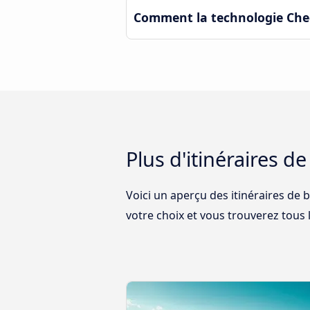
Comment la technologie Check
Plus d'itinéraires d
Voici un aperçu des itinéraires de 
votre choix et vous trouverez tous l