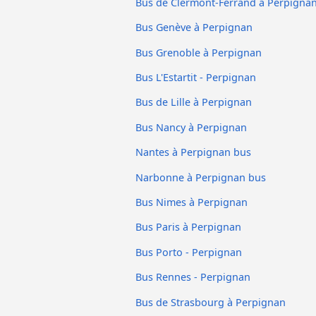
Bus de Clermont-Ferrand à Perpigna
Bus Genève à Perpignan
Bus Grenoble à Perpignan
Bus L'Estartit - Perpignan
Bus de Lille à Perpignan
Bus Nancy à Perpignan
Nantes à Perpignan bus
Narbonne à Perpignan bus
Bus Nimes à Perpignan
Bus Paris à Perpignan
Bus Porto - Perpignan
Bus Rennes - Perpignan
Bus de Strasbourg à Perpignan