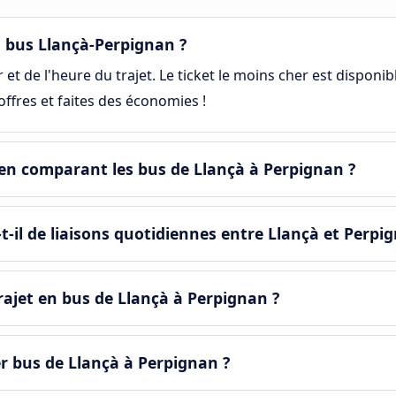
 bus Llançà-Perpignan ?
et de l'heure du trajet. Le ticket le moins cher est disponib
ffres et faites des économies !
en comparant les bus de Llançà à Perpignan ?
-il de liaisons quotidiennes entre Llançà et Perpi
ajet en bus de Llançà à Perpignan ?
er bus de Llançà à Perpignan ?