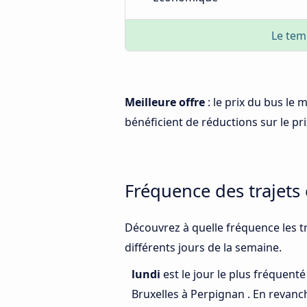
Le tem
Meilleure offre
: le prix du bus le
bénéficient de réductions sur le prix
Fréquence des trajets
Découvrez à quelle fréquence les tr
différents jours de la semaine.
lundi
est le jour le plus fréquent
Bruxelles à Perpignan . En revanc