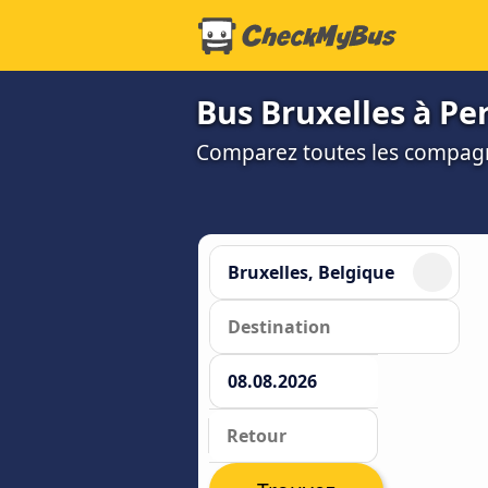
Bus Bruxelles à Per
Comparez toutes les compagni