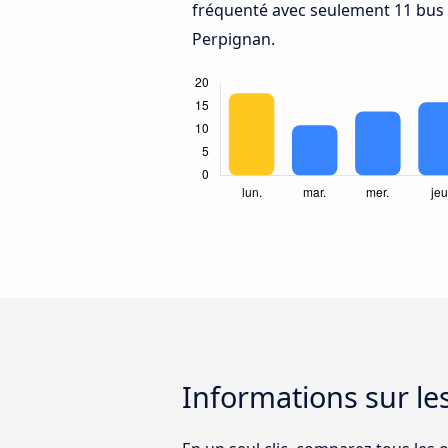
fréquenté avec seulement 11 bus 
Perpignan.
Informations sur le