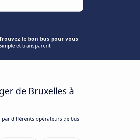
Trouvez le bon bus pour vous
Simple et transparent
ger de Bruxelles à
s par différents opérateurs de bus