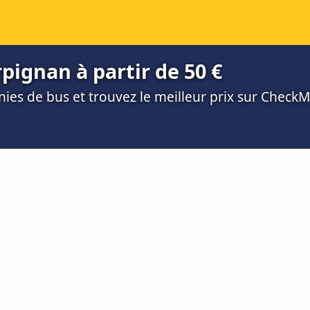
pignan à partir de 50 €
es de bus et trouvez le meilleur prix sur Check