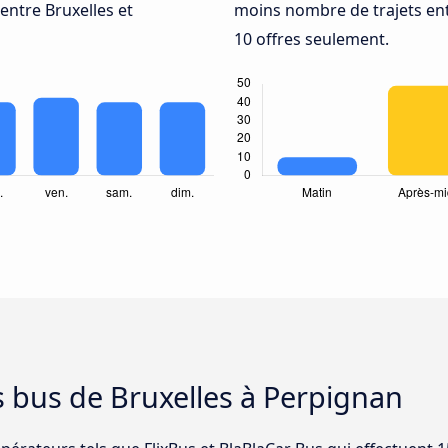
entre Bruxelles et
moins nombre de trajets ent
10 offres seulement.
s bus de Bruxelles à Perpignan