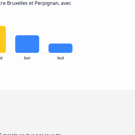
re Bruxelles et Perpignan, avec