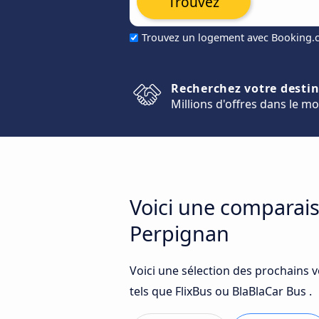
Trouvez
Trouvez un logement avec Booking
Recherchez votre desti
Millions d'offres dans le m
Voici une comparais
Perpignan
Voici une sélection des prochains 
tels que FlixBus ou BlaBlaCar Bus .