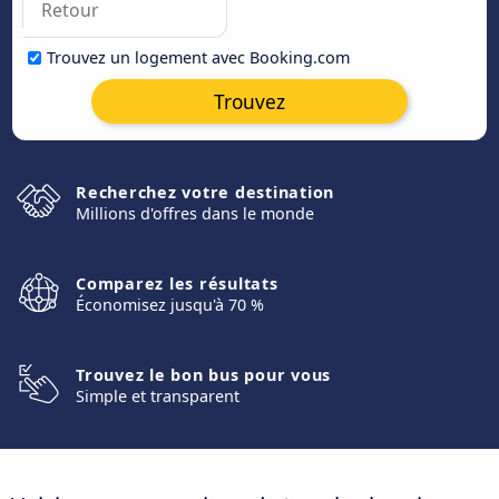
Trouvez un logement avec Booking.com
Trouvez
Recherchez votre destination
Millions d'offres dans le monde
Comparez les résultats
Économisez jusqu'à 70 %
Trouvez le bon bus pour vous
Simple et transparent