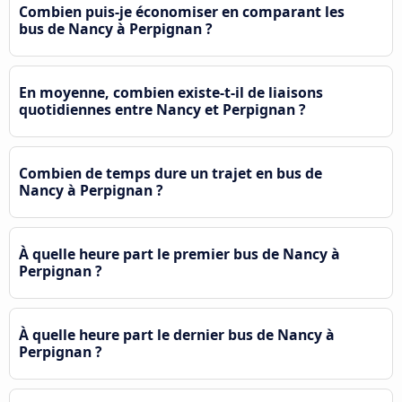
Combien puis-je économiser en comparant les
bus de Nancy à Perpignan ?
En moyenne, combien existe-t-il de liaisons
quotidiennes entre Nancy et Perpignan ?
Combien de temps dure un trajet en bus de
Nancy à Perpignan ?
À quelle heure part le premier bus de Nancy à
Perpignan ?
À quelle heure part le dernier bus de Nancy à
Perpignan ?