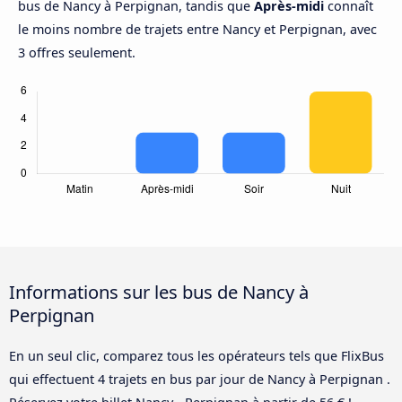
bus de Nancy à Perpignan, tandis que
Après-midi
connaît
le moins nombre de trajets entre Nancy et Perpignan, avec
3 offres seulement.
Informations sur les bus de Nancy à
Perpignan
En un seul clic, comparez tous les opérateurs tels que FlixBus
qui effectuent 4 trajets en bus par jour de Nancy à Perpignan .