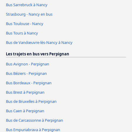
Bus Sarrebruck à Nancy
Strasbourg - Nancy en bus
Bus Toulouse - Nancy
Bus Tours à Nancy
Bus de Vandœuvre-lès-Nancy à Nancy
Les trajets en bus vers Perpignan
Bus Avignon - Perpignan
Bus Béziers - Perpignan
Bus Bordeaux - Perpignan
Bus Brest à Perpignan
Bus de Bruxelles à Perpignan
Bus Caen à Perpignan
Bus de Carcassonne à Perpignan
Bus Empuriabrava à Perpignan