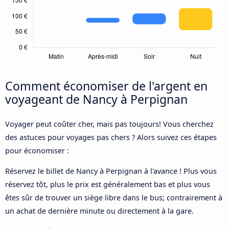
Comment économiser de l'argent en
voyageant de Nancy à Perpignan
Voyager peut coûter cher, mais pas toujours! Vous cherchez
des astuces pour voyages pas chers ? Alors suivez ces étapes
pour économiser :
Réservez le billet de Nancy à Perpignan à l'avance ! Plus vous
réservez tôt, plus le prix est généralement bas et plus vous
êtes sûr de trouver un siège libre dans le bus; contrairement à
un achat de dernière minute ou directement à la gare.