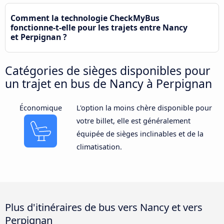
Comment la technologie CheckMyBus
fonctionne-t-elle pour les trajets entre Nancy
et Perpignan ?
Catégories de sièges disponibles pour
un trajet en bus de Nancy à Perpignan
Économique
L'option la moins chère disponible pour
votre billet, elle est généralement
équipée de sièges inclinables et de la
climatisation.
Plus d'itinéraires de bus vers Nancy et vers
Perpignan