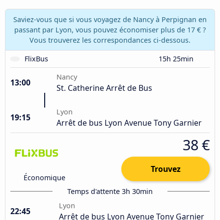
Saviez-vous que si vous voyagez de Nancy à Perpignan en
passant par Lyon, vous pouvez économiser plus de 17 € ?
Vous trouverez les correspondances ci-dessous.
FlixBus
15h 25min
Nancy
13:00
St. Catherine Arrêt de Bus
Lyon
19:15
Arrêt de bus Lyon Avenue Tony Garnier
38 €
Trouvez
Économique
Temps d'attente 3h 30min
Lyon
22:45
Arrêt de bus Lyon Avenue Tony Garnier