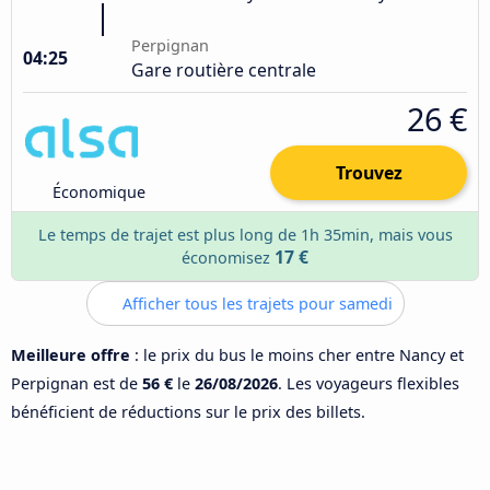
Perpignan
04:25
Gare routière centrale
26 €
Trouvez
Économique
Le temps de trajet est plus long de 1h 35min, mais vous
17 €
économisez
Afficher tous les trajets pour samedi
Meilleure offre
: le prix du bus le moins cher entre Nancy et
Perpignan est de
56 €
le
26/08/2026
. Les voyageurs flexibles
bénéficient de réductions sur le prix des billets.