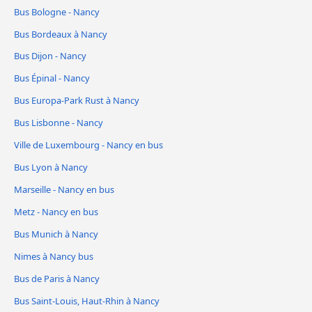
Bus Bologne - Nancy
Bus Bordeaux à Nancy
Bus Dijon - Nancy
Bus Épinal - Nancy
Bus Europa-Park Rust à Nancy
Bus Lisbonne - Nancy
Ville de Luxembourg - Nancy en bus
Bus Lyon à Nancy
Marseille - Nancy en bus
Metz - Nancy en bus
Bus Munich à Nancy
Nimes à Nancy bus
Bus de Paris à Nancy
Bus Saint-Louis, Haut-Rhin à Nancy