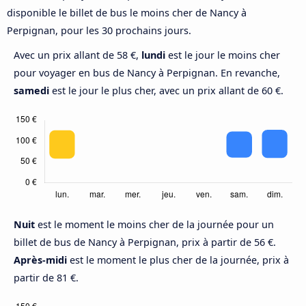
disponible le billet de bus le moins cher de Nancy à
Perpignan, pour les 30 prochains jours.
Avec un prix allant de 58 €,
lundi
est le jour le moins cher
pour voyager en bus de Nancy à Perpignan. En revanche,
samedi
est le jour le plus cher, avec un prix allant de 60 €.
Nuit
est le moment le moins cher de la journée pour un
billet de bus de Nancy à Perpignan, prix à partir de 56 €.
Après-midi
est le moment le plus cher de la journée, prix à
partir de 81 €.