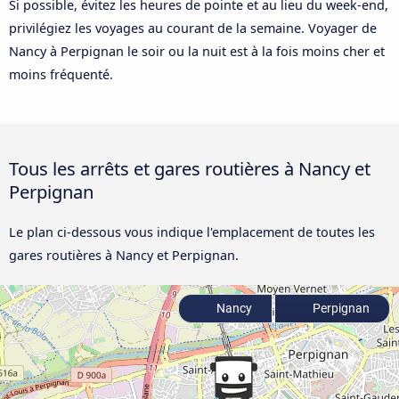
Si possible, évitez les heures de pointe et au lieu du week-end,
privilégiez les voyages au courant de la semaine. Voyager de
Nancy à Perpignan le soir ou la nuit est à la fois moins cher et
moins fréquenté.
Tous les arrêts et gares routières à Nancy et
Perpignan
Le plan ci-dessous vous indique l'emplacement de toutes les
gares routières à Nancy et Perpignan.
Nancy
Perpignan