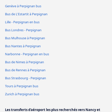
Genève à Perpignan bus
Bus de L'Estartit à Perpignan
Lille - Perpignan en bus
Bus Londres - Perpignan
Bus Mulhouse à Perpignan
Bus Nantes à Perpignan
Narbonne - Perpignan en bus
Bus de Nimes à Perpignan
Bus de Rennes à Perpignan
Bus Strasbourg - Perpignan
Tours à Perpignan bus
Zurich à Perpignan bus
Les transferts d'aéroport les plus recherchés vers Nancy et