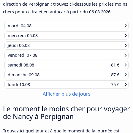
direction de Perpignan : trouvez ci-dessous les prix les moins
chers pour ce trajet en autocar à partir du
06.08.2026
.
mardi
04.08
mercredi
05.08
jeudi
06.08
vendredi
07.08
samedi
08.08
81 €
dimanche
09.08
87 €
lundi
10.08
75 €
Afficher plus de jours
Le moment le moins cher pour voyager
de Nancy à Perpignan
Trouvez ici quel jour et à quelle moment de la journée est