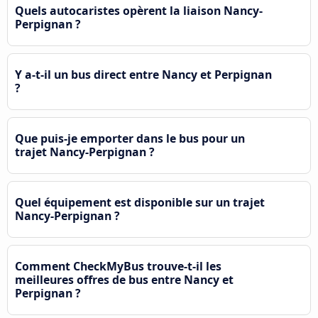
Quels autocaristes opèrent la liaison Nancy-
Perpignan ?
Y a-t-il un bus direct entre Nancy et Perpignan
?
Que puis-je emporter dans le bus pour un
trajet Nancy-Perpignan ?
Quel équipement est disponible sur un trajet
Nancy-Perpignan ?
Comment CheckMyBus trouve-t-il les
meilleures offres de bus entre Nancy et
Perpignan ?