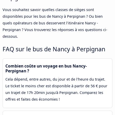
Vous souhaitez savoir quelles classes de sièges sont
disponibles pour les bus de Nancy à Perpignan ? Ou bien
quels opérateurs de bus desservent l'itinéraire Nancy -
Perpignan ? Vous trouverez les réponses à vos questions ci-
dessous.
FAQ sur le bus de Nancy à Perpignan
Combien coûte un voyage en bus Nancy-
Perpignan ?
Cela dépend, entre autres, du jour et de l'heure du trajet.
Le ticket le moins cher est disponible à partir de 56 € pour
un trajet de 17h 20min jusqu'à Perpignan. Comparez les
offres et faites des économies !