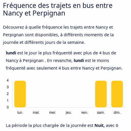
Fréquence des trajets en bus entre
Nancy et Perpignan
Découvrez à quelle fréquence les trajets entre Nancy et
Perpignan sont disponibles, à différents moments de la
journée et différents jours de la semaine.
lundi
est le jour le plus fréquenté avec plus de 4 bus de
Nancy à Perpignan . En revanche,
lundi
est le moins
fréquenté avec seulement 4 bus entre Nancy et Perpignan.
La période la plus chargée de la journée est
Nuit,
avec 6