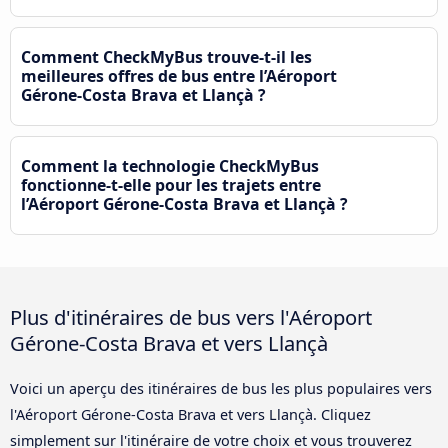
Comment CheckMyBus trouve-t-il les
meilleures offres de bus entre l’Aéroport
Gérone-Costa Brava et Llançà ?
Comment la technologie CheckMyBus
fonctionne-t-elle pour les trajets entre
l’Aéroport Gérone-Costa Brava et Llançà ?
Plus d'itinéraires de bus vers l'Aéroport
Gérone-Costa Brava et vers Llançà
Voici un aperçu des itinéraires de bus les plus populaires vers
l'Aéroport Gérone-Costa Brava et vers Llançà. Cliquez
simplement sur l'itinéraire de votre choix et vous trouverez