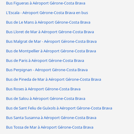
Bus Figueras à Aéroport Gérone-Costa Brava
L'Escala - Aéroport Gérone-Costa Brava en bus
Bus de Le Mans à Aéroport Gérone-Costa Brava
Bus Lloret de Mar à Aéroport Gérone-Costa Brava
Bus Malgrat de Mar - Aéroport Gérone-Costa Brava
Bus de Montpellier à Aéroport Gérone-Costa Brava
Bus de Paris à Aéroport Gérone-Costa Brava
Bus Perpignan - Aéroport Gérone-Costa Brava
Bus de Pineda de Mar à Aéroport Gérone-Costa Brava
Bus Roses à Aéroport Gérone-Costa Brava
Bus de Salou à Aéroport Gérone-Costa Brava
Bus de Sant Feliu de Guíxols à Aéroport Gérone-Costa Brava
Bus Santa Susanna à Aéroport Gérone-Costa Brava
Bus Tossa de Mar à Aéroport Gérone-Costa Brava