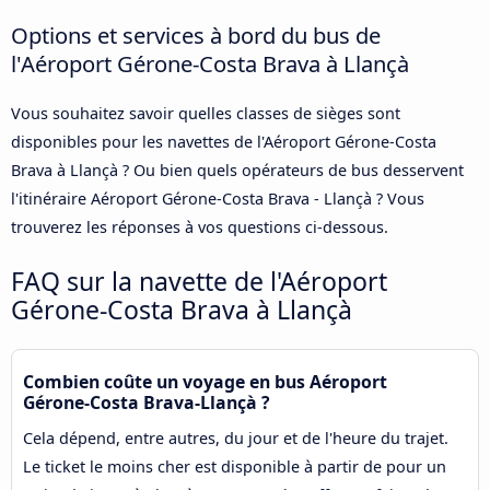
Options et services à bord du bus de
l'Aéroport Gérone-Costa Brava à Llançà
Vous souhaitez savoir quelles classes de sièges sont
disponibles pour les navettes de l'Aéroport Gérone-Costa
Brava à Llançà ? Ou bien quels opérateurs de bus desservent
l'itinéraire Aéroport Gérone-Costa Brava - Llançà ? Vous
trouverez les réponses à vos questions ci-dessous.
FAQ sur la navette de l'Aéroport
Gérone-Costa Brava à Llançà
Combien coûte un voyage en bus Aéroport
Gérone-Costa Brava-Llançà ?
Cela dépend, entre autres, du jour et de l'heure du trajet.
Le ticket le moins cher est disponible à partir de pour un