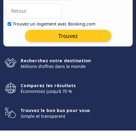
Trouvez un logement avec Booking.com
Trouvez
Recherchez votre destination
Millions d'offres dans le monde
Comparez les résultats
Économisez jusqu'à 70 %
Trouvez le bon bus pour vous
Simple et transparent