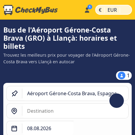
|
|
€
EUR
Bus de l'Aéroport Gérone-Costa
Brava (GRO) à Llançà: horaires et
billets
Trouvez les meilleurs prix pour voyager de l'Aéroport Gérone-
Costa Brava vers Llançà en autocar
1