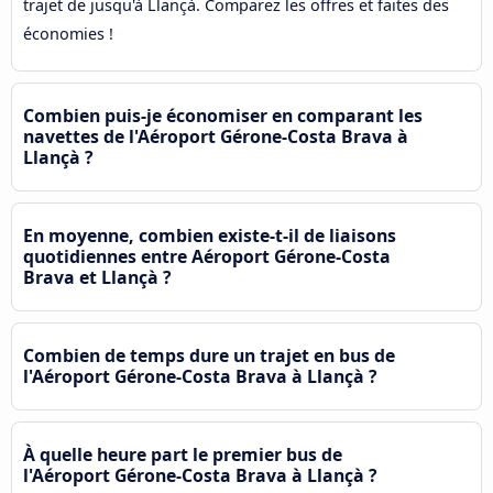
trajet de jusqu'à Llançà. Comparez les offres et faites des
économies !
Combien puis-je économiser en comparant les
navettes de l'Aéroport Gérone-Costa Brava à
Llançà ?
En moyenne, combien existe-t-il de liaisons
quotidiennes entre Aéroport Gérone-Costa
Brava et Llançà ?
Combien de temps dure un trajet en bus de
l'Aéroport Gérone-Costa Brava à Llançà ?
À quelle heure part le premier bus de
l'Aéroport Gérone-Costa Brava à Llançà ?