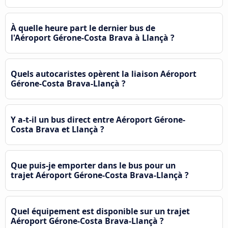
À quelle heure part le dernier bus de
l'Aéroport Gérone-Costa Brava à Llançà ?
Quels autocaristes opèrent la liaison Aéroport
Gérone-Costa Brava-Llançà ?
Y a-t-il un bus direct entre Aéroport Gérone-
Costa Brava et Llançà ?
Que puis-je emporter dans le bus pour un
trajet Aéroport Gérone-Costa Brava-Llançà ?
Quel équipement est disponible sur un trajet
Aéroport Gérone-Costa Brava-Llançà ?