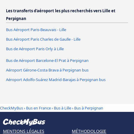
Les transferts d'aéroport les plus recherchés vers Lille et
Perpignan
Bus Aéroport Paris-Beauvais - Lille
Bus Aéroport Paris Charles de Gaulle - Lille
Bus de Aéroport Paris Orly à Lille
Bus de Aéroport Barcelone-El Prat à Perpignan
Aéroport Gérone-Costa Brava à Perpignan bus
Aéroport Adolfo-Suárez Madrid-Barajas à Perpignan bus
CheckMyBus
›
Bus en France
›
Bus à Lille
›
Bus à Perpignan
MENTIONS LÉGALES
MÉTHODOLOGIE