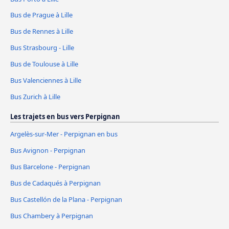
Bus de Prague à Lille
Bus de Rennes à Lille
Bus Strasbourg - Lille
Bus de Toulouse à Lille
Bus Valenciennes à Lille
Bus Zurich à Lille
Les trajets en bus vers Perpignan
Argelès-sur-Mer - Perpignan en bus
Bus Avignon - Perpignan
Bus Barcelone - Perpignan
Bus de Cadaqués à Perpignan
Bus Castellón de la Plana - Perpignan
Bus Chambery à Perpignan