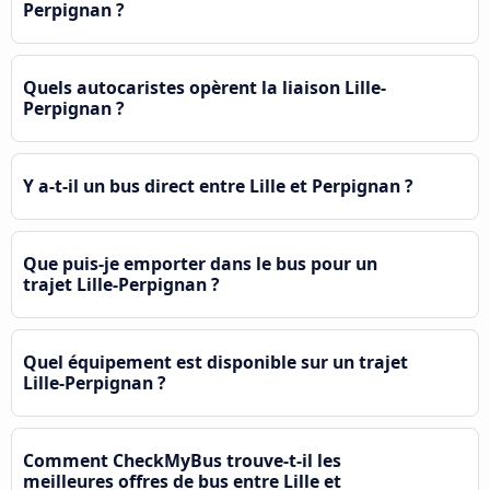
Perpignan ?
Quels autocaristes opèrent la liaison Lille-
Perpignan ?
Y a-t-il un bus direct entre Lille et Perpignan ?
Que puis-je emporter dans le bus pour un
trajet Lille-Perpignan ?
Quel équipement est disponible sur un trajet
Lille-Perpignan ?
Comment CheckMyBus trouve-t-il les
meilleures offres de bus entre Lille et