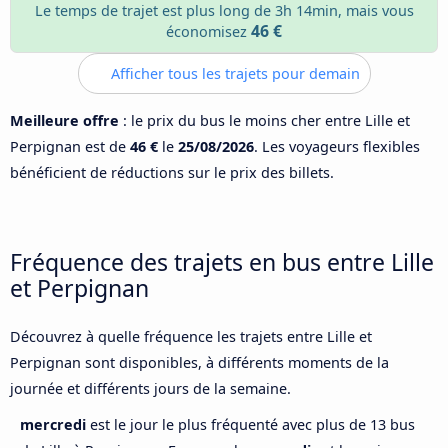
Le temps de trajet est plus long de 3h 14min, mais vous
46 €
économisez
Afficher tous les trajets pour demain
Meilleure offre
: le prix du bus le moins cher entre Lille et
Perpignan est de
46 €
le
25/08/2026
. Les voyageurs flexibles
bénéficient de réductions sur le prix des billets.
Fréquence des trajets en bus entre Lille
et Perpignan
Découvrez à quelle fréquence les trajets entre Lille et
Perpignan sont disponibles, à différents moments de la
journée et différents jours de la semaine.
mercredi
est le jour le plus fréquenté avec plus de 13 bus