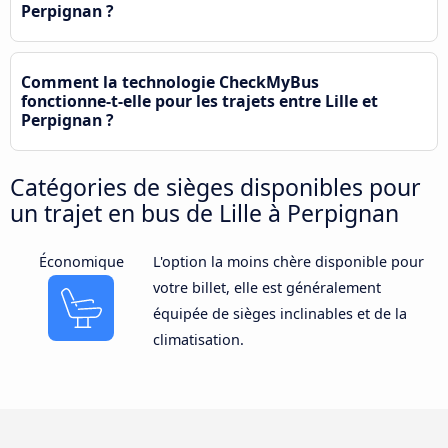
Perpignan ?
Comment la technologie CheckMyBus
fonctionne-t-elle pour les trajets entre Lille et
Perpignan ?
Catégories de sièges disponibles pour
un trajet en bus de Lille à Perpignan
Économique
L'option la moins chère disponible pour
votre billet, elle est généralement
équipée de sièges inclinables et de la
climatisation.