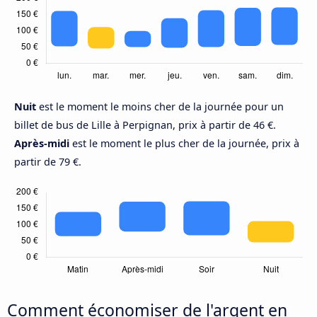
Nuit
est le moment le moins cher de la journée pour un
billet de bus de Lille à Perpignan, prix à partir de 46 €.
Après-midi
est le moment le plus cher de la journée, prix à
partir de 79 €.
Comment économiser de l'argent en