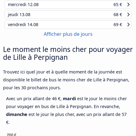
mercredi
12.08
65 €
jeudi
13.08
68 €
vendredi
14.08
69 €
Afficher plus de jours
Le moment le moins cher pour voyager
de Lille à Perpignan
Trouvez ici quel jour et à quelle moment de la journée est
disponible le billet de bus le moins cher de Lille à Perpignan,
pour les 30 prochains jours.
Avec un prix allant de 46 €,
mardi
est le jour le moins cher
pour voyager en bus de Lille à Perpignan. En revanche,
dimanche
est le jour le plus cher, avec un prix allant de 57
€.