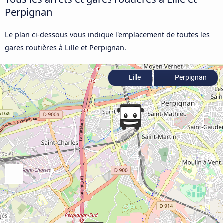
Perpignan
Le plan ci-dessous vous indique l'emplacement de toutes les
gares routières à Lille et Perpignan.
Lille
Perpignan