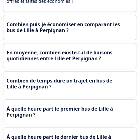
offres et faites des économies !
Combien puis-je économiser en comparant les
bus de Lille à Perpignan ?
En moyenne, combien existe-t-il de liaisons
quotidiennes entre Lille et Perpignan ?
Combien de temps dure un trajet en bus de
Lille à Perpignan ?
À quelle heure part le premier bus de Lille à
Perpignan ?
À quelle heure part le dernier bus de Lille à