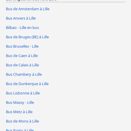
Bus de Amsterdam à Lille
Bus Anvers à Lille
Bilbao - Lille en bus
Bus de Bruges (BE) à Lille
Bus Bruxelles - Lille
Bus de Caen à Lille
Bus de Calais à Lille
Bus Chambery à Lille
Bus de Dunkerque à Lille
Bus Lisbonne à Lille
Bus Massy - Lille
Bus Metz à Lille
Bus de Mons à Lille
Bus Porto à Lille