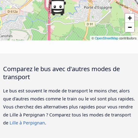
+
−
©
OpenStreetMap
contributors
Comparez le bus avec d'autres modes de
transport
Le bus est souvent le mode de transport le moins cher, alors
que d'autres modes comme le train ou le vol sont plus rapides.
Vous cherchez des alternatives plus rapides pour vous rendre
de Lille à Perpignan ? Comparez tous les modes de transport
de
Lille à Perpignan
.