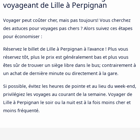
voyageant de Lille à Perpignan
Voyager peut coûter cher, mais pas toujours! Vous cherchez
des astuces pour voyages pas chers ? Alors suivez ces étapes
pour économiser :
Réservez le billet de Lille à Perpignan à l'avance ! Plus vous
réservez tôt, plus le prix est généralement bas et plus vous
êtes sûr de trouver un siège libre dans le bus; contrairement à
un achat de dernière minute ou directement à la gare.
Si possible, évitez les heures de pointe et au lieu du week-end,
privilégiez les voyages au courant de la semaine. Voyager de
Lille à Perpignan le soir ou la nuit est à la fois moins cher et
moins fréquenté.