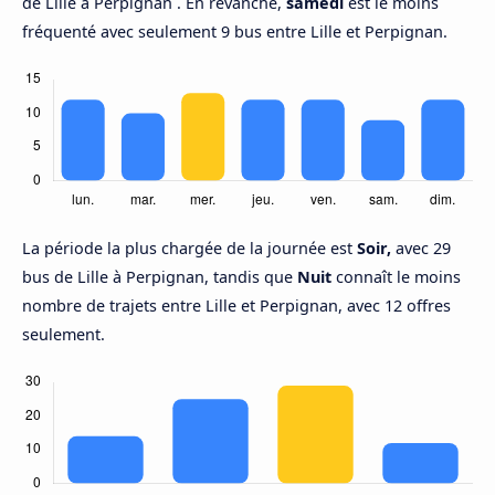
de Lille à Perpignan . En revanche,
samedi
est le moins
fréquenté avec seulement 9 bus entre Lille et Perpignan.
La période la plus chargée de la journée est
Soir,
avec 29
bus de Lille à Perpignan, tandis que
Nuit
connaît le moins
nombre de trajets entre Lille et Perpignan, avec 12 offres
seulement.