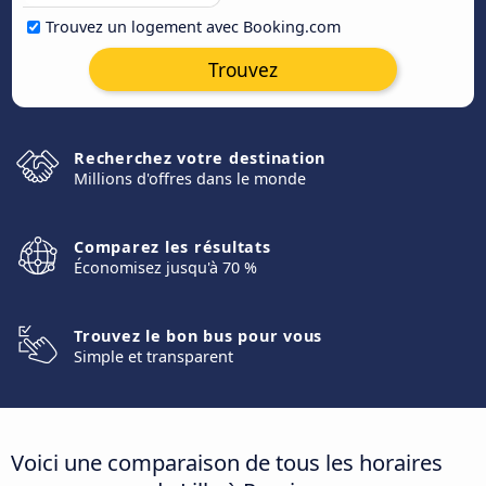
Trouvez un logement avec Booking.com
Trouvez
Recherchez votre destination
Millions d'offres dans le monde
Comparez les résultats
Économisez jusqu'à 70 %
Trouvez le bon bus pour vous
Simple et transparent
Voici une comparaison de tous les horaires