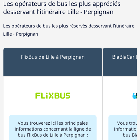
Les opérateurs de bus les plus appréciés
desservant l'itinéraire Lille - Perpignan
Les opérateurs de bus les plus réservés desservant l'itinéraire
Lille - Perpignan
FlixBus de Lille à Perpignan
BlaBlaCar B
Vous trouverez ici les principales
Vous trouve
informations concernant la ligne de
information
bus FlixBus de Lille à Perpignan :
bus BlaB