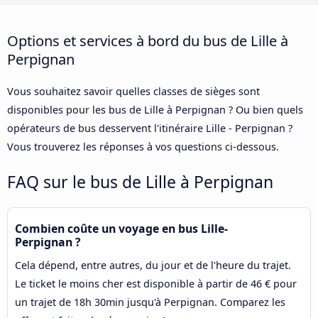
Options et services à bord du bus de Lille à
Perpignan
Vous souhaitez savoir quelles classes de sièges sont
disponibles pour les bus de Lille à Perpignan ? Ou bien quels
opérateurs de bus desservent l'itinéraire Lille - Perpignan ?
Vous trouverez les réponses à vos questions ci-dessous.
FAQ sur le bus de Lille à Perpignan
Combien coûte un voyage en bus Lille-
Perpignan ?
Cela dépend, entre autres, du jour et de l'heure du trajet.
Le ticket le moins cher est disponible à partir de 46 € pour
un trajet de 18h 30min jusqu'à Perpignan. Comparez les