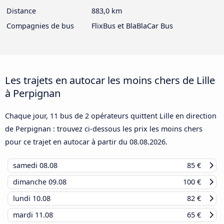
Distance
883,0 km
Compagnies de bus
FlixBus et BlaBlaCar Bus
Les trajets en autocar les moins chers de Lille
à Perpignan
Chaque jour, 11 bus de 2 opérateurs quittent Lille en direction
de Perpignan : trouvez ci-dessous les prix les moins chers
pour ce trajet en autocar à partir du
08.08.2026
.
samedi
08.08
85 €
dimanche
09.08
100 €
lundi
10.08
82 €
mardi
11.08
65 €