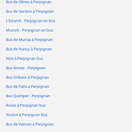
Bus de Gênes à Perpignan
Bus de Genève à Perpignan
L'Estartit - Perpignan en bus
Munich - Perpignan en bus
Bus de Murcia à Perpignan
Bus de Nancy à Perpignan
Nice à Perpignan bus
Bus Nimes - Perpignan
Bus Orléans à Perpignan
Bus de Paris à Perpignan
Bus Quimper - Perpignan
Roses à Perpignan bus
Toulon à Perpignan bus
Bus de Vannes à Perpignan