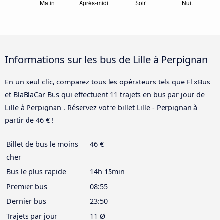
Informations sur les bus de Lille à Perpignan
En un seul clic, comparez tous les opérateurs tels que FlixBus
et BlaBlaCar Bus qui effectuent 11 trajets en bus par jour de
Lille à Perpignan . Réservez votre billet Lille - Perpignan à
partir de 46 € !
Billet de bus le moins
46 €
cher
Bus le plus rapide
14h 15min
Premier bus
08:55
Dernier bus
23:50
Trajets par jour
11 Ø