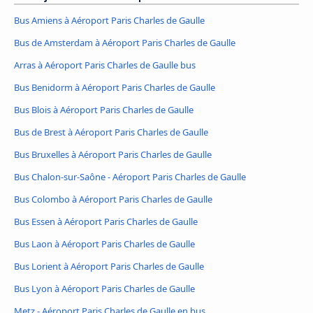
Bus Amiens à Aéroport Paris Charles de Gaulle
Bus de Amsterdam à Aéroport Paris Charles de Gaulle
Arras à Aéroport Paris Charles de Gaulle bus
Bus Benidorm à Aéroport Paris Charles de Gaulle
Bus Blois à Aéroport Paris Charles de Gaulle
Bus de Brest à Aéroport Paris Charles de Gaulle
Bus Bruxelles à Aéroport Paris Charles de Gaulle
Bus Chalon-sur-Saône - Aéroport Paris Charles de Gaulle
Bus Colombo à Aéroport Paris Charles de Gaulle
Bus Essen à Aéroport Paris Charles de Gaulle
Bus Laon à Aéroport Paris Charles de Gaulle
Bus Lorient à Aéroport Paris Charles de Gaulle
Bus Lyon à Aéroport Paris Charles de Gaulle
Metz - Aéroport Paris Charles de Gaulle en bus