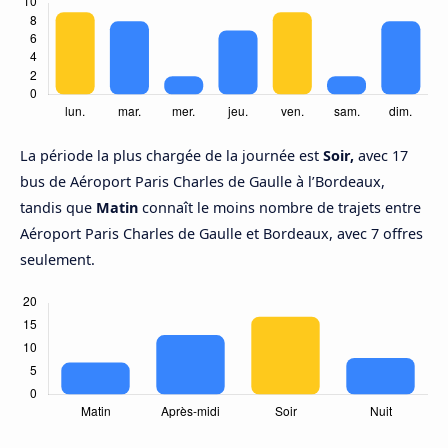
La période la plus chargée de la journée est
Soir,
avec 17
bus de Aéroport Paris Charles de Gaulle à l’Bordeaux,
tandis que
Matin
connaît le moins nombre de trajets entre
Aéroport Paris Charles de Gaulle et Bordeaux, avec 7 offres
seulement.