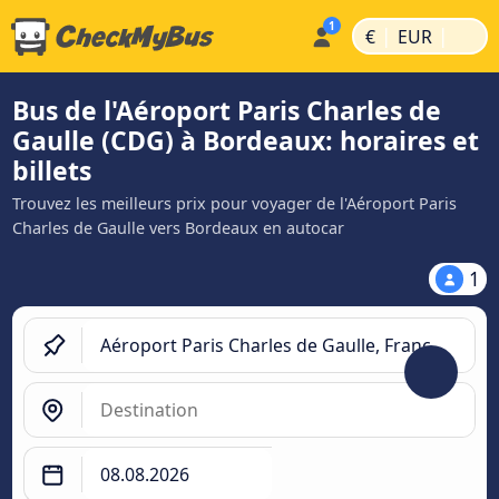
|
|
€
EUR
Bus de l'Aéroport Paris Charles de
Gaulle (CDG) à Bordeaux: horaires et
billets
Trouvez les meilleurs prix pour voyager de l'Aéroport Paris
Charles de Gaulle vers Bordeaux en autocar
1