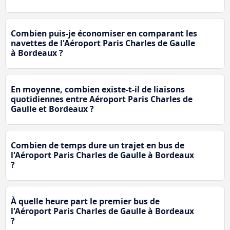
Combien puis-je économiser en comparant les
navettes de l'Aéroport Paris Charles de Gaulle
à Bordeaux ?
En moyenne, combien existe-t-il de liaisons
quotidiennes entre Aéroport Paris Charles de
Gaulle et Bordeaux ?
Combien de temps dure un trajet en bus de
l'Aéroport Paris Charles de Gaulle à Bordeaux
?
À quelle heure part le premier bus de
l'Aéroport Paris Charles de Gaulle à Bordeaux
?