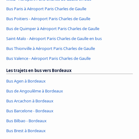
Bus Paris à Aéroport Paris Charles de Gaulle
Bus Poitiers - Aéroport Paris Charles de Gaulle
Bus de Quimper à Aéroport Paris Charles de Gaulle
Saint-Malo - Aéroport Paris Charles de Gaulle en bus
Bus Thionville à Aéroport Paris Charles de Gaulle
Bus Valence - Aéroport Paris Charles de Gaulle
Les trajets en bus vers Bordeaux
Bus Agen à Bordeaux
Bus de Angoulême à Bordeaux
Bus Arcachon à Bordeaux
Bus Barcelone - Bordeaux
Bus Bilbao - Bordeaux
Bus Brest à Bordeaux