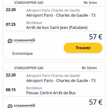
STARSHIPPER SAS
9h 5min
22:20
Aéroport Paris Charles de Gaulle
Aéroport Paris - Charles de Gaulle - T3
Bordeaux
07:25
Arrêt de bus Saint-Jean (Paludate)
57 €
Trouvez
Économique
STARSHIPPER SAS
9h 55min
22:20
Aéroport Paris Charles de Gaulle
Aéroport Paris - Charles de Gaulle - T3
Bordeaux
08:15
Pessac Centre Arrêt de Bus
57 €