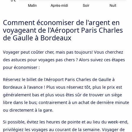
Comment économiser de l'argent en
voyageant de l'Aéroport Paris Charles
de Gaulle à Bordeaux
Voyager peut coûter cher, mais pas toujours! Vous cherchez
des astuces pour voyages pas chers ? Alors suivez ces étapes
pour économiser :
Réservez le billet de l'Aéroport Paris Charles de Gaulle à
Bordeaux à l'avance ! Plus vous réservez tôt, plus le prix est
généralement bas et plus vous êtes sûr de trouver un siège
libre dans le bus; contrairement à un achat de dernière minute
ou directement à la gare.
Si possible, évitez les heures de pointe et au lieu du week-end,
privilégiez les voyages au courant de la semaine. Voyager de