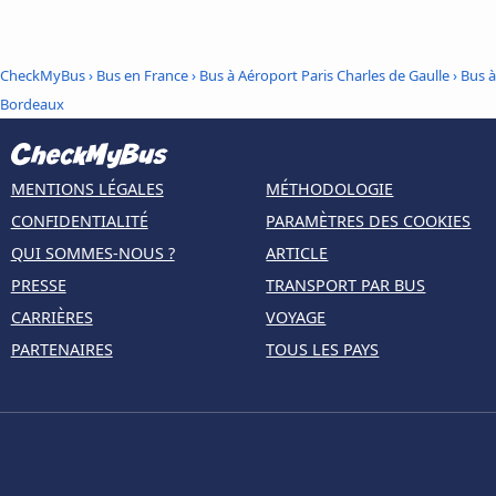
CheckMyBus
›
Bus en France
›
Bus à Aéroport Paris Charles de Gaulle
›
Bus à
Bordeaux
MENTIONS LÉGALES
MÉTHODOLOGIE
CONFIDENTIALITÉ
PARAMÈTRES DES COOKIES
QUI SOMMES-NOUS ?
ARTICLE
PRESSE
TRANSPORT PAR BUS
CARRIÈRES
VOYAGE
PARTENAIRES
TOUS LES PAYS