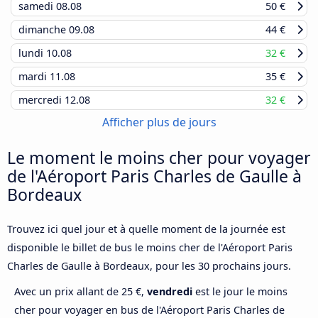
samedi
08.08
50 €
dimanche
09.08
44 €
lundi
10.08
32 €
mardi
11.08
35 €
mercredi
12.08
32 €
Afficher plus de jours
Le moment le moins cher pour voyager
de l'Aéroport Paris Charles de Gaulle à
Bordeaux
Trouvez ici quel jour et à quelle moment de la journée est
disponible le billet de bus le moins cher de l'Aéroport Paris
Charles de Gaulle à Bordeaux, pour les 30 prochains jours.
Avec un prix allant de 25 €,
vendredi
est le jour le moins
cher pour voyager en bus de l'Aéroport Paris Charles de