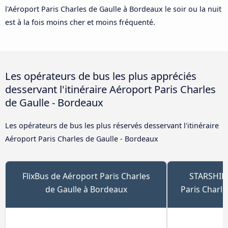
l'Aéroport Paris Charles de Gaulle à Bordeaux le soir ou la nuit
est à la fois moins cher et moins fréquenté.
Les opérateurs de bus les plus appréciés
desservant l'itinéraire Aéroport Paris Charles
de Gaulle - Bordeaux
Les opérateurs de bus les plus réservés desservant l'itinéraire
Aéroport Paris Charles de Gaulle - Bordeaux
FlixBus de Aéroport Paris Charles
STARSHIP
de Gaulle à Bordeaux
Paris Charl