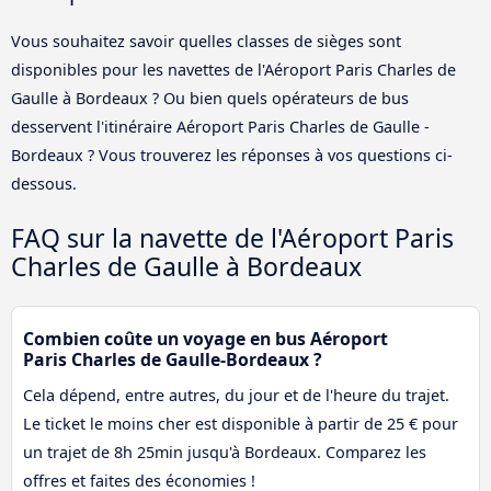
Vous souhaitez savoir quelles classes de sièges sont
disponibles pour les navettes de l'Aéroport Paris Charles de
Gaulle à Bordeaux ? Ou bien quels opérateurs de bus
desservent l'itinéraire Aéroport Paris Charles de Gaulle -
Bordeaux ? Vous trouverez les réponses à vos questions ci-
dessous.
FAQ sur la navette de l'Aéroport Paris
Charles de Gaulle à Bordeaux
Combien coûte un voyage en bus Aéroport
Paris Charles de Gaulle-Bordeaux ?
Cela dépend, entre autres, du jour et de l'heure du trajet.
Le ticket le moins cher est disponible à partir de 25 € pour
un trajet de 8h 25min jusqu'à Bordeaux. Comparez les
offres et faites des économies !