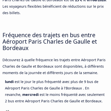
Les voyageurs flexibles bénéficient de réductions sur le prix
des billets.
Fréquence des trajets en bus entre
Aéroport Paris Charles de Gaulle et
Bordeaux
Découvrez à quelle fréquence les trajets entre Aéroport Paris
Charles de Gaulle et Bordeaux sont disponibles, à différents
moments de la journée et différents jours de la semaine.
lundi
est le jour le plus fréquenté avec plus de 9 bus de
Aéroport Paris Charles de Gaulle à l’Bordeaux . En
revanche,
mercredi
est le moins fréquenté avec seulement
2 bus entre Aéroport Paris Charles de Gaulle et Bordeaux.