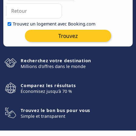
Trouvez un logement avec Booking.com
Trouvez
Recherchez votre destination
Millions d'offres dans le monde
Comparez les résultats
Économisez jusqu'à 70 %
Trouvez le bon bus pour vous
Simple et transparent