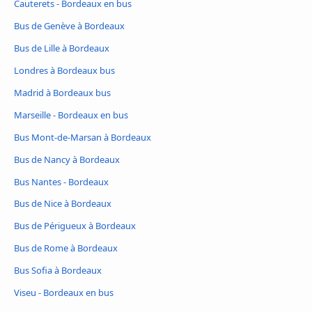
Cauterets - Bordeaux en bus
Bus de Genève à Bordeaux
Bus de Lille à Bordeaux
Londres à Bordeaux bus
Madrid à Bordeaux bus
Marseille - Bordeaux en bus
Bus Mont-de-Marsan à Bordeaux
Bus de Nancy à Bordeaux
Bus Nantes - Bordeaux
Bus de Nice à Bordeaux
Bus de Périgueux à Bordeaux
Bus de Rome à Bordeaux
Bus Sofia à Bordeaux
Viseu - Bordeaux en bus