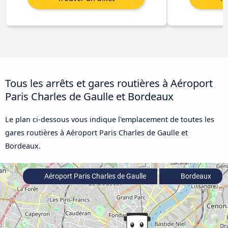
Tous les arrêts et gares routières à Aéroport
Paris Charles de Gaulle et Bordeaux
Le plan ci-dessous vous indique l'emplacement de toutes les
gares routières à Aéroport Paris Charles de Gaulle et
Bordeaux.
Aéroport Paris Charles de Gaulle
Bordeaux