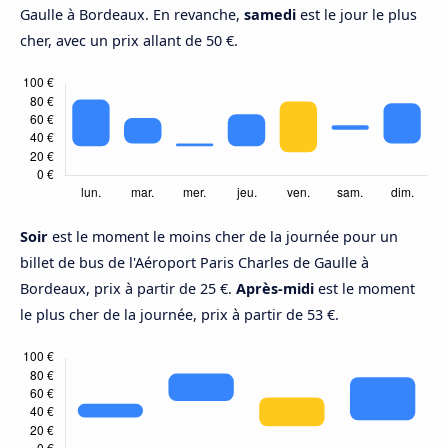
Gaulle à Bordeaux. En revanche,
samedi
est le jour le plus
cher, avec un prix allant de 50 €.
Soir
est le moment le moins cher de la journée pour un
billet de bus de l'Aéroport Paris Charles de Gaulle à
Bordeaux, prix à partir de 25 €.
Après-midi
est le moment
le plus cher de la journée, prix à partir de 53 €.