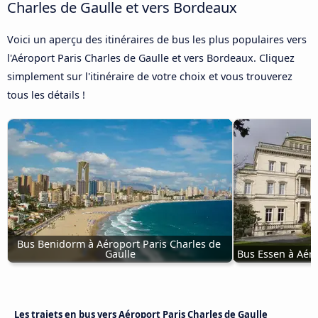
Charles de Gaulle et vers Bordeaux
Voici un aperçu des itinéraires de bus les plus populaires vers
l'Aéroport Paris Charles de Gaulle et vers Bordeaux. Cliquez
simplement sur l'itinéraire de votre choix et vous trouverez
tous les détails !
Bus Benidorm à Aéroport Paris Charles de 
Gaulle
Bus Essen à Aéro
Les trajets en bus vers Aéroport Paris Charles de Gaulle