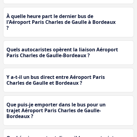
À quelle heure part le dernier bus de
l'Aéroport Paris Charles de Gaulle à Bordeaux
?
Quels autocaristes opèrent la liaison Aéroport
Paris Charles de Gaulle-Bordeaux ?
Y a-t-il un bus direct entre Aéroport Paris
Charles de Gaulle et Bordeaux ?
Que puis-je emporter dans le bus pour un
trajet Aéroport Paris Charles de Gaulle-
Bordeaux ?