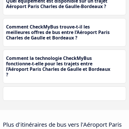
Quel équipement est disponible sur un trajet
Aéroport Paris Charles de Gaulle-Bordeaux ?
Comment CheckMyBus trouve-t-il les
meilleures offres de bus entre l’Aéroport Paris
Charles de Gaulle et Bordeaux ?
Comment la technologie CheckMyBus
fonctionne-t-elle pour les trajets entre
l’Aéroport Paris Charles de Gaulle et Bordeaux
?
Plus d'itinéraires de bus vers l'Aéroport Paris