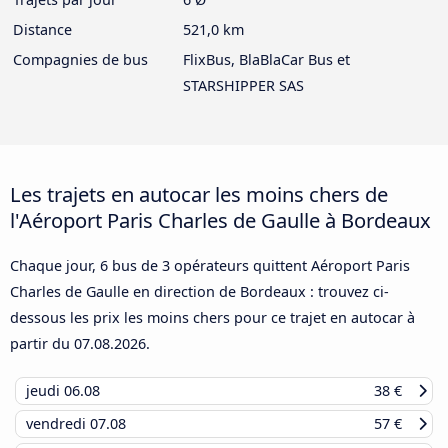
Distance
521,0 km
Compagnies de bus
FlixBus, BlaBlaCar Bus et
STARSHIPPER SAS
Les trajets en autocar les moins chers de
l'Aéroport Paris Charles de Gaulle à Bordeaux
Chaque jour, 6 bus de 3 opérateurs quittent Aéroport Paris
Charles de Gaulle en direction de Bordeaux : trouvez ci-
dessous les prix les moins chers pour ce trajet en autocar à
partir du
07.08.2026
.
jeudi
06.08
38 €
vendredi
07.08
57 €