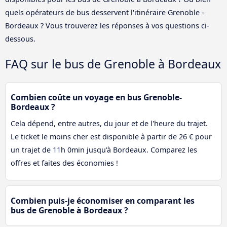
quels opérateurs de bus desservent l'itinéraire Grenoble -
Bordeaux ? Vous trouverez les réponses à vos questions ci-
dessous.
FAQ sur le bus de Grenoble à Bordeaux
Combien coûte un voyage en bus Grenoble-
Bordeaux ?
Cela dépend, entre autres, du jour et de l'heure du trajet.
Le ticket le moins cher est disponible à partir de 26 € pour
un trajet de 11h 0min jusqu'à Bordeaux. Comparez les
offres et faites des économies !
Combien puis-je économiser en comparant les
bus de Grenoble à Bordeaux ?