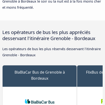
Grenoble à Bordeaux le soir ou la nuit est à la fois moins cher
et moins fréquenté.
Les opérateurs de bus les plus appréciés
desservant l'itinéraire Grenoble - Bordeaux
Les opérateurs de bus les plus réservés desservant l'itinéraire
Grenoble - Bordeaux
BlaBlaCar Bus de Grenoble à
FlixBus de
Bordeaux