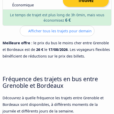
Trouvez
Économique
Le temps de trajet est plus long de 3h 0min, mais vous
6 €
économisez
Afficher tous les trajets pour demain
Meilleure offre
: le prix du bus le moins cher entre Grenoble
et Bordeaux est de
26 €
le
17/08/2026
. Les voyageurs flexibles
bénéficient de réductions sur le prix des billets.
Fréquence des trajets en bus entre
Grenoble et Bordeaux
Découvrez à quelle fréquence les trajets entre Grenoble et
Bordeaux sont disponibles, à différents moments de la
journée et différents jours de la semaine.