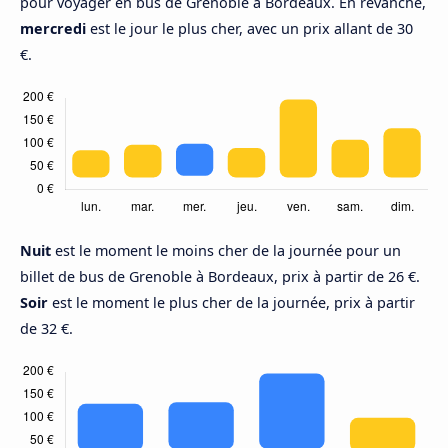
pour voyager en bus de Grenoble à Bordeaux. En revanche,
mercredi
est le jour le plus cher, avec un prix allant de 30
€.
Nuit
est le moment le moins cher de la journée pour un
billet de bus de Grenoble à Bordeaux, prix à partir de 26 €.
Soir
est le moment le plus cher de la journée, prix à partir
de 32 €.