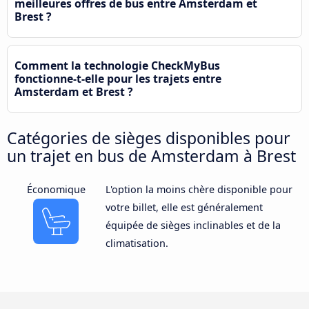
meilleures offres de bus entre Amsterdam et
Brest ?
Comment la technologie CheckMyBus
fonctionne-t-elle pour les trajets entre
Amsterdam et Brest ?
Catégories de sièges disponibles pour
un trajet en bus de Amsterdam à Brest
Économique
L'option la moins chère disponible pour
votre billet, elle est généralement
équipée de sièges inclinables et de la
climatisation.