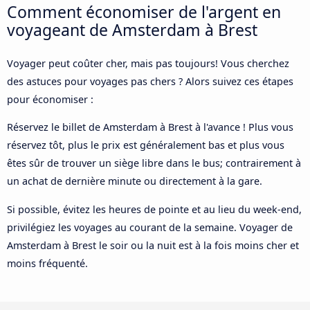
Comment économiser de l'argent en
voyageant de Amsterdam à Brest
Voyager peut coûter cher, mais pas toujours! Vous cherchez
des astuces pour voyages pas chers ? Alors suivez ces étapes
pour économiser :
Réservez le billet de Amsterdam à Brest à l'avance ! Plus vous
réservez tôt, plus le prix est généralement bas et plus vous
êtes sûr de trouver un siège libre dans le bus; contrairement à
un achat de dernière minute ou directement à la gare.
Si possible, évitez les heures de pointe et au lieu du week-end,
privilégiez les voyages au courant de la semaine. Voyager de
Amsterdam à Brest le soir ou la nuit est à la fois moins cher et
moins fréquenté.