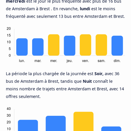
mercredi
est le jour le plus fréquenté avec plus de 16 bus
de Amsterdam à Brest . En revanche,
lundi
est le moins
fréquenté avec seulement 13 bus entre Amsterdam et Brest.
La période la plus chargée de la journée est
Soir,
avec 36
bus de Amsterdam à Brest, tandis que
Nuit
connaît le
moins nombre de trajets entre Amsterdam et Brest, avec 14
offres seulement.