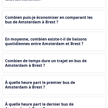
Combien puis-je économiser en comparant les
bus de Amsterdam à Brest ?
En moyenne, combien existe-t-il de liaisons
quotidiennes entre Amsterdam et Brest ?
Combien de temps dure un trajet en bus de
Amsterdam à Brest ?
À quelle heure part le premier bus de
Amsterdam à Brest ?
À quelle heure part le dernier bus de