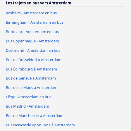
Les trajets en bus vers Amsterdam
Arnheim - Amsterdam en bus
Birmingham - Amsterdam en bus
Bordeaux - Amsterdam en bus
Bus Copenhague - Amsterdam
Dortmund - Amsterdam en bus
Bus de Dusseldorf à Amsterdam
Bus Édimbourg à Amsterdam
Bus de Genève à Amsterdam
Bus de Le Mans à Amsterdam
Liège - Amsterdam en bus
Bus Madrid - Amsterdam
Bus de Manchester à Amsterdam
Bus Newcastle upon Tyne à Amsterdam