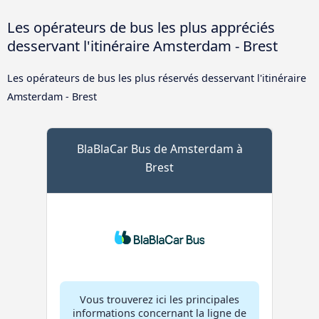
Les opérateurs de bus les plus appréciés
desservant l'itinéraire Amsterdam - Brest
Les opérateurs de bus les plus réservés desservant l'itinéraire
Amsterdam - Brest
BlaBlaCar Bus de Amsterdam à
Brest
Vous trouverez ici les principales
informations concernant la ligne de