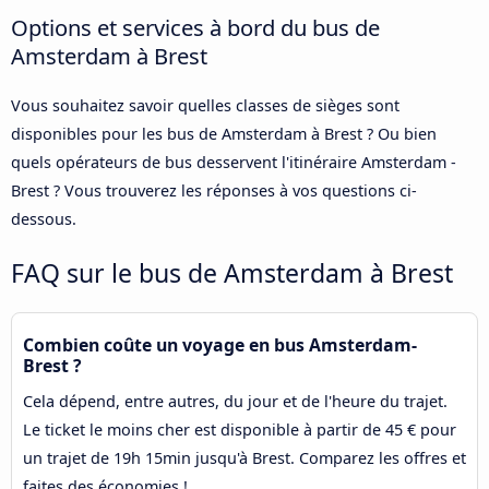
Options et services à bord du bus de
Amsterdam à Brest
Vous souhaitez savoir quelles classes de sièges sont
disponibles pour les bus de Amsterdam à Brest ? Ou bien
quels opérateurs de bus desservent l'itinéraire Amsterdam -
Brest ? Vous trouverez les réponses à vos questions ci-
dessous.
FAQ sur le bus de Amsterdam à Brest
Combien coûte un voyage en bus Amsterdam-
Brest ?
Cela dépend, entre autres, du jour et de l'heure du trajet.
Le ticket le moins cher est disponible à partir de 45 € pour
un trajet de 19h 15min jusqu'à Brest. Comparez les offres et
faites des économies !