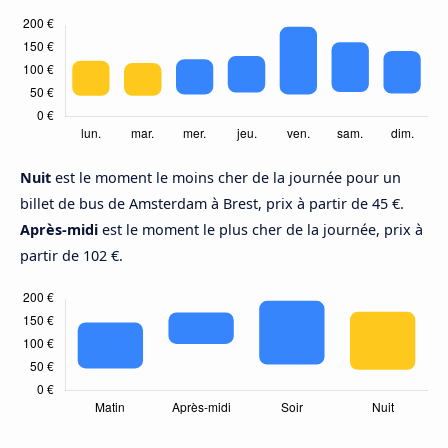
Nuit
est le moment le moins cher de la journée pour un
billet de bus de Amsterdam à Brest, prix à partir de 45 €.
Après-midi
est le moment le plus cher de la journée, prix à
partir de 102 €.