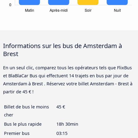
Informations sur les bus de Amsterdam à
Brest
En un seul clic, comparez tous les opérateurs tels que FlixBus
et BlaBlaCar Bus qui effectuent 14 trajets en bus par jour de
Amsterdam à Brest . Réservez votre billet Amsterdam - Brest à
partir de 45 € !
Billet de bus le moins
45 €
cher
Bus le plus rapide
18h 30min
Premier bus
03:15