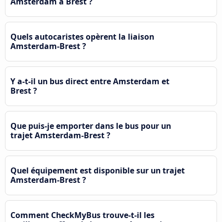
Amsterdam à Brest ?
Quels autocaristes opèrent la liaison
Amsterdam-Brest ?
Y a-t-il un bus direct entre Amsterdam et
Brest ?
Que puis-je emporter dans le bus pour un
trajet Amsterdam-Brest ?
Quel équipement est disponible sur un trajet
Amsterdam-Brest ?
Comment CheckMyBus trouve-t-il les