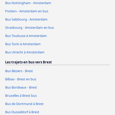
Bus Nottingham - Amsterdam
Poitiers - Amsterdam en bus
Bus Salzbourg - Amsterdam
Strasbourg - Amsterdam en bus
Bus Toulouse à Amsterdam
Bus Turin à Amsterdam
Bus Utrecht à Amsterdam
Les trajets en bus vers Brest
Bus Béziers - Brest
Bilbao - Brest en bus
Bus Bordeaux - Brest
Bruxelles à Brest bus
Bus de Dortmund à Brest
Bus Dusseldorf à Brest