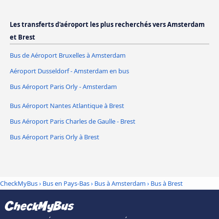
Les transferts d'aéroport les plus recherchés vers Amsterdam
et Brest
Bus de Aéroport Bruxelles à Amsterdam
Aéroport Dusseldorf - Amsterdam en bus
Bus Aéroport Paris Orly - Amsterdam
Bus Aéroport Nantes Atlantique à Brest
Bus Aéroport Paris Charles de Gaulle - Brest
Bus Aéroport Paris Orly à Brest
CheckMyBus
›
Bus en Pays-Bas
›
Bus à Amsterdam
›
Bus à Brest