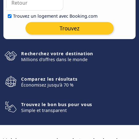
Trouvez un logement avec Booking.com
Trouvez
Recherchez votre destination
Millions d'offres dans le monde
Comparez les résultats
Économisez jusqu'à 70 %
Trouvez le bon bus pour vous
Simple et transparent