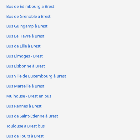
Bus de Édimbourg à Brest
Bus de Grenoble à Brest
Bus Guingamp à Brest
Bus Le Havre à Brest
Bus de Lille à Brest
Bus Limoges - Brest
Bus Lisbonne à Brest
Bus Ville de Luxembourg à Brest
Bus Marseille à Brest
Mulhouse - Brest en bus
Bus Rennes à Brest
Bus de Saint-Étienne à Brest
Toulouse à Brest bus
Bus de Tours à Brest