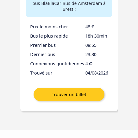
bus BlaBlaCar Bus de Amsterdam à
Brest :
Prix le moins cher
48 €
Bus le plus rapide
18h 30min
Premier bus
08:55
Dernier bus
23:30
Connexions quotidiennes
4 Ø
Trouvé sur
04/08/2026