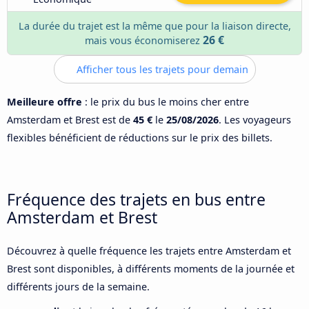
La durée du trajet est la même que pour la liaison directe,
26 €
mais vous économiserez
Afficher tous les trajets pour demain
Meilleure offre
: le prix du bus le moins cher entre
Amsterdam et Brest est de
45 €
le
25/08/2026
. Les voyageurs
flexibles bénéficient de réductions sur le prix des billets.
Fréquence des trajets en bus entre
Amsterdam et Brest
Découvrez à quelle fréquence les trajets entre Amsterdam et
Brest sont disponibles, à différents moments de la journée et
différents jours de la semaine.