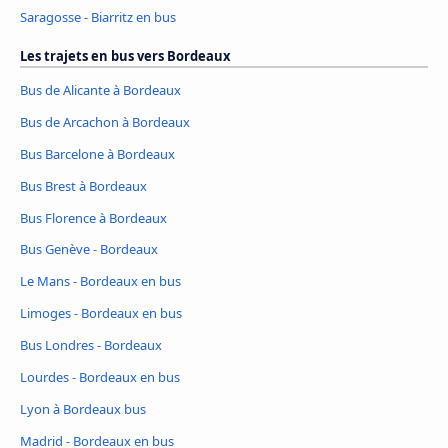
Saragosse - Biarritz en bus
Les trajets en bus vers Bordeaux
Bus de Alicante à Bordeaux
Bus de Arcachon à Bordeaux
Bus Barcelone à Bordeaux
Bus Brest à Bordeaux
Bus Florence à Bordeaux
Bus Genève - Bordeaux
Le Mans - Bordeaux en bus
Limoges - Bordeaux en bus
Bus Londres - Bordeaux
Lourdes - Bordeaux en bus
Lyon à Bordeaux bus
Madrid - Bordeaux en bus