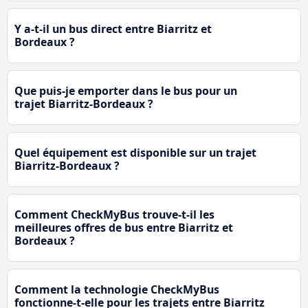
Y a-t-il un bus direct entre Biarritz et
Bordeaux ?
Que puis-je emporter dans le bus pour un
trajet Biarritz-Bordeaux ?
Quel équipement est disponible sur un trajet
Biarritz-Bordeaux ?
Comment CheckMyBus trouve-t-il les
meilleures offres de bus entre Biarritz et
Bordeaux ?
Comment la technologie CheckMyBus
fonctionne-t-elle pour les trajets entre Biarritz