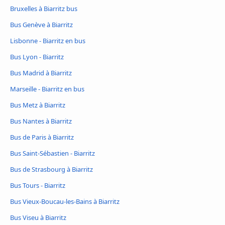
Bruxelles à Biarritz bus
Bus Genève à Biarritz
Lisbonne - Biarritz en bus
Bus Lyon - Biarritz
Bus Madrid à Biarritz
Marseille - Biarritz en bus
Bus Metz à Biarritz
Bus Nantes à Biarritz
Bus de Paris à Biarritz
Bus Saint-Sébastien - Biarritz
Bus de Strasbourg à Biarritz
Bus Tours - Biarritz
Bus Vieux-Boucau-les-Bains à Biarritz
Bus Viseu à Biarritz