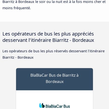
Biarritz à Bordeaux le soir ou la nuit est à la fois moins cher et
moins fréquenté.
Les opérateurs de bus les plus appréciés
desservant l'itinéraire Biarritz - Bordeaux
Les opérateurs de bus les plus réservés desservant l'itinéraire
Biarritz - Bordeaux
BlaBlaCar Bus de Biarritz à
Bordeaux