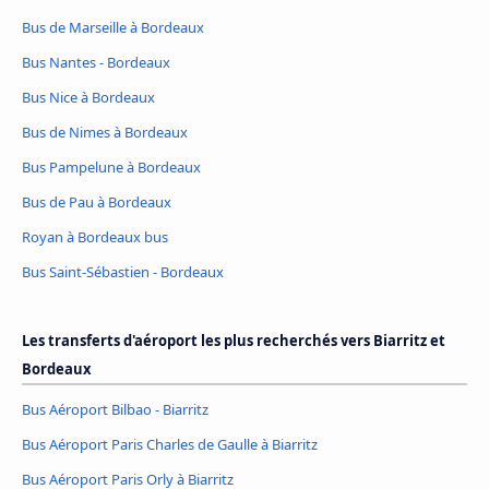
Bus de Marseille à Bordeaux
Bus Nantes - Bordeaux
Bus Nice à Bordeaux
Bus de Nimes à Bordeaux
Bus Pampelune à Bordeaux
Bus de Pau à Bordeaux
Royan à Bordeaux bus
Bus Saint-Sébastien - Bordeaux
Les transferts d'aéroport les plus recherchés vers Biarritz et
Bordeaux
Bus Aéroport Bilbao - Biarritz
Bus Aéroport Paris Charles de Gaulle à Biarritz
Bus Aéroport Paris Orly à Biarritz