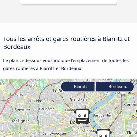
Tous les arrêts et gares routières à Biarritz et
Bordeaux
Le plan ci-dessous vous indique l'emplacement de toutes les
gares routières à Biarritz et Bordeaux.
Biarritz
Bordeaux