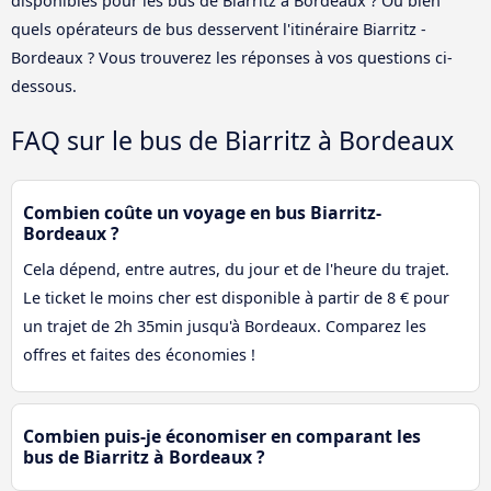
disponibles pour les bus de Biarritz à Bordeaux ? Ou bien
quels opérateurs de bus desservent l'itinéraire Biarritz -
Bordeaux ? Vous trouverez les réponses à vos questions ci-
dessous.
FAQ sur le bus de Biarritz à Bordeaux
Combien coûte un voyage en bus Biarritz-
Bordeaux ?
Cela dépend, entre autres, du jour et de l'heure du trajet.
Le ticket le moins cher est disponible à partir de 8 € pour
un trajet de 2h 35min jusqu'à Bordeaux. Comparez les
offres et faites des économies !
Combien puis-je économiser en comparant les
bus de Biarritz à Bordeaux ?