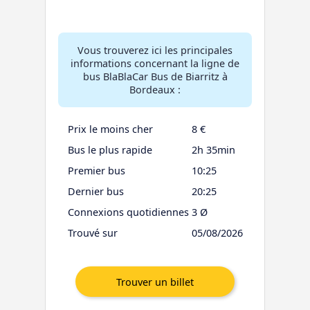
Vous trouverez ici les principales
informations concernant la ligne de
bus BlaBlaCar Bus de Biarritz à
Bordeaux :
Prix le moins cher
8 €
Bus le plus rapide
2h 35min
Premier bus
10:25
Dernier bus
20:25
Connexions quotidiennes
3 Ø
Trouvé sur
05/08/2026