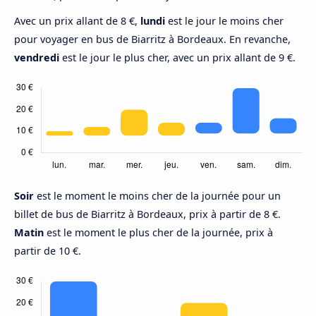
Avec un prix allant de 8 €,
lundi
est le jour le moins cher
pour voyager en bus de Biarritz à Bordeaux. En revanche,
vendredi
est le jour le plus cher, avec un prix allant de 9 €.
Soir
est le moment le moins cher de la journée pour un
billet de bus de Biarritz à Bordeaux, prix à partir de 8 €.
Matin
est le moment le plus cher de la journée, prix à
partir de 10 €.