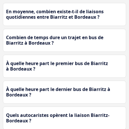
En moyenne, combien existe-t-il de liaisons
quotidiennes entre Biarritz et Bordeaux ?
Combien de temps dure un trajet en bus de
Biarritz à Bordeaux ?
À quelle heure part le premier bus de Biarritz
à Bordeaux ?
À quelle heure part le dernier bus de Biarritz à
Bordeaux ?
Quels autocaristes opèrent la liaison Biarritz-
Bordeaux ?