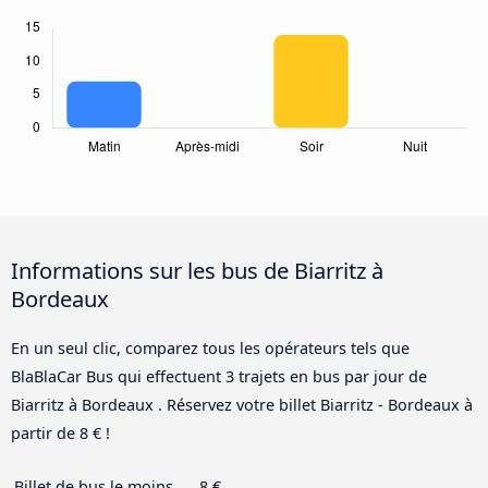
Informations sur les bus de Biarritz à
Bordeaux
En un seul clic, comparez tous les opérateurs tels que
BlaBlaCar Bus qui effectuent 3 trajets en bus par jour de
Biarritz à Bordeaux . Réservez votre billet Biarritz - Bordeaux à
partir de 8 € !
Billet de bus le moins
8 €