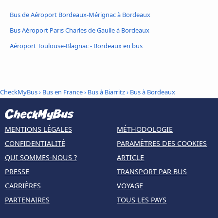
Bus de Aéroport Bordeaux-Mérignac à Bordeaux
Bus Aéroport Paris Charles de Gaulle à Bordeaux
Aéroport Toulouse-Blagnac - Bordeaux en bus
CheckMyBus
›
Bus en France
›
Bus à Biarritz
›
Bus à Bordeaux
MENTIONS LÉGALES
MÉTHODOLOGIE
CONFIDENTIALITÉ
PARAMÈTRES DES COOKIES
QUI SOMMES-NOUS ?
ARTICLE
PRESSE
TRANSPORT PAR BUS
CARRIÈRES
VOYAGE
PARTENAIRES
TOUS LES PAYS