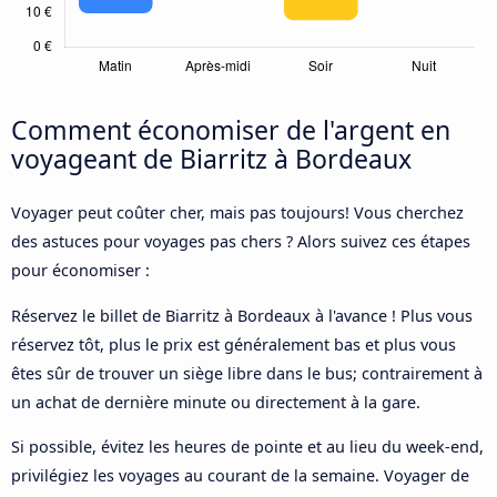
Comment économiser de l'argent en
voyageant de Biarritz à Bordeaux
Voyager peut coûter cher, mais pas toujours! Vous cherchez
des astuces pour voyages pas chers ? Alors suivez ces étapes
pour économiser :
Réservez le billet de Biarritz à Bordeaux à l'avance ! Plus vous
réservez tôt, plus le prix est généralement bas et plus vous
êtes sûr de trouver un siège libre dans le bus; contrairement à
un achat de dernière minute ou directement à la gare.
Si possible, évitez les heures de pointe et au lieu du week-end,
privilégiez les voyages au courant de la semaine. Voyager de