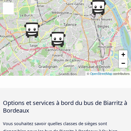
+
−
©
OpenStreetMap
contributors
Options et services à bord du bus de Biarritz à
Bordeaux
Vous souhaitez savoir quelles classes de sièges sont