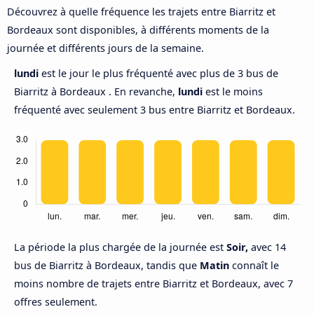
Découvrez à quelle fréquence les trajets entre Biarritz et
Bordeaux sont disponibles, à différents moments de la
journée et différents jours de la semaine.
lundi
est le jour le plus fréquenté avec plus de 3 bus de
Biarritz à Bordeaux . En revanche,
lundi
est le moins
fréquenté avec seulement 3 bus entre Biarritz et Bordeaux.
La période la plus chargée de la journée est
Soir,
avec 14
bus de Biarritz à Bordeaux, tandis que
Matin
connaît le
moins nombre de trajets entre Biarritz et Bordeaux, avec 7
offres seulement.