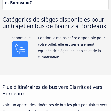
et Bordeaux ?
Catégories de sièges disponibles pour
un trajet en bus de Biarritz à Bordeaux
Économique
L'option la moins chère disponible pour
votre billet, elle est généralement
équipée de sièges inclinables et de la
climatisation.
Plus d'itinéraires de bus vers Biarritz et vers
Bordeaux
Voici un aperçu des itinéraires de bus les plus populaires vers