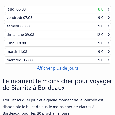
jeudi
06.08
8 €
vendredi
07.08
9 €
samedi
08.08
9 €
dimanche
09.08
12 €
lundi
10.08
9 €
mardi
11.08
9 €
mercredi
12.08
9 €
Afficher plus de jours
Le moment le moins cher pour voyager
de Biarritz à Bordeaux
Trouvez ici quel jour et à quelle moment de la journée est
disponible le billet de bus le moins cher de Biarritz à
Bordeaux, pour les 30 prochains jours.