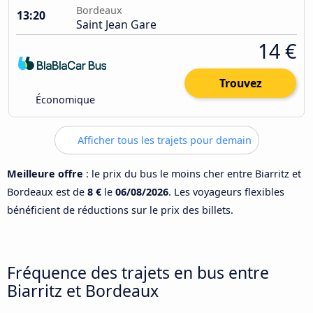
Bordeaux
13:20
Saint Jean Gare
14 €
Trouvez
Économique
Afficher tous les trajets pour demain
Meilleure offre
: le prix du bus le moins cher entre Biarritz et
Bordeaux est de
8 €
le
06/08/2026
. Les voyageurs flexibles
bénéficient de réductions sur le prix des billets.
Fréquence des trajets en bus entre
Biarritz et Bordeaux