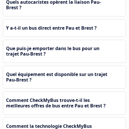
Quels autocaristes opèrent la liaison Pau-
Brest ?
Y a-t-il un bus direct entre Pau et Brest ?
Que puis-je emporter dans le bus pour un
trajet Pau-Brest ?
Quel équipement est disponible sur un trajet
Pau-Brest ?
Comment CheckMyBus trouve-t-il les
meilleures offres de bus entre Pau et Brest ?
Comment la technologie CheckMyBus