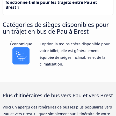
fonctionne-t-elle pour les trajets entre Pau et
Brest ?
Catégories de sièges disponibles pour
un trajet en bus de Pau à Brest
Économique
L'option la moins chère disponible pour
votre billet, elle est généralement
équipée de sièges inclinables et de la
climatisation.
Plus d'itinéraires de bus vers Pau et vers Brest
Voici un aperçu des itinéraires de bus les plus populaires vers
Pau et vers Brest. Cliquez simplement sur l'itinéraire de votre