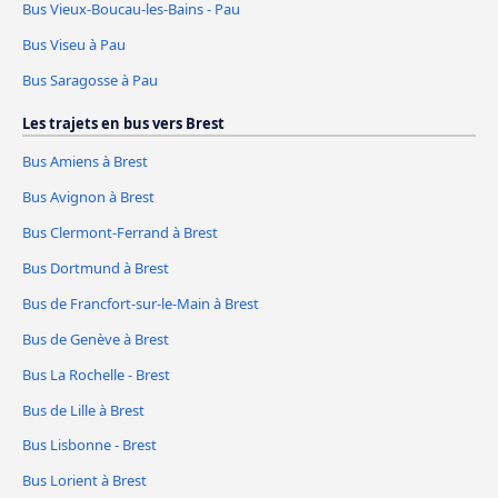
Bus Vieux-Boucau-les-Bains - Pau
Bus Viseu à Pau
Bus Saragosse à Pau
Les trajets en bus vers Brest
Bus Amiens à Brest
Bus Avignon à Brest
Bus Clermont-Ferrand à Brest
Bus Dortmund à Brest
Bus de Francfort-sur-le-Main à Brest
Bus de Genève à Brest
Bus La Rochelle - Brest
Bus de Lille à Brest
Bus Lisbonne - Brest
Bus Lorient à Brest