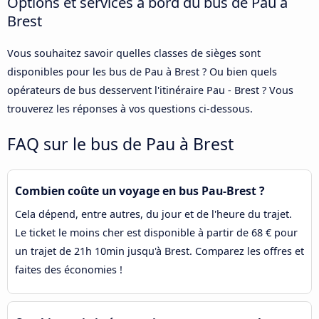
Options et services à bord du bus de Pau à
Brest
Vous souhaitez savoir quelles classes de sièges sont
disponibles pour les bus de Pau à Brest ? Ou bien quels
opérateurs de bus desservent l'itinéraire Pau - Brest ? Vous
trouverez les réponses à vos questions ci-dessous.
FAQ sur le bus de Pau à Brest
Combien coûte un voyage en bus Pau-Brest ?
Cela dépend, entre autres, du jour et de l'heure du trajet.
Le ticket le moins cher est disponible à partir de 68 € pour
un trajet de 21h 10min jusqu'à Brest. Comparez les offres et
faites des économies !