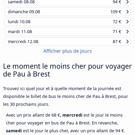
samedi
08.08
94 €
dimanche
09.08
109 €
lundi
10.08
72 €
mardi
11.08
71 €
mercredi
12.08
87 €
Afficher plus de jours
Le moment le moins cher pour voyager
de Pau à Brest
Trouvez ici quel jour et à quelle moment de la journée est
disponible le billet de bus le moins cher de Pau à Brest, pour
les 30 prochains jours.
Avec un prix allant de 68 €,
mercredi
est le jour le moins
cher pour voyager en bus de Pau à Brest. En revanche,
samedi
est le jour le plus cher, avec un prix allant de 94 €.