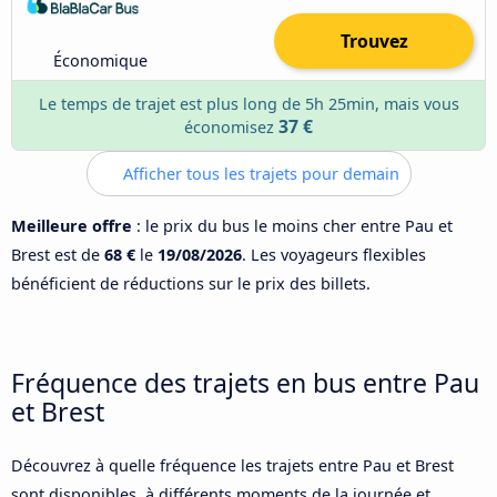
Trouvez
Économique
Le temps de trajet est plus long de 5h 25min, mais vous
37 €
économisez
Afficher tous les trajets pour demain
Meilleure offre
: le prix du bus le moins cher entre Pau et
Brest est de
68 €
le
19/08/2026
. Les voyageurs flexibles
bénéficient de réductions sur le prix des billets.
Fréquence des trajets en bus entre Pau
et Brest
Découvrez à quelle fréquence les trajets entre Pau et Brest
sont disponibles, à différents moments de la journée et