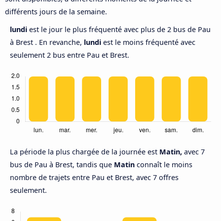
différents jours de la semaine.
lundi
est le jour le plus fréquenté avec plus de 2 bus de Pau
à Brest . En revanche,
lundi
est le moins fréquenté avec
seulement 2 bus entre Pau et Brest.
La période la plus chargée de la journée est
Matin,
avec 7
bus de Pau à Brest, tandis que
Matin
connaît le moins
nombre de trajets entre Pau et Brest, avec 7 offres
seulement.