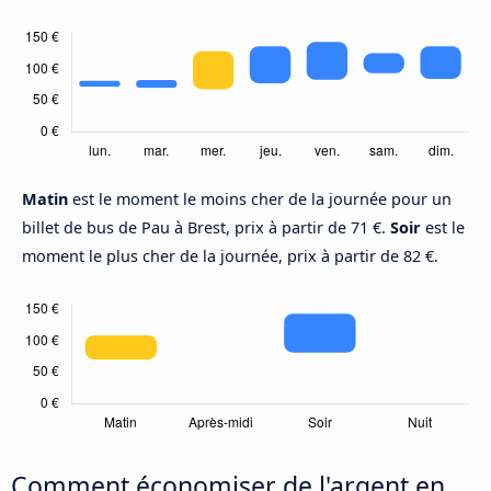
Matin
est le moment le moins cher de la journée pour un
billet de bus de Pau à Brest, prix à partir de 71 €.
Soir
est le
moment le plus cher de la journée, prix à partir de 82 €.
Comment économiser de l'argent en