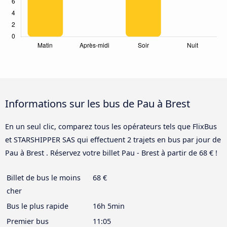
Informations sur les bus de Pau à Brest
En un seul clic, comparez tous les opérateurs tels que FlixBus
et STARSHIPPER SAS qui effectuent 2 trajets en bus par jour de
Pau à Brest . Réservez votre billet Pau - Brest à partir de 68 € !
Billet de bus le moins
68 €
cher
Bus le plus rapide
16h 5min
Premier bus
11:05