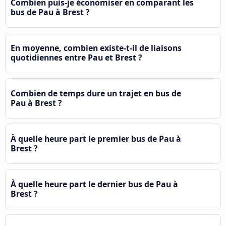
Combien puis-je économiser en comparant les
bus de Pau à Brest ?
En moyenne, combien existe-t-il de liaisons
quotidiennes entre Pau et Brest ?
Combien de temps dure un trajet en bus de
Pau à Brest ?
À quelle heure part le premier bus de Pau à
Brest ?
À quelle heure part le dernier bus de Pau à
Brest ?