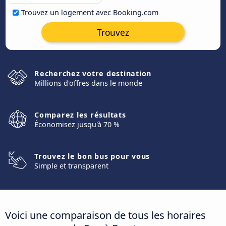
Trouvez un logement avec Booking.com
Trouvez
Recherchez votre destination
Millions d'offres dans le monde
Comparez les résultats
Économisez jusqu'à 70 %
Trouvez le bon bus pour vous
Simple et transparent
Voici une comparaison de tous les horaires