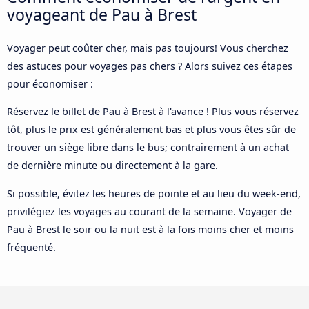
voyageant de Pau à Brest
Voyager peut coûter cher, mais pas toujours! Vous cherchez
des astuces pour voyages pas chers ? Alors suivez ces étapes
pour économiser :
Réservez le billet de Pau à Brest à l'avance ! Plus vous réservez
tôt, plus le prix est généralement bas et plus vous êtes sûr de
trouver un siège libre dans le bus; contrairement à un achat
de dernière minute ou directement à la gare.
Si possible, évitez les heures de pointe et au lieu du week-end,
privilégiez les voyages au courant de la semaine. Voyager de
Pau à Brest le soir ou la nuit est à la fois moins cher et moins
fréquenté.