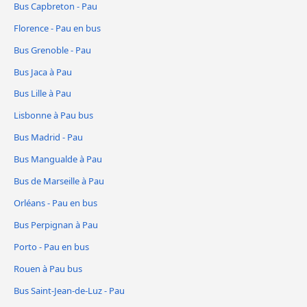
Bus Capbreton - Pau
Florence - Pau en bus
Bus Grenoble - Pau
Bus Jaca à Pau
Bus Lille à Pau
Lisbonne à Pau bus
Bus Madrid - Pau
Bus Mangualde à Pau
Bus de Marseille à Pau
Orléans - Pau en bus
Bus Perpignan à Pau
Porto - Pau en bus
Rouen à Pau bus
Bus Saint-Jean-de-Luz - Pau