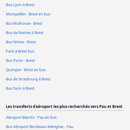
Bus Lyon à Brest
Montpellier - Brest en bus
Bus Mulhouse - Brest
Bus de Nantes à Brest
Bus Nimes - Brest
Paris à Brest bus
Bus Porto - Brest
Quimper - Brest en bus
Bus de Strasbourg à Brest
Bus Turin à Brest
Les transferts d'aéroport les plus recherchés vers Pau et Brest
Aéroport Biarritz - Pau en bus
Bus Aéroport Bordeaux-Mérignac - Pau