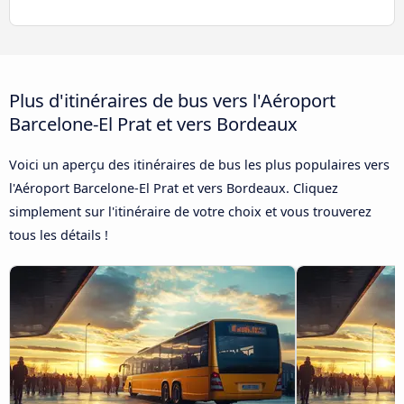
Plus d'itinéraires de bus vers l'Aéroport
Barcelone-El Prat et vers Bordeaux
Voici un aperçu des itinéraires de bus les plus populaires vers
l'Aéroport Barcelone-El Prat et vers Bordeaux. Cliquez
simplement sur l'itinéraire de votre choix et vous trouverez
tous les détails !