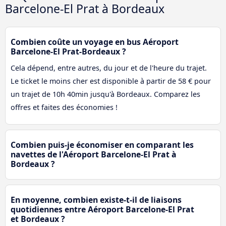
Barcelone-El Prat à Bordeaux
Combien coûte un voyage en bus Aéroport
Barcelone-El Prat-Bordeaux ?
Cela dépend, entre autres, du jour et de l'heure du trajet.
Le ticket le moins cher est disponible à partir de 58 € pour
un trajet de 10h 40min jusqu'à Bordeaux. Comparez les
offres et faites des économies !
Combien puis-je économiser en comparant les
navettes de l'Aéroport Barcelone-El Prat à
Bordeaux ?
En moyenne, combien existe-t-il de liaisons
quotidiennes entre Aéroport Barcelone-El Prat
et Bordeaux ?