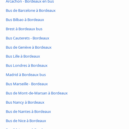
Arcachon - Bordeaux en bus
Bus de Barcelone à Bordeaux
Bus Bilbao à Bordeaux
Brest à Bordeaux bus
Bus Cauterets - Bordeaux
Bus de Genève à Bordeaux
Bus Lille à Bordeaux
Bus Londres à Bordeaux
Madrid à Bordeaux bus
Bus Marseille - Bordeaux
Bus de Mont-de-Marsan à Bordeaux
Bus Nancy à Bordeaux
Bus de Nantes à Bordeaux
Bus de Nice à Bordeaux