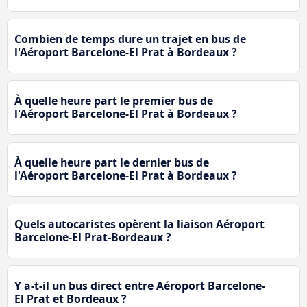
Combien de temps dure un trajet en bus de
l'Aéroport Barcelone-El Prat à Bordeaux ?
À quelle heure part le premier bus de
l'Aéroport Barcelone-El Prat à Bordeaux ?
À quelle heure part le dernier bus de
l'Aéroport Barcelone-El Prat à Bordeaux ?
Quels autocaristes opèrent la liaison Aéroport
Barcelone-El Prat-Bordeaux ?
Y a-t-il un bus direct entre Aéroport Barcelone-
El Prat et Bordeaux ?