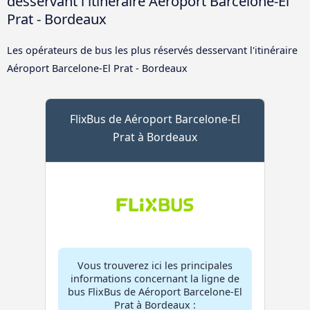
desservant l'itinéraire Aéroport Barcelone-El
Prat - Bordeaux
Les opérateurs de bus les plus réservés desservant l'itinéraire
Aéroport Barcelone-El Prat - Bordeaux
FlixBus de Aéroport Barcelone-El
Prat à Bordeaux
Vous trouverez ici les principales
informations concernant la ligne de
bus FlixBus de Aéroport Barcelone-El
Prat à Bordeaux :