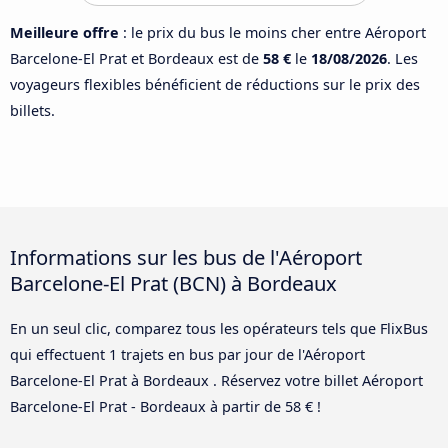
Meilleure offre
: le prix du bus le moins cher entre Aéroport
Barcelone-El Prat et Bordeaux est de
58 €
le
18/08/2026
. Les
voyageurs flexibles bénéficient de réductions sur le prix des
billets.
Informations sur les bus de l'Aéroport
Barcelone-El Prat (BCN) à Bordeaux
En un seul clic, comparez tous les opérateurs tels que FlixBus
qui effectuent 1 trajets en bus par jour de l'Aéroport
Barcelone-El Prat à Bordeaux . Réservez votre billet Aéroport
Barcelone-El Prat - Bordeaux à partir de 58 € !