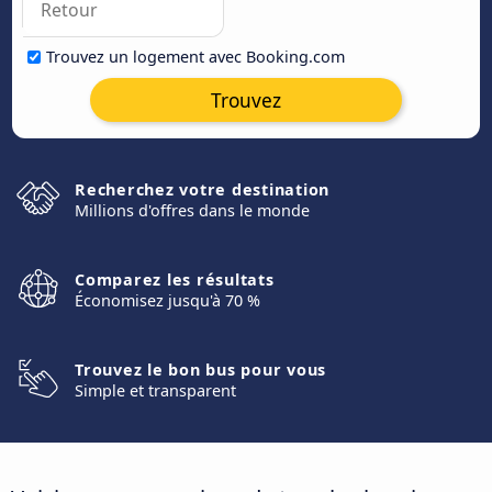
Trouvez un logement avec Booking.com
Trouvez
Recherchez votre destination
Millions d'offres dans le monde
Comparez les résultats
Économisez jusqu'à 70 %
Trouvez le bon bus pour vous
Simple et transparent