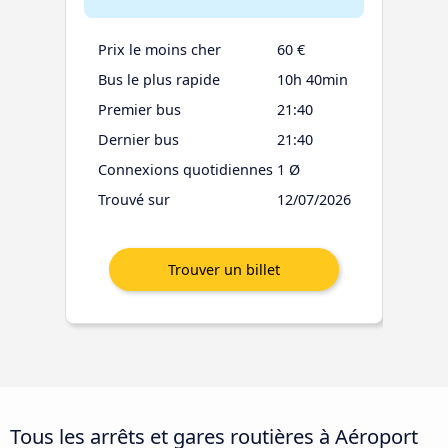
Prix le moins cher
60 €
Bus le plus rapide
10h 40min
Premier bus
21:40
Dernier bus
21:40
Connexions quotidiennes
1 Ø
Trouvé sur
12/07/2026
Tous les arrêts et gares routières à Aéroport