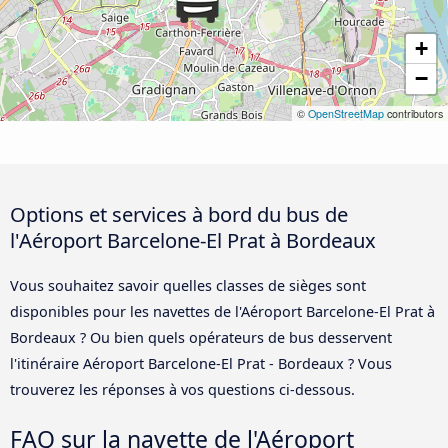
+
−
©
OpenStreetMap
contributors
Options et services à bord du bus de
l'Aéroport Barcelone-El Prat à Bordeaux
Vous souhaitez savoir quelles classes de sièges sont
disponibles pour les navettes de l'Aéroport Barcelone-El Prat à
Bordeaux ? Ou bien quels opérateurs de bus desservent
l'itinéraire Aéroport Barcelone-El Prat - Bordeaux ? Vous
trouverez les réponses à vos questions ci-dessous.
FAQ sur la navette de l'Aéroport