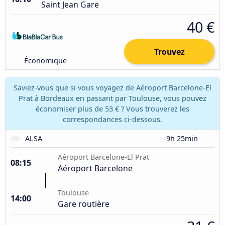
Saint Jean Gare
40 €
Trouvez
Économique
Saviez-vous que si vous voyagez de Aéroport Barcelone-El
Prat à Bordeaux en passant par Toulouse, vous pouvez
économiser plus de 53 € ? Vous trouverez les
correspondances ci-dessous.
ALSA
9h 25min
Aéroport Barcelone-El Prat
08:15
Aéroport Barcelone
Toulouse
14:00
Gare routière