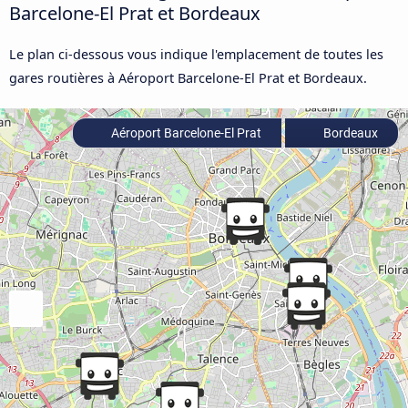
Barcelone-El Prat et Bordeaux
Le plan ci-dessous vous indique l'emplacement de toutes les
gares routières à Aéroport Barcelone-El Prat et Bordeaux.
Aéroport Barcelone-El Prat
Bordeaux