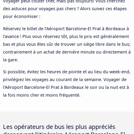
Voyager peut coûter cher, mais pas toujours! Vous cherchez
des astuces pour voyages pas chers ? Alors suivez ces étapes
pour économiser :
Réservez le billet de l'Aéroport Barcelone-El Prat à Bordeaux à
l'avance ! Plus vous réservez tôt, plus le prix est généralement
bas et plus vous êtes sûr de trouver un siège libre dans le bus;
contrairement à un achat de dernière minute ou directement à
la gare.
Si possible, évitez les heures de pointe et au lieu du week-end,
privilégiez les voyages au courant de la semaine. Voyager de
l'Aéroport Barcelone-El Prat à Bordeaux le soir ou la nuit est à
la fois moins cher et moins fréquenté.
Les opérateurs de bus les plus appréciés