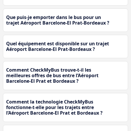
Que puis-je emporter dans le bus pour un
trajet Aéroport Barcelone-El Prat-Bordeaux ?
Quel équipement est disponible sur un trajet
Aéroport Barcelone-El Prat-Bordeaux ?
Comment CheckMyBus trouve-t-il les
meilleures offres de bus entre l’Aéroport
Barcelone-El Prat et Bordeaux ?
Comment la technologie CheckMyBus
fonctionne-t-elle pour les trajets entre
l’Aéroport Barcelone-El Prat et Bordeaux ?