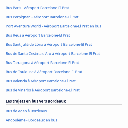
Bus Paris - Aéroport Barcelone-El Prat
Bus Perpignan - Aéroport Barcelone-El Prat
Port Aventura World - Aéroport Barcelone-El Prat en bus
Bus Reus à Aéroport Barcelone-El Prat
Bus Sant Julià de Lòria à Aéroport Barcelone-El Prat
Bus de Santa Cristina d'Aro à Aéroport Barcelone-El Prat
Bus Tarragona à Aéroport Barcelone-El Prat
Bus de Toulouse à Aéroport Barcelone-El Prat
Bus Valencia à Aéroport Barcelone-El Prat
Bus de Vinaròs à Aéroport Barcelone-El Prat
Les trajets en bus vers Bordeaux
Bus de Agen à Bordeaux
Angoulême - Bordeaux en bus