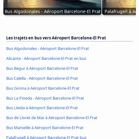
Bus Algodonales - Aéroport Barcelone-El Prat
Palafrugell à Aé
Les trajets en bus vers Aéroport Barcelone-El Prat
Bus Algodonales - Aéroport Barcelone-El Prat
Alicante - Aéroport Barcelone-El Prat en bus
Bus Begur à Aéroport Barcelone-El Prat
Bus Calella - Aéroport Barcelone-El Prat
Bus Girona à Aéroport Barcelone-El Prat
Bus La Pineda - Aéroport Barcelone-El Prat
Bus Lleida à Aéroport Barcelone-El Prat
Bus de Lloret de Mar à Aéroport Barcelone-El Prat
Bus Marseille à Aéroport Barcelone-El Prat
Palafrugell à Aéroport Barcelone-El Prat bus