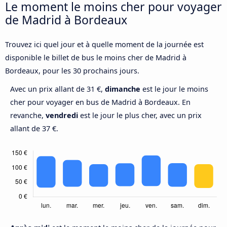
Le moment le moins cher pour voyager
de Madrid à Bordeaux
Trouvez ici quel jour et à quelle moment de la journée est
disponible le billet de bus le moins cher de Madrid à
Bordeaux, pour les 30 prochains jours.
Avec un prix allant de 31 €,
dimanche
est le jour le moins
cher pour voyager en bus de Madrid à Bordeaux. En
revanche,
vendredi
est le jour le plus cher, avec un prix
allant de 37 €.