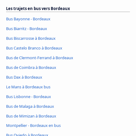
Les trajets en bus vers Bordeaux
Bus Bayonne - Bordeaux
Bus Biarritz - Bordeaux
Bus Biscarrosse à Bordeaux
Bus Castelo Branco à Bordeaux
Bus de Clermont-Ferrand à Bordeaux
Bus de Coimbra à Bordeaux
Bus Dax à Bordeaux
Le Mans à Bordeaux bus
Bus Lisbonne - Bordeaux
Bus de Malaga à Bordeaux
Bus de Mimizan à Bordeaux
Montpellier - Bordeaux en bus
Bus Oviedo à Bordeaux