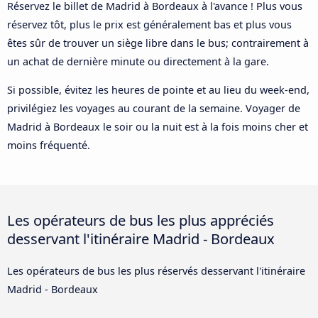
Réservez le billet de Madrid à Bordeaux à l'avance ! Plus vous
réservez tôt, plus le prix est généralement bas et plus vous
êtes sûr de trouver un siège libre dans le bus; contrairement à
un achat de dernière minute ou directement à la gare.
Si possible, évitez les heures de pointe et au lieu du week-end,
privilégiez les voyages au courant de la semaine. Voyager de
Madrid à Bordeaux le soir ou la nuit est à la fois moins cher et
moins fréquenté.
Les opérateurs de bus les plus appréciés
desservant l'itinéraire Madrid - Bordeaux
Les opérateurs de bus les plus réservés desservant l'itinéraire
Madrid - Bordeaux