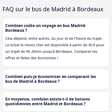
FAQ sur le bus de Madrid à Bordeaux
Combien coûte un voyage en bus Madrid-
Bordeaux ?
Cela dépend, entre autres, du jour et de l'heure du trajet.
Le ticket le moins cher est disponible à partir de 30 € pour
un trajet de 9h 20min jusqu'à Bordeaux. Comparez les
offres et faites des économies !
Combien puis-je économiser en comparant les
bus de Madrid à Bordeaux ?
En moyenne, combien existe-t-il de liaisons
quotidiennes entre Madrid et Bordeaux ?