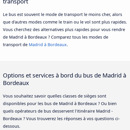
transport
Le bus est souvent le mode de transport le moins cher, alors
que d'autres modes comme le train ou le vol sont plus rapides.
Vous cherchez des alternatives plus rapides pour vous rendre
de Madrid à Bordeaux ? Comparez tous les modes de
transport de
Madrid à Bordeaux
.
Options et services à bord du bus de Madrid à
Bordeaux
Vous souhaitez savoir quelles classes de sièges sont
disponibles pour les bus de Madrid à Bordeaux ? Ou bien
quels opérateurs de bus desservent l'itinéraire Madrid -
Bordeaux ? Vous trouverez les réponses à vos questions ci-
dessous.