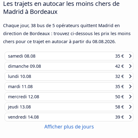
Les trajets en autocar les moins chers de
Madrid à Bordeaux
Chaque jour, 38 bus de 5 opérateurs quittent Madrid en
direction de Bordeaux : trouvez ci-dessous les prix les moins
chers pour ce trajet en autocar à partir du
08.08.2026
.
samedi
08.08
35 €
dimanche
09.08
42 €
lundi
10.08
32 €
mardi
11.08
35 €
mercredi
12.08
50 €
jeudi
13.08
58 €
vendredi
14.08
39 €
Afficher plus de jours