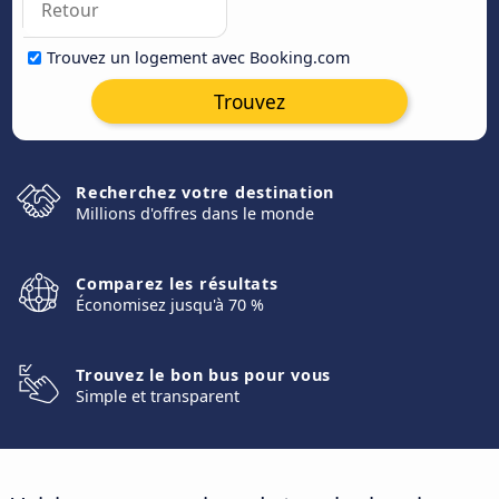
Trouvez un logement avec Booking.com
Trouvez
Recherchez votre destination
Millions d'offres dans le monde
Comparez les résultats
Économisez jusqu'à 70 %
Trouvez le bon bus pour vous
Simple et transparent