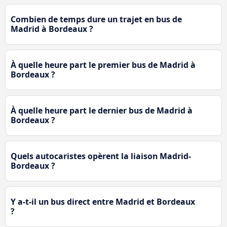
Combien de temps dure un trajet en bus de
Madrid à Bordeaux ?
À quelle heure part le premier bus de Madrid à
Bordeaux ?
À quelle heure part le dernier bus de Madrid à
Bordeaux ?
Quels autocaristes opèrent la liaison Madrid-
Bordeaux ?
Y a-t-il un bus direct entre Madrid et Bordeaux
?