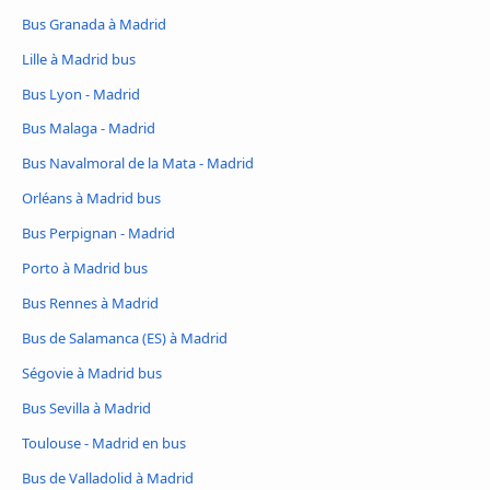
Bus Granada à Madrid
Lille à Madrid bus
Bus Lyon - Madrid
Bus Malaga - Madrid
Bus Navalmoral de la Mata - Madrid
Orléans à Madrid bus
Bus Perpignan - Madrid
Porto à Madrid bus
Bus Rennes à Madrid
Bus de Salamanca (ES) à Madrid
Ségovie à Madrid bus
Bus Sevilla à Madrid
Toulouse - Madrid en bus
Bus de Valladolid à Madrid