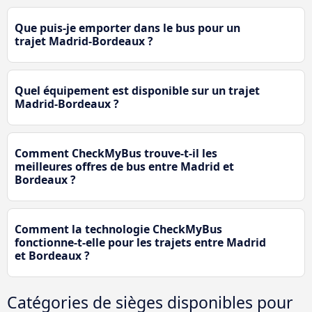
Que puis-je emporter dans le bus pour un
trajet Madrid-Bordeaux ?
Quel équipement est disponible sur un trajet
Madrid-Bordeaux ?
Comment CheckMyBus trouve-t-il les
meilleures offres de bus entre Madrid et
Bordeaux ?
Comment la technologie CheckMyBus
fonctionne-t-elle pour les trajets entre Madrid
et Bordeaux ?
Catégories de sièges disponibles pour