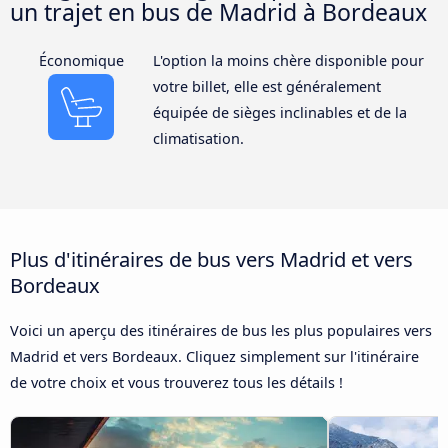
un trajet en bus de Madrid à Bordeaux
Économique
L'option la moins chère disponible pour
votre billet, elle est généralement
équipée de sièges inclinables et de la
climatisation.
Plus d'itinéraires de bus vers Madrid et vers
Bordeaux
Voici un aperçu des itinéraires de bus les plus populaires vers
Madrid et vers Bordeaux. Cliquez simplement sur l'itinéraire
de votre choix et vous trouverez tous les détails !