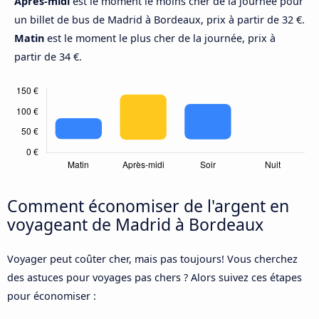
Après-midi
est le moment le moins cher de la journée pour
un billet de bus de Madrid à Bordeaux, prix à partir de 32 €.
Matin
est le moment le plus cher de la journée, prix à
partir de 34 €.
Comment économiser de l'argent en
voyageant de Madrid à Bordeaux
Voyager peut coûter cher, mais pas toujours! Vous cherchez
des astuces pour voyages pas chers ? Alors suivez ces étapes
pour économiser :