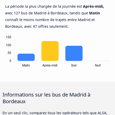
La période la plus chargée de la journée est
Après-midi,
avec 127 bus de Madrid à Bordeaux, tandis que
Matin
connaît le moins nombre de trajets entre Madrid et
Bordeaux, avec 47 offres seulement.
Informations sur les bus de Madrid à
Bordeaux
En un seul clic, comparez tous les opérateurs tels que ALSA,