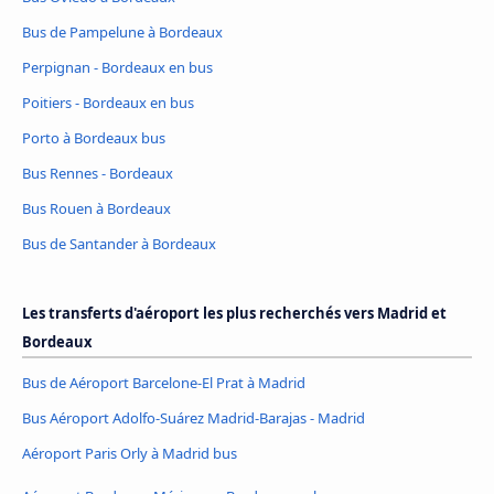
Bus de Pampelune à Bordeaux
Perpignan - Bordeaux en bus
Poitiers - Bordeaux en bus
Porto à Bordeaux bus
Bus Rennes - Bordeaux
Bus Rouen à Bordeaux
Bus de Santander à Bordeaux
Les transferts d'aéroport les plus recherchés vers Madrid et
Bordeaux
Bus de Aéroport Barcelone-El Prat à Madrid
Bus Aéroport Adolfo-Suárez Madrid-Barajas - Madrid
Aéroport Paris Orly à Madrid bus