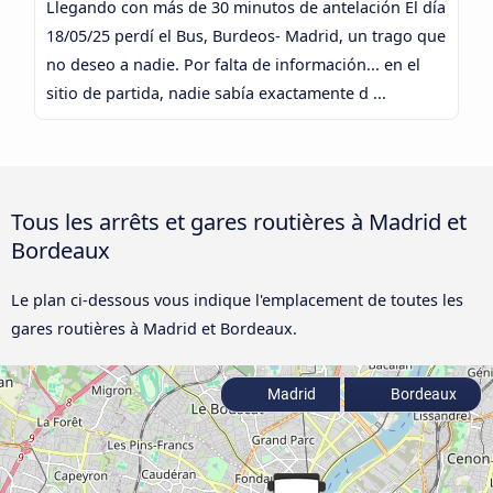
Llegando con más de 30 minutos de antelación El día
18/05/25 perdí el Bus, Burdeos- Madrid, un trago que
no deseo a nadie. Por falta de información... en el
sitio de partida, nadie sabía exactamente d ...
Tous les arrêts et gares routières à Madrid et
Bordeaux
Le plan ci-dessous vous indique l'emplacement de toutes les
gares routières à Madrid et Bordeaux.
Madrid
Bordeaux