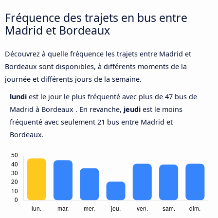
Fréquence des trajets en bus entre
Madrid et Bordeaux
Découvrez à quelle fréquence les trajets entre Madrid et
Bordeaux sont disponibles, à différents moments de la
journée et différents jours de la semaine.
lundi
est le jour le plus fréquenté avec plus de 47 bus de
Madrid à Bordeaux . En revanche,
jeudi
est le moins
fréquenté avec seulement 21 bus entre Madrid et
Bordeaux.