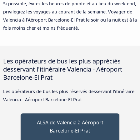
Si possible, évitez les heures de pointe et au lieu du week-end,
privilégiez les voyages au courant de la semaine. Voyager de
Valencia à l’Aéroport Barcelone-El Prat le soir ou la nuit est à la
fois moins cher et moins fréquenté.
Les opérateurs de bus les plus appréciés
desservant l'itinéraire Valencia - Aéroport
Barcelone-El Prat
Les opérateurs de bus les plus réservés desservant l'itinéraire
Valencia - Aéroport Barcelone-El Prat
ALSA de Valencia à Aéroport
Barcelone-El Prat