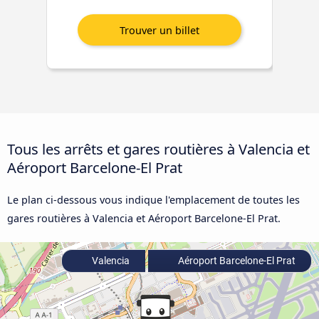
Tous les arrêts et gares routières à Valencia et
Aéroport Barcelone-El Prat
Le plan ci-dessous vous indique l'emplacement de toutes les
gares routières à Valencia et Aéroport Barcelone-El Prat.
Valencia
Aéroport Barcelone-El Prat