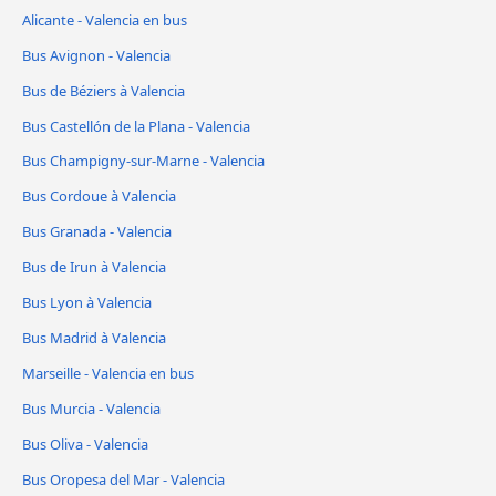
Alicante - Valencia en bus
Bus Avignon - Valencia
Bus de Béziers à Valencia
Bus Castellón de la Plana - Valencia
Bus Champigny-sur-Marne - Valencia
Bus Cordoue à Valencia
Bus Granada - Valencia
Bus de Irun à Valencia
Bus Lyon à Valencia
Bus Madrid à Valencia
Marseille - Valencia en bus
Bus Murcia - Valencia
Bus Oliva - Valencia
Bus Oropesa del Mar - Valencia