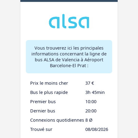
Vous trouverez ici les principales
informations concernant la ligne de
bus ALSA de Valencia à Aéroport
Barcelone-El Prat :
Prix le moins cher
37 €
Bus le plus rapide
3h 45min
Premier bus
10:00
Dernier bus
20:00
Connexions quotidiennes
8 Ø
Trouvé sur
08/08/2026