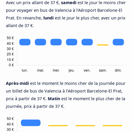
Avec un prix allant de 37 €,
samedi
est le jour le moins cher
pour voyager en bus de Valencia à l’Aéroport Barcelone-El
Prat. En revanche,
lundi
est le jour le plus cher, avec un prix
allant de 37 €.
Après-midi
est le moment le moins cher de la journée pour
un billet de bus de Valencia à l’Aéroport Barcelone-El Prat,
prix à partir de 37 €.
Matin
est le moment le plus cher de la
journée, prix à partir de 37 €.