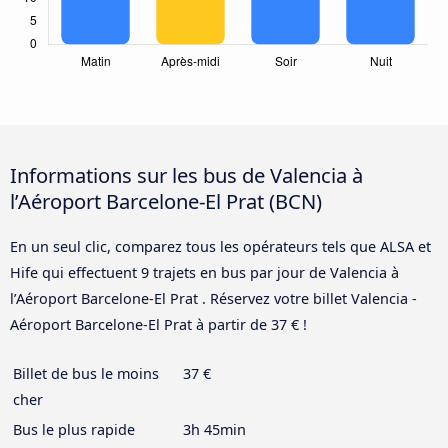
Informations sur les bus de Valencia à
l’Aéroport Barcelone-El Prat (BCN)
En un seul clic, comparez tous les opérateurs tels que ALSA et
Hife qui effectuent 9 trajets en bus par jour de Valencia à
l’Aéroport Barcelone-El Prat . Réservez votre billet Valencia -
Aéroport Barcelone-El Prat à partir de 37 € !
Billet de bus le moins
37 €
cher
Bus le plus rapide
3h 45min