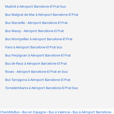
Madrid à Aéroport Barcelone-El Prat bus
Bus Malgrat de Mar à Aéroport Barcelone-El Prat
Bus Marseille - Aéroport Barcelone-El Prat
Bus Massy - Aéroport Barcelone-El Prat
Bus Montpellier à Aéroport Barcelone-El Prat
Paris à Aéroport Barcelone-El Prat bus
Bus Perpignan à Aéroport Barcelone-El Prat
Bus de Reus à Aéroport Barcelone-El Prat
Roses - Aéroport Barcelone-El Prat en bus
Bus Tarragona à Aéroport Barcelone-El Prat
Torredembarra à Aéroport Barcelone-El Prat bus
CheckMyBus
›
Bus en Espagne
›
Bus à Valencia
›
Bus à Aéroport Barcelone-