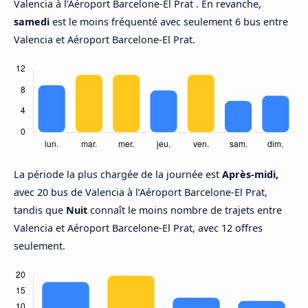
Valencia à l’Aéroport Barcelone-El Prat . En revanche,
samedi
est le moins fréquenté avec seulement 6 bus entre
Valencia et Aéroport Barcelone-El Prat.
La période la plus chargée de la journée est
Après-midi,
avec 20 bus de Valencia à l’Aéroport Barcelone-El Prat,
tandis que
Nuit
connaît le moins nombre de trajets entre
Valencia et Aéroport Barcelone-El Prat, avec 12 offres
seulement.