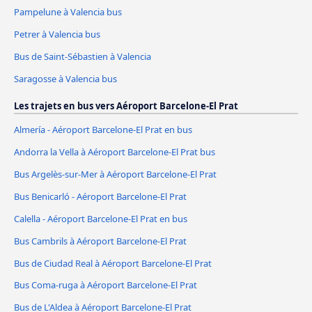
Pampelune à Valencia bus
Petrer à Valencia bus
Bus de Saint-Sébastien à Valencia
Saragosse à Valencia bus
Les trajets en bus vers Aéroport Barcelone-El Prat
Almería - Aéroport Barcelone-El Prat en bus
Andorra la Vella à Aéroport Barcelone-El Prat bus
Bus Argelès-sur-Mer à Aéroport Barcelone-El Prat
Bus Benicarló - Aéroport Barcelone-El Prat
Calella - Aéroport Barcelone-El Prat en bus
Bus Cambrils à Aéroport Barcelone-El Prat
Bus de Ciudad Real à Aéroport Barcelone-El Prat
Bus Coma-ruga à Aéroport Barcelone-El Prat
Bus de L'Aldea à Aéroport Barcelone-El Prat