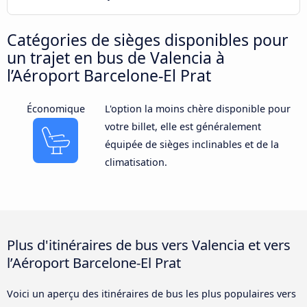
Catégories de sièges disponibles pour
un trajet en bus de Valencia à
l’Aéroport Barcelone-El Prat
Économique
L'option la moins chère disponible pour
votre billet, elle est généralement
équipée de sièges inclinables et de la
climatisation.
Plus d'itinéraires de bus vers Valencia et vers
l’Aéroport Barcelone-El Prat
Voici un aperçu des itinéraires de bus les plus populaires vers