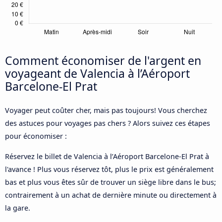
Comment économiser de l'argent en
voyageant de Valencia à l’Aéroport
Barcelone-El Prat
Voyager peut coûter cher, mais pas toujours! Vous cherchez
des astuces pour voyages pas chers ? Alors suivez ces étapes
pour économiser :
Réservez le billet de Valencia à l’Aéroport Barcelone-El Prat à
l'avance ! Plus vous réservez tôt, plus le prix est généralement
bas et plus vous êtes sûr de trouver un siège libre dans le bus;
contrairement à un achat de dernière minute ou directement à
la gare.