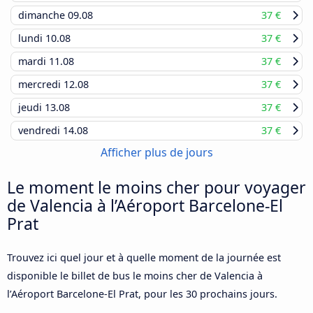
dimanche
09.08
37 €
lundi
10.08
37 €
mardi
11.08
37 €
mercredi
12.08
37 €
jeudi
13.08
37 €
vendredi
14.08
37 €
Afficher plus de jours
Le moment le moins cher pour voyager
de Valencia à l’Aéroport Barcelone-El
Prat
Trouvez ici quel jour et à quelle moment de la journée est
disponible le billet de bus le moins cher de Valencia à
l’Aéroport Barcelone-El Prat, pour les 30 prochains jours.