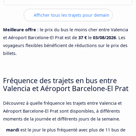
Afficher tous les trajets pour demain
Meilleure offre
: le prix du bus le moins cher entre Valencia
et Aéroport Barcelone-El Prat est de
37 €
le
03/08/2026
. Les
voyageurs flexibles bénéficient de réductions sur le prix des
billets.
Fréquence des trajets en bus entre
Valencia et Aéroport Barcelone-El Prat
Découvrez à quelle fréquence les trajets entre Valencia et
Aéroport Barcelone-El Prat sont disponibles, à différents
moments de la journée et différents jours de la semaine.
mardi
est le jour le plus fréquenté avec plus de 11 bus de