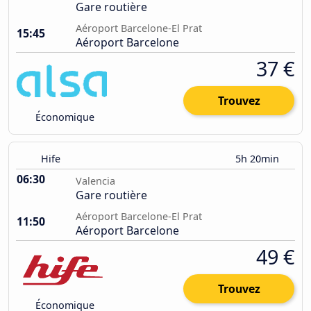
Gare routière
Aéroport Barcelone-El Prat
15:45
Aéroport Barcelone
37 €
Trouvez
Économique
Hife
5h 20min
06:30
Valencia
Gare routière
Aéroport Barcelone-El Prat
11:50
Aéroport Barcelone
49 €
Trouvez
Économique