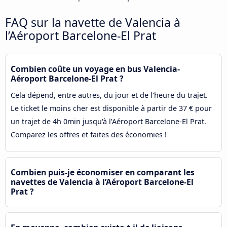
FAQ sur la navette de Valencia à
l’Aéroport Barcelone-El Prat
Combien coûte un voyage en bus Valencia-
Aéroport Barcelone-El Prat ?
Cela dépend, entre autres, du jour et de l'heure du trajet.
Le ticket le moins cher est disponible à partir de 37 € pour
un trajet de 4h 0min jusqu'à l’Aéroport Barcelone-El Prat.
Comparez les offres et faites des économies !
Combien puis-je économiser en comparant les
navettes de Valencia à l’Aéroport Barcelone-El
Prat ?