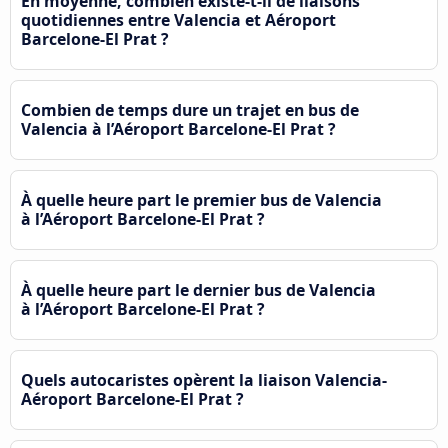
En moyenne, combien existe-t-il de liaisons
quotidiennes entre Valencia et Aéroport
Barcelone-El Prat ?
Combien de temps dure un trajet en bus de
Valencia à l’Aéroport Barcelone-El Prat ?
À quelle heure part le premier bus de Valencia
à l’Aéroport Barcelone-El Prat ?
À quelle heure part le dernier bus de Valencia
à l’Aéroport Barcelone-El Prat ?
Quels autocaristes opèrent la liaison Valencia-
Aéroport Barcelone-El Prat ?