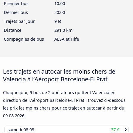
Premier bus
10:00
Dernier bus
20:00
Trajets par jour
9 Ø
Distance
291,0 km
Compagnies de bus
ALSA et Hife
Les trajets en autocar les moins chers de
Valencia à l’Aéroport Barcelone-El Prat
Chaque jour, 9 bus de 2 opérateurs quittent Valencia en
direction de l’Aéroport Barcelone-El Prat : trouvez ci-dessous
les prix les moins chers pour ce trajet en autocar à partir du
09.08.2026
.
samedi
08.08
37 €