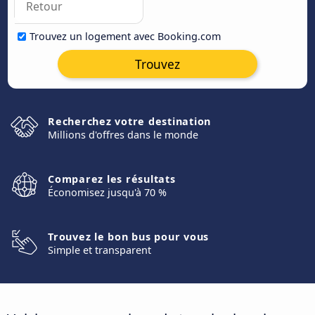
Trouvez un logement avec Booking.com
Trouvez
Recherchez votre destination
Millions d'offres dans le monde
Comparez les résultats
Économisez jusqu'à 70 %
Trouvez le bon bus pour vous
Simple et transparent