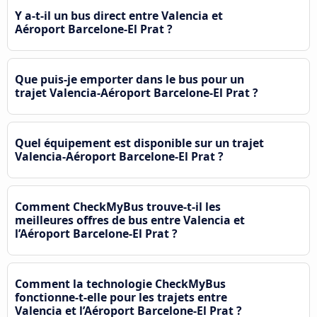
Y a-t-il un bus direct entre Valencia et
Aéroport Barcelone-El Prat ?
Que puis-je emporter dans le bus pour un
trajet Valencia-Aéroport Barcelone-El Prat ?
Quel équipement est disponible sur un trajet
Valencia-Aéroport Barcelone-El Prat ?
Comment CheckMyBus trouve-t-il les
meilleures offres de bus entre Valencia et
l’Aéroport Barcelone-El Prat ?
Comment la technologie CheckMyBus
fonctionne-t-elle pour les trajets entre
Valencia et l’Aéroport Barcelone-El Prat ?