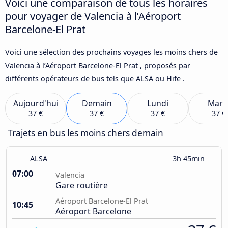
Voici une comparaison de tous les horaires
pour voyager de Valencia à l’Aéroport
Barcelone-El Prat
Voici une sélection des prochains voyages les moins chers de
Valencia à l’Aéroport Barcelone-El Prat , proposés par
différents opérateurs de bus tels que ALSA ou Hife .
Aujourd'hui
Demain
Lundi
Mard
37 €
37 €
37 €
37 €
Trajets en bus les moins chers demain
ALSA
3h 45min
07:00
Valencia
Gare routière
Aéroport Barcelone-El Prat
10:45
Aéroport Barcelone