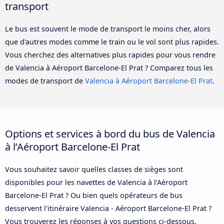
transport
Le bus est souvent le mode de transport le moins cher, alors
que d'autres modes comme le train ou le vol sont plus rapides.
Vous cherchez des alternatives plus rapides pour vous rendre
de Valencia à Aéroport Barcelone-El Prat ? Comparez tous les
modes de transport de
Valencia à Aéroport Barcelone-El Prat
.
Options et services à bord du bus de Valencia
à l’Aéroport Barcelone-El Prat
Vous souhaitez savoir quelles classes de sièges sont
disponibles pour les navettes de Valencia à l’Aéroport
Barcelone-El Prat ? Ou bien quels opérateurs de bus
desservent l'itinéraire Valencia - Aéroport Barcelone-El Prat ?
Vous trouverez les réponses à vos questions ci-dessous.