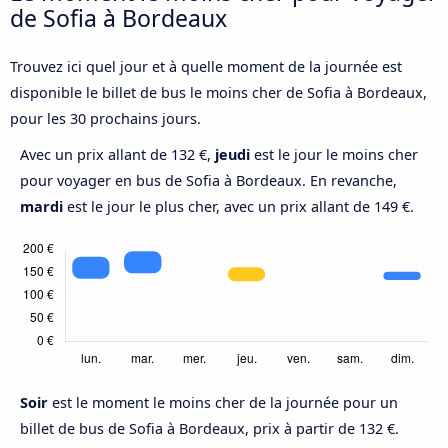
de Sofia à Bordeaux
Trouvez ici quel jour et à quelle moment de la journée est
disponible le billet de bus le moins cher de Sofia à Bordeaux,
pour les 30 prochains jours.
Avec un prix allant de 132 €,
jeudi
est le jour le moins cher
pour voyager en bus de Sofia à Bordeaux. En revanche,
mardi
est le jour le plus cher, avec un prix allant de 149 €.
Soir
est le moment le moins cher de la journée pour un
billet de bus de Sofia à Bordeaux, prix à partir de 132 €.