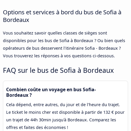
Options et services à bord du bus de Sofia à
Bordeaux
Vous souhaitez savoir quelles classes de sièges sont
disponibles pour les bus de Sofia à Bordeaux ? Ou bien quels
opérateurs de bus desservent l'itinéraire Sofia - Bordeaux ?
Vous trouverez les réponses à vos questions ci-dessous.
FAQ sur le bus de Sofia à Bordeaux
Combien coûte un voyage en bus Sofia-
Bordeaux ?
Cela dépend, entre autres, du jour et de l'heure du trajet.
Le ticket le moins cher est disponible à partir de 132 € pour
un trajet de 44h 30min jusqu'à Bordeaux. Comparez les
offres et faites des économies !