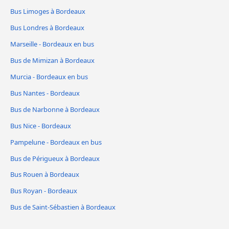
Bus Limoges à Bordeaux
Bus Londres à Bordeaux
Marseille - Bordeaux en bus
Bus de Mimizan à Bordeaux
Murcia - Bordeaux en bus
Bus Nantes - Bordeaux
Bus de Narbonne à Bordeaux
Bus Nice - Bordeaux
Pampelune - Bordeaux en bus
Bus de Périgueux à Bordeaux
Bus Rouen à Bordeaux
Bus Royan - Bordeaux
Bus de Saint-Sébastien à Bordeaux