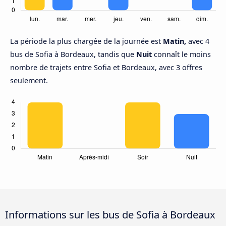
La période la plus chargée de la journée est
Matin,
avec 4
bus de Sofia à Bordeaux, tandis que
Nuit
connaît le moins
nombre de trajets entre Sofia et Bordeaux, avec 3 offres
seulement.
Informations sur les bus de Sofia à Bordeaux