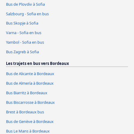
Bus de Plovdiv à Sofia
Salzbourg - Sofia en bus
Bus Skopje à Sofia
Varna - Sofia en bus
Yambol - Sofia en bus
Bus Zagreb à Sofia
Les trajets en bus vers Bordeaux
Bus de Alicante à Bordeaux
Bus de Almería à Bordeaux
Bus Biarritz à Bordeaux
Bus Biscarrosse à Bordeaux
Brest à Bordeaux bus
Bus de Genève à Bordeaux
Bus Le Mans à Bordeaux