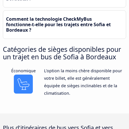
Comment la technologie CheckMyBus
fonctionne-t-elle pour les trajets entre Sofia et
Bordeaux ?
Catégories de sièges disponibles pour
un trajet en bus de Sofia à Bordeaux
Économique
L'option la moins chère disponible pour
votre billet, elle est généralement
équipée de sièges inclinables et de la
climatisation.
Plus d'itinéraires de bus vers Sofia et vers