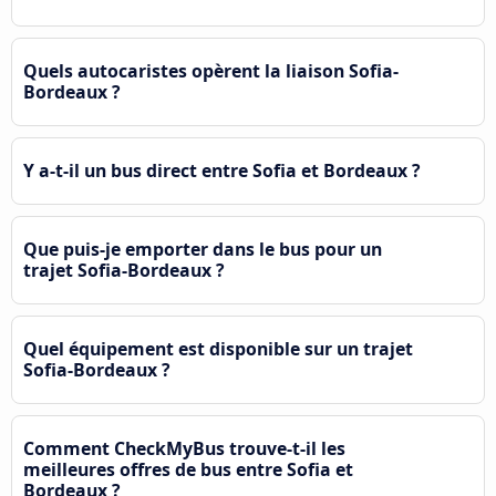
Quels autocaristes opèrent la liaison Sofia-
Bordeaux ?
Y a-t-il un bus direct entre Sofia et Bordeaux ?
Que puis-je emporter dans le bus pour un
trajet Sofia-Bordeaux ?
Quel équipement est disponible sur un trajet
Sofia-Bordeaux ?
Comment CheckMyBus trouve-t-il les
meilleures offres de bus entre Sofia et
Bordeaux ?