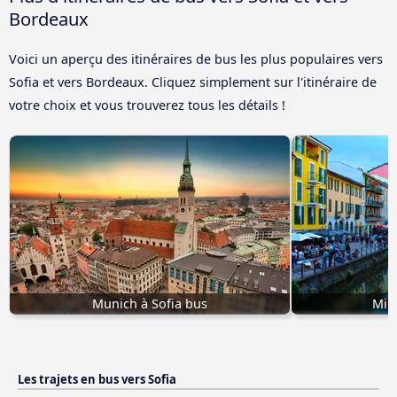
Bordeaux
Voici un aperçu des itinéraires de bus les plus populaires vers
Sofia et vers Bordeaux. Cliquez simplement sur l'itinéraire de
votre choix et vous trouverez tous les détails !
Munich à Sofia bus
Mila
Les trajets en bus vers Sofia