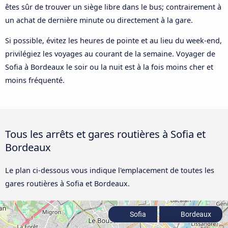
êtes sûr de trouver un siège libre dans le bus; contrairement à
un achat de dernière minute ou directement à la gare.
Si possible, évitez les heures de pointe et au lieu du week-end,
privilégiez les voyages au courant de la semaine. Voyager de
Sofia à Bordeaux le soir ou la nuit est à la fois moins cher et
moins fréquenté.
Tous les arrêts et gares routières à Sofia et
Bordeaux
Le plan ci-dessous vous indique l'emplacement de toutes les
gares routières à Sofia et Bordeaux.
Sofia
Bordeaux