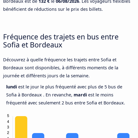
Bordeaux est de
132 €
le
06/08/2026
. Les voyageurs flexibles
bénéficient de réductions sur le prix des billets.
Fréquence des trajets en bus entre
Sofia et Bordeaux
Découvrez à quelle fréquence les trajets entre Sofia et
Bordeaux sont disponibles, à différents moments de la
journée et différents jours de la semaine.
lundi
est le jour le plus fréquenté avec plus de 5 bus de
Sofia à Bordeaux . En revanche,
mardi
est le moins
fréquenté avec seulement 2 bus entre Sofia et Bordeaux.