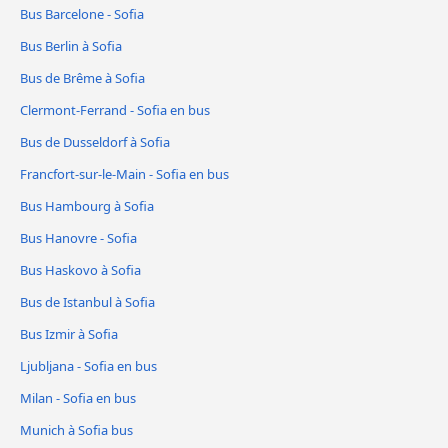
Bus Barcelone - Sofia
Bus Berlin à Sofia
Bus de Brême à Sofia
Clermont-Ferrand - Sofia en bus
Bus de Dusseldorf à Sofia
Francfort-sur-le-Main - Sofia en bus
Bus Hambourg à Sofia
Bus Hanovre - Sofia
Bus Haskovo à Sofia
Bus de Istanbul à Sofia
Bus Izmir à Sofia
Ljubljana - Sofia en bus
Milan - Sofia en bus
Munich à Sofia bus