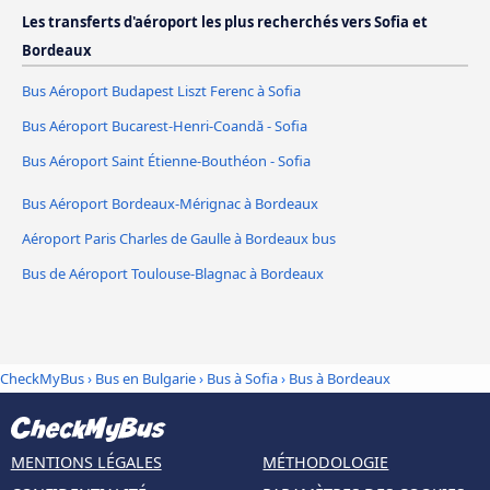
Les transferts d'aéroport les plus recherchés vers Sofia et
Bordeaux
Bus Aéroport Budapest Liszt Ferenc à Sofia
Bus Aéroport Bucarest-Henri-Coandă - Sofia
Bus Aéroport Saint Étienne-Bouthéon - Sofia
Bus Aéroport Bordeaux-Mérignac à Bordeaux
Aéroport Paris Charles de Gaulle à Bordeaux bus
Bus de Aéroport Toulouse-Blagnac à Bordeaux
CheckMyBus
›
Bus en Bulgarie
›
Bus à Sofia
›
Bus à Bordeaux
MENTIONS LÉGALES
MÉTHODOLOGIE