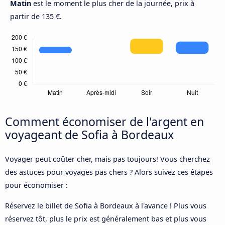
Matin
est le moment le plus cher de la journée, prix à
partir de 135 €.
Comment économiser de l'argent en
voyageant de Sofia à Bordeaux
Voyager peut coûter cher, mais pas toujours! Vous cherchez
des astuces pour voyages pas chers ? Alors suivez ces étapes
pour économiser :
Réservez le billet de Sofia à Bordeaux à l'avance ! Plus vous
réservez tôt, plus le prix est généralement bas et plus vous