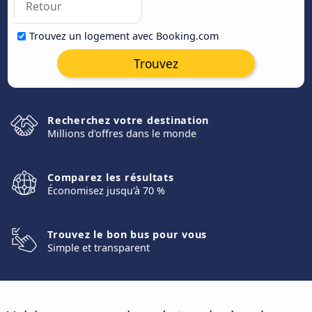
Trouvez un logement avec Booking.com
Trouvez
Recherchez votre destination
Millions d'offres dans le monde
Comparez les résultats
Économisez jusqu'à 70 %
Trouvez le bon bus pour vous
Simple et transparent