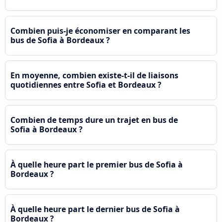
Combien puis-je économiser en comparant les
bus de Sofia à Bordeaux ?
En moyenne, combien existe-t-il de liaisons
quotidiennes entre Sofia et Bordeaux ?
Combien de temps dure un trajet en bus de
Sofia à Bordeaux ?
À quelle heure part le premier bus de Sofia à
Bordeaux ?
À quelle heure part le dernier bus de Sofia à
Bordeaux ?