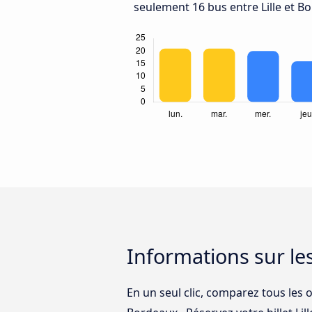
seulement 16 bus entre Lille et B
Informations sur le
En un seul clic, comparez tous les o