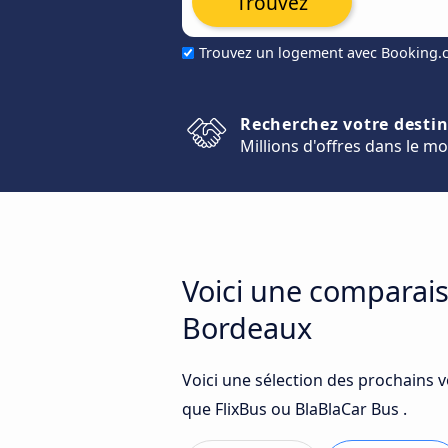
Trouvez
Trouvez un logement avec Booking
Recherchez votre desti
Millions d'offres dans le m
Voici une comparais
Bordeaux
Voici une sélection des prochains v
que FlixBus ou BlaBlaCar Bus .