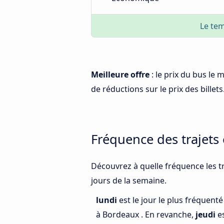
Le tem
Meilleure offre
: le prix du bus le 
de réductions sur le prix des billets
Fréquence des trajets 
Découvrez à quelle fréquence les tr
jours de la semaine.
lundi
est le jour le plus fréquenté
à Bordeaux . En revanche,
jeudi
es