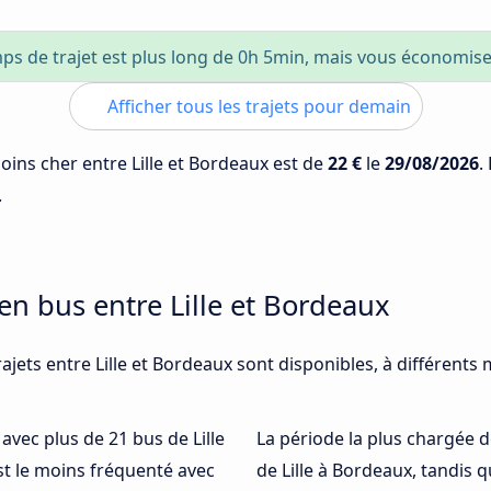
ps de trajet est plus long de 0h 5min, mais vous économis
Afficher tous les trajets pour demain
moins cher entre Lille et Bordeaux est de
22 €
le
29/08/2026
.
.
en bus entre Lille et Bordeaux
ajets entre Lille et Bordeaux sont disponibles, à différents
 avec plus de 21 bus de Lille
La période la plus chargée d
t le moins fréquenté avec
de Lille à Bordeaux, tandis 