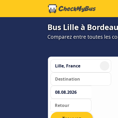
Bus Lille à Bordeau
Comparez entre toutes les co