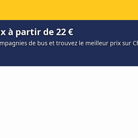
x à partir de 22 €
mpagnies de bus et trouvez le meilleur prix sur