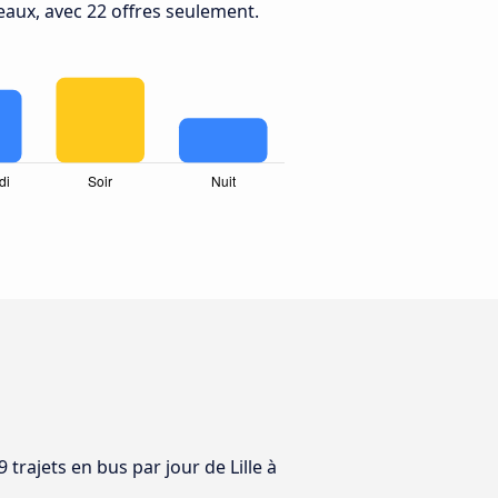
deaux, avec 22 offres seulement.
 trajets en bus par jour de Lille à