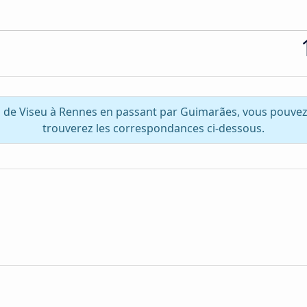
z de Viseu à Rennes en passant par Guimarães, vous pouvez
trouverez les correspondances ci-dessous.