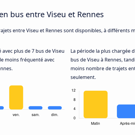
 en bus entre Viseu et Rennes
ajets entre Viseu et Rennes sont disponibles, à différents 
té avec plus de 7 bus de Viseu
La période la plus chargée d
le moins fréquenté avec
bus de Viseu à Rennes, tand
ennes.
moins nombre de trajets ent
seulement.