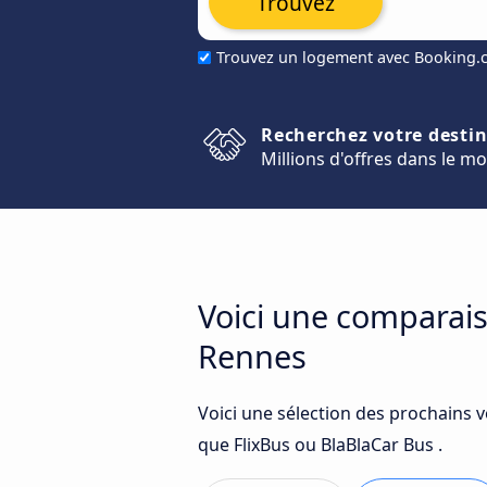
Trouvez
Trouvez un logement avec Booking
Recherchez votre desti
Millions d'offres dans le m
Voici une comparais
Rennes
Voici une sélection des prochains 
que FlixBus ou BlaBlaCar Bus .