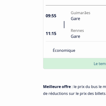
Guimarães
09:55
Gare
Rennes
11:15
Gare
Économique
Le tem
Meilleure offre
: le prix du bus le
de réductions sur le prix des billets