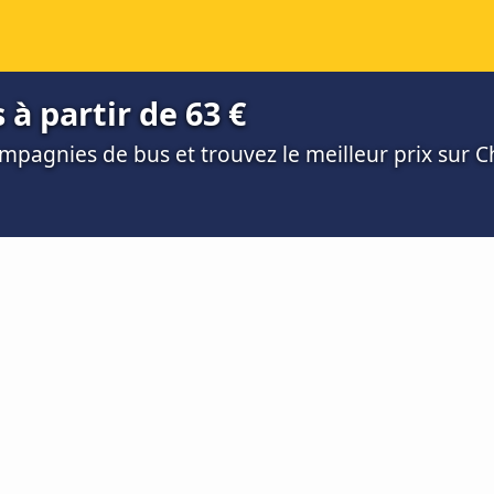
à partir de 63 €
mpagnies de bus et trouvez le meilleur prix sur