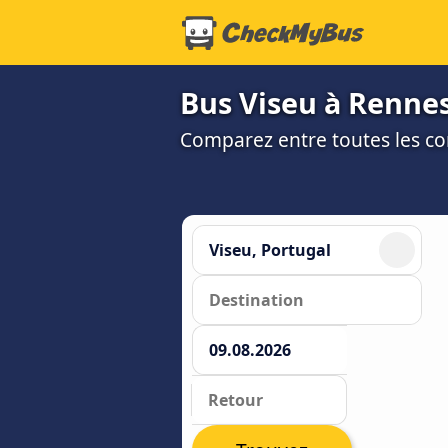
Bus Viseu à Rennes 
Comparez entre toutes les co