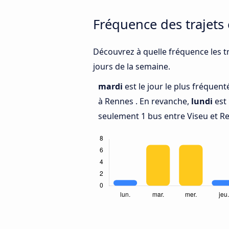
Fréquence des trajets
Découvrez à quelle fréquence les tr
jours de la semaine.
mardi
est le jour le plus fréquen
à Rennes . En revanche,
lundi
est 
seulement 1 bus entre Viseu et R