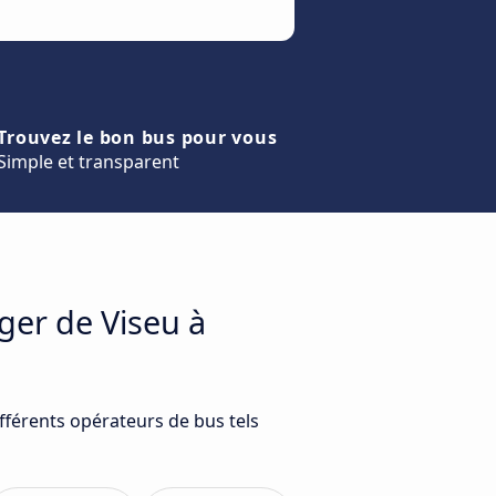
Trouvez le bon bus pour vous
Simple et transparent
ger de Viseu à
fférents opérateurs de bus tels