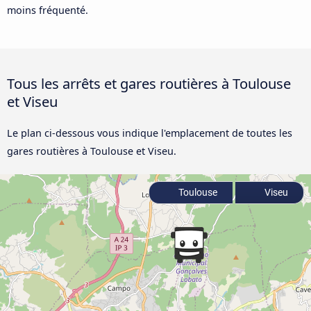
moins fréquenté.
Tous les arrêts et gares routières à Toulouse
et Viseu
Le plan ci-dessous vous indique l'emplacement de toutes les
gares routières à Toulouse et Viseu.
Toulouse
Viseu