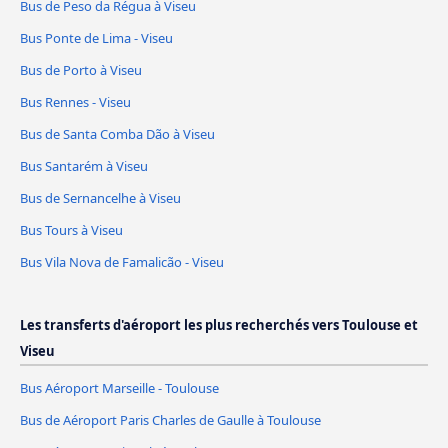
Bus de Peso da Régua à Viseu
Bus Ponte de Lima - Viseu
Bus de Porto à Viseu
Bus Rennes - Viseu
Bus de Santa Comba Dão à Viseu
Bus Santarém à Viseu
Bus de Sernancelhe à Viseu
Bus Tours à Viseu
Bus Vila Nova de Famalicão - Viseu
Les transferts d'aéroport les plus recherchés vers Toulouse et
Viseu
Bus Aéroport Marseille - Toulouse
Bus de Aéroport Paris Charles de Gaulle à Toulouse