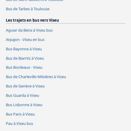
Bus de Tarbes à Toulouse
Les trajets en bus vers Viseu
Aguiar da Beira à Viseu bus
Arpajon - Viseu en bus
Bus Bayonne à Viseu
Bus de Biarritz à Viseu
Bus Bordeaux - Viseu
Bus de Charleville-Mézières à Viseu
Bus de Genève à Viseu
Bus Guarda à Viseu
Bus Lisbonne à Viseu
Bus Paris à Viseu
Pau à Viseu bus