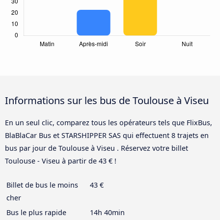
Informations sur les bus de Toulouse à Viseu
En un seul clic, comparez tous les opérateurs tels que FlixBus,
BlaBlaCar Bus et STARSHIPPER SAS qui effectuent 8 trajets en
bus par jour de Toulouse à Viseu . Réservez votre billet
Toulouse - Viseu à partir de 43 € !
Billet de bus le moins
43 €
cher
Bus le plus rapide
14h 40min