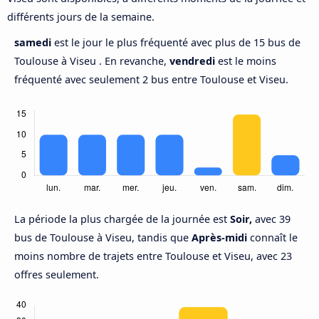
différents jours de la semaine.
samedi
est le jour le plus fréquenté avec plus de 15 bus de
Toulouse à Viseu . En revanche,
vendredi
est le moins
fréquenté avec seulement 2 bus entre Toulouse et Viseu.
La période la plus chargée de la journée est
Soir,
avec 39
bus de Toulouse à Viseu, tandis que
Après-midi
connaît le
moins nombre de trajets entre Toulouse et Viseu, avec 23
offres seulement.