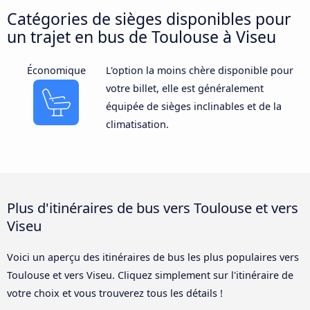
Catégories de sièges disponibles pour
un trajet en bus de Toulouse à Viseu
Économique
L'option la moins chère disponible pour
votre billet, elle est généralement
équipée de sièges inclinables et de la
climatisation.
Plus d'itinéraires de bus vers Toulouse et vers
Viseu
Voici un aperçu des itinéraires de bus les plus populaires vers
Toulouse et vers Viseu. Cliquez simplement sur l'itinéraire de
votre choix et vous trouverez tous les détails !