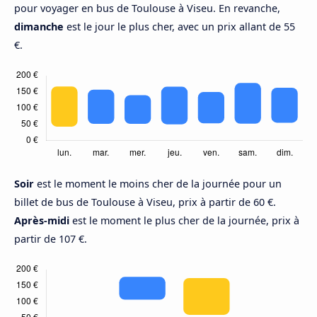
pour voyager en bus de Toulouse à Viseu. En revanche,
dimanche
est le jour le plus cher, avec un prix allant de 55
€.
Soir
est le moment le moins cher de la journée pour un
billet de bus de Toulouse à Viseu, prix à partir de 60 €.
Après-midi
est le moment le plus cher de la journée, prix à
partir de 107 €.