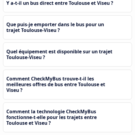
Y a-t-il un bus direct entre Toulouse et Viseu ?
Que puis-je emporter dans le bus pour un
trajet Toulouse-Viseu ?
Quel équipement est disponible sur un trajet
Toulouse-Viseu ?
Comment CheckMyBus trouve-t-il les
meilleures offres de bus entre Toulouse et
Viseu ?
Comment la technologie CheckMyBus
fonctionne-t-elle pour les trajets entre
Toulouse et Viseu ?