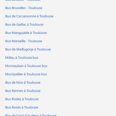
Bus Bruxelles - Toulouse
Bus de Carcassonne à Toulouse
Bus de Gaillac à Toulouse
Bus Mangualde à Toulouse
Bus Marseille - Toulouse
Bus de Međugorje à Toulouse
Millau à Toulouse bus
Montauban à Toulouse bus
Montpellier à Toulouse bus
Bus de Nice à Toulouse
Bus Rennes à Toulouse
Bus Rodez à Toulouse
Bus Roses à Toulouse
Bus de Saint-Gaudens à Toulouse