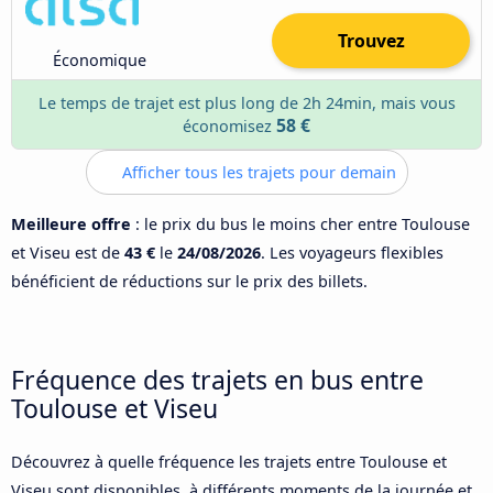
Trouvez
Économique
Le temps de trajet est plus long de 2h 24min, mais vous
58 €
économisez
Afficher tous les trajets pour demain
Meilleure offre
: le prix du bus le moins cher entre Toulouse
et Viseu est de
43 €
le
24/08/2026
. Les voyageurs flexibles
bénéficient de réductions sur le prix des billets.
Fréquence des trajets en bus entre
Toulouse et Viseu
Découvrez à quelle fréquence les trajets entre Toulouse et
Viseu sont disponibles, à différents moments de la journée et