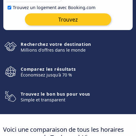
Trouvez un logement avec Booking.com
Trouvez
Recherchez votre destination
Millions d'offres dans le monde
Comparez les résultats
Économisez jusqu'à 70 %
Trouvez le bon bus pour vous
Simple et transparent
Voici une comparaison de tous les horaires