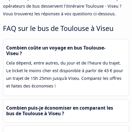
opérateurs de bus desservent l'itinéraire Toulouse - Viseu ?
Vous trouverez les réponses à vos questions ci-dessous.
FAQ sur le bus de Toulouse à Viseu
Combien coûte un voyage en bus Toulouse-
Viseu ?
Cela dépend, entre autres, du jour et de l'heure du trajet.
Le ticket le moins cher est disponible à partir de 43 € pour
un trajet de 15h 25min jusqu'à Viseu. Comparez les offres
et faites des économies !
Combien puis-je économiser en comparant les
bus de Toulouse à Viseu ?