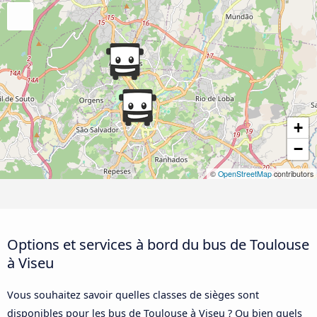
+
−
©
OpenStreetMap
contributors
Options et services à bord du bus de Toulouse
à Viseu
Vous souhaitez savoir quelles classes de sièges sont
disponibles pour les bus de Toulouse à Viseu ? Ou bien quels