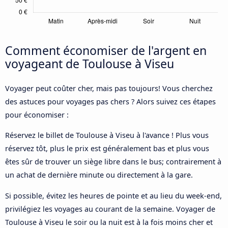
Comment économiser de l'argent en
voyageant de Toulouse à Viseu
Voyager peut coûter cher, mais pas toujours! Vous cherchez
des astuces pour voyages pas chers ? Alors suivez ces étapes
pour économiser :
Réservez le billet de Toulouse à Viseu à l'avance ! Plus vous
réservez tôt, plus le prix est généralement bas et plus vous
êtes sûr de trouver un siège libre dans le bus; contrairement à
un achat de dernière minute ou directement à la gare.
Si possible, évitez les heures de pointe et au lieu du week-end,
privilégiez les voyages au courant de la semaine. Voyager de
Toulouse à Viseu le soir ou la nuit est à la fois moins cher et