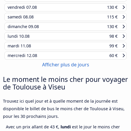
vendredi
07.08
130 €
samedi
08.08
115 €
dimanche
09.08
130 €
lundi
10.08
98 €
mardi
11.08
99 €
mercredi
12.08
60 €
Afficher plus de jours
Le moment le moins cher pour voyager
de Toulouse à Viseu
Trouvez ici quel jour et à quelle moment de la journée est
disponible le billet de bus le moins cher de Toulouse à Viseu,
pour les 30 prochains jours.
Avec un prix allant de 43 €,
lundi
est le jour le moins cher