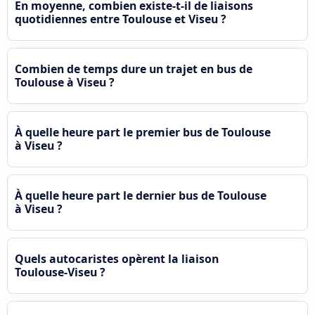
En moyenne, combien existe-t-il de liaisons
quotidiennes entre Toulouse et Viseu ?
Combien de temps dure un trajet en bus de
Toulouse à Viseu ?
À quelle heure part le premier bus de Toulouse
à Viseu ?
À quelle heure part le dernier bus de Toulouse
à Viseu ?
Quels autocaristes opèrent la liaison
Toulouse-Viseu ?