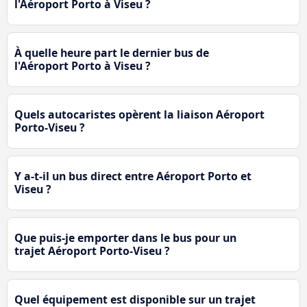
l'Aéroport Porto à Viseu ?
À quelle heure part le dernier bus de
l'Aéroport Porto à Viseu ?
Quels autocaristes opèrent la liaison Aéroport
Porto-Viseu ?
Y a-t-il un bus direct entre Aéroport Porto et
Viseu ?
Que puis-je emporter dans le bus pour un
trajet Aéroport Porto-Viseu ?
Quel équipement est disponible sur un trajet