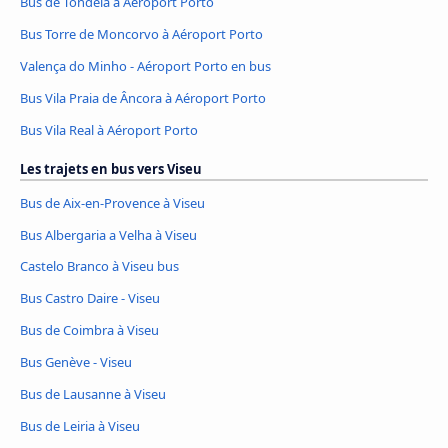
Bus de Tondela à Aéroport Porto
Bus Torre de Moncorvo à Aéroport Porto
Valença do Minho - Aéroport Porto en bus
Bus Vila Praia de Âncora à Aéroport Porto
Bus Vila Real à Aéroport Porto
Les trajets en bus vers Viseu
Bus de Aix-en-Provence à Viseu
Bus Albergaria a Velha à Viseu
Castelo Branco à Viseu bus
Bus Castro Daire - Viseu
Bus de Coimbra à Viseu
Bus Genève - Viseu
Bus de Lausanne à Viseu
Bus de Leiria à Viseu