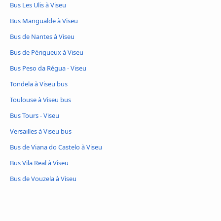
Bus Les Ulis à Viseu
Bus Mangualde à Viseu
Bus de Nantes à Viseu
Bus de Périgueux à Viseu
Bus Peso da Régua - Viseu
Tondela à Viseu bus
Toulouse à Viseu bus
Bus Tours - Viseu
Versailles à Viseu bus
Bus de Viana do Castelo à Viseu
Bus Vila Real à Viseu
Bus de Vouzela à Viseu