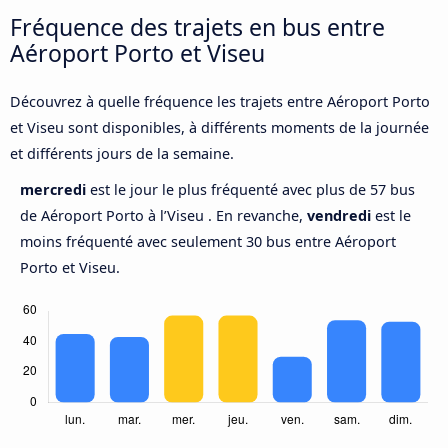
Fréquence des trajets en bus entre
Aéroport Porto et Viseu
Découvrez à quelle fréquence les trajets entre Aéroport Porto
et Viseu sont disponibles, à différents moments de la journée
et différents jours de la semaine.
mercredi
est le jour le plus fréquenté avec plus de 57 bus
de Aéroport Porto à l’Viseu . En revanche,
vendredi
est le
moins fréquenté avec seulement 30 bus entre Aéroport
Porto et Viseu.