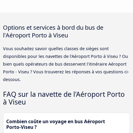
Options et services à bord du bus de
l'Aéroport Porto à Viseu
Vous souhaitez savoir quelles classes de sièges sont
disponibles pour les navettes de l'Aéroport Porto à Viseu ? Ou
bien quels opérateurs de bus desservent l'itinéraire Aéroport
Porto - Viseu ? Vous trouverez les réponses à vos questions ci-
dessous.
FAQ sur la navette de l'Aéroport Porto
à Viseu
Combien coûte un voyage en bus Aéroport
Porto-Viseu ?