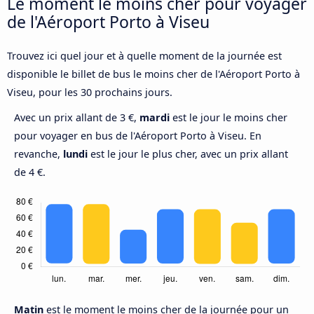
Le moment le moins cher pour voyager
de l'Aéroport Porto à Viseu
Trouvez ici quel jour et à quelle moment de la journée est
disponible le billet de bus le moins cher de l'Aéroport Porto à
Viseu, pour les 30 prochains jours.
Avec un prix allant de 3 €,
mardi
est le jour le moins cher
pour voyager en bus de l'Aéroport Porto à Viseu. En
revanche,
lundi
est le jour le plus cher, avec un prix allant
de 4 €.
Matin
est le moment le moins cher de la journée pour un