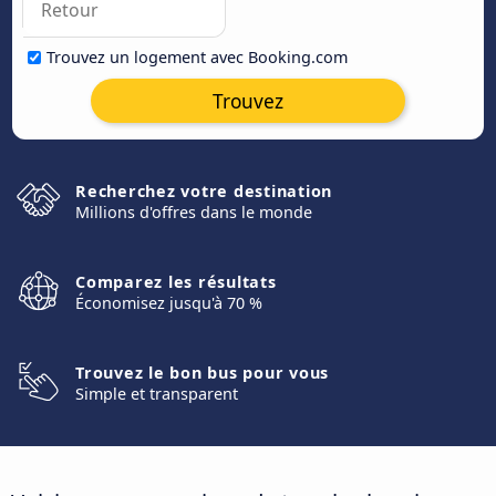
Trouvez un logement avec Booking.com
Trouvez
Recherchez votre destination
Millions d'offres dans le monde
Comparez les résultats
Économisez jusqu'à 70 %
Trouvez le bon bus pour vous
Simple et transparent