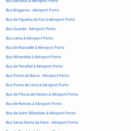
Bus Barcelos à Aéroport Porto
Bus Braganza - Aéroport Porto
Bus de Figueira da Foz à Aéroport Porto
Bus Guarda - Aéroport Porto
Bus Leiria à Aéroport Porto
Bus de Marseille à Aéroport Porto
Bus Mirandela à Aéroport Porto
Bus de Penafiel à Aéroport Porto
Bus Ponte da Barca - Aéroport Porto
Bus Ponte de Lima à Aéroport Porto
Bus de Póvoa de Varzim à Aéroport Porto
Bus de Rennes à Aéroport Porto
Bus de Saint-Sébastien à Aéroport Porto
Bus Santa Maria da Feira - Aéroport Porto