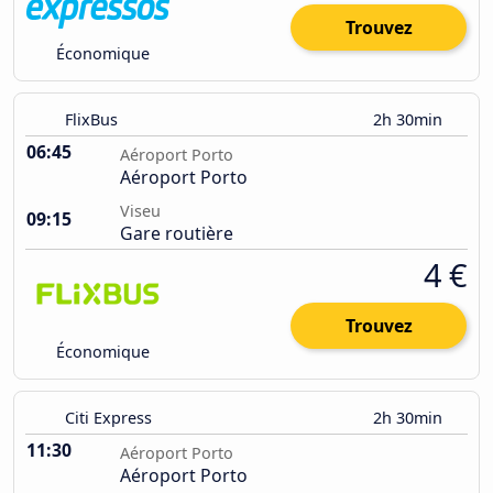
Trouvez
Économique
FlixBus
2h 30min
06:45
Aéroport Porto
Aéroport Porto
Viseu
09:15
Gare routière
4 €
Trouvez
Économique
Citi Express
2h 30min
11:30
Aéroport Porto
Aéroport Porto