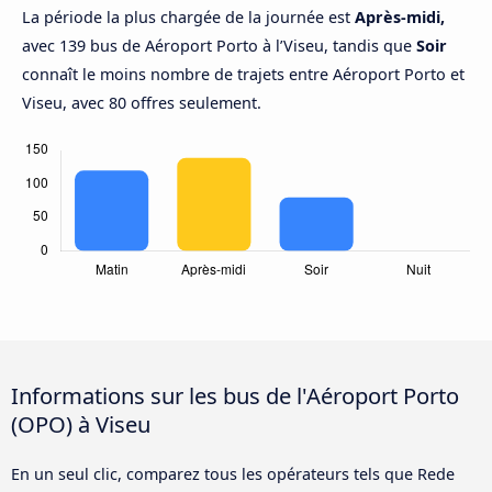
La période la plus chargée de la journée est
Après-midi,
avec 139 bus de Aéroport Porto à l’Viseu, tandis que
Soir
connaît le moins nombre de trajets entre Aéroport Porto et
Viseu, avec 80 offres seulement.
Informations sur les bus de l'Aéroport Porto
(OPO) à Viseu
En un seul clic, comparez tous les opérateurs tels que Rede