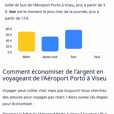
billet de bus de l'Aéroport Porto à Viseu, prix à partir de 3
€.
Soir
est le moment le plus cher de la journée, prix à
partir de 13 €.
Comment économiser de l'argent en
voyageant de l'Aéroport Porto à Viseu
Voyager peut coûter cher, mais pas toujours! Vous cherchez
des astuces pour voyages pas chers ? Alors suivez ces étapes
pour économiser :
Réservez le billet de l'Aéroport Porto à Viseu à l'avance ! Plus