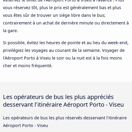
vous réservez tôt, plus le prix est généralement bas et plus
vous êtes sûr de trouver un siège libre dans le bus;
contrairement à un achat de dernière minute ou directement à
la gare.
Si possible, évitez les heures de pointe et au lieu du week-end,
privilégiez les voyages au courant de la semaine. Voyager de
l'Aéroport Porto à Viseu le soir ou la nuit est à la fois moins
cher et moins fréquenté.
Les opérateurs de bus les plus appréciés
desservant l'itinéraire Aéroport Porto - Viseu
Les opérateurs de bus les plus réservés desservant l'itinéraire
Aéroport Porto - Viseu