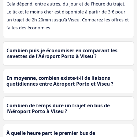
Cela dépend, entre autres, du jour et de l'heure du trajet.
Le ticket le moins cher est disponible à partir de 3 € pour
un trajet de 2h 20min jusqu'à Viseu. Comparez les offres et
faites des économies !
Combien puis-je économiser en comparant les
navettes de l'Aéroport Porto à Viseu ?
En moyenne, combien existe-t-il de liaisons
quotidiennes entre Aéroport Porto et Viseu ?
Combien de temps dure un trajet en bus de
l'Aéroport Porto à Viseu ?
À quelle heure part le premier bus de