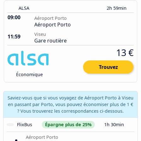
ALSA
2h 59min
09:00
Aéroport Porto
Aéroport Porto
Viseu
11:59
Gare routière
13 €
Trouvez
Économique
Saviez-vous que si vous voyagez de Aéroport Porto à Viseu
en passant par Porto, vous pouvez économiser plus de 1 €
? Vous trouverez les correspondances ci-dessous.
FlixBus
Épargne plus de 25%
1h 30min
Aéroport Porto