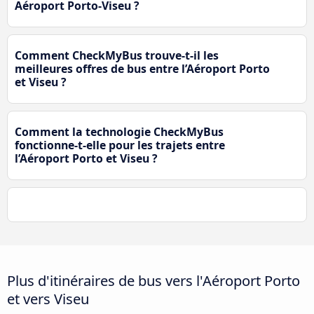
Aéroport Porto-Viseu ?
Comment CheckMyBus trouve-t-il les
meilleures offres de bus entre l’Aéroport Porto
et Viseu ?
Comment la technologie CheckMyBus
fonctionne-t-elle pour les trajets entre
l’Aéroport Porto et Viseu ?
Plus d'itinéraires de bus vers l'Aéroport Porto
et vers Viseu