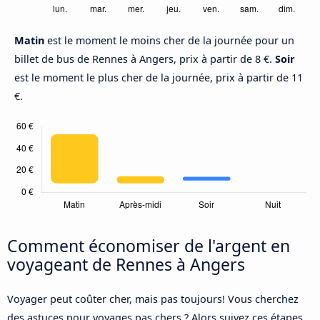
Matin
est le moment le moins cher de la journée pour un
billet de bus de Rennes à Angers, prix à partir de 8 €.
Soir
est le moment le plus cher de la journée, prix à partir de 11
€.
Comment économiser de l'argent en
voyageant de Rennes à Angers
Voyager peut coûter cher, mais pas toujours! Vous cherchez
des astuces pour voyages pas chers ? Alors suivez ces étapes