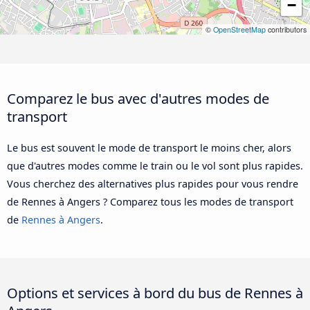
−
©
OpenStreetMap
contributors
Comparez le bus avec d'autres modes de
transport
Le bus est souvent le mode de transport le moins cher, alors
que d'autres modes comme le train ou le vol sont plus rapides.
Vous cherchez des alternatives plus rapides pour vous rendre
de Rennes à Angers ? Comparez tous les modes de transport
de
Rennes à Angers
.
Options et services à bord du bus de Rennes à