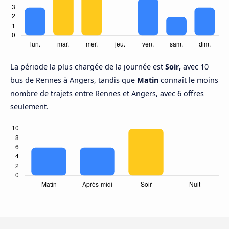
La période la plus chargée de la journée est
Soir,
avec 10
bus de Rennes à Angers, tandis que
Matin
connaît le moins
nombre de trajets entre Rennes et Angers, avec 6 offres
seulement.