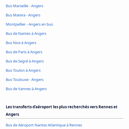
Bus Marseille - Angers
Bus Matera - Angers
Montpellier - Angers en bus
Bus de Nantes à Angers
Bus Nice à Angers
Bus de Paris à Angers
Bus de Segré à Angers
Bus Toulon à Angers
Bus Toulouse - Angers
Bus de Vannes à Angers
Les transferts d'aéroport les plus recherchés vers Rennes et
Angers
Bus de Aéroport Nantes Atlantique à Rennes