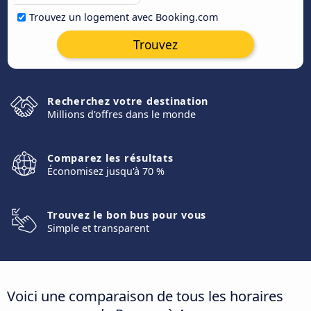
Trouvez un logement avec Booking.com
Trouvez
Recherchez votre destination
Millions d'offres dans le monde
Comparez les résultats
Économisez jusqu'à 70 %
Trouvez le bon bus pour vous
Simple et transparent
Voici une comparaison de tous les horaires