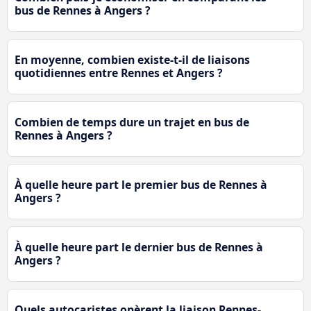
bus de Rennes à Angers ?
En moyenne, combien existe-t-il de liaisons
quotidiennes entre Rennes et Angers ?
Combien de temps dure un trajet en bus de
Rennes à Angers ?
À quelle heure part le premier bus de Rennes à
Angers ?
À quelle heure part le dernier bus de Rennes à
Angers ?
Quels autocaristes opèrent la liaison Rennes-