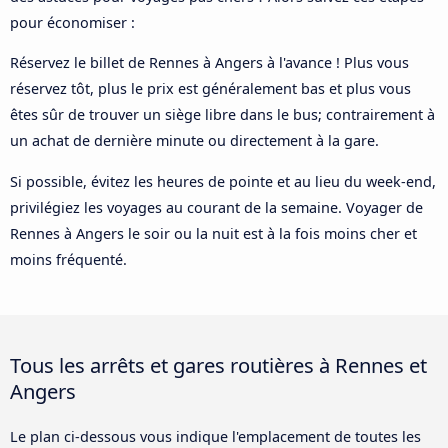
pour économiser :
Réservez le billet de Rennes à Angers à l'avance ! Plus vous
réservez tôt, plus le prix est généralement bas et plus vous
êtes sûr de trouver un siège libre dans le bus; contrairement à
un achat de dernière minute ou directement à la gare.
Si possible, évitez les heures de pointe et au lieu du week-end,
privilégiez les voyages au courant de la semaine. Voyager de
Rennes à Angers le soir ou la nuit est à la fois moins cher et
moins fréquenté.
Tous les arrêts et gares routières à Rennes et
Angers
Le plan ci-dessous vous indique l'emplacement de toutes les