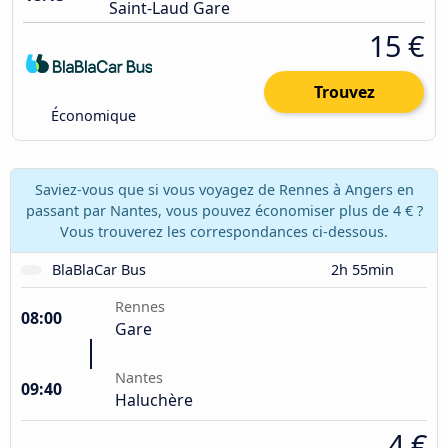
Saint-Laud Gare
15 €
Trouvez
Économique
Saviez-vous que si vous voyagez de Rennes à Angers en
passant par Nantes, vous pouvez économiser plus de 4 € ?
Vous trouverez les correspondances ci-dessous.
BlaBlaCar Bus
2h 55min
Rennes
08:00
Gare
Nantes
09:40
Haluchère
4 €