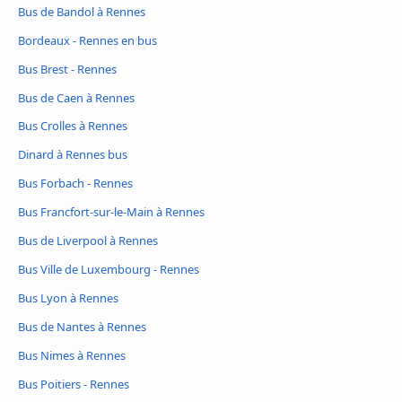
Bus de Bandol à Rennes
Bordeaux - Rennes en bus
Bus Brest - Rennes
Bus de Caen à Rennes
Bus Crolles à Rennes
Dinard à Rennes bus
Bus Forbach - Rennes
Bus Francfort-sur-le-Main à Rennes
Bus de Liverpool à Rennes
Bus Ville de Luxembourg - Rennes
Bus Lyon à Rennes
Bus de Nantes à Rennes
Bus Nimes à Rennes
Bus Poitiers - Rennes