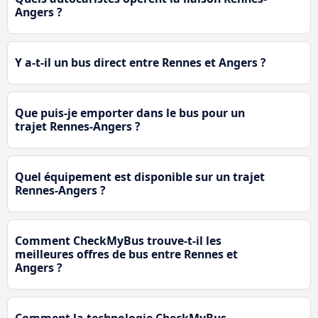
Angers ?
Y a-t-il un bus direct entre Rennes et Angers ?
Que puis-je emporter dans le bus pour un
trajet Rennes-Angers ?
Quel équipement est disponible sur un trajet
Rennes-Angers ?
Comment CheckMyBus trouve-t-il les
meilleures offres de bus entre Rennes et
Angers ?