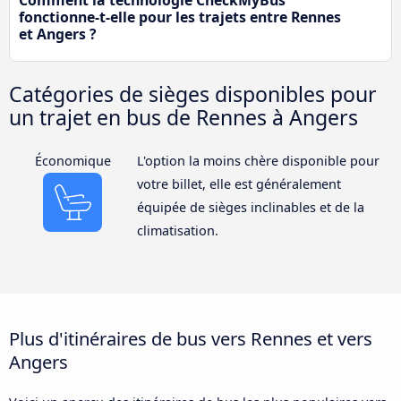
Comment la technologie CheckMyBus
fonctionne-t-elle pour les trajets entre Rennes
et Angers ?
Catégories de sièges disponibles pour
un trajet en bus de Rennes à Angers
Économique
L'option la moins chère disponible pour
votre billet, elle est généralement
équipée de sièges inclinables et de la
climatisation.
Plus d'itinéraires de bus vers Rennes et vers
Angers