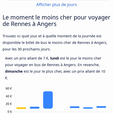
Afficher plus de jours
Le moment le moins cher pour voyager
de Rennes à Angers
Trouvez ici quel jour et à quelle moment de la journée est
disponible le billet de bus le moins cher de Rennes à Angers,
pour les 30 prochains jours.
Avec un prix allant de 7 €,
lundi
est le jour le moins cher
pour voyager en bus de Rennes à Angers. En revanche,
dimanche
est le jour le plus cher, avec un prix allant de 10
€.