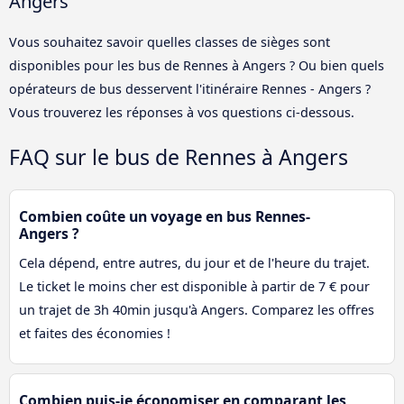
Angers
Vous souhaitez savoir quelles classes de sièges sont
disponibles pour les bus de Rennes à Angers ? Ou bien quels
opérateurs de bus desservent l'itinéraire Rennes - Angers ?
Vous trouverez les réponses à vos questions ci-dessous.
FAQ sur le bus de Rennes à Angers
Combien coûte un voyage en bus Rennes-
Angers ?
Cela dépend, entre autres, du jour et de l'heure du trajet.
Le ticket le moins cher est disponible à partir de 7 € pour
un trajet de 3h 40min jusqu'à Angers. Comparez les offres
et faites des économies !
Combien puis-je économiser en comparant les