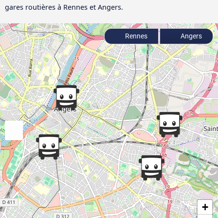
gares routières à Rennes et Angers.
Rennes
Angers
+