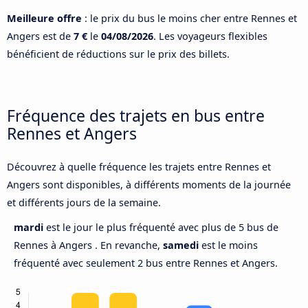
Meilleure offre
: le prix du bus le moins cher entre Rennes et
Angers est de
7 €
le
04/08/2026
. Les voyageurs flexibles
bénéficient de réductions sur le prix des billets.
Fréquence des trajets en bus entre
Rennes et Angers
Découvrez à quelle fréquence les trajets entre Rennes et
Angers sont disponibles, à différents moments de la journée
et différents jours de la semaine.
mardi
est le jour le plus fréquenté avec plus de 5 bus de
Rennes à Angers . En revanche,
samedi
est le moins
fréquenté avec seulement 2 bus entre Rennes et Angers.