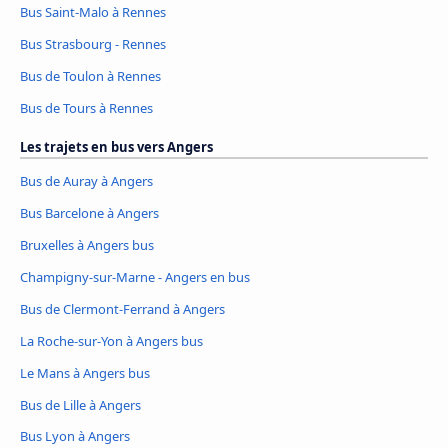
Bus Saint-Malo à Rennes
Bus Strasbourg - Rennes
Bus de Toulon à Rennes
Bus de Tours à Rennes
Les trajets en bus vers Angers
Bus de Auray à Angers
Bus Barcelone à Angers
Bruxelles à Angers bus
Champigny-sur-Marne - Angers en bus
Bus de Clermont-Ferrand à Angers
La Roche-sur-Yon à Angers bus
Le Mans à Angers bus
Bus de Lille à Angers
Bus Lyon à Angers