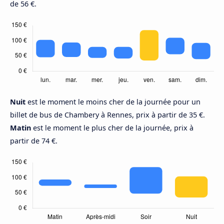
de 56 €.
Nuit
est le moment le moins cher de la journée pour un
billet de bus de Chambery à Rennes, prix à partir de 35 €.
Matin
est le moment le plus cher de la journée, prix à
partir de 74 €.