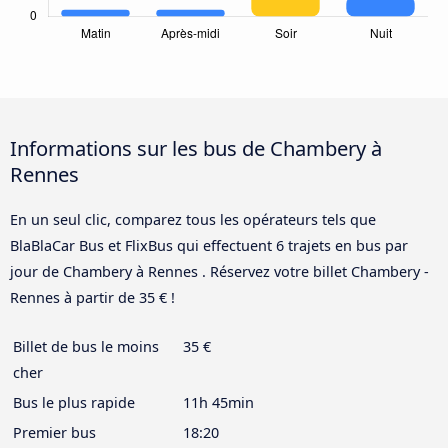
Informations sur les bus de Chambery à
Rennes
En un seul clic, comparez tous les opérateurs tels que
BlaBlaCar Bus et FlixBus qui effectuent 6 trajets en bus par
jour de Chambery à Rennes . Réservez votre billet Chambery -
Rennes à partir de 35 € !
Billet de bus le moins
35 €
cher
Bus le plus rapide
11h 45min
Premier bus
18:20