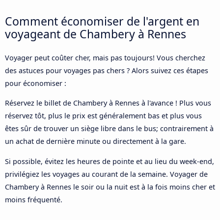
Comment économiser de l'argent en
voyageant de Chambery à Rennes
Voyager peut coûter cher, mais pas toujours! Vous cherchez
des astuces pour voyages pas chers ? Alors suivez ces étapes
pour économiser :
Réservez le billet de Chambery à Rennes à l'avance ! Plus vous
réservez tôt, plus le prix est généralement bas et plus vous
êtes sûr de trouver un siège libre dans le bus; contrairement à
un achat de dernière minute ou directement à la gare.
Si possible, évitez les heures de pointe et au lieu du week-end,
privilégiez les voyages au courant de la semaine. Voyager de
Chambery à Rennes le soir ou la nuit est à la fois moins cher et
moins fréquenté.