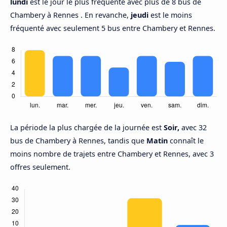
lundi
est le jour le plus fréquenté avec plus de 8 bus de
Chambery à Rennes . En revanche,
jeudi
est le moins
fréquenté avec seulement 5 bus entre Chambery et Rennes.
La période la plus chargée de la journée est
Soir,
avec 32
bus de Chambery à Rennes, tandis que
Matin
connaît le
moins nombre de trajets entre Chambery et Rennes, avec 3
offres seulement.