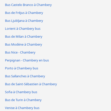
Bus Castelo Branco à Chambery
Bus de Fréjus à Chambery
Bus Ljubljana à Chambery
Lorient à Chambery bus
Bus de Milan à Chambery
Bus Modène à Chambery
Bus Nice - Chambery
Perpignan - Chambery en bus
Porto à Chambery bus
Bus Sallanches à Chambery
Bus de Saint-Sébastien à Chambery
Sofia à Chambery bus
Bus de Turin à Chambery
Venise à Chambery bus