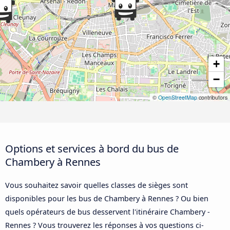
+
−
©
OpenStreetMap
contributors
Options et services à bord du bus de
Chambery à Rennes
Vous souhaitez savoir quelles classes de sièges sont
disponibles pour les bus de Chambery à Rennes ? Ou bien
quels opérateurs de bus desservent l'itinéraire Chambery -
Rennes ? Vous trouverez les réponses à vos questions ci-