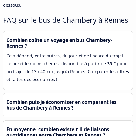
dessous.
FAQ sur le bus de Chambery à Rennes
Combien coûte un voyage en bus Chambery-
Rennes ?
Cela dépend, entre autres, du jour et de l'heure du trajet.
Le ticket le moins cher est disponible à partir de 35 € pour
un trajet de 13h 40min jusqu'à Rennes. Comparez les offres
et faites des économies !
Combien puis-je économiser en comparant les
bus de Chambery à Rennes ?
En moyenne, combien existe-t-il de liaisons
quotidiennes entre Chambery et Rennes ?