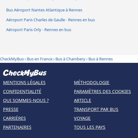
Bus Aéroport Nantes Atlantique à Rennes
Aéroport Paris Charles de Gaulle - Rennes en bus
Aéroport Paris Orly - Rennes en bus
CheckMyBus
›
Bus en France
›
Bus à Chambery
›
Bus à Rennes
MENTIONS LÉGALES
MÉTHODOLOGIE
CONFIDENTIALITÉ
PARAMÈTRES DES COOKIES
QUI SOMMES-NOUS ?
ARTICLE
PRESSE
TRANSPORT PAR BUS
CARRIÈRES
VOYAGE
PARTENAIRES
TOUS LES PAYS