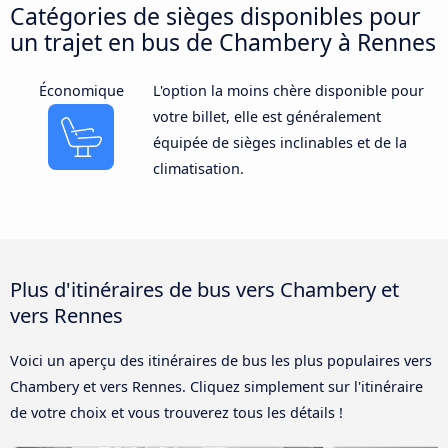
Catégories de sièges disponibles pour
un trajet en bus de Chambery à Rennes
Économique
L'option la moins chère disponible pour
votre billet, elle est généralement
équipée de sièges inclinables et de la
climatisation.
Plus d'itinéraires de bus vers Chambery et
vers Rennes
Voici un aperçu des itinéraires de bus les plus populaires vers
Chambery et vers Rennes. Cliquez simplement sur l'itinéraire
de votre choix et vous trouverez tous les détails !