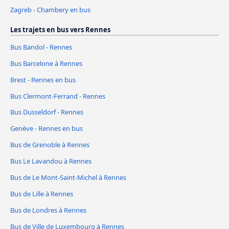
Zagreb - Chambery en bus
Les trajets en bus vers Rennes
Bus Bandol - Rennes
Bus Barcelone à Rennes
Brest - Rennes en bus
Bus Clermont-Ferrand - Rennes
Bus Dusseldorf - Rennes
Genève - Rennes en bus
Bus de Grenoble à Rennes
Bus Le Lavandou à Rennes
Bus de Le Mont-Saint-Michel à Rennes
Bus de Lille à Rennes
Bus de Londres à Rennes
Bus de Ville de Luxembourg à Rennes