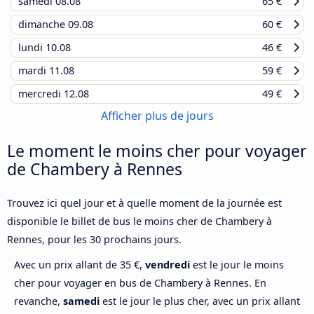
samedi
08.08
65 €
dimanche
09.08
60 €
lundi
10.08
46 €
mardi
11.08
59 €
mercredi
12.08
49 €
Afficher plus de jours
Le moment le moins cher pour voyager
de Chambery à Rennes
Trouvez ici quel jour et à quelle moment de la journée est
disponible le billet de bus le moins cher de Chambery à
Rennes, pour les 30 prochains jours.
Avec un prix allant de 35 €,
vendredi
est le jour le moins
cher pour voyager en bus de Chambery à Rennes. En
revanche,
samedi
est le jour le plus cher, avec un prix allant