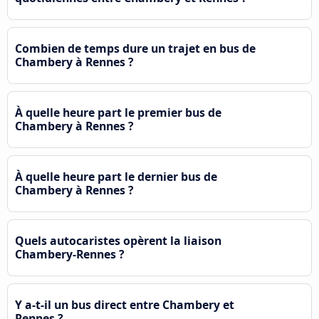
Combien de temps dure un trajet en bus de
Chambery à Rennes ?
À quelle heure part le premier bus de
Chambery à Rennes ?
À quelle heure part le dernier bus de
Chambery à Rennes ?
Quels autocaristes opèrent la liaison
Chambery-Rennes ?
Y a-t-il un bus direct entre Chambery et
Rennes ?