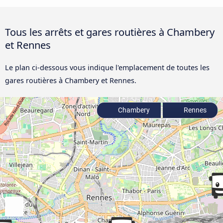
Tous les arrêts et gares routières à Chambery
et Rennes
Le plan ci-dessous vous indique l'emplacement de toutes les
gares routières à Chambery et Rennes.
Chambery
Rennes