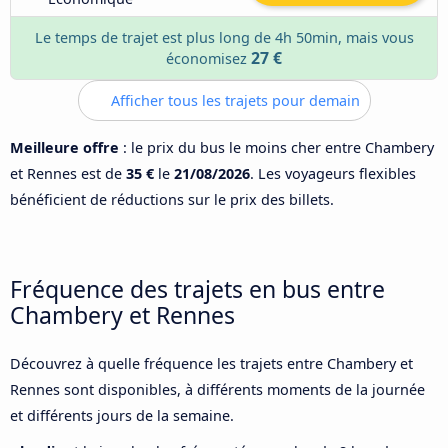
Le temps de trajet est plus long de 4h 50min, mais vous
27 €
économisez
Afficher tous les trajets pour demain
Meilleure offre
: le prix du bus le moins cher entre Chambery
et Rennes est de
35 €
le
21/08/2026
. Les voyageurs flexibles
bénéficient de réductions sur le prix des billets.
Fréquence des trajets en bus entre
Chambery et Rennes
Découvrez à quelle fréquence les trajets entre Chambery et
Rennes sont disponibles, à différents moments de la journée
et différents jours de la semaine.