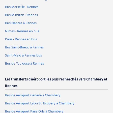
Bus Marseille - Rennes
Bus Mimizan - Rennes
Bus Nantes à Rennes
Nimes - Rennes en bus
Paris - Rennes en bus
Bus Saint-Brieuc à Rennes
Saint-Malo à Rennes bus
Bus de Toulouse à Rennes
Les transferts d'aéroport les plus recherchés vers Chambery et
Rennes
Bus de Aéroport Genève à Chambery
Bus de Aéroport Lyon St. Exupery à Chambery
Bus de Aéroport Paris Orly à Chambery