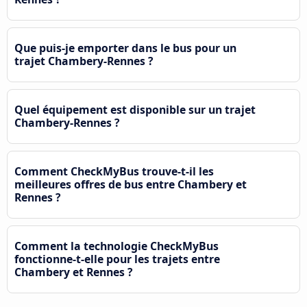
Que puis-je emporter dans le bus pour un
trajet Chambery-Rennes ?
Quel équipement est disponible sur un trajet
Chambery-Rennes ?
Comment CheckMyBus trouve-t-il les
meilleures offres de bus entre Chambery et
Rennes ?
Comment la technologie CheckMyBus
fonctionne-t-elle pour les trajets entre
Chambery et Rennes ?