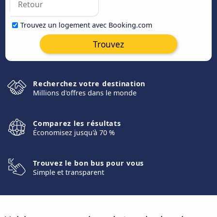
Trouvez un logement avec Booking.com
Trouvez
Recherchez votre destination
Millions d'offres dans le monde
Comparez les résultats
Économisez jusqu'à 70 %
Trouvez le bon bus pour vous
Simple et transparent