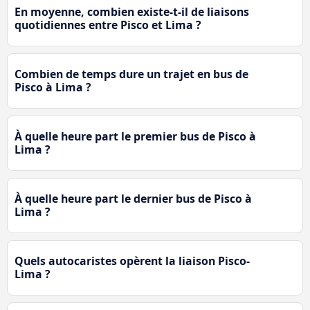
En moyenne, combien existe-t-il de liaisons
quotidiennes entre Pisco et Lima ?
Combien de temps dure un trajet en bus de
Pisco à Lima ?
À quelle heure part le premier bus de Pisco à
Lima ?
À quelle heure part le dernier bus de Pisco à
Lima ?
Quels autocaristes opèrent la liaison Pisco-
Lima ?