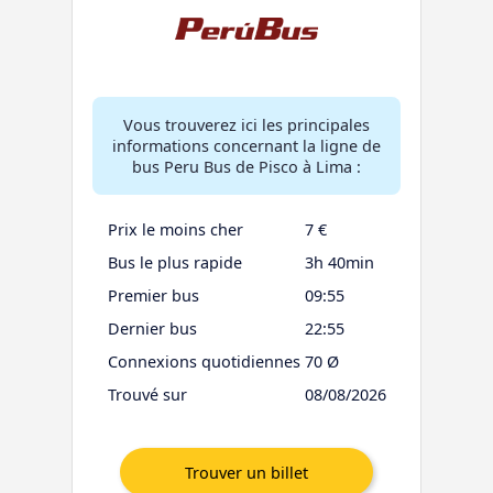
Vous trouverez ici les principales
informations concernant la ligne de
bus Peru Bus de Pisco à Lima :
Prix le moins cher
7 €
Bus le plus rapide
3h 40min
Premier bus
09:55
Dernier bus
22:55
Connexions quotidiennes
70 Ø
Trouvé sur
08/08/2026