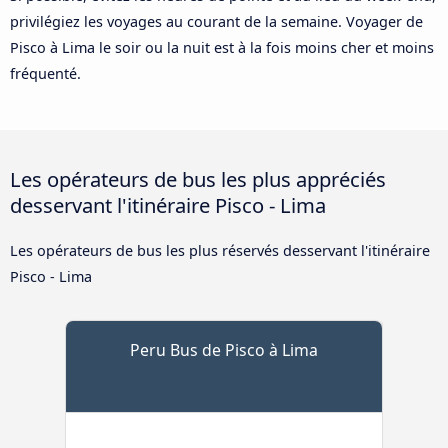
privilégiez les voyages au courant de la semaine. Voyager de
Pisco à Lima le soir ou la nuit est à la fois moins cher et moins
fréquenté.
Les opérateurs de bus les plus appréciés
desservant l'itinéraire Pisco - Lima
Les opérateurs de bus les plus réservés desservant l'itinéraire
Pisco - Lima
Peru Bus de Pisco à Lima