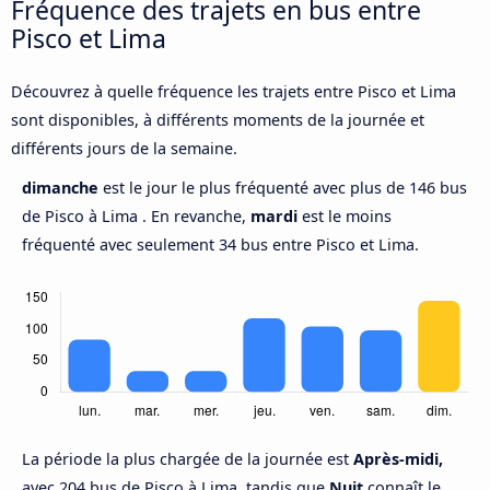
Fréquence des trajets en bus entre
Pisco et Lima
Découvrez à quelle fréquence les trajets entre Pisco et Lima
sont disponibles, à différents moments de la journée et
différents jours de la semaine.
dimanche
est le jour le plus fréquenté avec plus de 146 bus
de Pisco à Lima . En revanche,
mardi
est le moins
fréquenté avec seulement 34 bus entre Pisco et Lima.
La période la plus chargée de la journée est
Après-midi,
avec 204 bus de Pisco à Lima, tandis que
Nuit
connaît le