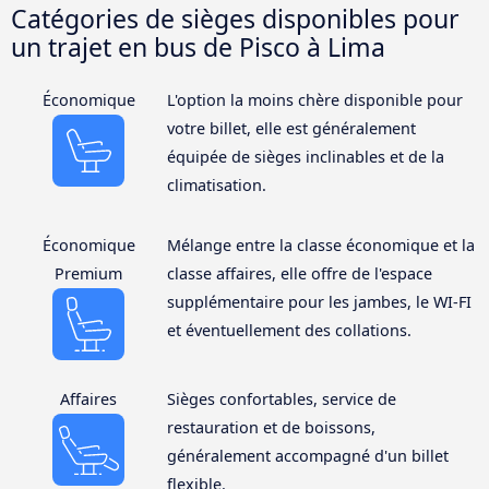
Catégories de sièges disponibles pour
un trajet en bus de Pisco à Lima
Économique
L'option la moins chère disponible pour
votre billet, elle est généralement
équipée de sièges inclinables et de la
climatisation.
Économique
Mélange entre la classe économique et la
Premium
classe affaires, elle offre de l'espace
supplémentaire pour les jambes, le WI-FI
et éventuellement des collations.
Affaires
Sièges confortables, service de
restauration et de boissons,
généralement accompagné d'un billet
flexible.