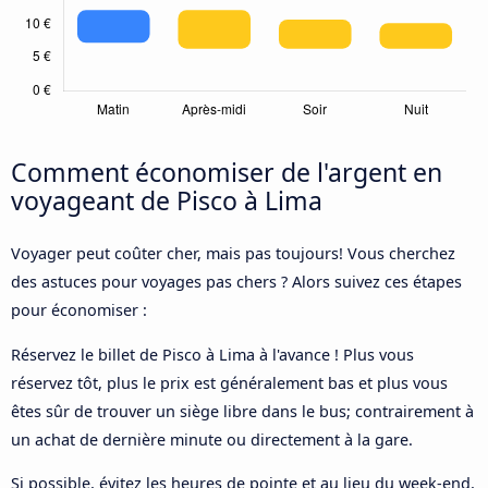
Comment économiser de l'argent en
voyageant de Pisco à Lima
Voyager peut coûter cher, mais pas toujours! Vous cherchez
des astuces pour voyages pas chers ? Alors suivez ces étapes
pour économiser :
Réservez le billet de Pisco à Lima à l'avance ! Plus vous
réservez tôt, plus le prix est généralement bas et plus vous
êtes sûr de trouver un siège libre dans le bus; contrairement à
un achat de dernière minute ou directement à la gare.
Si possible, évitez les heures de pointe et au lieu du week-end,