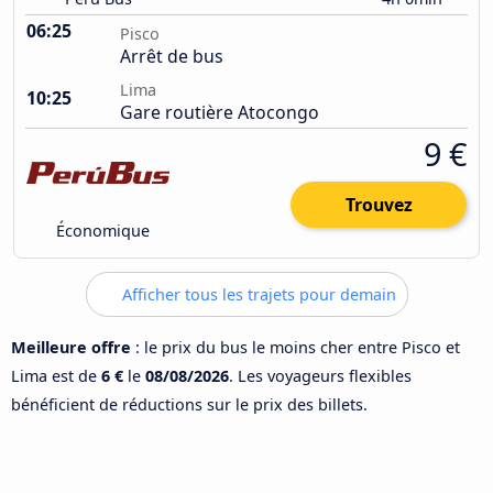
06:25
Pisco
Arrêt de bus
Lima
10:25
Gare routière Atocongo
9 €
Trouvez
Économique
Afficher tous les trajets pour demain
Meilleure offre
: le prix du bus le moins cher entre Pisco et
Lima est de
6 €
le
08/08/2026
. Les voyageurs flexibles
bénéficient de réductions sur le prix des billets.