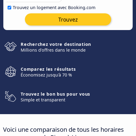
Trouvez un logement avec Booking.com
Trouvez
Recherchez votre destination
Millions d'offres dans le monde
Comparez les résultats
Économisez jusqu'à 70 %
Trouvez le bon bus pour vous
Simple et transparent
Voici une comparaison de tous les horaires