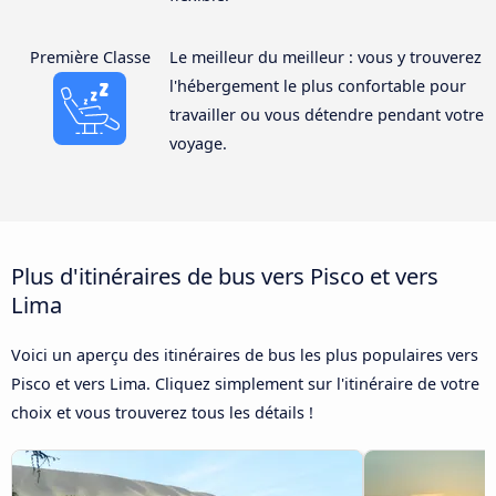
Première Classe
Le meilleur du meilleur : vous y trouverez
l'hébergement le plus confortable pour
travailler ou vous détendre pendant votre
voyage.
Plus d'itinéraires de bus vers Pisco et vers
Lima
Voici un aperçu des itinéraires de bus les plus populaires vers
Pisco et vers Lima. Cliquez simplement sur l'itinéraire de votre
choix et vous trouverez tous les détails !