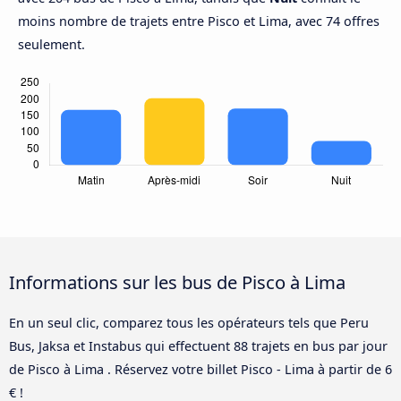
moins nombre de trajets entre Pisco et Lima, avec 74 offres
seulement.
Informations sur les bus de Pisco à Lima
En un seul clic, comparez tous les opérateurs tels que Peru
Bus, Jaksa et Instabus qui effectuent 88 trajets en bus par jour
de Pisco à Lima . Réservez votre billet Pisco - Lima à partir de 6
€ !