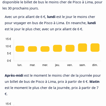
disponible le billet de bus le moins cher de Pisco à Lima, pour
les 30 prochains jours.
Avec un prix allant de 6 €,
lundi
est le jour le moins cher
pour voyager en bus de Pisco à Lima. En revanche,
lundi
est le jour le plus cher, avec un prix allant de 6 €.
Après-midi
est le moment le moins cher de la journée pour
un billet de bus de Pisco à Lima, prix à partir de 6 €.
Matin
est le moment le plus cher de la journée, prix à partir de 7
€.