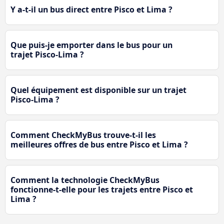
Y a-t-il un bus direct entre Pisco et Lima ?
Que puis-je emporter dans le bus pour un
trajet Pisco-Lima ?
Quel équipement est disponible sur un trajet
Pisco-Lima ?
Comment CheckMyBus trouve-t-il les
meilleures offres de bus entre Pisco et Lima ?
Comment la technologie CheckMyBus
fonctionne-t-elle pour les trajets entre Pisco et
Lima ?