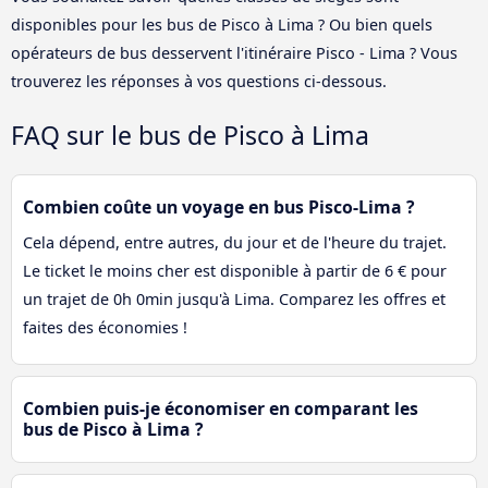
disponibles pour les bus de Pisco à Lima ? Ou bien quels
opérateurs de bus desservent l'itinéraire Pisco - Lima ? Vous
trouverez les réponses à vos questions ci-dessous.
FAQ sur le bus de Pisco à Lima
Combien coûte un voyage en bus Pisco-Lima ?
Cela dépend, entre autres, du jour et de l'heure du trajet.
Le ticket le moins cher est disponible à partir de 6 € pour
un trajet de 0h 0min jusqu'à Lima. Comparez les offres et
faites des économies !
Combien puis-je économiser en comparant les
bus de Pisco à Lima ?