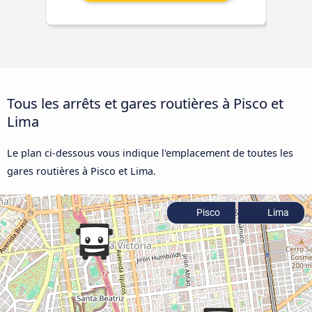
Tous les arrêts et gares routières à Pisco et
Lima
Le plan ci-dessous vous indique l'emplacement de toutes les
gares routières à Pisco et Lima.
Pisco
Lima