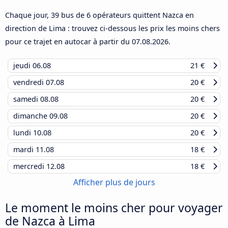
Chaque jour, 39 bus de 6 opérateurs quittent Nazca en
direction de Lima : trouvez ci-dessous les prix les moins chers
pour ce trajet en autocar à partir du
07.08.2026
.
jeudi
06.08
21 €
vendredi
07.08
20 €
samedi
08.08
20 €
dimanche
09.08
20 €
lundi
10.08
20 €
mardi
11.08
18 €
mercredi
12.08
18 €
Afficher plus de jours
Le moment le moins cher pour voyager
de Nazca à Lima