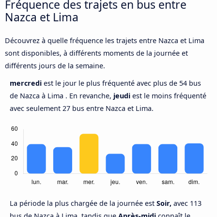
Fréquence des trajets en bus entre
Nazca et Lima
Découvrez à quelle fréquence les trajets entre Nazca et Lima
sont disponibles, à différents moments de la journée et
différents jours de la semaine.
mercredi
est le jour le plus fréquenté avec plus de 54 bus
de Nazca à Lima . En revanche,
jeudi
est le moins fréquenté
avec seulement 27 bus entre Nazca et Lima.
La période la plus chargée de la journée est
Soir,
avec 113
bus de Nazca à Lima, tandis que
Après-midi
connaît le