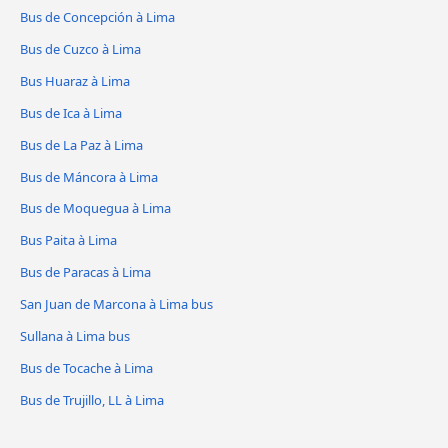
Bus de Concepción à Lima
Bus de Cuzco à Lima
Bus Huaraz à Lima
Bus de Ica à Lima
Bus de La Paz à Lima
Bus de Máncora à Lima
Bus de Moquegua à Lima
Bus Paita à Lima
Bus de Paracas à Lima
San Juan de Marcona à Lima bus
Sullana à Lima bus
Bus de Tocache à Lima
Bus de Trujillo, LL à Lima