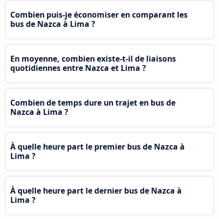
Combien puis-je économiser en comparant les
bus de Nazca à Lima ?
En moyenne, combien existe-t-il de liaisons
quotidiennes entre Nazca et Lima ?
Combien de temps dure un trajet en bus de
Nazca à Lima ?
À quelle heure part le premier bus de Nazca à
Lima ?
À quelle heure part le dernier bus de Nazca à
Lima ?