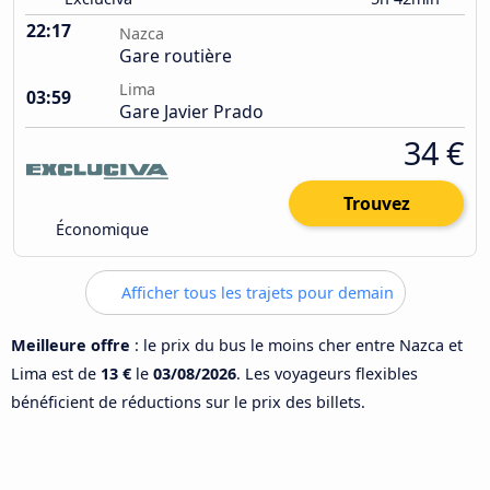
22:17
Nazca
Gare routière
Lima
03:59
Gare Javier Prado
34 €
Trouvez
Économique
Afficher tous les trajets pour demain
Meilleure offre
: le prix du bus le moins cher entre Nazca et
Lima est de
13 €
le
03/08/2026
. Les voyageurs flexibles
bénéficient de réductions sur le prix des billets.