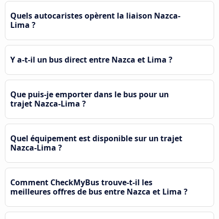
Quels autocaristes opèrent la liaison Nazca-
Lima ?
Y a-t-il un bus direct entre Nazca et Lima ?
Que puis-je emporter dans le bus pour un
trajet Nazca-Lima ?
Quel équipement est disponible sur un trajet
Nazca-Lima ?
Comment CheckMyBus trouve-t-il les
meilleures offres de bus entre Nazca et Lima ?