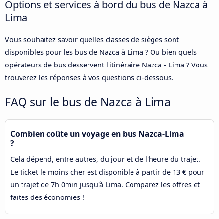
Options et services à bord du bus de Nazca à
Lima
Vous souhaitez savoir quelles classes de sièges sont
disponibles pour les bus de Nazca à Lima ? Ou bien quels
opérateurs de bus desservent l'itinéraire Nazca - Lima ? Vous
trouverez les réponses à vos questions ci-dessous.
FAQ sur le bus de Nazca à Lima
Combien coûte un voyage en bus Nazca-Lima
?
Cela dépend, entre autres, du jour et de l'heure du trajet.
Le ticket le moins cher est disponible à partir de 13 € pour
un trajet de 7h 0min jusqu'à Lima. Comparez les offres et
faites des économies !