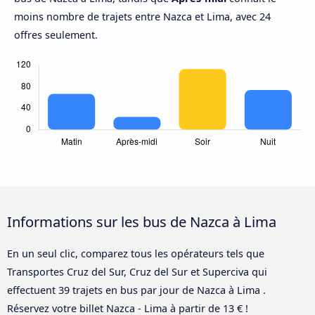
moins nombre de trajets entre Nazca et Lima, avec 24
offres seulement.
Informations sur les bus de Nazca à Lima
En un seul clic, comparez tous les opérateurs tels que
Transportes Cruz del Sur, Cruz del Sur et Superciva qui
effectuent 39 trajets en bus par jour de Nazca à Lima .
Réservez votre billet Nazca - Lima à partir de 13 € !