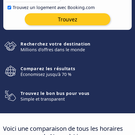
Trouvez un logement avec Booking.com
Trouvez
Recherchez votre destination
Millions d'offres dans le monde
Comparez les résultats
Économisez jusqu'à 70 %
Trouvez le bon bus pour vous
Simple et transparent
Voici une comparaison de tous les horaires