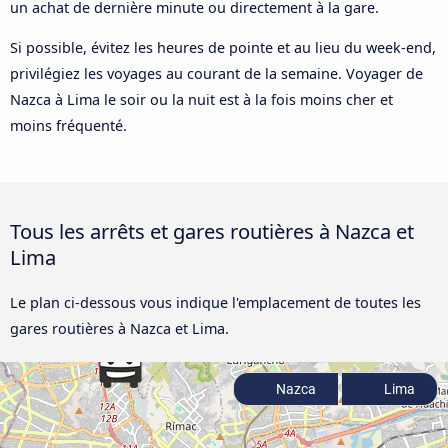
un achat de dernière minute ou directement à la gare.
Si possible, évitez les heures de pointe et au lieu du week-end,
privilégiez les voyages au courant de la semaine. Voyager de
Nazca à Lima le soir ou la nuit est à la fois moins cher et
moins fréquenté.
Tous les arrêts et gares routières à Nazca et
Lima
Le plan ci-dessous vous indique l'emplacement de toutes les
gares routières à Nazca et Lima.
Nazca
Lima