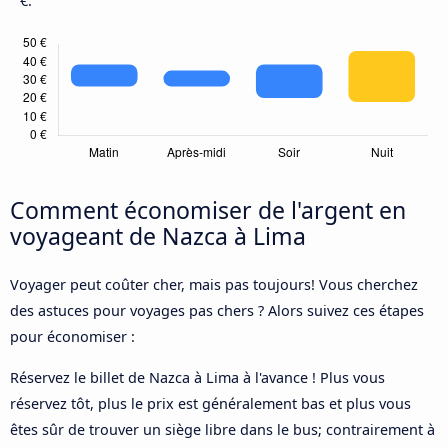
€.
Comment économiser de l'argent en
voyageant de Nazca à Lima
Voyager peut coûter cher, mais pas toujours! Vous cherchez
des astuces pour voyages pas chers ? Alors suivez ces étapes
pour économiser :
Réservez le billet de Nazca à Lima à l'avance ! Plus vous
réservez tôt, plus le prix est généralement bas et plus vous
êtes sûr de trouver un siège libre dans le bus; contrairement à