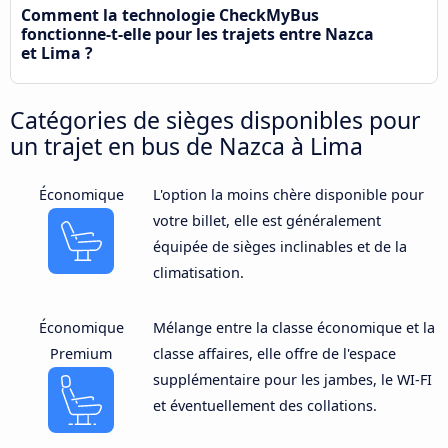
Comment la technologie CheckMyBus
fonctionne-t-elle pour les trajets entre Nazca
et Lima ?
Catégories de sièges disponibles pour
un trajet en bus de Nazca à Lima
Économique
L'option la moins chère disponible pour
votre billet, elle est généralement
équipée de sièges inclinables et de la
climatisation.
Économique
Mélange entre la classe économique et la
Premium
classe affaires, elle offre de l'espace
supplémentaire pour les jambes, le WI-FI
et éventuellement des collations.