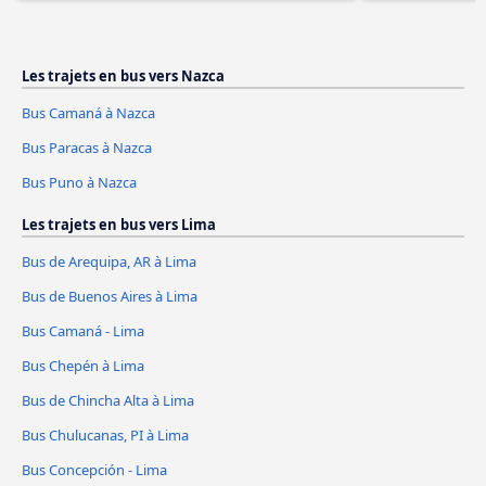
Les trajets en bus vers Nazca
Bus Camaná à Nazca
Bus Paracas à Nazca
Bus Puno à Nazca
Les trajets en bus vers Lima
Bus de Arequipa, AR à Lima
Bus de Buenos Aires à Lima
Bus Camaná - Lima
Bus Chepén à Lima
Bus de Chincha Alta à Lima
Bus Chulucanas, PI à Lima
Bus Concepción - Lima