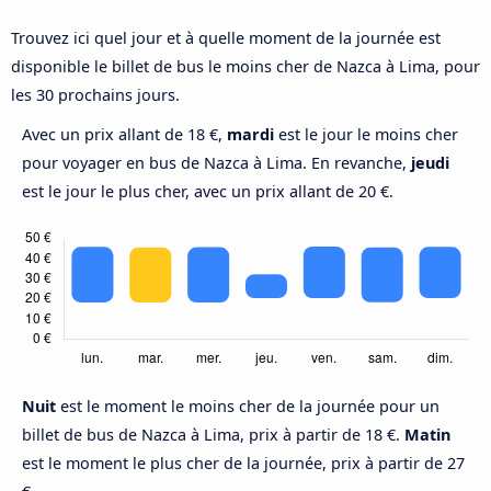
Trouvez ici quel jour et à quelle moment de la journée est
disponible le billet de bus le moins cher de Nazca à Lima, pour
les 30 prochains jours.
Avec un prix allant de 18 €,
mardi
est le jour le moins cher
pour voyager en bus de Nazca à Lima. En revanche,
jeudi
est le jour le plus cher, avec un prix allant de 20 €.
Nuit
est le moment le moins cher de la journée pour un
billet de bus de Nazca à Lima, prix à partir de 18 €.
Matin
est le moment le plus cher de la journée, prix à partir de 27