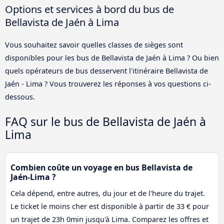
Options et services à bord du bus de
Bellavista de Jaén à Lima
Vous souhaitez savoir quelles classes de sièges sont
disponibles pour les bus de Bellavista de Jaén à Lima ? Ou bien
quels opérateurs de bus desservent l'itinéraire Bellavista de
Jaén - Lima ? Vous trouverez les réponses à vos questions ci-
dessous.
FAQ sur le bus de Bellavista de Jaén à
Lima
Combien coûte un voyage en bus Bellavista de
Jaén-Lima ?
Cela dépend, entre autres, du jour et de l'heure du trajet.
Le ticket le moins cher est disponible à partir de 33 € pour
un trajet de 23h 0min jusqu'à Lima. Comparez les offres et