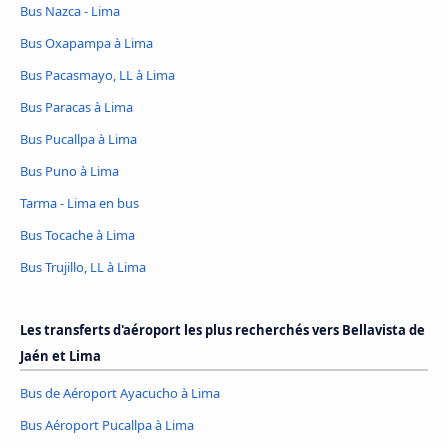
Bus Nazca - Lima
Bus Oxapampa à Lima
Bus Pacasmayo, LL à Lima
Bus Paracas à Lima
Bus Pucallpa à Lima
Bus Puno à Lima
Tarma - Lima en bus
Bus Tocache à Lima
Bus Trujillo, LL à Lima
Les transferts d'aéroport les plus recherchés vers Bellavista de
Jaén et Lima
Bus de Aéroport Ayacucho à Lima
Bus Aéroport Pucallpa à Lima