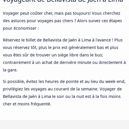
Voyager peut coûter cher, mais pas toujours! Vous cherchez
des astuces pour voyages pas chers ? Alors suivez ces étapes
pour économiser :
Réservez le billet de Bellavista de Jaén à Lima à l'avance ! Plus
vous réservez tôt, plus le prix est généralement bas et plus
vous êtes sûr de trouver un siège libre dans le bus;
contrairement à un achat de dernière minute ou directement à
la gare.
Si possible, évitez les heures de pointe et au lieu du week-end,
privilégiez les voyages au courant de la semaine. Voyager de
Bellavista de Jaén à Lima le soir ou la nuit est à la fois moins
cher et moins fréquenté.