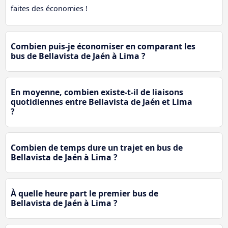
faites des économies !
Combien puis-je économiser en comparant les
bus de Bellavista de Jaén à Lima ?
En moyenne, combien existe-t-il de liaisons
quotidiennes entre Bellavista de Jaén et Lima
?
Combien de temps dure un trajet en bus de
Bellavista de Jaén à Lima ?
À quelle heure part le premier bus de
Bellavista de Jaén à Lima ?