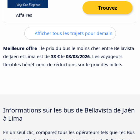
Trouvez
Affaires
Afficher tous les trajets pour demain
Meilleure offre
: le prix du bus le moins cher entre Bellavista
de Jaén et Lima est de
33 €
le
03/08/2026
. Les voyageurs
flexibles bénéficient de réductions sur le prix des billets.
Informations sur les bus de Bellavista de Jaén
à Lima
En un seul clic, comparez tous les opérateurs tels que Tec Bus