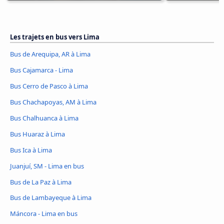
Les trajets en bus vers Lima
Bus de Arequipa, AR à Lima
Bus Cajamarca - Lima
Bus Cerro de Pasco à Lima
Bus Chachapoyas, AM à Lima
Bus Chalhuanca à Lima
Bus Huaraz à Lima
Bus Ica à Lima
Juanjuí, SM - Lima en bus
Bus de La Paz à Lima
Bus de Lambayeque à Lima
Máncora - Lima en bus