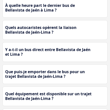
À quelle heure part le dernier bus de
Bellavista de Jaén à Lima ?
Quels autocaristes opèrent la liaison
Bellavista de Jaén-Lima ?
Y a-t-il un bus direct entre Bellavista de Jaén
et Lima ?
Que puis-je emporter dans le bus pour un
trajet Bellavista de Jaén-Lima ?
Quel équipement est disponible sur un trajet
Bellavista de Jaén-Lima ?