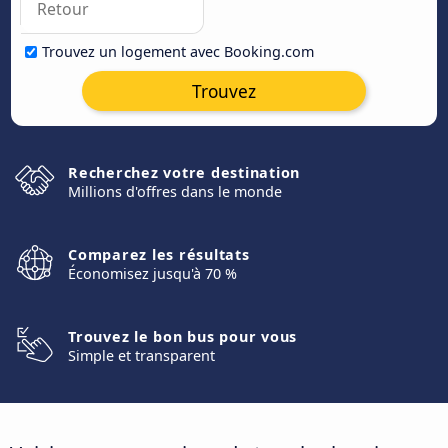
Trouvez un logement avec Booking.com
Trouvez
Recherchez votre destination
Millions d'offres dans le monde
Comparez les résultats
Économisez jusqu'à 70 %
Trouvez le bon bus pour vous
Simple et transparent