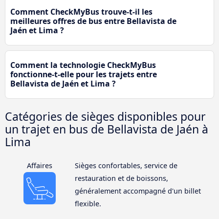
Comment CheckMyBus trouve-t-il les
meilleures offres de bus entre Bellavista de
Jaén et Lima ?
Comment la technologie CheckMyBus
fonctionne-t-elle pour les trajets entre
Bellavista de Jaén et Lima ?
Catégories de sièges disponibles pour
un trajet en bus de Bellavista de Jaén à
Lima
Affaires
Sièges confortables, service de
restauration et de boissons,
généralement accompagné d'un billet
flexible.