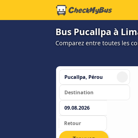
Bus Pucallpa à Lima
Comparez entre toutes les co