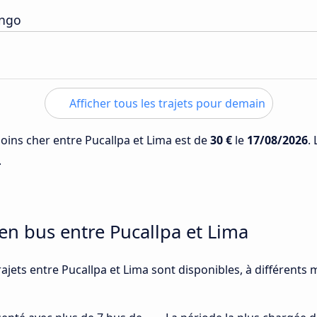
ongo
Afficher tous les trajets pour demain
moins cher entre Pucallpa et Lima est de
30 €
le
17/08/2026
.
.
 en bus entre Pucallpa et Lima
ajets entre Pucallpa et Lima sont disponibles, à différents 