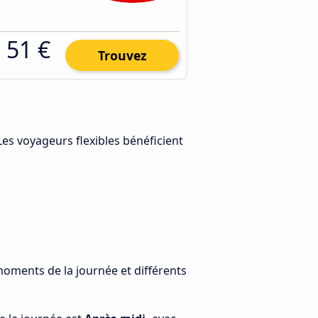
51 €
Trouvez
 Les voyageurs flexibles bénéficient
moments de la journée et différents