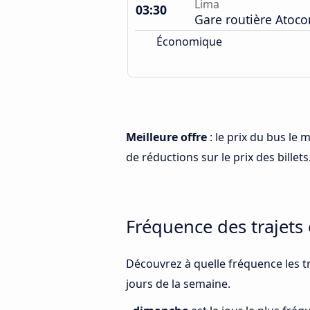
Lima
03:30
Gare routière Atoc
Économique
Meilleure offre
: le prix du bus le 
de réductions sur le prix des billets
Fréquence des trajets
Découvrez à quelle fréquence les tr
jours de la semaine.