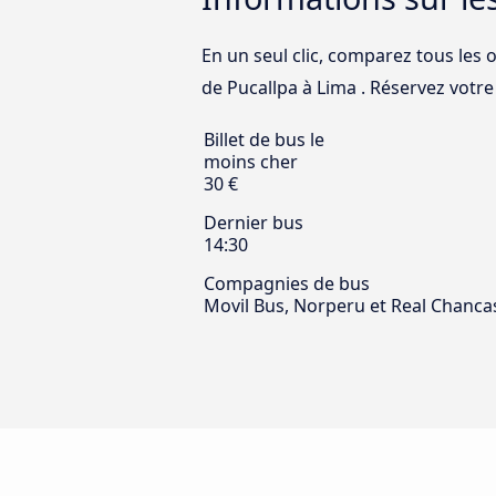
En un seul clic, comparez tous les 
de Pucallpa à Lima . Réservez votre b
Billet de bus le
moins cher
30 €
Dernier bus
14:30
Compagnies de bus
Movil Bus, Norperu et Real Chanca