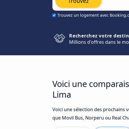
Trouvez
Trouvez un logement avec Booking
Recherchez votre desti
Millions d'offres dans le m
Voici une comparais
Lima
Voici une sélection des prochains 
que Movil Bus, Norperu ou Real Ch