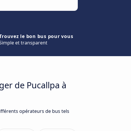
Trouvez le bon bus pour vous
Simple et transparent
ger de Pucallpa à
ifférents opérateurs de bus tels