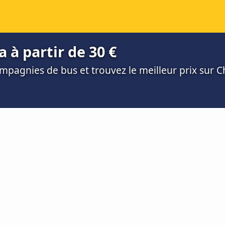
 à partir de 30 €
mpagnies de bus et trouvez le meilleur prix sur