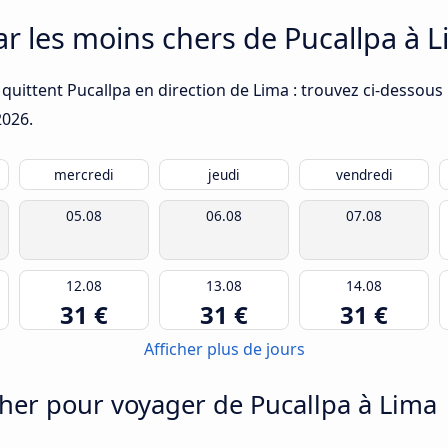
ar les moins chers de Pucallpa à 
quittent Pucallpa en direction de Lima : trouvez ci-dessous 
2026
.
mercredi
jeudi
vendredi
05.08
06.08
07.08
12.08
13.08
14.08
31 €
31 €
31 €
Afficher plus de jours
her pour voyager de Pucallpa à Lima