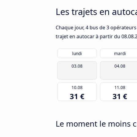
Les trajets en autoc
Chaque jour, 4 bus de 3 opérateurs 
trajet en autocar à partir du
08.08.
lundi
mardi
03.08
04.08
10.08
11.08
31 €
31 €
Le moment le moins c