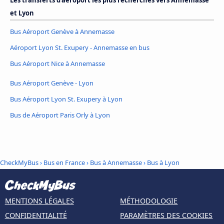
et Lyon
Bus Aéroport Genève à Annemasse
Aéroport Lyon St. Exupery - Annemasse en bus
Bus Aéroport Nice à Annemasse
Bus Aéroport Genève - Lyon
Bus Aéroport Lyon St. Exupery à Lyon
Bus de Aéroport Paris Orly à Lyon
CheckMyBus
›
Bus en France
›
Bus à Annemasse
›
Bus à Lyon
MENTIONS LÉGALES
MÉTHODOLOGIE
CONFIDENTIALITÉ
PARAMÈTRES DES COOKIES