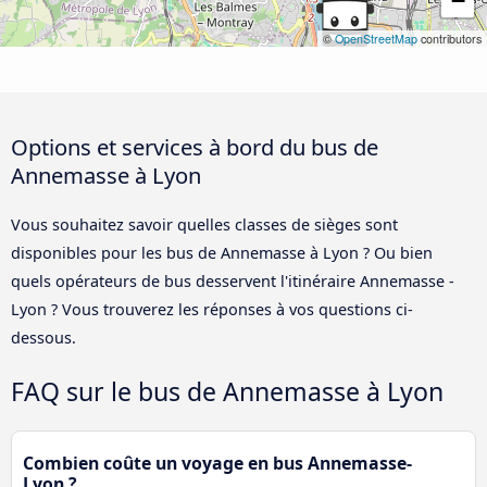
−
©
OpenStreetMap
contributors
Options et services à bord du bus de
Annemasse à Lyon
Vous souhaitez savoir quelles classes de sièges sont
disponibles pour les bus de Annemasse à Lyon ? Ou bien
quels opérateurs de bus desservent l'itinéraire Annemasse -
Lyon ? Vous trouverez les réponses à vos questions ci-
dessous.
FAQ sur le bus de Annemasse à Lyon
Combien coûte un voyage en bus Annemasse-
Lyon ?