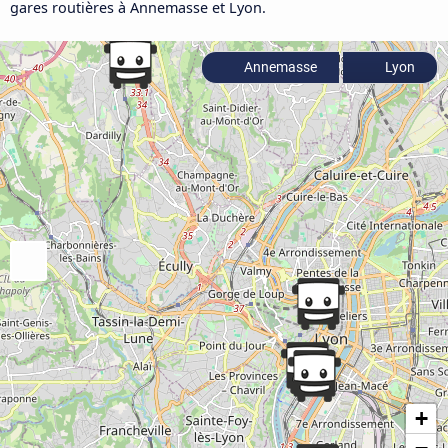
gares routières à Annemasse et Lyon.
Annemasse
Lyon
+