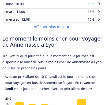
lundi
10.08
10 €
mardi
11.08
15 €
mercredi
12.08
15 €
Afficher plus de jours
Le moment le moins cher pour voyager
de Annemasse à Lyon
Trouvez ici quel jour et à quelle moment de la journée est
disponible le billet de bus le moins cher de Annemasse à Lyon,
pour les 30 prochains jours.
Avec un prix allant de 10 €,
lundi
est le jour le moins cher
pour voyager en bus de Annemasse à Lyon. En revanche,
lundi
est le jour le plus cher, avec un prix allant de 10 €.