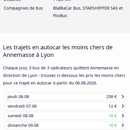
Compagnies de bus
BlaBlaCar Bus, STARSHIPPER SAS et
FlixBus
Les trajets en autocar les moins chers de
Annemasse à Lyon
Chaque jour, 3 bus de 3 opérateurs quittent Annemasse en
direction de Lyon : trouvez ci-dessous les prix les moins chers
pour ce trajet en autocar à partir du
06.08.2026
.
jeudi
06.08
258 €
vendredi
07.08
12 €
samedi
08.08
10 €
dimanche
09.08
10 €