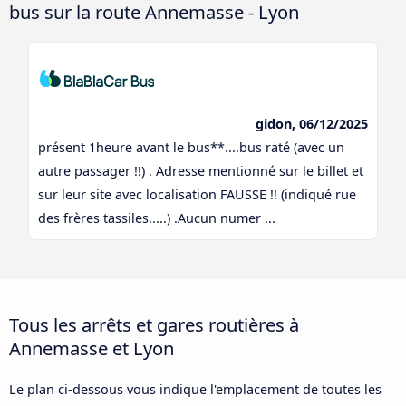
bus sur la route Annemasse - Lyon
gidon, 06/12/2025
présent 1heure avant le bus**....bus raté (avec un
autre passager !!) . Adresse mentionné sur le billet et
sur leur site avec localisation FAUSSE !! (indiqué rue
des frères tassiles.....) .Aucun numer ...
Tous les arrêts et gares routières à
Annemasse et Lyon
Le plan ci-dessous vous indique l'emplacement de toutes les