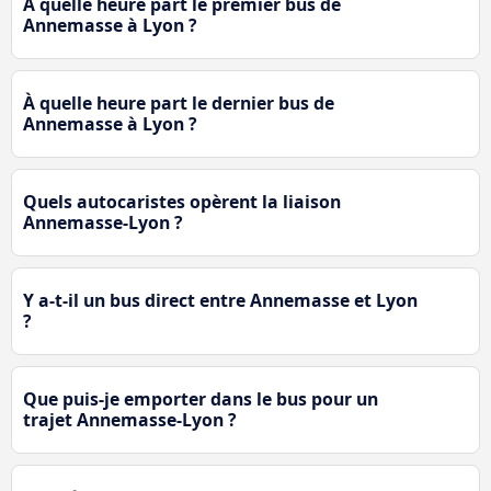
À quelle heure part le premier bus de
Annemasse à Lyon ?
À quelle heure part le dernier bus de
Annemasse à Lyon ?
Quels autocaristes opèrent la liaison
Annemasse-Lyon ?
Y a-t-il un bus direct entre Annemasse et Lyon
?
Que puis-je emporter dans le bus pour un
trajet Annemasse-Lyon ?