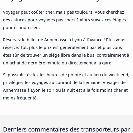
Voyager peut coûter cher, mais pas toujours! Vous cherchez
des astuces pour voyages pas chers ? Alors suivez ces étapes
pour économiser :
Réservez le billet de Annemasse à Lyon à l'avance ! Plus vous
réservez tôt, plus le prix est généralement bas et plus vous
êtes sûr de trouver un siège libre dans le bus; contrairement à
un achat de dernière minute ou directement à la gare.
Si possible, évitez les heures de pointe et au lieu du week-end,
privilégiez les voyages au courant de la semaine. Voyager de
Annemasse à Lyon le soir ou la nuit est à la fois moins cher et
moins fréquenté.
Derniers commentaires des transporteurs par