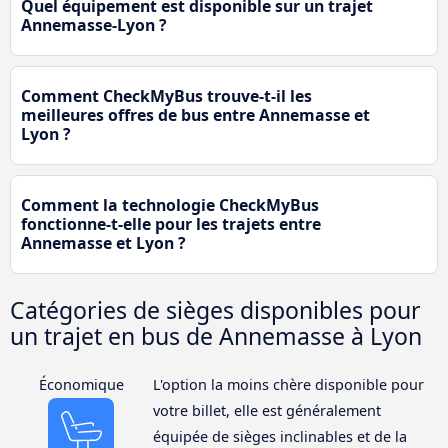
Quel équipement est disponible sur un trajet
Annemasse-Lyon ?
Comment CheckMyBus trouve-t-il les
meilleures offres de bus entre Annemasse et
Lyon ?
Comment la technologie CheckMyBus
fonctionne-t-elle pour les trajets entre
Annemasse et Lyon ?
Catégories de sièges disponibles pour
un trajet en bus de Annemasse à Lyon
Économique
L'option la moins chère disponible pour
votre billet, elle est généralement
équipée de sièges inclinables et de la