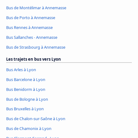
Bus de Montélimar à Annemasse
Bus de Porto à Annemasse
Bus Rennes à Annemasse
Bus Sallanches - Annemasse
Bus de Strasbourg à Annemasse
Les trajets en bus vers Lyon
Bus Arles à Lyon
Bus Barcelone à Lyon
Bus Benidorm à Lyon
Bus de Bologne à Lyon
Bus Bruxelles à Lyon
Bus de Chalon-sur-Saône à Lyon
Bus de Chamonix à Lyon