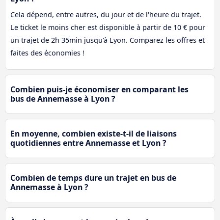
Cela dépend, entre autres, du jour et de l'heure du trajet.
Le ticket le moins cher est disponible à partir de 10 € pour
un trajet de 2h 35min jusqu'à Lyon. Comparez les offres et
faites des économies !
Combien puis-je économiser en comparant les
bus de Annemasse à Lyon ?
En moyenne, combien existe-t-il de liaisons
quotidiennes entre Annemasse et Lyon ?
Combien de temps dure un trajet en bus de
Annemasse à Lyon ?