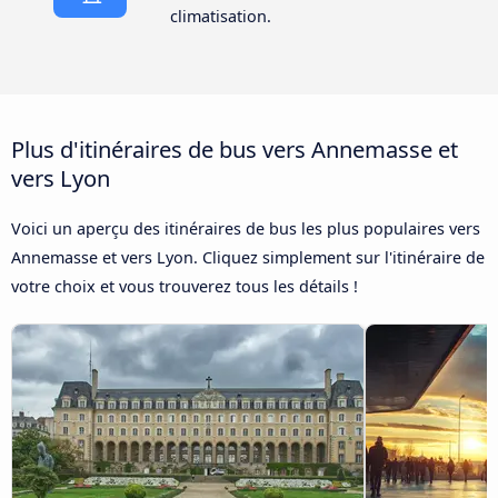
climatisation.
Plus d'itinéraires de bus vers Annemasse et
vers Lyon
Voici un aperçu des itinéraires de bus les plus populaires vers
Annemasse et vers Lyon. Cliquez simplement sur l'itinéraire de
votre choix et vous trouverez tous les détails !