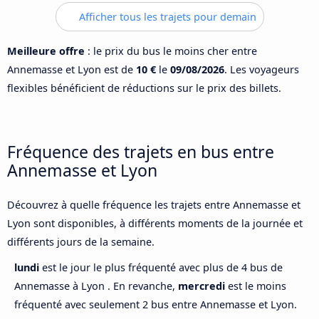
Afficher tous les trajets pour demain
Meilleure offre
: le prix du bus le moins cher entre
Annemasse et Lyon est de
10 €
le
09/08/2026
. Les voyageurs
flexibles bénéficient de réductions sur le prix des billets.
Fréquence des trajets en bus entre
Annemasse et Lyon
Découvrez à quelle fréquence les trajets entre Annemasse et
Lyon sont disponibles, à différents moments de la journée et
différents jours de la semaine.
lundi
est le jour le plus fréquenté avec plus de 4 bus de
Annemasse à Lyon . En revanche,
mercredi
est le moins
fréquenté avec seulement 2 bus entre Annemasse et Lyon.