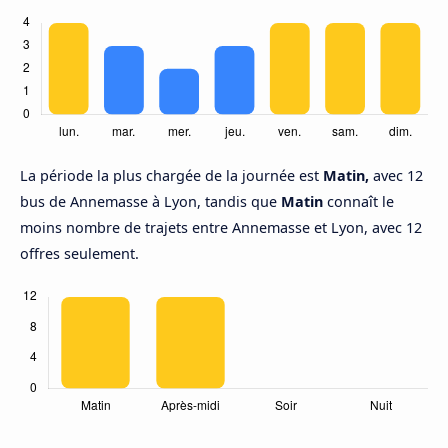
La période la plus chargée de la journée est
Matin,
avec 12
bus de Annemasse à Lyon, tandis que
Matin
connaît le
moins nombre de trajets entre Annemasse et Lyon, avec 12
offres seulement.