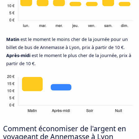
Matin
est le moment le moins cher de la journée pour un
billet de bus de Annemasse à Lyon, prix à partir de 10 €.
Après-midi
est le moment le plus cher de la journée, prix à
partir de 10 €.
Comment économiser de l'argent en
voyageant de Annemasse à Lyon