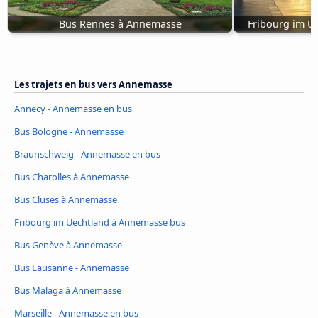
Bus Rennes à Annemasse
Fribourg im U
Les trajets en bus vers Annemasse
Annecy - Annemasse en bus
Bus Bologne - Annemasse
Braunschweig - Annemasse en bus
Bus Charolles à Annemasse
Bus Cluses à Annemasse
Fribourg im Uechtland à Annemasse bus
Bus Genève à Annemasse
Bus Lausanne - Annemasse
Bus Malaga à Annemasse
Marseille - Annemasse en bus