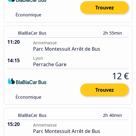
Trouvez
Économique
BlaBlaCar Bus
2h 55min
11:20
Annemasse
Parc Montessuit Arrêt de Bus
Lyon
14:15
Perrache Gare
12 €
Trouvez
Économique
BlaBlaCar Bus
2h 40min
15:20
Annemasse
Parc Montessuit Arrêt de Bus