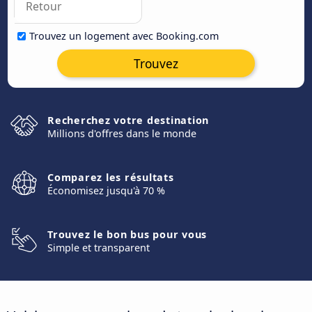
Trouvez un logement avec Booking.com
Trouvez
Recherchez votre destination
Millions d'offres dans le monde
Comparez les résultats
Économisez jusqu'à 70 %
Trouvez le bon bus pour vous
Simple et transparent