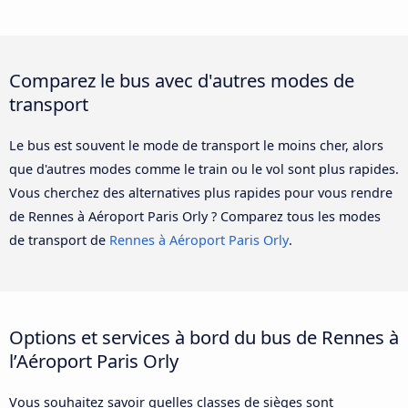
Comparez le bus avec d'autres modes de
transport
Le bus est souvent le mode de transport le moins cher, alors
que d'autres modes comme le train ou le vol sont plus rapides.
Vous cherchez des alternatives plus rapides pour vous rendre
de Rennes à Aéroport Paris Orly ? Comparez tous les modes
de transport de
Rennes à Aéroport Paris Orly
.
Options et services à bord du bus de Rennes à
l’Aéroport Paris Orly
Vous souhaitez savoir quelles classes de sièges sont