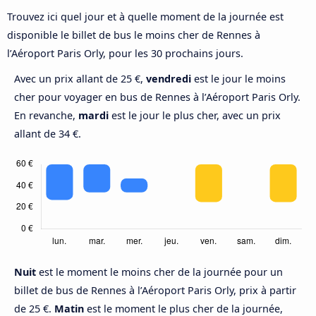
Trouvez ici quel jour et à quelle moment de la journée est
disponible le billet de bus le moins cher de Rennes à
l’Aéroport Paris Orly, pour les 30 prochains jours.
Avec un prix allant de 25 €,
vendredi
est le jour le moins
cher pour voyager en bus de Rennes à l’Aéroport Paris Orly.
En revanche,
mardi
est le jour le plus cher, avec un prix
allant de 34 €.
Nuit
est le moment le moins cher de la journée pour un
billet de bus de Rennes à l’Aéroport Paris Orly, prix à partir
de 25 €.
Matin
est le moment le plus cher de la journée,