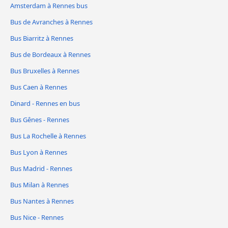
Amsterdam à Rennes bus
Bus de Avranches à Rennes
Bus Biarritz à Rennes
Bus de Bordeaux à Rennes
Bus Bruxelles à Rennes
Bus Caen à Rennes
Dinard - Rennes en bus
Bus Gênes - Rennes
Bus La Rochelle à Rennes
Bus Lyon à Rennes
Bus Madrid - Rennes
Bus Milan à Rennes
Bus Nantes à Rennes
Bus Nice - Rennes