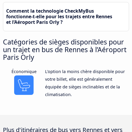
Comment la technologie CheckMyBus
fonctionne-t-elle pour les trajets entre Rennes
et l’Aéroport Paris Orly ?
Catégories de sièges disponibles pour
un trajet en bus de Rennes à l’Aéroport
Paris Orly
Économique
L'option la moins chère disponible pour
votre billet, elle est généralement
équipée de sièges inclinables et de la
climatisation.
Plus d'itinéraires de bus vers Rennes et vers