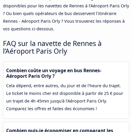
disponibles pour les navettes de Rennes à l’Aéroport Paris Orly
? Ou bien quels opérateurs de bus desservent l'itinéraire
Rennes - Aéroport Paris Orly ? Vous trouverez les réponses à
vos questions ci-dessous.
FAQ sur la navette de Rennes à
l’Aéroport Paris Orly
Combien coûte un voyage en bus Rennes-
Aéroport Paris Orly ?
Cela dépend, entre autres, du jour et de l'heure du trajet.
Le ticket le moins cher est disponible à partir de 25 € pour
un trajet de 4h 45min jusqu'à l’Aéroport Paris Orly.
Comparez les offres et faites des économies !
Combien puis-je économiser en comparant les