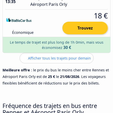
13:35
Aéroport Paris Orly
18 €
Trouvez
Économique
Le temps de trajet est plus long de 1h 0min, mais vous
30 €
économisez
Afficher tous les trajets pour demain
Meilleure offre
: le prix du bus le moins cher entre Rennes et
Aéroport Paris Orly est de
25 €
le
21/08/2026
. Les voyageurs
flexibles bénéficient de réductions sur le prix des billets.
Fréquence des trajets en bus entre
Rennes et Aéroport Paris Orly