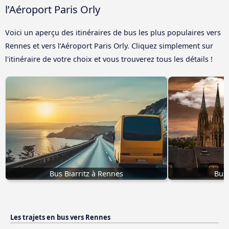
l’Aéroport Paris Orly
Voici un aperçu des itinéraires de bus les plus populaires vers
Rennes et vers l’Aéroport Paris Orly. Cliquez simplement sur
l'itinéraire de votre choix et vous trouverez tous les détails !
Bus Biarritz à Rennes
Bus
Les trajets en bus vers Rennes