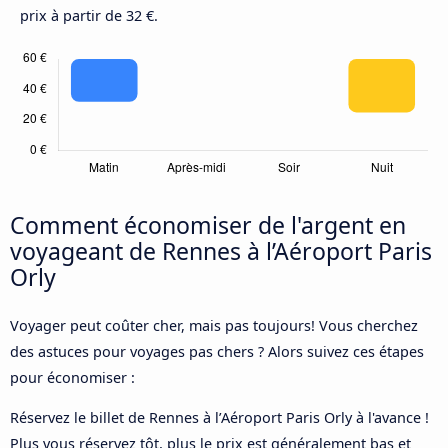
prix à partir de 32 €.
Comment économiser de l'argent en
voyageant de Rennes à l’Aéroport Paris
Orly
Voyager peut coûter cher, mais pas toujours! Vous cherchez
des astuces pour voyages pas chers ? Alors suivez ces étapes
pour économiser :
Réservez le billet de Rennes à l’Aéroport Paris Orly à l'avance !
Plus vous réservez tôt, plus le prix est généralement bas et