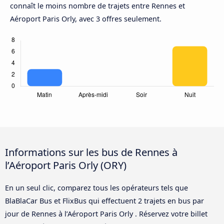
connaît le moins nombre de trajets entre Rennes et
Aéroport Paris Orly, avec 3 offres seulement.
Informations sur les bus de Rennes à
l’Aéroport Paris Orly (ORY)
En un seul clic, comparez tous les opérateurs tels que
BlaBlaCar Bus et FlixBus qui effectuent 2 trajets en bus par
jour de Rennes à l’Aéroport Paris Orly . Réservez votre billet