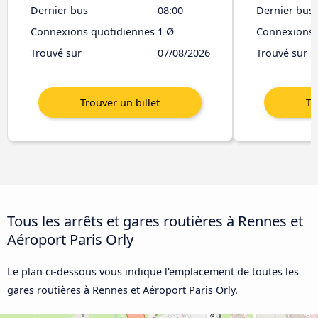
Dernier bus
08:00
Dernier bus
Connexions quotidiennes
1 Ø
Connexions 
Trouvé sur
07/08/2026
Trouvé sur
Tous les arrêts et gares routières à Rennes et
Aéroport Paris Orly
Le plan ci-dessous vous indique l'emplacement de toutes les
gares routières à Rennes et Aéroport Paris Orly.