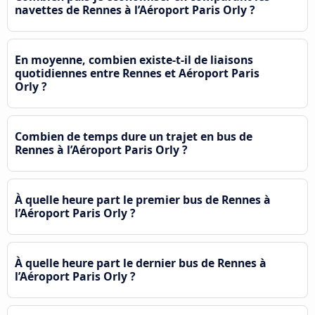
navettes de Rennes à l’Aéroport Paris Orly ?
En moyenne, combien existe-t-il de liaisons
quotidiennes entre Rennes et Aéroport Paris
Orly ?
Combien de temps dure un trajet en bus de
Rennes à l’Aéroport Paris Orly ?
À quelle heure part le premier bus de Rennes à
l’Aéroport Paris Orly ?
À quelle heure part le dernier bus de Rennes à
l’Aéroport Paris Orly ?