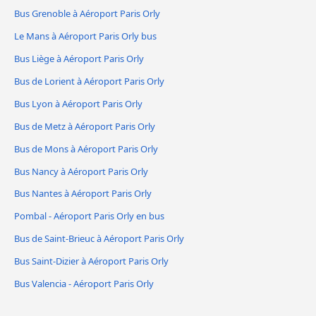
Bus Grenoble à Aéroport Paris Orly
Le Mans à Aéroport Paris Orly bus
Bus Liège à Aéroport Paris Orly
Bus de Lorient à Aéroport Paris Orly
Bus Lyon à Aéroport Paris Orly
Bus de Metz à Aéroport Paris Orly
Bus de Mons à Aéroport Paris Orly
Bus Nancy à Aéroport Paris Orly
Bus Nantes à Aéroport Paris Orly
Pombal - Aéroport Paris Orly en bus
Bus de Saint-Brieuc à Aéroport Paris Orly
Bus Saint-Dizier à Aéroport Paris Orly
Bus Valencia - Aéroport Paris Orly