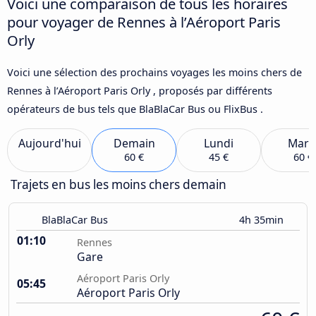
Voici une comparaison de tous les horaires
pour voyager de Rennes à l’Aéroport Paris
Orly
Voici une sélection des prochains voyages les moins chers de
Rennes à l’Aéroport Paris Orly , proposés par différents
opérateurs de bus tels que BlaBlaCar Bus ou FlixBus .
Aujourd'hui
Demain
Lundi
Mard
60 €
45 €
60 €
Trajets en bus les moins chers demain
BlaBlaCar Bus
4h 35min
01:10
Rennes
Gare
Aéroport Paris Orly
05:45
Aéroport Paris Orly