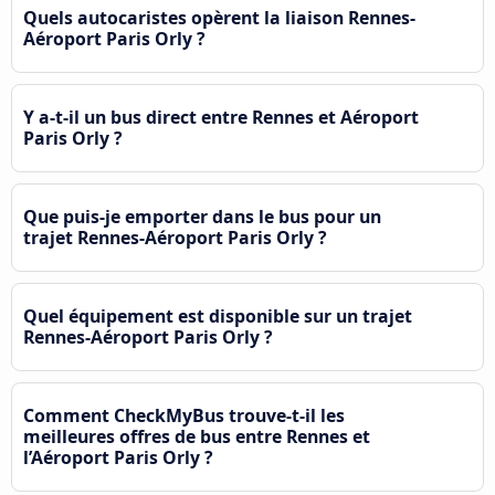
Quels autocaristes opèrent la liaison Rennes-
Aéroport Paris Orly ?
Y a-t-il un bus direct entre Rennes et Aéroport
Paris Orly ?
Que puis-je emporter dans le bus pour un
trajet Rennes-Aéroport Paris Orly ?
Quel équipement est disponible sur un trajet
Rennes-Aéroport Paris Orly ?
Comment CheckMyBus trouve-t-il les
meilleures offres de bus entre Rennes et
l’Aéroport Paris Orly ?