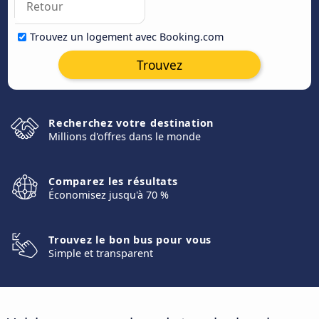
Trouvez un logement avec Booking.com
Trouvez
Recherchez votre destination
Millions d'offres dans le monde
Comparez les résultats
Économisez jusqu'à 70 %
Trouvez le bon bus pour vous
Simple et transparent