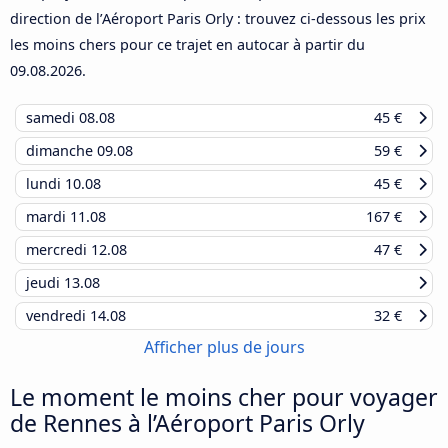
direction de l’Aéroport Paris Orly : trouvez ci-dessous les prix
les moins chers pour ce trajet en autocar à partir du
09.08.2026
.
samedi
08.08
45 €
dimanche
09.08
59 €
lundi
10.08
45 €
mardi
11.08
167 €
mercredi
12.08
47 €
jeudi
13.08
vendredi
14.08
32 €
Afficher plus de jours
Le moment le moins cher pour voyager
de Rennes à l’Aéroport Paris Orly