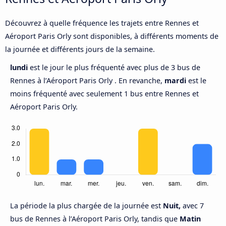
Découvrez à quelle fréquence les trajets entre Rennes et
Aéroport Paris Orly sont disponibles, à différents moments de
la journée et différents jours de la semaine.
lundi
est le jour le plus fréquenté avec plus de 3 bus de
Rennes à l’Aéroport Paris Orly . En revanche,
mardi
est le
moins fréquenté avec seulement 1 bus entre Rennes et
Aéroport Paris Orly.
La période la plus chargée de la journée est
Nuit,
avec 7
bus de Rennes à l’Aéroport Paris Orly, tandis que
Matin