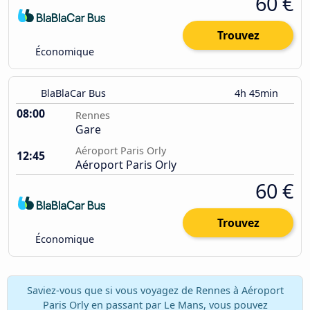
60 €
Trouvez
Économique
BlaBlaCar Bus
4h 45min
08:00
Rennes
Gare
Aéroport Paris Orly
12:45
Aéroport Paris Orly
60 €
Trouvez
Économique
Saviez-vous que si vous voyagez de Rennes à Aéroport
Paris Orly en passant par Le Mans, vous pouvez