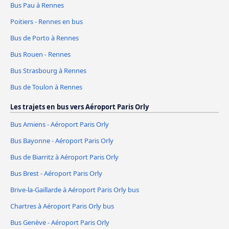
Bus Pau à Rennes
Poitiers - Rennes en bus
Bus de Porto à Rennes
Bus Rouen - Rennes
Bus Strasbourg à Rennes
Bus de Toulon à Rennes
Les trajets en bus vers Aéroport Paris Orly
Bus Amiens - Aéroport Paris Orly
Bus Bayonne - Aéroport Paris Orly
Bus de Biarritz à Aéroport Paris Orly
Bus Brest - Aéroport Paris Orly
Brive-la-Gaillarde à Aéroport Paris Orly bus
Chartres à Aéroport Paris Orly bus
Bus Genève - Aéroport Paris Orly