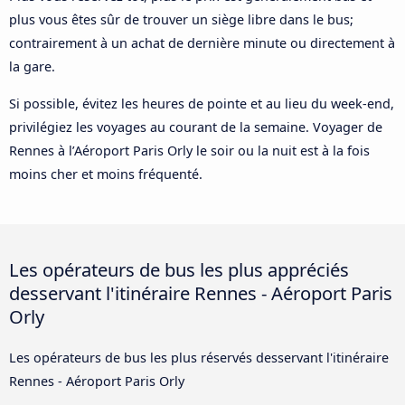
plus vous êtes sûr de trouver un siège libre dans le bus;
contrairement à un achat de dernière minute ou directement à
la gare.
Si possible, évitez les heures de pointe et au lieu du week-end,
privilégiez les voyages au courant de la semaine. Voyager de
Rennes à l’Aéroport Paris Orly le soir ou la nuit est à la fois
moins cher et moins fréquenté.
Les opérateurs de bus les plus appréciés
desservant l'itinéraire Rennes - Aéroport Paris
Orly
Les opérateurs de bus les plus réservés desservant l'itinéraire
Rennes - Aéroport Paris Orly