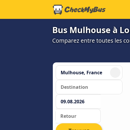
Bus Mulhouse à Lor
Comparez entre toutes les co