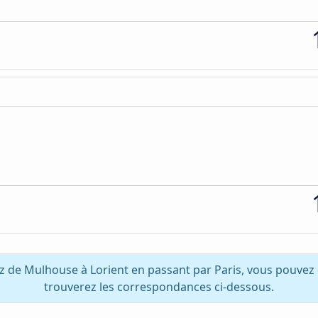
z de Mulhouse à Lorient en passant par Paris, vous pouvez
trouverez les correspondances ci-dessous.