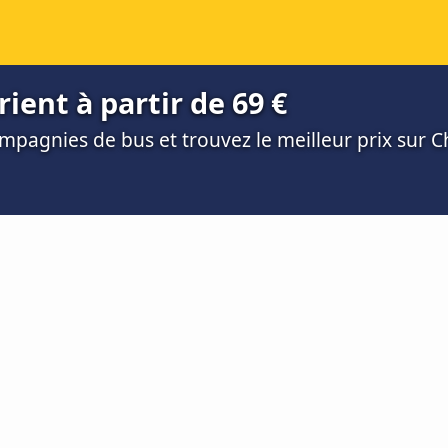
ient à partir de 69 €
mpagnies de bus et trouvez le meilleur prix sur