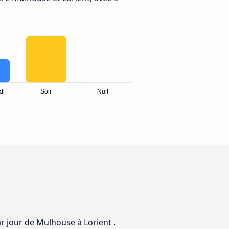
ar jour de Mulhouse à Lorient .