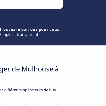
Trouvez le bon bus pour vous
Simple et transparent
ager de Mulhouse à
ar différents opérateurs de bus