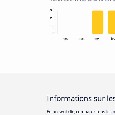
Informations sur le
En un seul clic, comparez tous les 