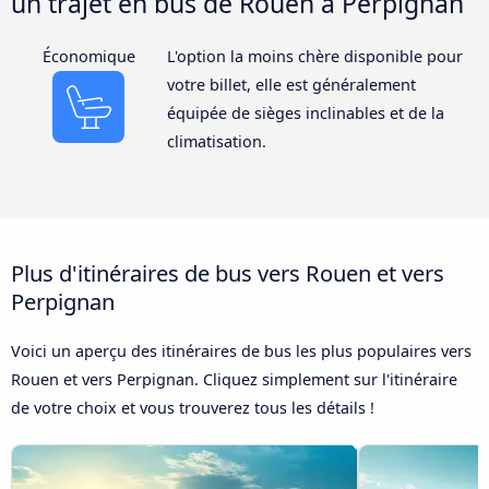
un trajet en bus de Rouen à Perpignan
Économique
L'option la moins chère disponible pour
votre billet, elle est généralement
équipée de sièges inclinables et de la
climatisation.
Plus d'itinéraires de bus vers Rouen et vers
Perpignan
Voici un aperçu des itinéraires de bus les plus populaires vers
Rouen et vers Perpignan. Cliquez simplement sur l'itinéraire
de votre choix et vous trouverez tous les détails !