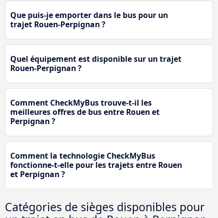
Que puis-je emporter dans le bus pour un
trajet Rouen-Perpignan ?
Quel équipement est disponible sur un trajet
Rouen-Perpignan ?
Comment CheckMyBus trouve-t-il les
meilleures offres de bus entre Rouen et
Perpignan ?
Comment la technologie CheckMyBus
fonctionne-t-elle pour les trajets entre Rouen
et Perpignan ?
Catégories de sièges disponibles pour