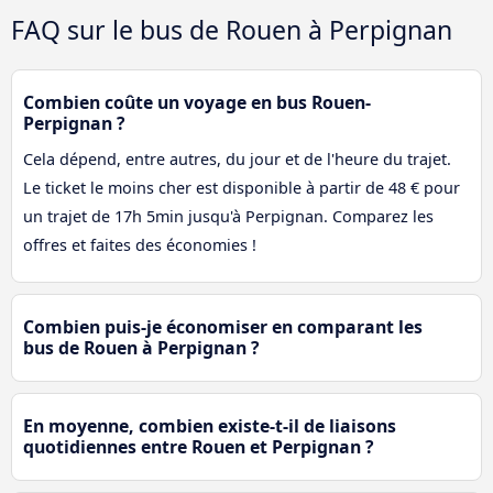
FAQ sur le bus de Rouen à Perpignan
Combien coûte un voyage en bus Rouen-
Perpignan ?
Cela dépend, entre autres, du jour et de l'heure du trajet.
Le ticket le moins cher est disponible à partir de 48 € pour
un trajet de 17h 5min jusqu'à Perpignan. Comparez les
offres et faites des économies !
Combien puis-je économiser en comparant les
bus de Rouen à Perpignan ?
En moyenne, combien existe-t-il de liaisons
quotidiennes entre Rouen et Perpignan ?