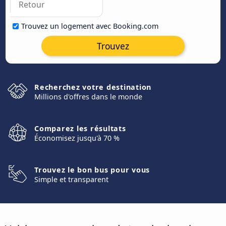
Trouvez un logement avec Booking.com
Trouvez
Recherchez votre destination
Millions d'offres dans le monde
Comparez les résultats
Économisez jusqu'à 70 %
Trouvez le bon bus pour vous
Simple et transparent