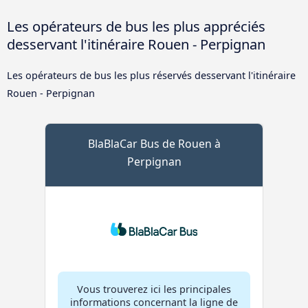
Les opérateurs de bus les plus appréciés
desservant l'itinéraire Rouen - Perpignan
Les opérateurs de bus les plus réservés desservant l'itinéraire
Rouen - Perpignan
BlaBlaCar Bus de Rouen à
Perpignan
Vous trouverez ici les principales
informations concernant la ligne de