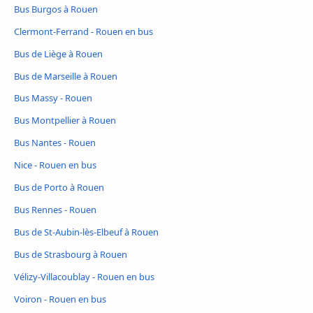
Bus Burgos à Rouen
Clermont-Ferrand - Rouen en bus
Bus de Liège à Rouen
Bus de Marseille à Rouen
Bus Massy - Rouen
Bus Montpellier à Rouen
Bus Nantes - Rouen
Nice - Rouen en bus
Bus de Porto à Rouen
Bus Rennes - Rouen
Bus de St-Aubin-lès-Elbeuf à Rouen
Bus de Strasbourg à Rouen
Vélizy-Villacoublay - Rouen en bus
Voiron - Rouen en bus