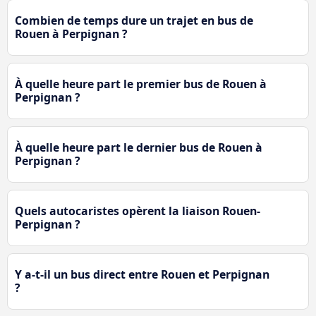
Combien de temps dure un trajet en bus de
Rouen à Perpignan ?
À quelle heure part le premier bus de Rouen à
Perpignan ?
À quelle heure part le dernier bus de Rouen à
Perpignan ?
Quels autocaristes opèrent la liaison Rouen-
Perpignan ?
Y a-t-il un bus direct entre Rouen et Perpignan
?