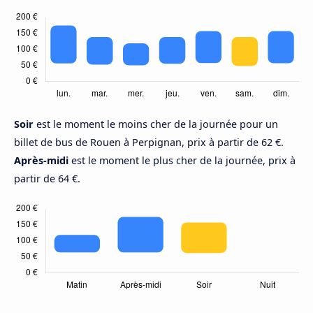
Soir
est le moment le moins cher de la journée pour un
billet de bus de Rouen à Perpignan, prix à partir de 62 €.
Après-midi
est le moment le plus cher de la journée, prix à
partir de 64 €.