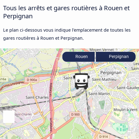
Tous les arrêts et gares routières à Rouen et
Perpignan
Le plan ci-dessous vous indique l'emplacement de toutes les
gares routières à Rouen et Perpignan.
Rouen
Perpignan