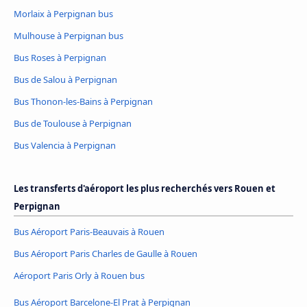
Morlaix à Perpignan bus
Mulhouse à Perpignan bus
Bus Roses à Perpignan
Bus de Salou à Perpignan
Bus Thonon-les-Bains à Perpignan
Bus de Toulouse à Perpignan
Bus Valencia à Perpignan
Les transferts d'aéroport les plus recherchés vers Rouen et
Perpignan
Bus Aéroport Paris-Beauvais à Rouen
Bus Aéroport Paris Charles de Gaulle à Rouen
Aéroport Paris Orly à Rouen bus
Bus Aéroport Barcelone-El Prat à Perpignan