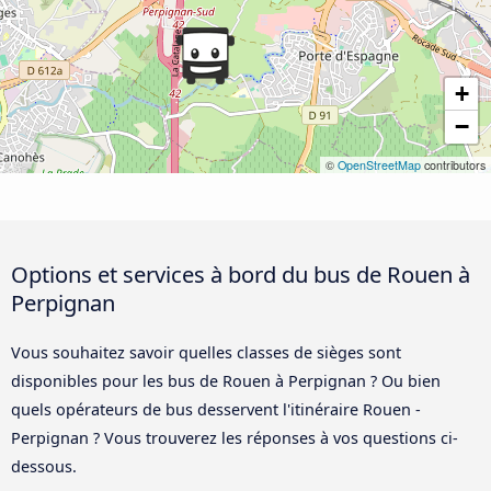
+
−
©
OpenStreetMap
contributors
Options et services à bord du bus de Rouen à
Perpignan
Vous souhaitez savoir quelles classes de sièges sont
disponibles pour les bus de Rouen à Perpignan ? Ou bien
quels opérateurs de bus desservent l'itinéraire Rouen -
Perpignan ? Vous trouverez les réponses à vos questions ci-
dessous.