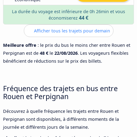
La durée du voyage est inférieure de 0h 26min et vous
44 €
économiserez
Afficher tous les trajets pour demain
Meilleure offre
: le prix du bus le moins cher entre Rouen et
Perpignan est de
48 €
le
22/08/2026
. Les voyageurs flexibles
bénéficient de réductions sur le prix des billets.
Fréquence des trajets en bus entre
Rouen et Perpignan
Découvrez à quelle fréquence les trajets entre Rouen et
Perpignan sont disponibles, à différents moments de la
journée et différents jours de la semaine.