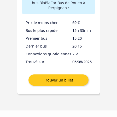
bus BlaBlaCar Bus de Rouen à
Perpignan :
Prix le moins cher
69 €
Bus le plus rapide
15h 35min
Premier bus
15:20
Dernier bus
20:15
Connexions quotidiennes
2 Ø
Trouvé sur
06/08/2026