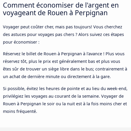
Comment économiser de l'argent en
voyageant de Rouen à Perpignan
Voyager peut coûter cher, mais pas toujours! Vous cherchez
des astuces pour voyages pas chers ? Alors suivez ces étapes
pour économiser :
Réservez le billet de Rouen à Perpignan à l'avance ! Plus vous
réservez tôt, plus le prix est généralement bas et plus vous
êtes sûr de trouver un siège libre dans le bus; contrairement à
un achat de dernière minute ou directement à la gare.
Si possible, évitez les heures de pointe et au lieu du week-end,
privilégiez les voyages au courant de la semaine. Voyager de
Rouen à Perpignan le soir ou la nuit est à la fois moins cher et
moins fréquenté.