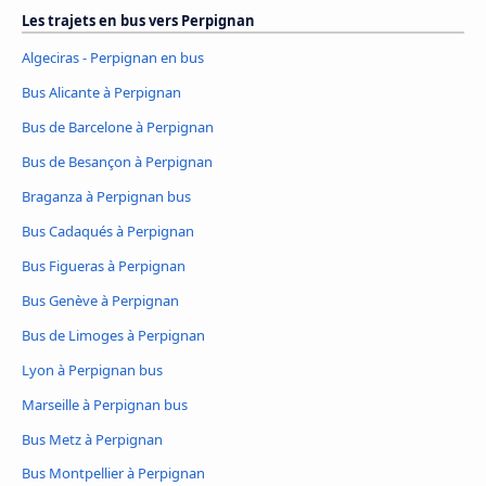
Les trajets en bus vers Perpignan
Algeciras - Perpignan en bus
Bus Alicante à Perpignan
Bus de Barcelone à Perpignan
Bus de Besançon à Perpignan
Braganza à Perpignan bus
Bus Cadaqués à Perpignan
Bus Figueras à Perpignan
Bus Genève à Perpignan
Bus de Limoges à Perpignan
Lyon à Perpignan bus
Marseille à Perpignan bus
Bus Metz à Perpignan
Bus Montpellier à Perpignan