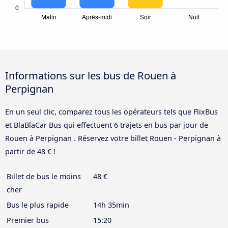
Informations sur les bus de Rouen à
Perpignan
En un seul clic, comparez tous les opérateurs tels que FlixBus
et BlaBlaCar Bus qui effectuent 6 trajets en bus par jour de
Rouen à Perpignan . Réservez votre billet Rouen - Perpignan à
partir de 48 € !
Billet de bus le moins
48 €
cher
Bus le plus rapide
14h 35min
Premier bus
15:20