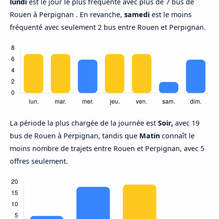
lundi
est le jour le plus fréquenté avec plus de 7 bus de
Rouen à Perpignan . En revanche,
samedi
est le moins
fréquenté avec seulement 2 bus entre Rouen et Perpignan.
La période la plus chargée de la journée est
Soir,
avec 19
bus de Rouen à Perpignan, tandis que
Matin
connaît le
moins nombre de trajets entre Rouen et Perpignan, avec 5
offres seulement.