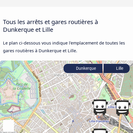
Tous les arrêts et gares routières à
Dunkerque et Lille
Le plan ci-dessous vous indique l'emplacement de toutes les
gares routières à Dunkerque et Lille.
Dunkerque
Lille