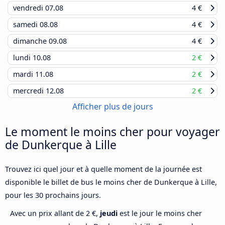
vendredi
07.08
4 €
samedi
08.08
4 €
dimanche
09.08
4 €
lundi
10.08
2 €
mardi
11.08
2 €
mercredi
12.08
2 €
Afficher plus de jours
Le moment le moins cher pour voyager
de Dunkerque à Lille
Trouvez ici quel jour et à quelle moment de la journée est
disponible le billet de bus le moins cher de Dunkerque à Lille,
pour les 30 prochains jours.
Avec un prix allant de 2 €,
jeudi
est le jour le moins cher