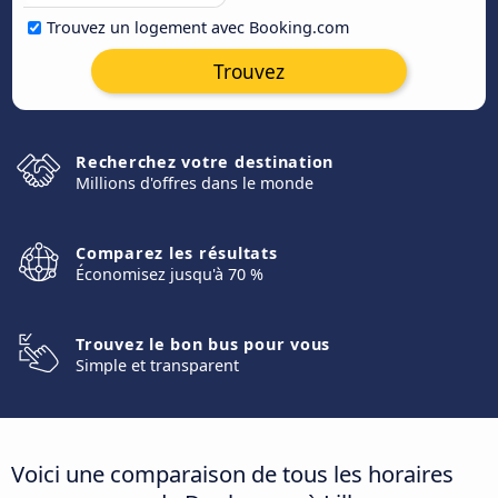
Trouvez un logement avec Booking.com
Trouvez
Recherchez votre destination
Millions d'offres dans le monde
Comparez les résultats
Économisez jusqu'à 70 %
Trouvez le bon bus pour vous
Simple et transparent
Voici une comparaison de tous les horaires