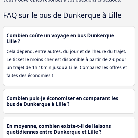
FAQ sur le bus de Dunkerque à Lille
Combien coûte un voyage en bus Dunkerque-
Lille ?
Cela dépend, entre autres, du jour et de l'heure du trajet.
Le ticket le moins cher est disponible à partir de 2 € pour
un trajet de 1h 10min jusqu'à Lille. Comparez les offres et
faites des économies !
Combien puis-je économiser en comparant les
bus de Dunkerque à Lille ?
En moyenne, combien existe-t-il de liaisons
quotidiennes entre Dunkerque et Lille ?