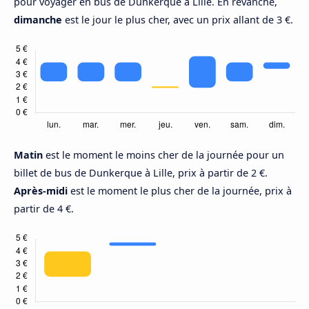
pour voyager en bus de Dunkerque à Lille. En revanche,
dimanche
est le jour le plus cher, avec un prix allant de 3 €.
Matin
est le moment le moins cher de la journée pour un
billet de bus de Dunkerque à Lille, prix à partir de 2 €.
Après-midi
est le moment le plus cher de la journée, prix à
partir de 4 €.