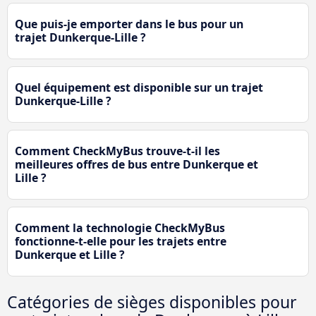
Que puis-je emporter dans le bus pour un
trajet Dunkerque-Lille ?
Quel équipement est disponible sur un trajet
Dunkerque-Lille ?
Comment CheckMyBus trouve-t-il les
meilleures offres de bus entre Dunkerque et
Lille ?
Comment la technologie CheckMyBus
fonctionne-t-elle pour les trajets entre
Dunkerque et Lille ?
Catégories de sièges disponibles pour