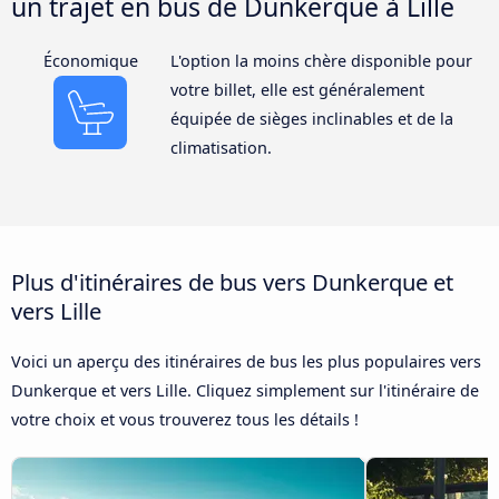
un trajet en bus de Dunkerque à Lille
Économique
L'option la moins chère disponible pour
votre billet, elle est généralement
équipée de sièges inclinables et de la
climatisation.
Plus d'itinéraires de bus vers Dunkerque et
vers Lille
Voici un aperçu des itinéraires de bus les plus populaires vers
Dunkerque et vers Lille. Cliquez simplement sur l'itinéraire de
votre choix et vous trouverez tous les détails !