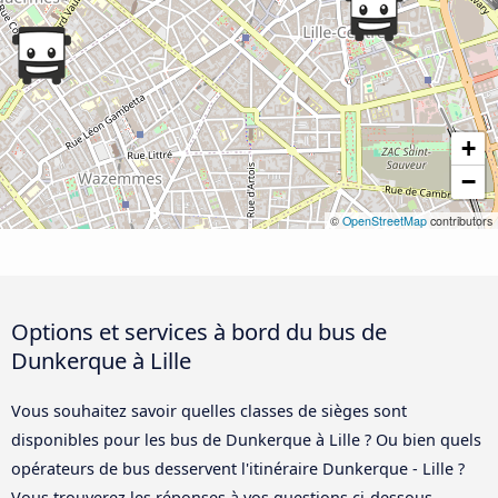
+
−
©
OpenStreetMap
contributors
Options et services à bord du bus de
Dunkerque à Lille
Vous souhaitez savoir quelles classes de sièges sont
disponibles pour les bus de Dunkerque à Lille ? Ou bien quels
opérateurs de bus desservent l'itinéraire Dunkerque - Lille ?
Vous trouverez les réponses à vos questions ci-dessous.