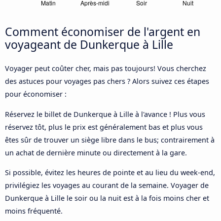
Comment économiser de l'argent en
voyageant de Dunkerque à Lille
Voyager peut coûter cher, mais pas toujours! Vous cherchez
des astuces pour voyages pas chers ? Alors suivez ces étapes
pour économiser :
Réservez le billet de Dunkerque à Lille à l'avance ! Plus vous
réservez tôt, plus le prix est généralement bas et plus vous
êtes sûr de trouver un siège libre dans le bus; contrairement à
un achat de dernière minute ou directement à la gare.
Si possible, évitez les heures de pointe et au lieu du week-end,
privilégiez les voyages au courant de la semaine. Voyager de
Dunkerque à Lille le soir ou la nuit est à la fois moins cher et
moins fréquenté.