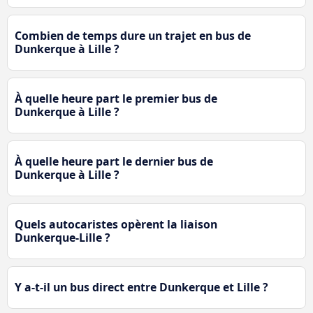
Combien de temps dure un trajet en bus de
Dunkerque à Lille ?
À quelle heure part le premier bus de
Dunkerque à Lille ?
À quelle heure part le dernier bus de
Dunkerque à Lille ?
Quels autocaristes opèrent la liaison
Dunkerque-Lille ?
Y a-t-il un bus direct entre Dunkerque et Lille ?