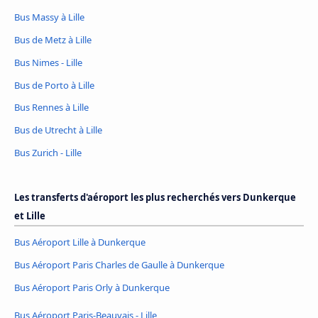
Bus Massy à Lille
Bus de Metz à Lille
Bus Nimes - Lille
Bus de Porto à Lille
Bus Rennes à Lille
Bus de Utrecht à Lille
Bus Zurich - Lille
Les transferts d'aéroport les plus recherchés vers Dunkerque
et Lille
Bus Aéroport Lille à Dunkerque
Bus Aéroport Paris Charles de Gaulle à Dunkerque
Bus Aéroport Paris Orly à Dunkerque
Bus Aéroport Paris-Beauvais - Lille