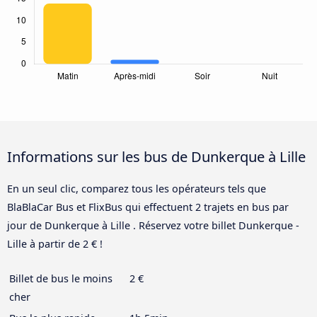
Informations sur les bus de Dunkerque à Lille
En un seul clic, comparez tous les opérateurs tels que
BlaBlaCar Bus et FlixBus qui effectuent 2 trajets en bus par
jour de Dunkerque à Lille . Réservez votre billet Dunkerque -
Lille à partir de 2 € !
Billet de bus le moins
2 €
cher