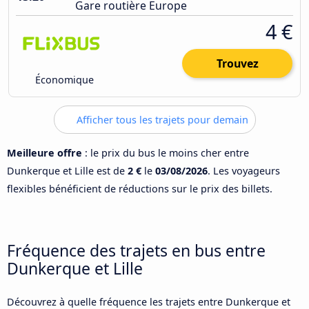
Gare routière Europe
4 €
Trouvez
Économique
Afficher tous les trajets pour demain
Meilleure offre
: le prix du bus le moins cher entre
Dunkerque et Lille est de
2 €
le
03/08/2026
. Les voyageurs
flexibles bénéficient de réductions sur le prix des billets.
Fréquence des trajets en bus entre
Dunkerque et Lille
Découvrez à quelle fréquence les trajets entre Dunkerque et