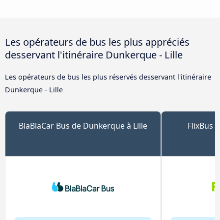
Les opérateurs de bus les plus appréciés
desservant l'itinéraire Dunkerque - Lille
Les opérateurs de bus les plus réservés desservant l'itinéraire
Dunkerque - Lille
BlaBlaCar Bus de Dunkerque à Lille
FlixBus 