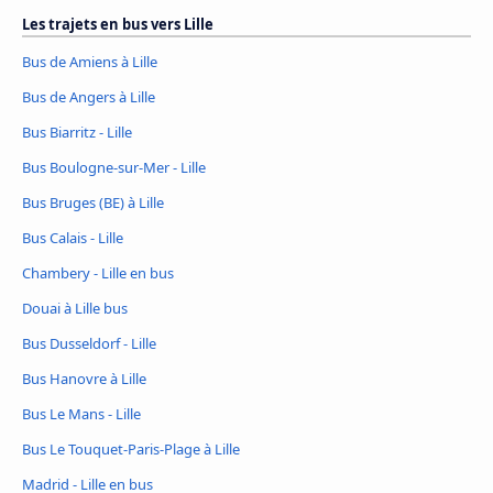
Les trajets en bus vers Lille
Bus de Amiens à Lille
Bus de Angers à Lille
Bus Biarritz - Lille
Bus Boulogne-sur-Mer - Lille
Bus Bruges (BE) à Lille
Bus Calais - Lille
Chambery - Lille en bus
Douai à Lille bus
Bus Dusseldorf - Lille
Bus Hanovre à Lille
Bus Le Mans - Lille
Bus Le Touquet-Paris-Plage à Lille
Madrid - Lille en bus