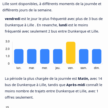
Lille sont disponibles, à différents moments de la journée et
différents jours de la semaine.
vendredi
est le jour le plus fréquenté avec plus de 3 bus de
Dunkerque à Lille . En revanche,
lundi
est le moins
fréquenté avec seulement 2 bus entre Dunkerque et Lille.
La période la plus chargée de la journée est
Matin,
avec 14
bus de Dunkerque à Lille, tandis que
Après-midi
connaît le
moins nombre de trajets entre Dunkerque et Lille, avec 1
offres seulement.