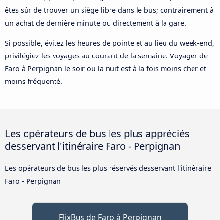
êtes sûr de trouver un siège libre dans le bus; contrairement à
un achat de dernière minute ou directement à la gare.
Si possible, évitez les heures de pointe et au lieu du week-end,
privilégiez les voyages au courant de la semaine. Voyager de
Faro à Perpignan le soir ou la nuit est à la fois moins cher et
moins fréquenté.
Les opérateurs de bus les plus appréciés
desservant l'itinéraire Faro - Perpignan
Les opérateurs de bus les plus réservés desservant l'itinéraire
Faro - Perpignan
FlixBus de Faro à Perpignan