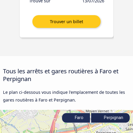
Trouvé sur
13/07/2026
Tous les arrêts et gares routières à Faro et
Perpignan
Le plan ci-dessous vous indique l'emplacement de toutes les
gares routières à Faro et Perpignan.
Faro
Perpignan