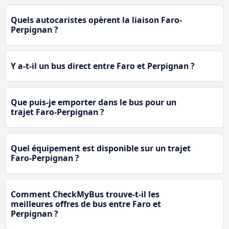
Quels autocaristes opèrent la liaison Faro-
Perpignan ?
Y a-t-il un bus direct entre Faro et Perpignan ?
Que puis-je emporter dans le bus pour un
trajet Faro-Perpignan ?
Quel équipement est disponible sur un trajet
Faro-Perpignan ?
Comment CheckMyBus trouve-t-il les
meilleures offres de bus entre Faro et
Perpignan ?