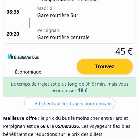
Madrid
08:35
Gare routière Sur
Perpignan
20:20
Gare routière centrale
45 €
Trouvez
Économique
Le temps de trajet est plus long de 8h 51min, mais vous
18 €
économisez
Afficher tous les trajets pour demain
Meilleure offre
: le prix du bus le moins cher entre Faro et
Perpignan est de
66 €
le
05/08/2026
. Les voyageurs flexibles
bénéficient de réductions sur le prix des billets.