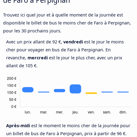
Trouvez ici quel jour et à quelle moment de la journée est
disponible le billet de bus le moins cher de Faro à Perpignan,
pour les 30 prochains jours.
Avec un prix allant de 92 €,
vendredi
est le jour le moins
cher pour voyager en bus de Faro à Perpignan. En
revanche,
mercredi
est le jour le plus cher, avec un prix
allant de 105 €.
Après-midi
est le moment le moins cher de la journée pour
un billet de bus de Faro à Perpignan, prix à partir de 96 €.