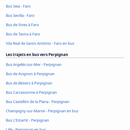
Bus Seia - Faro
Bus Sevilla - Faro
Bus de Sines à Faro
Bus de Tavira à Faro
Vila Real de Santo António - Faro en bus
Les trajets en bus vers Perpignan
Bus Argelès-sur-Mer - Perpignan
Bus de Avignon à Perpignan
Bus de Béziers à Perpignan
Bus Carcassonne à Perpignan
Bus Castellón de la Plana - Perpignan
Champigny-sur-Marne - Perpignan en bus
Bus L'Estartit - Perpignan
Lille - Perpignan en bus