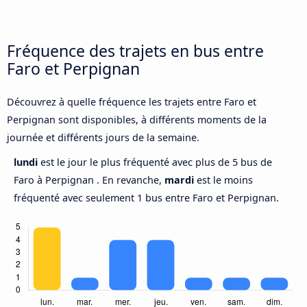
Fréquence des trajets en bus entre
Faro et Perpignan
Découvrez à quelle fréquence les trajets entre Faro et
Perpignan sont disponibles, à différents moments de la
journée et différents jours de la semaine.
lundi
est le jour le plus fréquenté avec plus de 5 bus de
Faro à Perpignan . En revanche,
mardi
est le moins
fréquenté avec seulement 1 bus entre Faro et Perpignan.