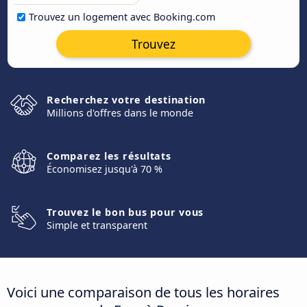
Trouvez un logement avec Booking.com
Trouvez
Recherchez votre destination
Millions d'offres dans le monde
Comparez les résultats
Économisez jusqu'à 70 %
Trouvez le bon bus pour vous
Simple et transparent
Voici une comparaison de tous les horaires