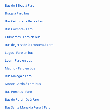
Bus de Bilbao à Faro
Braga à Faro bus
Bus Celorico da Beira - Faro
Bus Coimbra - Faro
Guimarães - Faro en bus
Bus de Jerez de la Frontera à Faro
Lagos - Faro en bus
Lyon - Faro en bus
Madrid - Faro en bus
Bus Malaga à Faro
Monte Gordo à Faro bus
Bus Porches - Faro
Bus de Portimão à Faro
Bus Santa Maria da Feira à Faro