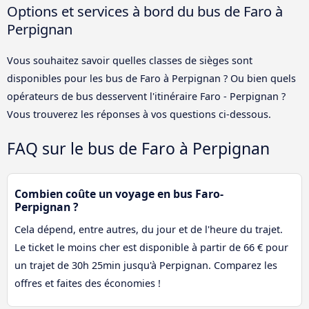
Options et services à bord du bus de Faro à
Perpignan
Vous souhaitez savoir quelles classes de sièges sont
disponibles pour les bus de Faro à Perpignan ? Ou bien quels
opérateurs de bus desservent l'itinéraire Faro - Perpignan ?
Vous trouverez les réponses à vos questions ci-dessous.
FAQ sur le bus de Faro à Perpignan
Combien coûte un voyage en bus Faro-
Perpignan ?
Cela dépend, entre autres, du jour et de l'heure du trajet.
Le ticket le moins cher est disponible à partir de 66 € pour
un trajet de 30h 25min jusqu'à Perpignan. Comparez les
offres et faites des économies !