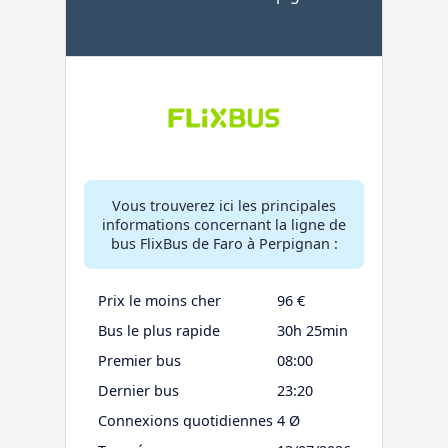
Vous trouverez ici les principales
informations concernant la ligne de
bus FlixBus de Faro à Perpignan :
Prix le moins cher
96 €
Bus le plus rapide
30h 25min
Premier bus
08:00
Dernier bus
23:20
Connexions quotidiennes
4 Ø