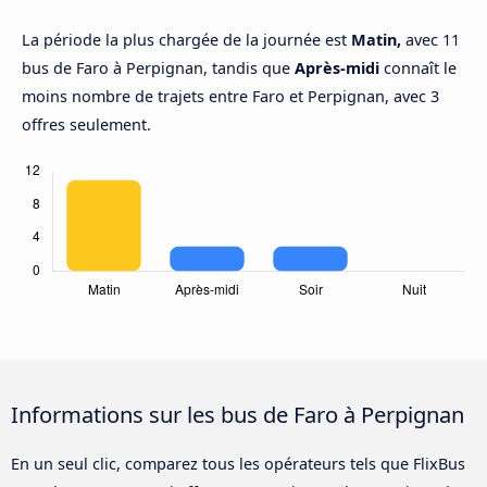
La période la plus chargée de la journée est
Matin,
avec 11
bus de Faro à Perpignan, tandis que
Après-midi
connaît le
moins nombre de trajets entre Faro et Perpignan, avec 3
offres seulement.
Informations sur les bus de Faro à Perpignan
En un seul clic, comparez tous les opérateurs tels que FlixBus