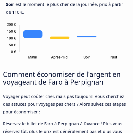
Soir
est le moment le plus cher de la journée, prix à partir
de 110 €.
Comment économiser de l'argent en
voyageant de Faro à Perpignan
Voyager peut coûter cher, mais pas toujours! Vous cherchez
des astuces pour voyages pas chers ? Alors suivez ces étapes
pour économiser :
Réservez le billet de Faro à Perpignan à l'avance ! Plus vous
réservez tôt, plus le prix est généralement bas et plus vous