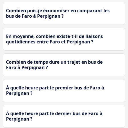
Combien puis-je économiser en comparant les
bus de Faro à Perpignan ?
En moyenne, combien existe-t-il de liaisons
quotidiennes entre Faro et Perpignan ?
Combien de temps dure un trajet en bus de
Faro à Perpignan ?
À quelle heure part le premier bus de Faro à
Perpignan ?
À quelle heure part le dernier bus de Faro à
Perpignan ?