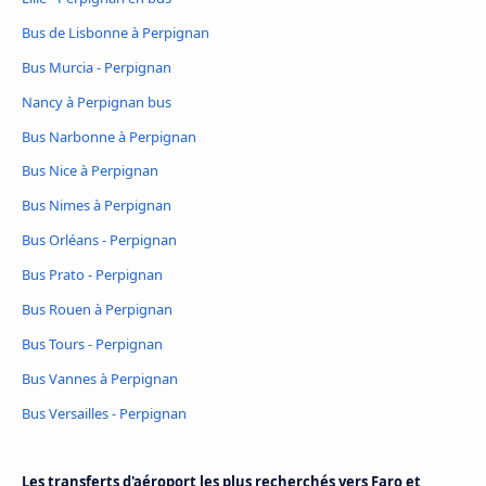
Bus de Lisbonne à Perpignan
Bus Murcia - Perpignan
Nancy à Perpignan bus
Bus Narbonne à Perpignan
Bus Nice à Perpignan
Bus Nimes à Perpignan
Bus Orléans - Perpignan
Bus Prato - Perpignan
Bus Rouen à Perpignan
Bus Tours - Perpignan
Bus Vannes à Perpignan
Bus Versailles - Perpignan
Les transferts d'aéroport les plus recherchés vers Faro et