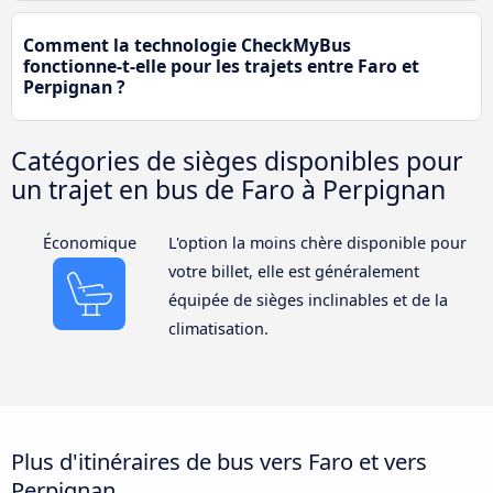
Comment la technologie CheckMyBus
fonctionne-t-elle pour les trajets entre Faro et
Perpignan ?
Catégories de sièges disponibles pour
un trajet en bus de Faro à Perpignan
Économique
L'option la moins chère disponible pour
votre billet, elle est généralement
équipée de sièges inclinables et de la
climatisation.
Plus d'itinéraires de bus vers Faro et vers
Perpignan