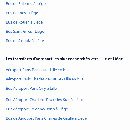
Bus de Palerme à Liège
Bus Rennes - Liège
Bus de Rouen à Liège
Bus Saint-Gilles - Liège
Bus de Sieradz à Liège
Les transferts d'aéroport les plus recherchés vers Lille et Liège
Aéroport Paris-Beauvais - Lille en bus
Aéroport Paris Charles de Gaulle - Lille en bus
Bus Aéroport Paris Orly à Lille
Bus Aéroport Charleroi Bruxelles-Sud à Liège
Bus Aéroport Cologne/Bonn à Liège
Bus de Aéroport Paris Charles de Gaulle à Liège