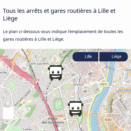
Tous les arrêts et gares routières à Lille et
Liège
Le plan ci-dessous vous indique l'emplacement de toutes les
gares routières à Lille et Liège.
Lille
Liège