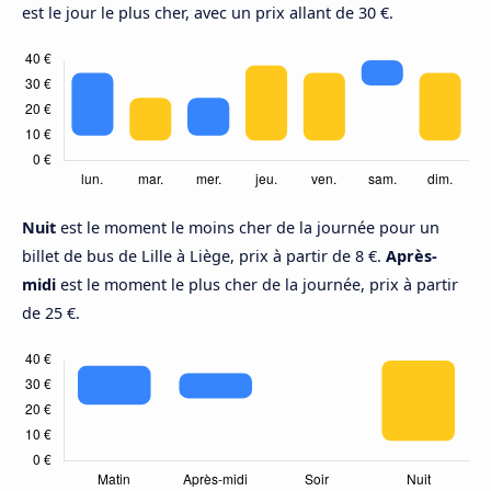
est le jour le plus cher, avec un prix allant de 30 €.
Nuit
est le moment le moins cher de la journée pour un
billet de bus de Lille à Liège, prix à partir de 8 €.
Après-
midi
est le moment le plus cher de la journée, prix à partir
de 25 €.