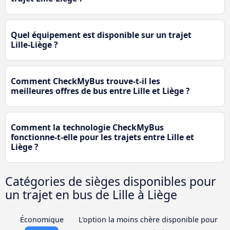
Quel équipement est disponible sur un trajet
Lille-Liège ?
Comment CheckMyBus trouve-t-il les
meilleures offres de bus entre Lille et Liège ?
Comment la technologie CheckMyBus
fonctionne-t-elle pour les trajets entre Lille et
Liège ?
Catégories de sièges disponibles pour
un trajet en bus de Lille à Liège
Économique
L'option la moins chère disponible pour