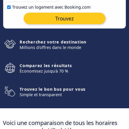
Trouvez un logement avec Booking.com
Trouvez
Recherchez votre destination
Millions d'offres dans le monde
Comparez les résultats
Économisez jusqu'à 70 %
Trouvez le bon bus pour vous
Simple et transparent
Voici une comparaison de tous les horaires