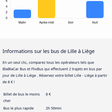
Informations sur les bus de Lille à Liège
En un seul clic, comparez tous les opérateurs tels que
BlaBlaCar Bus et FlixBus qui effectuent 2 trajets en bus par
jour de Lille à Liège . Réservez votre billet Lille - Liège à partir
de 8 € !
Billet de bus le moins
8 €
cher
Bus le plus rapide
2h 50min