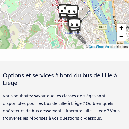
+
−
©
OpenStreetMap
contributors
Options et services à bord du bus de Lille à
Liège
Vous souhaitez savoir quelles classes de sièges sont
disponibles pour les bus de Lille à Liège ? Ou bien quels
opérateurs de bus desservent l'itinéraire Lille - Liège ? Vous
trouverez les réponses à vos questions ci-dessous.