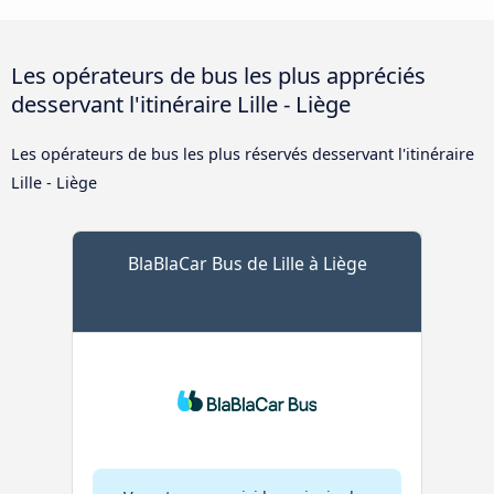
Les opérateurs de bus les plus appréciés
desservant l'itinéraire Lille - Liège
Les opérateurs de bus les plus réservés desservant l'itinéraire
Lille - Liège
BlaBlaCar Bus de Lille à Liège