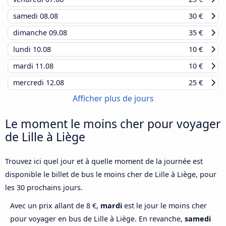
samedi
08.08
30 €
dimanche
09.08
35 €
lundi
10.08
10 €
mardi
11.08
10 €
mercredi
12.08
25 €
Afficher plus de jours
Le moment le moins cher pour voyager
de Lille à Liège
Trouvez ici quel jour et à quelle moment de la journée est
disponible le billet de bus le moins cher de Lille à Liège, pour
les 30 prochains jours.
Avec un prix allant de 8 €,
mardi
est le jour le moins cher
pour voyager en bus de Lille à Liège. En revanche,
samedi