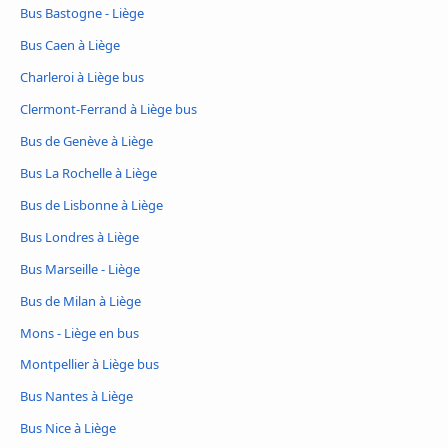
Bus Bastogne - Liège
Bus Caen à Liège
Charleroi à Liège bus
Clermont-Ferrand à Liège bus
Bus de Genève à Liège
Bus La Rochelle à Liège
Bus de Lisbonne à Liège
Bus Londres à Liège
Bus Marseille - Liège
Bus de Milan à Liège
Mons - Liège en bus
Montpellier à Liège bus
Bus Nantes à Liège
Bus Nice à Liège