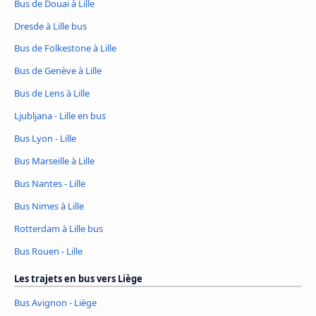
Bus de Douai à Lille
Dresde à Lille bus
Bus de Folkestone à Lille
Bus de Genève à Lille
Bus de Lens à Lille
Ljubljana - Lille en bus
Bus Lyon - Lille
Bus Marseille à Lille
Bus Nantes - Lille
Bus Nimes à Lille
Rotterdam à Lille bus
Bus Rouen - Lille
Les trajets en bus vers Liège
Bus Avignon - Liège