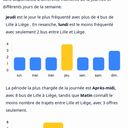
différents jours de la semaine.
jeudi
est le jour le plus fréquenté avec plus de 4 bus de
Lille à Liège . En revanche,
lundi
est le moins fréquenté
avec seulement 2 bus entre Lille et Liège.
La période la plus chargée de la journée est
Après-midi,
avec 8 bus de Lille à Liège, tandis que
Matin
connaît le
moins nombre de trajets entre Lille et Liège, avec 3 offres
seulement.