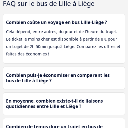
FAQ sur le bus de Lille à Liège
Combien coûte un voyage en bus Lille-Liège ?
Cela dépend, entre autres, du jour et de l'heure du trajet.
Le ticket le moins cher est disponible à partir de 8 € pour
un trajet de 2h 50min jusqu'à Liège. Comparez les offres et
faites des économies !
Combien puis-je économiser en comparant les
bus de Lille à Liège ?
En moyenne, combien existe-t-il de liaisons
quotidiennes entre Lille et Liège ?
Combien de temps dure un trajet en bus de