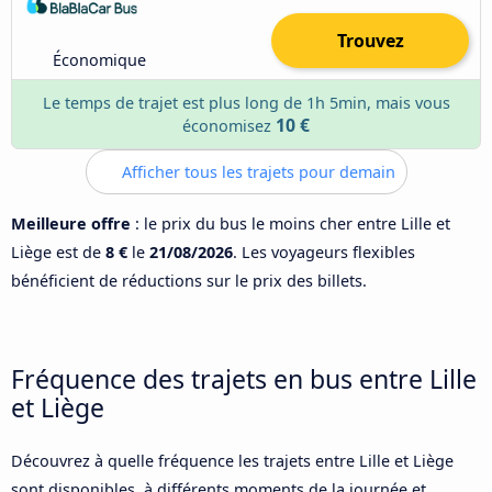
Trouvez
Économique
Le temps de trajet est plus long de 1h 5min, mais vous
10 €
économisez
Afficher tous les trajets pour demain
Meilleure offre
: le prix du bus le moins cher entre Lille et
Liège est de
8 €
le
21/08/2026
. Les voyageurs flexibles
bénéficient de réductions sur le prix des billets.
Fréquence des trajets en bus entre Lille
et Liège
Découvrez à quelle fréquence les trajets entre Lille et Liège
sont disponibles, à différents moments de la journée et