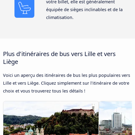
votre billet, elle est généralement
équipée de sièges inclinables et de la
climatisation.
Plus d'itinéraires de bus vers Lille et vers
Liège
Voici un aperçu des itinéraires de bus les plus populaires vers
Lille et vers Liège. Cliquez simplement sur l'itinéraire de votre
choix et vous trouverez tous les détails !