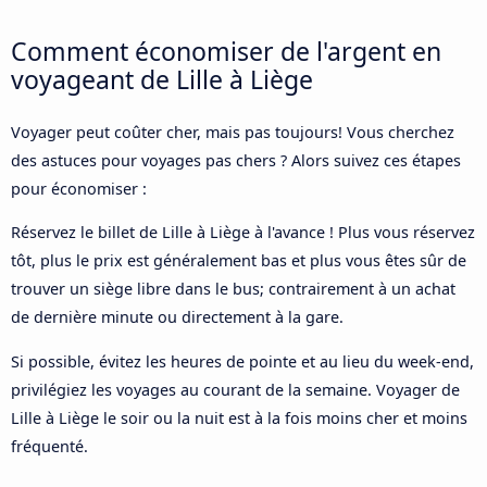
Comment économiser de l'argent en
voyageant de Lille à Liège
Voyager peut coûter cher, mais pas toujours! Vous cherchez
des astuces pour voyages pas chers ? Alors suivez ces étapes
pour économiser :
Réservez le billet de Lille à Liège à l'avance ! Plus vous réservez
tôt, plus le prix est généralement bas et plus vous êtes sûr de
trouver un siège libre dans le bus; contrairement à un achat
de dernière minute ou directement à la gare.
Si possible, évitez les heures de pointe et au lieu du week-end,
privilégiez les voyages au courant de la semaine. Voyager de
Lille à Liège le soir ou la nuit est à la fois moins cher et moins
fréquenté.