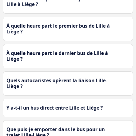
Lille à Liège ?
À quelle heure part le premier bus de Lille à
Liège ?
À quelle heure part le dernier bus de Lille à
Liège ?
Quels autocaristes opèrent la liaison Lille-
Liège ?
Y a-t-il un bus direct entre Lille et Liège ?
Que puis-je emporter dans le bus pour un
trajet Lille-Liège ?