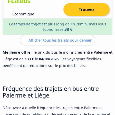
Trouvez
Économique
Le temps de trajet est plus long de 1h 20min, mais vous
38 €
économisez
Afficher tous les trajets pour demain
Meilleure offre
: le prix du bus le moins cher entre Palerme et
Liège est de
133 €
le
04/08/2026
. Les voyageurs flexibles
bénéficient de réductions sur le prix des billets.
Fréquence des trajets en bus entre
Palerme et Liège
Découvrez à quelle fréquence les trajets entre Palerme et
Liège sont disponibles, à différents moments de la journée et