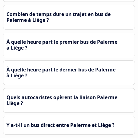
Combien de temps dure un trajet en bus de
Palerme à Liège ?
À quelle heure part le premier bus de Palerme
à Liège ?
À quelle heure part le dernier bus de Palerme
à Liège ?
Quels autocaristes opèrent la liaison Palerme-
Liège ?
Y a-t-il un bus direct entre Palerme et Liège ?