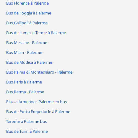
Bus Florence à Palerme
Bus de Foggia à Palerme
Bus Gallipoli à Palerme
Bus de Lamezia Terme à Palerme
Bus Messine - Palerme
Bus Milan - Palerme
Bus de Modica à Palerme
Bus Palma di Montechiaro - Palerme
Bus Paris à Palerme
Bus Parma - Palerme
Piazza Armerina - Palerme en bus
Bus de Porto Empedocle à Palerme
Tarente à Palerme bus
Bus de Turin à Palerme