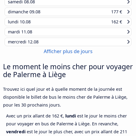
samedi
08.08
dimanche
09.08
177 €
lundi
10.08
162 €
mardi
11.08
mercredi
12.08
Afficher plus de jours
Le moment le moins cher pour voyager
de Palerme à Liège
Trouvez ici quel jour et à quelle moment de la journée est
disponible le billet de bus le moins cher de Palerme à Liège,
pour les 30 prochains jours.
Avec un prix allant de 162 €,
lundi
est le jour le moins cher
pour voyager en bus de Palerme à Liège. En revanche,
vendredi
est le jour le plus cher, avec un prix allant de 211