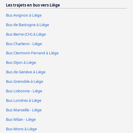
Les trajets en bus vers Liège
Bus Avignon à Liège
Bus de Bastogne à Liège
Bus Berne (CH) à Liège
Bus Charleroi - Liège
Bus Clermont-Ferrand à Liège
Bus Dijon à Liège
Bus de Genève à Liège
Bus Grenoble à Liège
Bus Lisbonne - Liège
Bus Londres à Liège
Bus Marseille - Liège
Bus Milan - Liège
Bus Mons à Liège