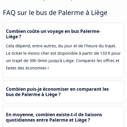
FAQ sur le bus de Palerme à Liège
Combien coûte un voyage en bus Palerme-
Liège ?
Cela dépend, entre autres, du jour et de l'heure du trajet.
Le ticket le moins cher est disponible à partir de 133 € pour
un trajet de 39h 0min jusqu'à Liège. Comparez les offres et
faites des économies !
Combien puis-je économiser en comparant les
bus de Palerme à Liège ?
En moyenne, combien existe-t-il de liaisons
quotidiennes entre Palerme et Liège ?