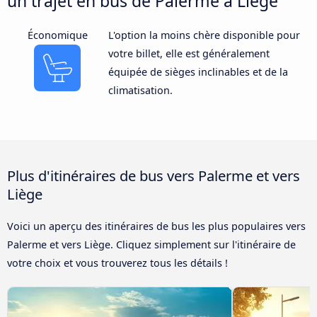
un trajet en bus de Palerme à Liège
Économique
L'option la moins chère disponible pour
votre billet, elle est généralement
équipée de sièges inclinables et de la
climatisation.
Plus d'itinéraires de bus vers Palerme et vers
Liège
Voici un aperçu des itinéraires de bus les plus populaires vers
Palerme et vers Liège. Cliquez simplement sur l'itinéraire de
votre choix et vous trouverez tous les détails !