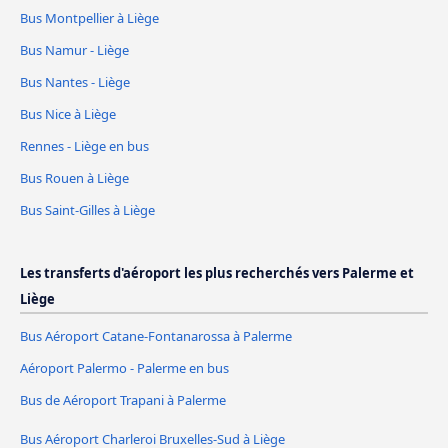
Bus Montpellier à Liège
Bus Namur - Liège
Bus Nantes - Liège
Bus Nice à Liège
Rennes - Liège en bus
Bus Rouen à Liège
Bus Saint-Gilles à Liège
Les transferts d'aéroport les plus recherchés vers Palerme et
Liège
Bus Aéroport Catane-Fontanarossa à Palerme
Aéroport Palermo - Palerme en bus
Bus de Aéroport Trapani à Palerme
Bus Aéroport Charleroi Bruxelles-Sud à Liège