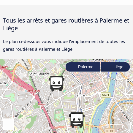
Tous les arrêts et gares routières à Palerme et
Liège
Le plan ci-dessous vous indique l'emplacement de toutes les
gares routières à Palerme et Liège.
Palerme
Liège