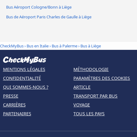
Bus Aéroport Cologne/Bonn à Liège
Bus de Aéroport Paris Charles de Gaulle à Liège
CheckMyBus
›
Bus en Italie
›
Bus à Palerme
›
Bus à Liège
MENTIONS LÉGALES
MÉTHODOLOGIE
CONFIDENTIALITÉ
PARAMÈTRES DES COOKIES
QUI SOMMES-NOUS ?
ARTICLE
PRESSE
TRANSPORT PAR BUS
CARRIÈRES
VOYAGE
PARTENAIRES
TOUS LES PAYS