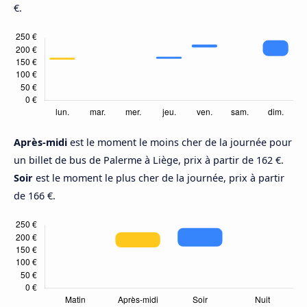
€.
Après-midi
est le moment le moins cher de la journée pour
un billet de bus de Palerme à Liège, prix à partir de 162 €.
Soir
est le moment le plus cher de la journée, prix à partir
de 166 €.