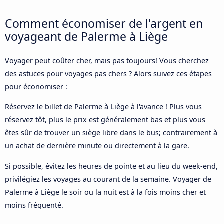
Comment économiser de l'argent en
voyageant de Palerme à Liège
Voyager peut coûter cher, mais pas toujours! Vous cherchez
des astuces pour voyages pas chers ? Alors suivez ces étapes
pour économiser :
Réservez le billet de Palerme à Liège à l'avance ! Plus vous
réservez tôt, plus le prix est généralement bas et plus vous
êtes sûr de trouver un siège libre dans le bus; contrairement à
un achat de dernière minute ou directement à la gare.
Si possible, évitez les heures de pointe et au lieu du week-end,
privilégiez les voyages au courant de la semaine. Voyager de
Palerme à Liège le soir ou la nuit est à la fois moins cher et
moins fréquenté.