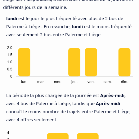
différents jours de la semaine.
lundi
est le jour le plus fréquenté avec plus de 2 bus de
Palerme à Liège . En revanche,
lundi
est le moins fréquenté
avec seulement 2 bus entre Palerme et Liège.
La période la plus chargée de la journée est
Après-midi,
avec 4 bus de Palerme à Liège, tandis que
Après-midi
connaît le moins nombre de trajets entre Palerme et Liège,
avec 4 offres seulement.