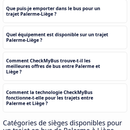
Que puis-je emporter dans le bus pour un
trajet Palerme-Liège ?
Quel équipement est disponible sur un trajet
Palerme-Liège ?
Comment CheckMyBus trouve-t-il les
meilleures offres de bus entre Palerme et
Liège ?
Comment la technologie CheckMyBus
fonctionne-t-elle pour les trajets entre
Palerme et Liège ?
Catégories de sièges disponibles pour