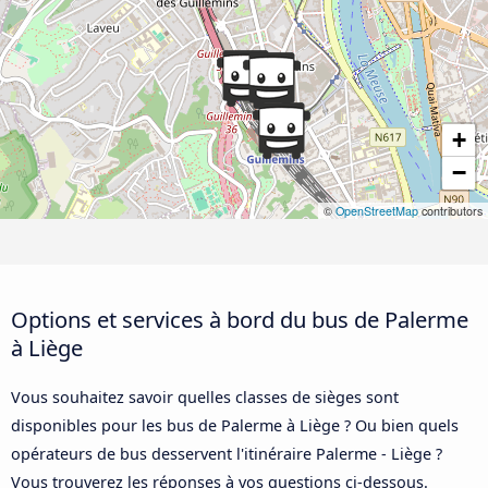
+
−
©
OpenStreetMap
contributors
Options et services à bord du bus de Palerme
à Liège
Vous souhaitez savoir quelles classes de sièges sont
disponibles pour les bus de Palerme à Liège ? Ou bien quels
opérateurs de bus desservent l'itinéraire Palerme - Liège ?
Vous trouverez les réponses à vos questions ci-dessous.