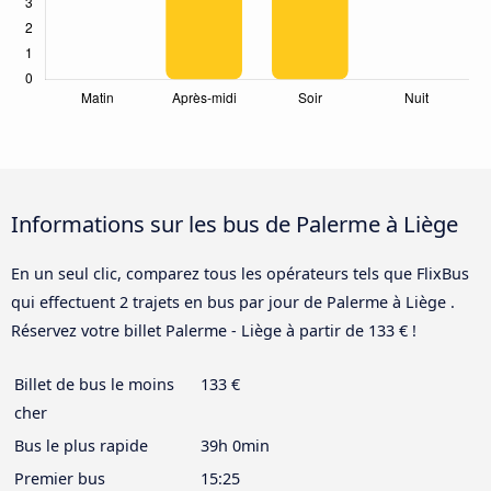
Informations sur les bus de Palerme à Liège
En un seul clic, comparez tous les opérateurs tels que FlixBus
qui effectuent 2 trajets en bus par jour de Palerme à Liège .
Réservez votre billet Palerme - Liège à partir de 133 € !
Billet de bus le moins
133 €
cher
Bus le plus rapide
39h 0min
Premier bus
15:25