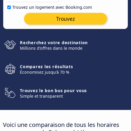
Trouvez un logement avec Booking.com
Trouvez
Recherchez votre destination
Millions d'offres dans le monde
Comparez les résultats
Économisez jusqu'à 70 %
Trouvez le bon bus pour vous
Simple et transparent
Voici une comparaison de tous les horaires