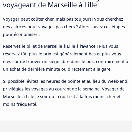
voyageant de Marseille à Lille
Voyager peut coûter cher, mais pas toujours! Vous cherchez
des astuces pour voyages pas chers ? Alors suivez ces étapes
pour économiser :
Réservez le billet de Marseille à Lille à l'avance ! Plus vous
réservez tôt, plus le prix est généralement bas et plus vous
êtes sûr de trouver un siège libre dans le bus; contrairement à
un achat de dernière minute ou directement à la gare.
Si possible, évitez les heures de pointe et au lieu du week-end,
privilégiez les voyages au courant de la semaine. Voyager de
Marseille à Lille le soir ou la nuit est à la fois moins cher et
moins fréquenté.