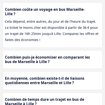
Combien coûte un voyage en bus Marseille-
Lille ?
Cela dépend, entre autres, du jour et de l'heure du trajet.
Le ticket le moins cher est disponible à partir de 36 € pour
un trajet de 16h 25min jusqu'à Lille. Comparez les offres et
faites des économies !
Combien puis-je économiser en comparant les
bus de Marseille à Lille ?
En moyenne, combien existe-t-il de liaisons
quotidiennes entre Marseille et Lille ?
Combien de temps dure un trajet en bus de
Marseille à Lille ?