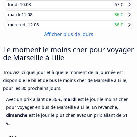
lundi
10.08
67 €
mardi
11.08
36 €
mercredi
12.08
36 €
Afficher plus de jours
Le moment le moins cher pour voyager
de Marseille à Lille
Trouvez ici quel jour et à quelle moment de la journée est
disponible le billet de bus le moins cher de Marseille à Lille,
pour les 30 prochains jours.
Avec un prix allant de 36 €,
mardi
est le jour le moins cher
pour voyager en bus de Marseille à Lille. En revanche,
dimanche
est le jour le plus cher, avec un prix allant de 51
€.