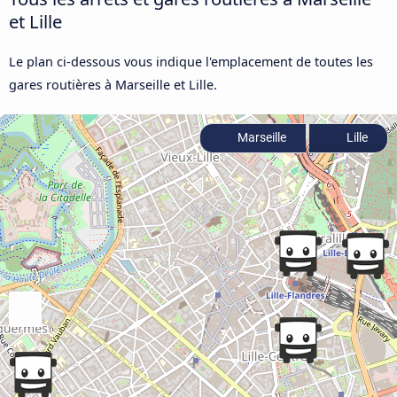
et Lille
Le plan ci-dessous vous indique l'emplacement de toutes les
gares routières à Marseille et Lille.
Marseille
Lille