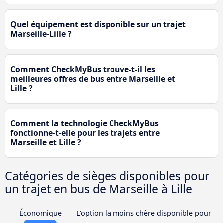
Quel équipement est disponible sur un trajet
Marseille-Lille ?
Comment CheckMyBus trouve-t-il les
meilleures offres de bus entre Marseille et
Lille ?
Comment la technologie CheckMyBus
fonctionne-t-elle pour les trajets entre
Marseille et Lille ?
Catégories de sièges disponibles pour
un trajet en bus de Marseille à Lille
Économique
L'option la moins chère disponible pour