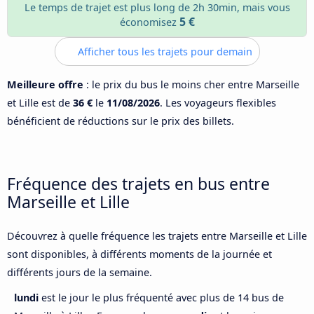
Le temps de trajet est plus long de 2h 30min, mais vous
5 €
économisez
Afficher tous les trajets pour demain
Meilleure offre
: le prix du bus le moins cher entre Marseille
et Lille est de
36 €
le
11/08/2026
. Les voyageurs flexibles
bénéficient de réductions sur le prix des billets.
Fréquence des trajets en bus entre
Marseille et Lille
Découvrez à quelle fréquence les trajets entre Marseille et Lille
sont disponibles, à différents moments de la journée et
différents jours de la semaine.
lundi
est le jour le plus fréquenté avec plus de 14 bus de