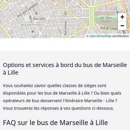
+
−
©
OpenStreetMap
contributors
Options et services à bord du bus de Marseille
à Lille
Vous souhaitez savoir quelles classes de sièges sont
disponibles pour les bus de Marseille à Lille ? Ou bien quels
opérateurs de bus desservent l'itinéraire Marseille - Lille ?
Vous trouverez les réponses à vos questions ci-dessous.
FAQ sur le bus de Marseille à Lille