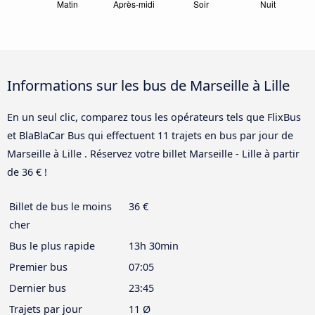
Informations sur les bus de Marseille à Lille
En un seul clic, comparez tous les opérateurs tels que FlixBus
et BlaBlaCar Bus qui effectuent 11 trajets en bus par jour de
Marseille à Lille . Réservez votre billet Marseille - Lille à partir
de 36 € !
Billet de bus le moins
36 €
cher
Bus le plus rapide
13h 30min
Premier bus
07:05
Dernier bus
23:45
Trajets par jour
11 Ø