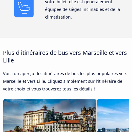
votre billet, elle est généralement
équipée de sièges inclinables et de la
climatisation.
Plus d'itinéraires de bus vers Marseille et vers
Lille
Voici un aperçu des itinéraires de bus les plus populaires vers
Marseille et vers Lille. Cliquez simplement sur l'itinéraire de
votre choix et vous trouverez tous les détails !