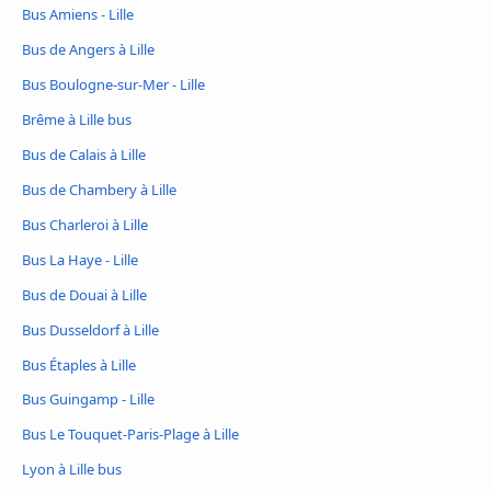
Bus Amiens - Lille
Bus de Angers à Lille
Bus Boulogne-sur-Mer - Lille
Brême à Lille bus
Bus de Calais à Lille
Bus de Chambery à Lille
Bus Charleroi à Lille
Bus La Haye - Lille
Bus de Douai à Lille
Bus Dusseldorf à Lille
Bus Étaples à Lille
Bus Guingamp - Lille
Bus Le Touquet-Paris-Plage à Lille
Lyon à Lille bus