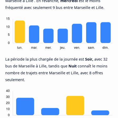
Marseille à Lille . En revanche,
mercredi
est le moins
fréquenté avec seulement 9 bus entre Marseille et Lille.
La période la plus chargée de la journée est
Soir,
avec 32
bus de Marseille à Lille, tandis que
Nuit
connaît le moins
nombre de trajets entre Marseille et Lille, avec 8 offres
seulement.