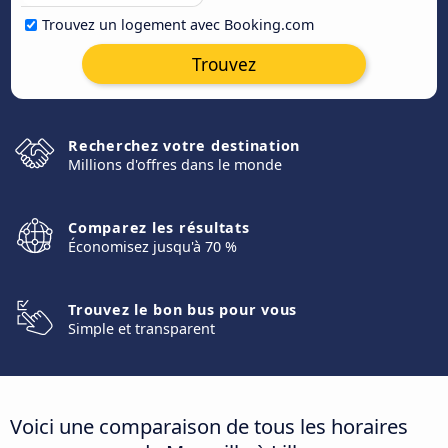
Trouvez un logement avec Booking.com
Trouvez
Recherchez votre destination
Millions d'offres dans le monde
Comparez les résultats
Économisez jusqu'à 70 %
Trouvez le bon bus pour vous
Simple et transparent
Voici une comparaison de tous les horaires