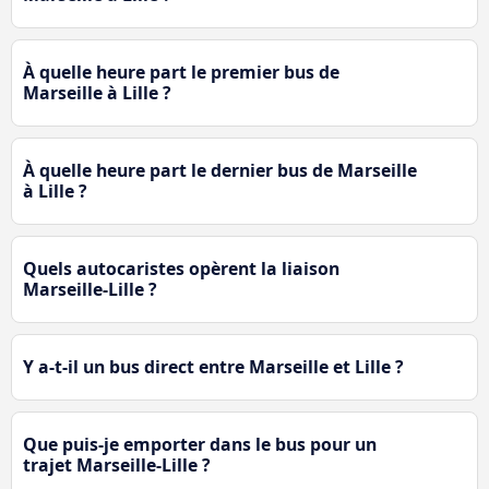
À quelle heure part le premier bus de
Marseille à Lille ?
À quelle heure part le dernier bus de Marseille
à Lille ?
Quels autocaristes opèrent la liaison
Marseille-Lille ?
Y a-t-il un bus direct entre Marseille et Lille ?
Que puis-je emporter dans le bus pour un
trajet Marseille-Lille ?