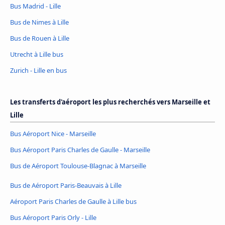
Bus Madrid - Lille
Bus de Nimes à Lille
Bus de Rouen à Lille
Utrecht à Lille bus
Zurich - Lille en bus
Les transferts d'aéroport les plus recherchés vers Marseille et
Lille
Bus Aéroport Nice - Marseille
Bus Aéroport Paris Charles de Gaulle - Marseille
Bus de Aéroport Toulouse-Blagnac à Marseille
Bus de Aéroport Paris-Beauvais à Lille
Aéroport Paris Charles de Gaulle à Lille bus
Bus Aéroport Paris Orly - Lille