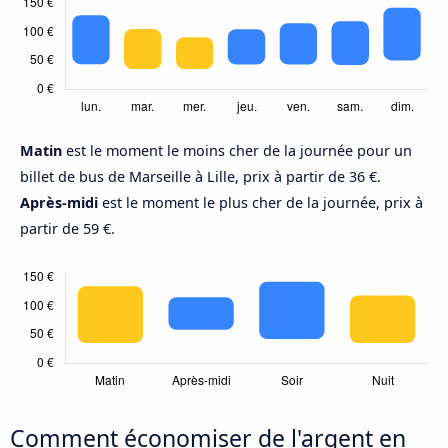
Matin
est le moment le moins cher de la journée pour un
billet de bus de Marseille à Lille, prix à partir de 36 €.
Après-midi
est le moment le plus cher de la journée, prix à
partir de 59 €.
Comment économiser de l'argent en