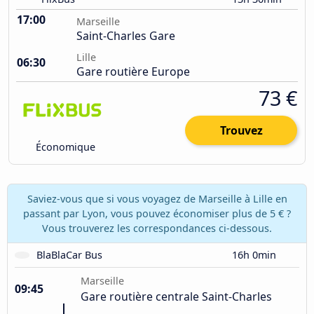
17:00
Marseille
Saint-Charles Gare
Lille
06:30
Gare routière Europe
73 €
Trouvez
Économique
Saviez-vous que si vous voyagez de Marseille à Lille en
passant par Lyon, vous pouvez économiser plus de 5 € ?
Vous trouverez les correspondances ci-dessous.
BlaBlaCar Bus
16h 0min
Marseille
09:45
Gare routière centrale Saint-Charles