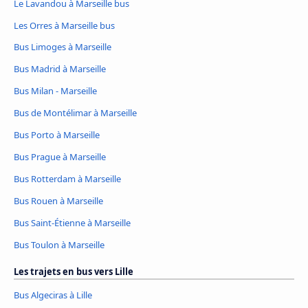
Le Lavandou à Marseille bus
Les Orres à Marseille bus
Bus Limoges à Marseille
Bus Madrid à Marseille
Bus Milan - Marseille
Bus de Montélimar à Marseille
Bus Porto à Marseille
Bus Prague à Marseille
Bus Rotterdam à Marseille
Bus Rouen à Marseille
Bus Saint-Étienne à Marseille
Bus Toulon à Marseille
Les trajets en bus vers Lille
Bus Algeciras à Lille